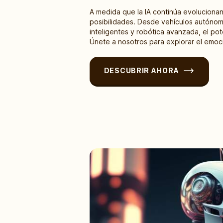
A medida que la IA continúa evolucionan
posibilidades. Desde vehículos autóno
inteligentes y robótica avanzada, el poten
Únete a nosotros para explorar el emoci
DESCUBRIR AHORA