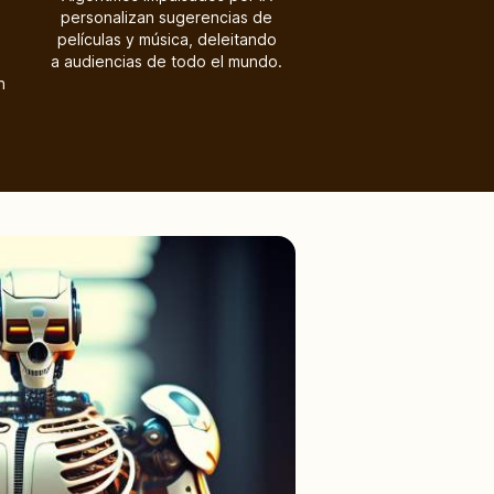
personalizan sugerencias de
películas y música, deleitando
a audiencias de todo el mundo.
n