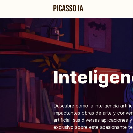
Inteligen
Descubre cómo la inteligencia artific
impactantes obras de arte y convers
artificial, sus diversas aplicacione
exclusivo sobre este apasionante t