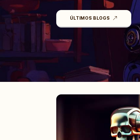
ÚLTIMOS BLOGS