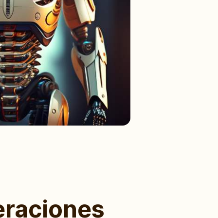
eraciones