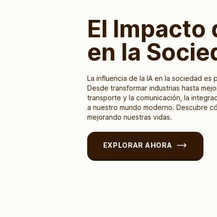
El Impacto 
en la Socie
La influencia de la IA en la sociedad es
Desde transformar industrias hasta mejor
transporte y la comunicación, la integra
a nuestro mundo moderno. Descubre cóm
mejorando nuestras vidas.
EXPLORAR AHORA