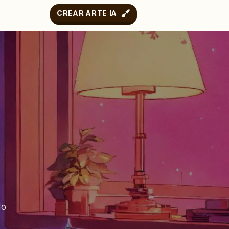
CREAR ARTE IA
do