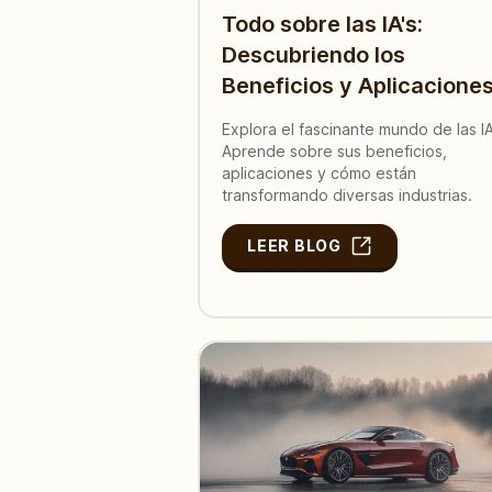
Todo sobre las IA's:
Descubriendo los
Beneficios y Aplicacione
Explora el fascinante mundo de las IA
Aprende sobre sus beneficios,
aplicaciones y cómo están
transformando diversas industrias.
LEER BLOG