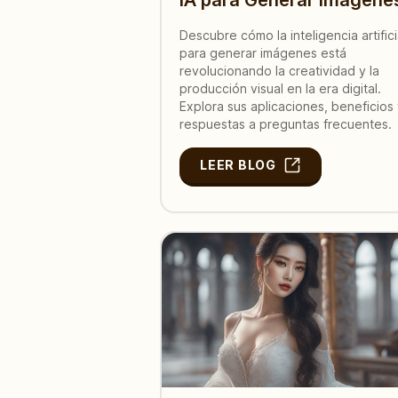
Descubre cómo la inteligencia artifici
para generar imágenes está
revolucionando la creatividad y la
producción visual en la era digital.
Explora sus aplicaciones, beneficios
respuestas a preguntas frecuentes.
LEER BLOG