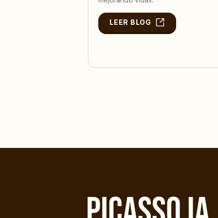
LEER BLOG