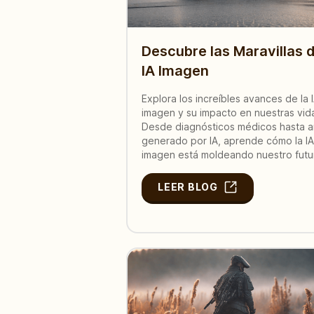
Descubre las Maravillas 
IA Imagen
Explora los increíbles avances de la 
imagen y su impacto en nuestras vid
Desde diagnósticos médicos hasta a
generado por IA, aprende cómo la IA
imagen está moldeando nuestro futu
LEER BLOG