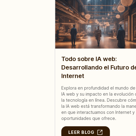
Todo sobre IA web:
Desarrollando el Futuro d
Internet
Explora en profundidad el mundo de 
IA web y su impacto en la evolución
la tecnología en línea. Descubre có
la IA web está transformando la man
en que interactuamos con Internet y 
oportunidades que ofrece.
LEER BLOG