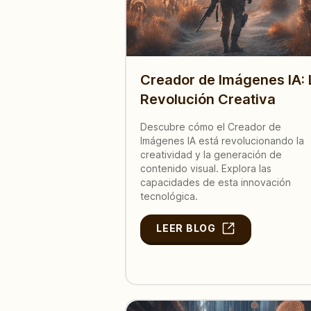
Creador de Imágenes IA: 
Revolución Creativa
Descubre cómo el Creador de
Imágenes IA está revolucionando la
creatividad y la generación de
contenido visual. Explora las
capacidades de esta innovación
tecnológica.
LEER BLOG