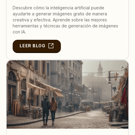
Descubre cómo la inteligencia artificial puede
ayudarte a generar imágenes gratis de manera
creativa y efectiva. Aprende sobre las mejores
herramientas y técnicas de generación de imágenes
con IA.
LEER BLOG