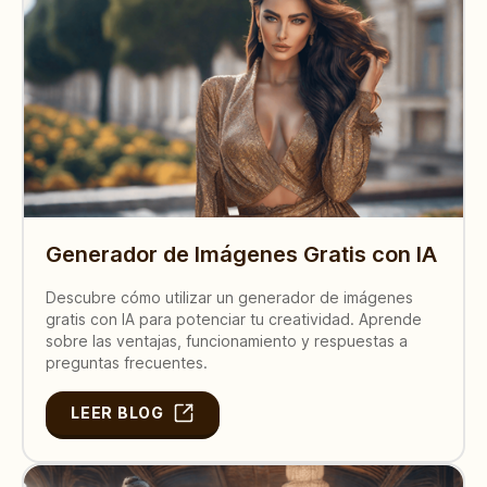
Generador de Imágenes Gratis con IA
Descubre cómo utilizar un generador de imágenes
gratis con IA para potenciar tu creatividad. Aprende
sobre las ventajas, funcionamiento y respuestas a
preguntas frecuentes.
LEER BLOG