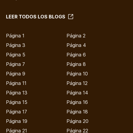
LEER TODOS LOS BLOGS
Página 1
Página 2
Página 3
Página 4
Página 5
Página 6
Página 7
Página 8
Página 9
Página 10
Página 11
Página 12
Página 13
Página 14
Página 15
Página 16
Página 17
Página 18
Página 19
Página 20
Página 21
Página 22