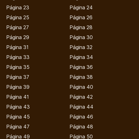
Página 23
Página 24
Página 25
Página 26
Página 27
Página 28
Página 29
Página 30
Página 31
Página 32
Página 33
Página 34
Página 35
Página 36
Página 37
Página 38
Página 39
Página 40
Página 41
Página 42
Página 43
Página 44
Página 45
Página 46
Página 47
Página 48
Página 49
Página 50