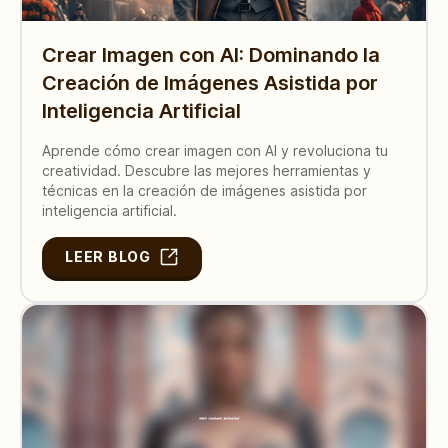
Crear Imagen con AI: Dominando la
Creación de Imágenes Asistida por
Inteligencia Artificial
Aprende cómo crear imagen con AI y revoluciona tu
creatividad. Descubre las mejores herramientas y
técnicas en la creación de imágenes asistida por
inteligencia artificial.
LEER BLOG