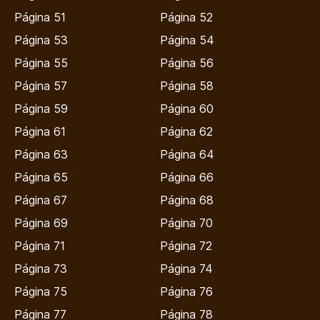
Página 51
Página 52
Página 53
Página 54
Página 55
Página 56
Página 57
Página 58
Página 59
Página 60
Página 61
Página 62
Página 63
Página 64
Página 65
Página 66
Página 67
Página 68
Página 69
Página 70
Página 71
Página 72
Página 73
Página 74
Página 75
Página 76
Página 77
Página 78