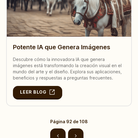
Potente IA que Genera Imágenes
Descubre cómo la innovadora IA que genera
imágenes está transformando la creación visual en el
mundo del arte y el diseño. Explora sus aplicaciones,
beneficios y respuestas a preguntas frecuentes.
LEER BLOG
Página
92
de
108