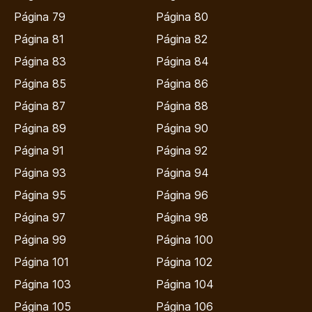
Página 79
Página 80
Página 81
Página 82
Página 83
Página 84
Página 85
Página 86
Página 87
Página 88
Página 89
Página 90
Página 91
Página 92
Página 93
Página 94
Página 95
Página 96
Página 97
Página 98
Página 99
Página 100
Página 101
Página 102
Página 103
Página 104
Página 105
Página 106