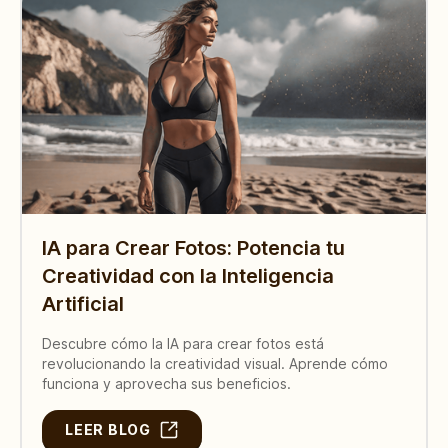
IA para Crear Fotos: Potencia tu
Creatividad con la Inteligencia
Artificial
Descubre cómo la IA para crear fotos está
revolucionando la creatividad visual. Aprende cómo
funciona y aprovecha sus beneficios.
LEER BLOG