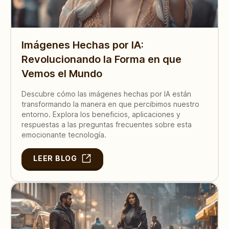
Imágenes Hechas por IA:
Revolucionando la Forma en que
Vemos el Mundo
Descubre cómo las imágenes hechas por IA están
transformando la manera en que percibimos nuestro
entorno. Explora los beneficios, aplicaciones y
respuestas a las preguntas frecuentes sobre esta
emocionante tecnología.
LEER BLOG