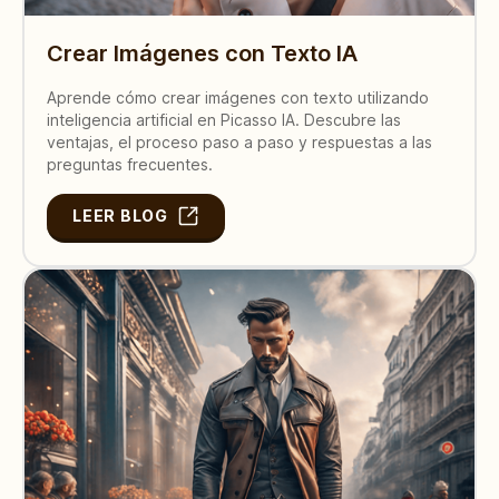
Crear Imágenes con Texto IA
Aprende cómo crear imágenes con texto utilizando
inteligencia artificial en Picasso IA. Descubre las
ventajas, el proceso paso a paso y respuestas a las
preguntas frecuentes.
LEER BLOG