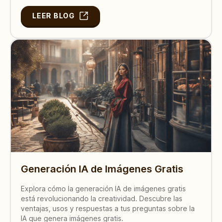
LEER BLOG
Generación IA de Imágenes Gratis
Explora cómo la generación IA de imágenes gratis
está revolucionando la creatividad. Descubre las
ventajas, usos y respuestas a tus preguntas sobre la
IA que genera imágenes gratis.