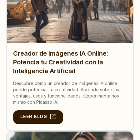
Creador de Imágenes IA Online:
Potencia tu Creatividad con la
Inteligencia Artificial
Descubre cómo un creador de imágenes IA online
puede potenciar tu creatividad. Aprende sobre las
ventajas, usos y funcionalidades. ¡Experimenta hoy
mismo con Picasso IA!
LEER BLOG