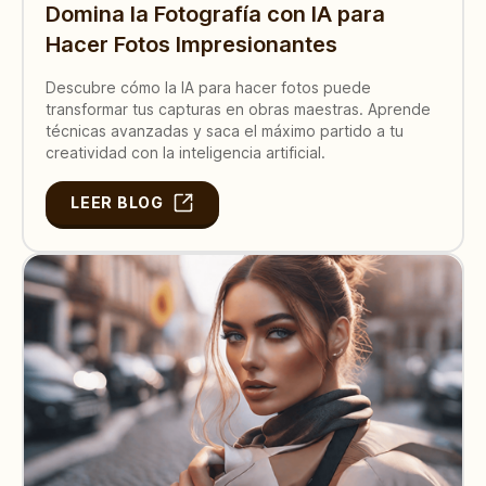
Domina la Fotografía con IA para
Hacer Fotos Impresionantes
Descubre cómo la IA para hacer fotos puede
transformar tus capturas en obras maestras. Aprende
técnicas avanzadas y saca el máximo partido a tu
creatividad con la inteligencia artificial.
LEER BLOG