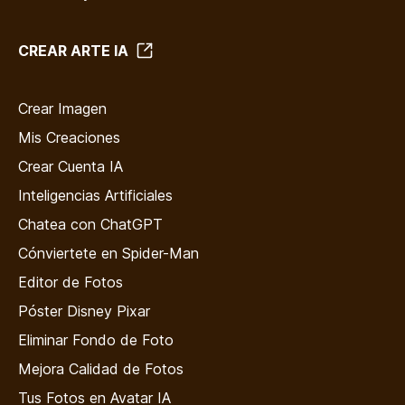
CREAR ARTE IA
Crear Imagen
Mis Creaciones
Crear Cuenta IA
Inteligencias Artificiales
Chatea con ChatGPT
Cónviertete en Spider-Man
Editor de Fotos
Póster Disney Pixar
Eliminar Fondo de Foto
Mejora Calidad de Fotos
Tus Fotos en Avatar IA