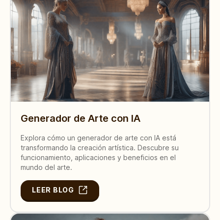
Generador de Arte con IA
Explora cómo un generador de arte con IA está
transformando la creación artística. Descubre su
funcionamiento, aplicaciones y beneficios en el
mundo del arte.
LEER BLOG