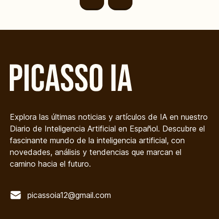
Explora las últimas noticias y artículos de IA en nuestro
Diario de Inteligencia Artificial en Español. Descubre el
fascinante mundo de la inteligencia artificial, con
novedades, análisis y tendencias que marcan el
camino hacia el futuro.
picassoia12@gmail.com