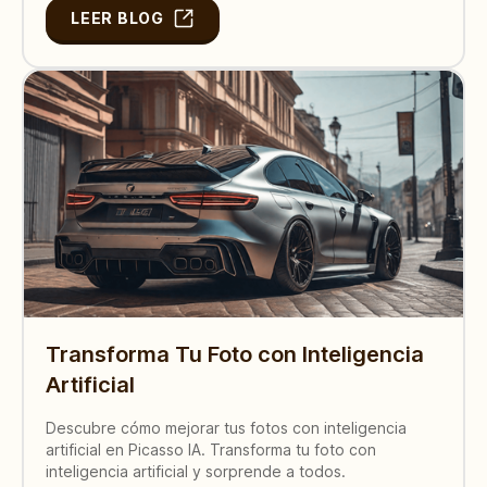
LEER BLOG
Transforma Tu Foto con Inteligencia
Artificial
Descubre cómo mejorar tus fotos con inteligencia
artificial en Picasso IA. Transforma tu foto con
inteligencia artificial y sorprende a todos.