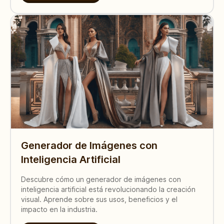
Generador de Imágenes con
Inteligencia Artificial
Descubre cómo un generador de imágenes con
inteligencia artificial está revolucionando la creación
visual. Aprende sobre sus usos, beneficios y el
impacto en la industria.