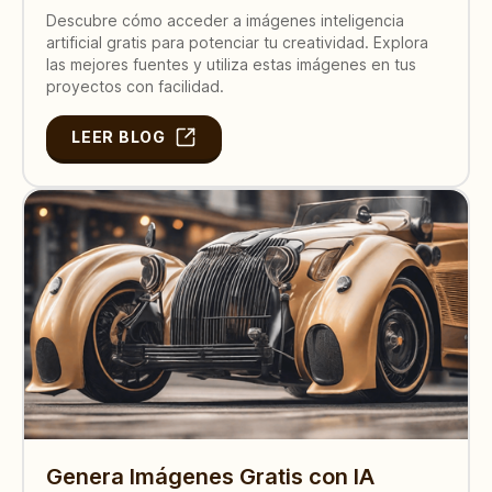
Descubre cómo acceder a imágenes inteligencia
artificial gratis para potenciar tu creatividad. Explora
las mejores fuentes y utiliza estas imágenes en tus
proyectos con facilidad.
LEER BLOG
Genera Imágenes Gratis con IA