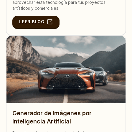
aprovechar esta tecnología para tus proyectos
artísticos y comerciales.
LEER BLOG
Generador de Imágenes por
Inteligencia Artificial