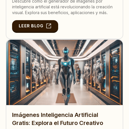
Descubre cómo el generador de imágenes por
inteligencia artificial está revolucionando la creación
visual. Explora sus beneficios, aplicaciones y más.
LEER BLOG
Imágenes Inteligencia Artificial
Gratis: Explora el Futuro Creativo