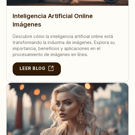
Inteligencia Artificial Online
Imágenes
Descubre cómo la inteligencia artificial online está
transformando la industria de imágenes. Explora su
importancia, beneficios y aplicaciones en el
procesamiento de imágenes en línea.
LEER BLOG