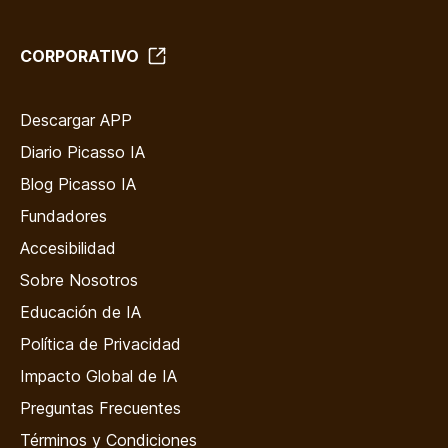
CORPORATIVO
Descargar APP
Diario Picasso IA
Blog Picasso IA
Fundadores
Accesibilidad
Sobre Nosotros
Educación de IA
Política de Privacidad
Impacto Global de IA
Preguntas Frecuentes
Términos y Condiciones