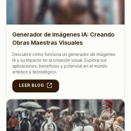
Generador de Imágenes IA: Creando
Obras Maestras Visuales
Descubre cómo funciona un generador de imágenes
IA y su impacto en la creación visual. Explora sus
aplicaciones, beneficios y potencial en el mundo
artístico y tecnológico.
LEER BLOG