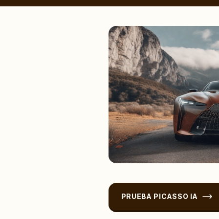
PRUEBA PICASSO IA