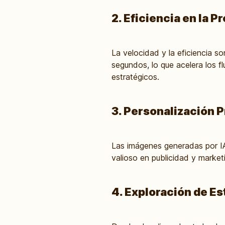
2. Eficiencia en la 
La velocidad y la eficiencia s
segundos, lo que acelera los f
estratégicos.
3. Personalización 
Las imágenes generadas por IA
valioso en publicidad y market
4. Exploración de Es