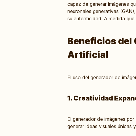
capaz de generar imágenes que
neuronales generativas (GAN), 
su autenticidad. A medida que 
Beneficios del
Artificial
El uso del generador de imágene
1. Creatividad Expan
El generador de imágenes por i
generar ideas visuales únicas 