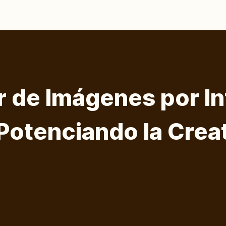
 de Imágenes por In
: Potenciando la Crea