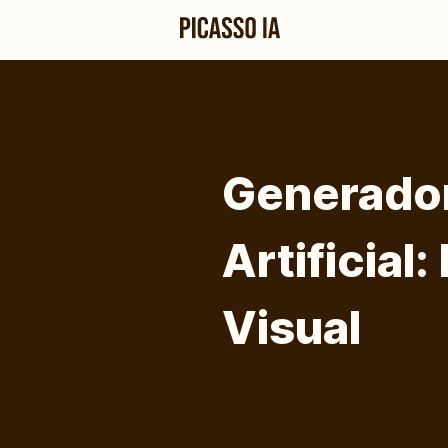
Generador
Artificial
Visual