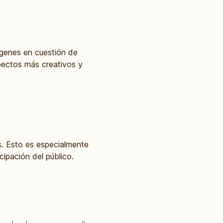
mágenes en cuestión de
spectos más creativos y
. Esto es especialmente
cipación del público.