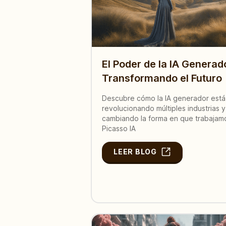
El Poder de la IA Generad
Transformando el Futuro
Descubre cómo la IA generador está
revolucionando múltiples industrias y
cambiando la forma en que trabajamo
Picasso IA
LEER BLOG