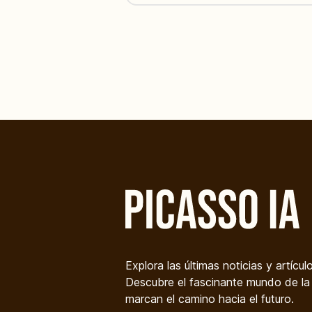
Explora las últimas noticias y artícul
Descubre el fascinante mundo de la i
marcan el camino hacia el futuro.