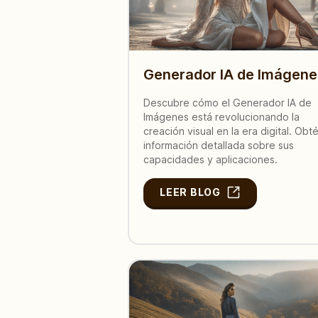
Generador IA de Imágene
Descubre cómo el Generador IA de
Imágenes está revolucionando la
creación visual en la era digital. Obt
información detallada sobre sus
capacidades y aplicaciones.
LEER BLOG