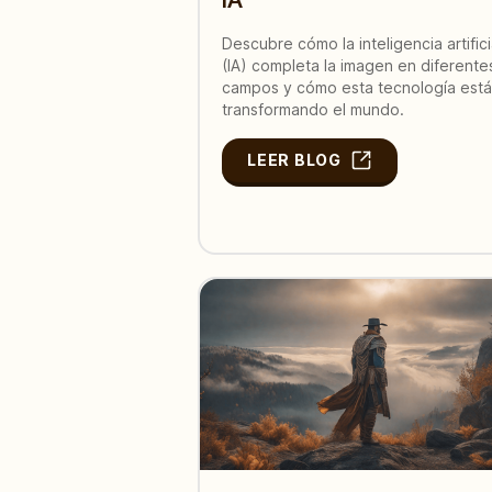
Descubre cómo la inteligencia artifici
(IA) completa la imagen en diferente
campos y cómo esta tecnología está
transformando el mundo.
LEER BLOG