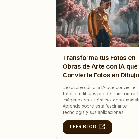
Transforma tus Fotos en
Obras de Arte con IA que
Convierte Fotos en Dibuj
Descubre cómo la IA que convierte
fotos en dibujos puede transformar 
imágenes en auténticas obras maest
Aprende sobre esta fascinante
tecnología y sus aplicaciones.
LEER BLOG