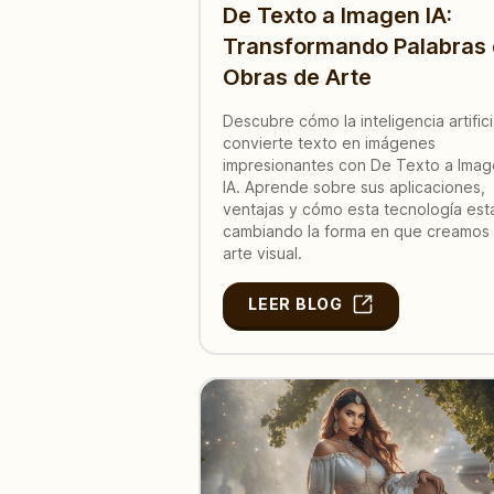
De Texto a Imagen IA:
Transformando Palabras
Obras de Arte
Descubre cómo la inteligencia artifici
convierte texto en imágenes
impresionantes con De Texto a Ima
IA. Aprende sobre sus aplicaciones,
ventajas y cómo esta tecnología est
cambiando la forma en que creamos
arte visual.
LEER BLOG