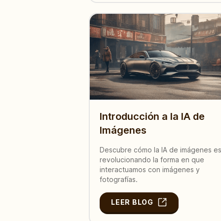
Introducción a la IA de
Imágenes
Descubre cómo la IA de imágenes es
revolucionando la forma en que
interactuamos con imágenes y
fotografías.
LEER BLOG