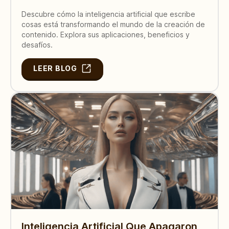
Descubre cómo la inteligencia artificial que escribe
cosas está transformando el mundo de la creación de
contenido. Explora sus aplicaciones, beneficios y
desafíos.
LEER BLOG
Inteligencia Artificial Que Apagaron