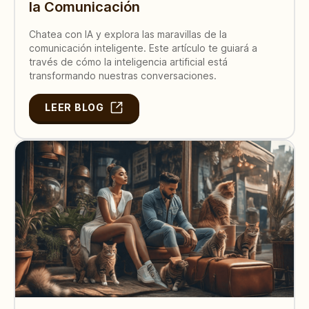
la Comunicación
Chatea con IA y explora las maravillas de la
comunicación inteligente. Este artículo te guiará a
través de cómo la inteligencia artificial está
transformando nuestras conversaciones.
LEER BLOG