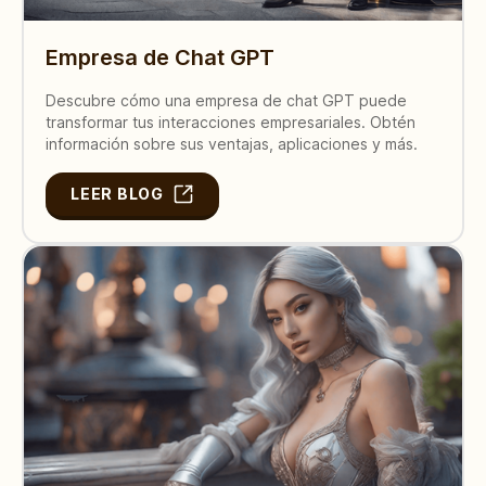
Empresa de Chat GPT
Descubre cómo una empresa de chat GPT puede
transformar tus interacciones empresariales. Obtén
información sobre sus ventajas, aplicaciones y más.
LEER BLOG