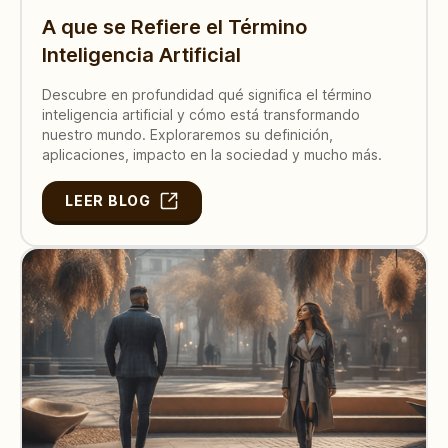
A que se Refiere el Término
Inteligencia Artificial
Descubre en profundidad qué significa el término
inteligencia artificial y cómo está transformando
nuestro mundo. Exploraremos su definición,
aplicaciones, impacto en la sociedad y mucho más.
LEER BLOG