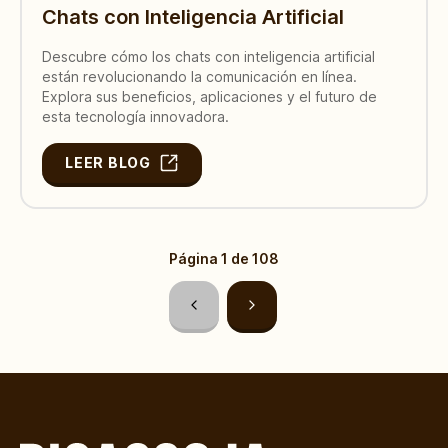
Chats con Inteligencia Artificial
Descubre cómo los chats con inteligencia artificial
están revolucionando la comunicación en línea.
Explora sus beneficios, aplicaciones y el futuro de
esta tecnología innovadora.
LEER BLOG
Página
1
de
108