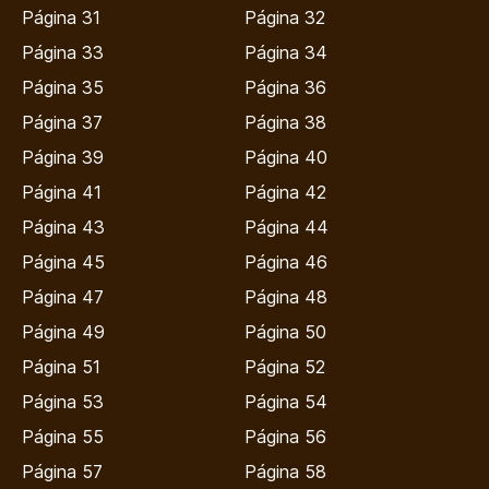
Página 31
Página 32
Página 33
Página 34
Página 35
Página 36
Página 37
Página 38
Página 39
Página 40
Página 41
Página 42
Página 43
Página 44
Página 45
Página 46
Página 47
Página 48
Página 49
Página 50
Página 51
Página 52
Página 53
Página 54
Página 55
Página 56
Página 57
Página 58