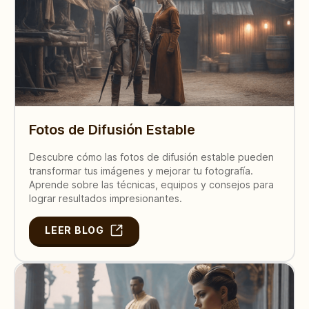
Fotos de Difusión Estable
Descubre cómo las fotos de difusión estable pueden
transformar tus imágenes y mejorar tu fotografía.
Aprende sobre las técnicas, equipos y consejos para
lograr resultados impresionantes.
LEER BLOG