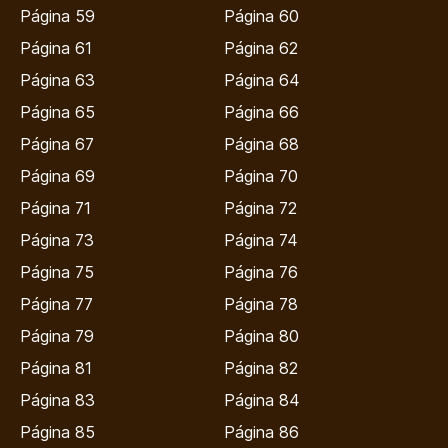
Página 59
Página 60
Página 61
Página 62
Página 63
Página 64
Página 65
Página 66
Página 67
Página 68
Página 69
Página 70
Página 71
Página 72
Página 73
Página 74
Página 75
Página 76
Página 77
Página 78
Página 79
Página 80
Página 81
Página 82
Página 83
Página 84
Página 85
Página 86