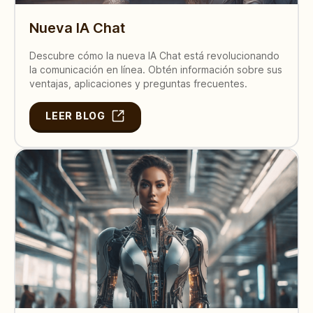
Nueva IA Chat
Descubre cómo la nueva IA Chat está revolucionando
la comunicación en línea. Obtén información sobre sus
ventajas, aplicaciones y preguntas frecuentes.
LEER BLOG