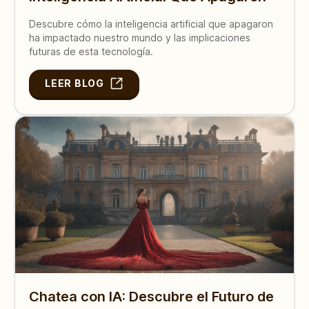
Descubre cómo la inteligencia artificial que apagaron
ha impactado nuestro mundo y las implicaciones
futuras de esta tecnología.
LEER BLOG
Chatea con IA: Descubre el Futuro de