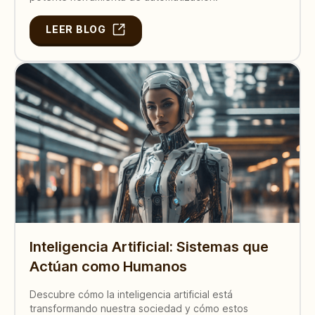
LEER BLOG
Inteligencia Artificial: Sistemas que
Actúan como Humanos
Descubre cómo la inteligencia artificial está
transformando nuestra sociedad y cómo estos