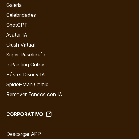
Galería
Celebridades
ChatGPT
Avatar IA
Crush Virtual
Super Resolución
InPainting Online
Póster Disney IA
Spider-Man Comic
Remover Fondos con IA
CORPORATIVO
Descargar APP