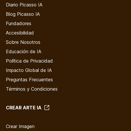
Diario Picasso IA
Blog Picasso IA
Fundadores
Accesibilidad
Sobre Nosotros
Educación de IA
Política de Privacidad
Impacto Global de IA
Preguntas Frecuentes
Términos y Condiciones
CREAR ARTE IA
Crear Imagen