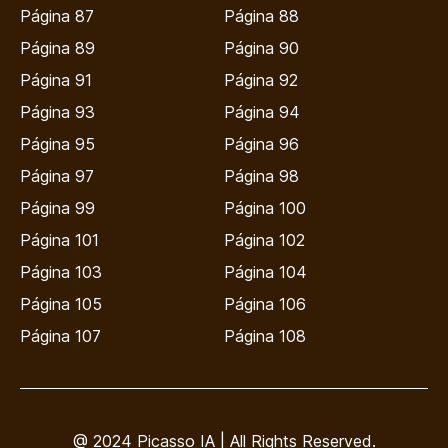
Página 87
Página 88
Página 89
Página 90
Página 91
Página 92
Página 93
Página 94
Página 95
Página 96
Página 97
Página 98
Página 99
Página 100
Página 101
Página 102
Página 103
Página 104
Página 105
Página 106
Página 107
Página 108
@ 2024 Picasso IA | All Rights Reserved.