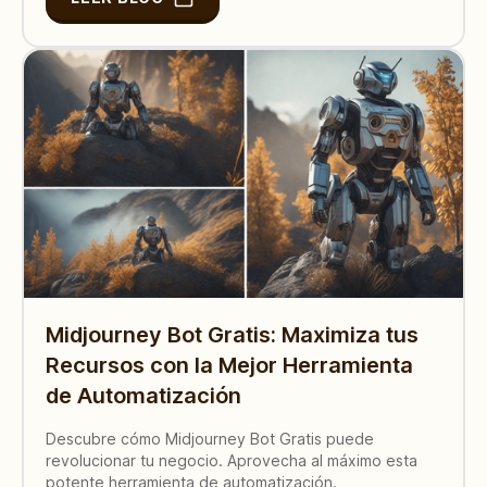
Midjourney Bot Gratis: Maximiza tus
Recursos con la Mejor Herramienta
de Automatización
Descubre cómo Midjourney Bot Gratis puede
revolucionar tu negocio. Aprovecha al máximo esta
potente herramienta de automatización.