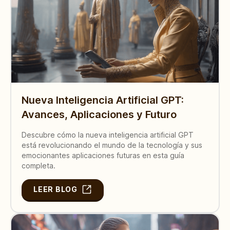
Nueva Inteligencia Artificial GPT:
Avances, Aplicaciones y Futuro
Descubre cómo la nueva inteligencia artificial GPT
está revolucionando el mundo de la tecnología y sus
emocionantes aplicaciones futuras en esta guía
completa.
LEER BLOG