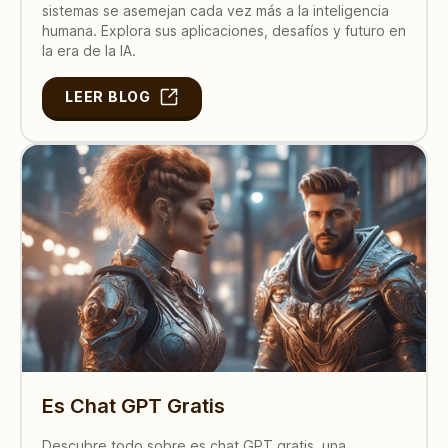
sistemas se asemejan cada vez más a la inteligencia
humana. Explora sus aplicaciones, desafíos y futuro en
la era de la IA.
LEER BLOG
Es Chat GPT Gratis
Descubre todo sobre es chat GPT gratis, una