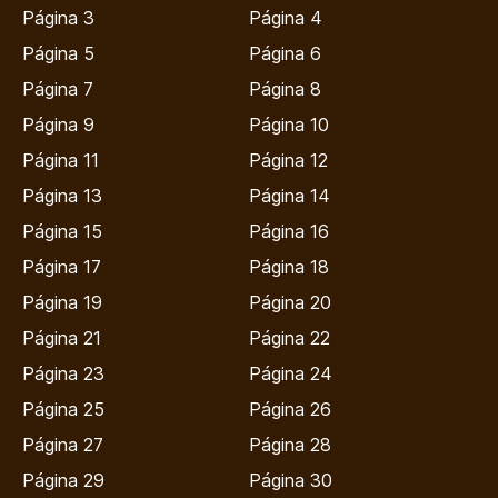
Página 3
Página 4
Página 5
Página 6
Página 7
Página 8
Página 9
Página 10
Página 11
Página 12
Página 13
Página 14
Página 15
Página 16
Página 17
Página 18
Página 19
Página 20
Página 21
Página 22
Página 23
Página 24
Página 25
Página 26
Página 27
Página 28
Página 29
Página 30