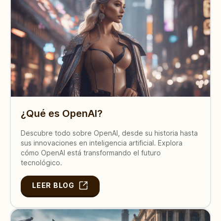
¿Qué es OpenAI?
Descubre todo sobre OpenAI, desde su historia hasta
sus innovaciones en inteligencia artificial. Explora
cómo OpenAI está transformando el futuro
tecnológico.
LEER BLOG