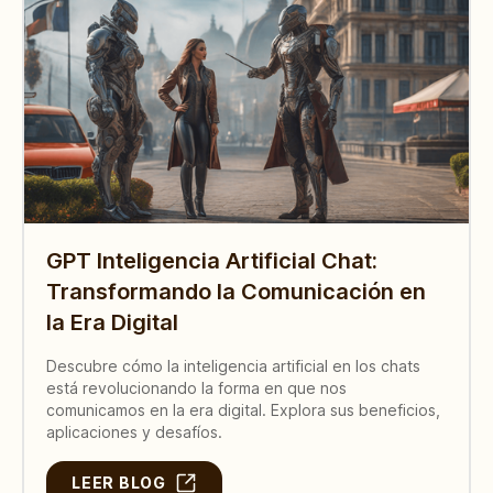
GPT Inteligencia Artificial Chat:
Transformando la Comunicación en
la Era Digital
Descubre cómo la inteligencia artificial en los chats
está revolucionando la forma en que nos
comunicamos en la era digital. Explora sus beneficios,
aplicaciones y desafíos.
LEER BLOG