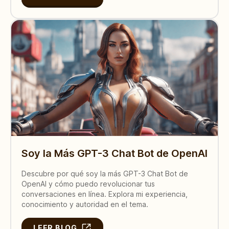
Soy la Más GPT-3 Chat Bot de OpenAI
Descubre por qué soy la más GPT-3 Chat Bot de
OpenAI y cómo puedo revolucionar tus
conversaciones en línea. Explora mi experiencia,
conocimiento y autoridad en el tema.
LEER BLOG