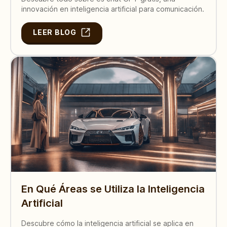
innovación en inteligencia artificial para comunicación.
LEER BLOG
En Qué Áreas se Utiliza la Inteligencia
Artificial
Descubre cómo la inteligencia artificial se aplica en