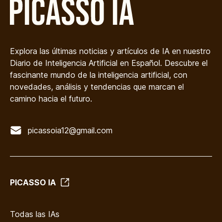
Explora las últimas noticias y artículos de IA en nuestro
Diario de Inteligencia Artificial en Español. Descubre el
fascinante mundo de la inteligencia artificial, con
novedades, análisis y tendencias que marcan el
camino hacia el futuro.
picassoia12@gmail.com
PICASSO IA
Todas las IAs