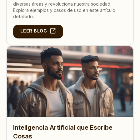
diversas áreas y revoluciona nuestra sociedad.
Explora ejemplos y casos de uso en este artículo
detallado.
LEER BLOG
Inteligencia Artificial que Escribe
Cosas