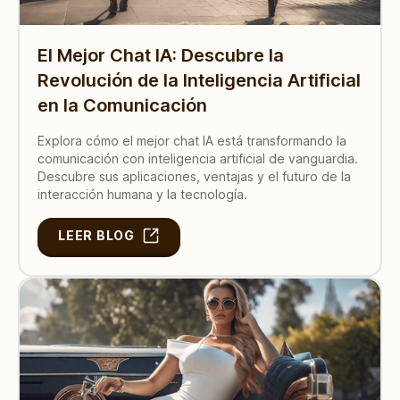
El Mejor Chat IA: Descubre la
Revolución de la Inteligencia Artificial
en la Comunicación
Explora cómo el mejor chat IA está transformando la
comunicación con inteligencia artificial de vanguardia.
Descubre sus aplicaciones, ventajas y el futuro de la
interacción humana y la tecnología.
LEER BLOG