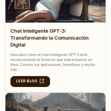
Chat Inteligente GPT-3:
Transformando la Comunicación
Digital
Descubre cómo el chat inteligente GPT-3 está
revolucionando la forma en que interactuamos en
línea. Conoce sus aplicaciones, beneficios y mucho
más.
LEER BLOG