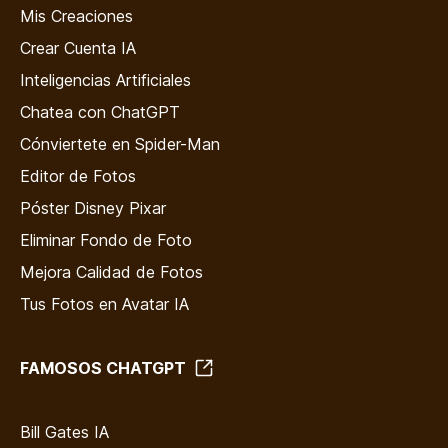
Mis Creaciones
Crear Cuenta IA
Inteligencias Artificiales
Chatea con ChatGPT
Cónviertete en Spider-Man
Editor de Fotos
Póster Disney Pixar
Eliminar Fondo de Foto
Mejora Calidad de Fotos
Tus Fotos en Avatar IA
FAMOSOS CHATGPT
Bill Gates IA