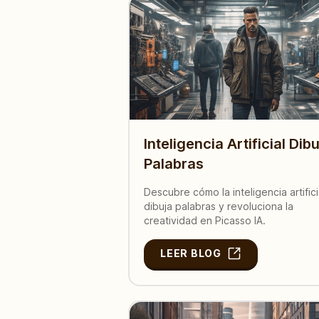
Inteligencia Artificial Dib
Palabras
Descubre cómo la inteligencia artifici
dibuja palabras y revoluciona la
creatividad en Picasso IA.
LEER BLOG