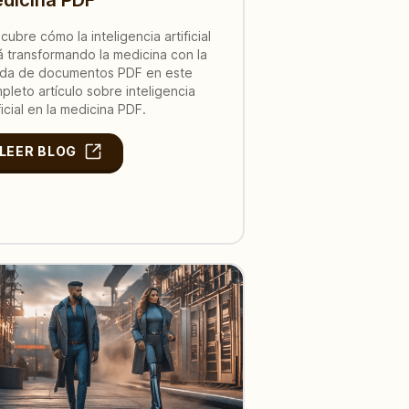
cubre cómo la inteligencia artificial
á transformando la medicina con la
da de documentos PDF en este
pleto artículo sobre inteligencia
ficial en la medicina PDF.
LEER BLOG