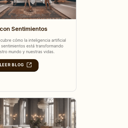
 con Sentimientos
cubre cómo la inteligencia artificial
 sentimientos está transformando
stro mundo y nuestras vidas.
LEER BLOG