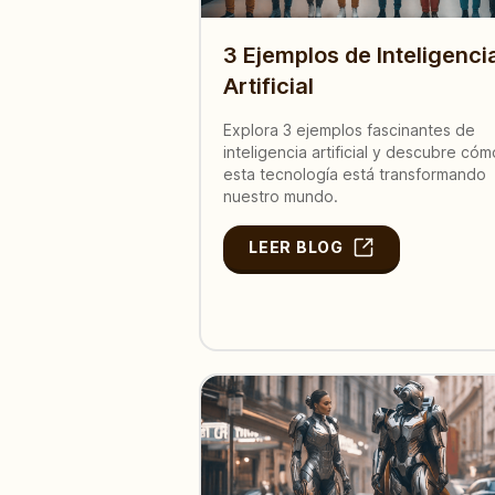
3 Ejemplos de Inteligenci
Artificial
Explora 3 ejemplos fascinantes de
inteligencia artificial y descubre cóm
esta tecnología está transformando
nuestro mundo.
LEER BLOG