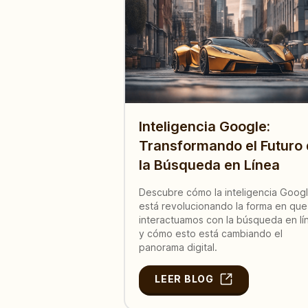
Inteligencia Google:
Transformando el Futuro
la Búsqueda en Línea
Descubre cómo la inteligencia Goog
está revolucionando la forma en que
interactuamos con la búsqueda en lí
y cómo esto está cambiando el
panorama digital.
LEER BLOG