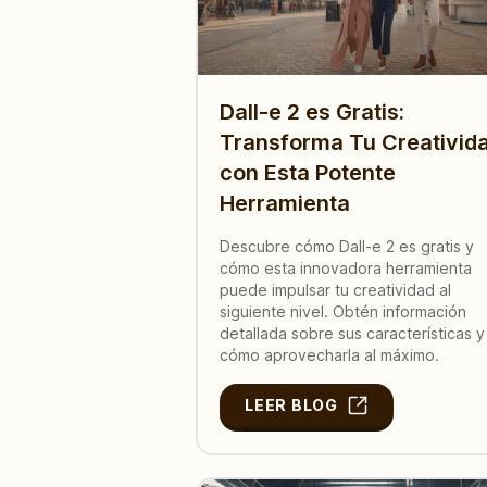
Dall-e 2 es Gratis:
Transforma Tu Creativid
con Esta Potente
Herramienta
Descubre cómo Dall-e 2 es gratis y
cómo esta innovadora herramienta
puede impulsar tu creatividad al
siguiente nivel. Obtén información
detallada sobre sus características y
cómo aprovecharla al máximo.
LEER BLOG