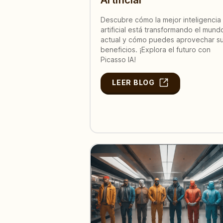
Descubre cómo la mejor inteligencia
artificial está transformando el mund
actual y cómo puedes aprovechar s
beneficios. ¡Explora el futuro con
Picasso IA!
LEER BLOG