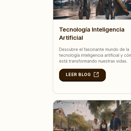
Tecnología Inteligencia
Artificial
Descubre el fascinante mundo de la
tecnología inteligencia artificial y c
está transformando nuestras vidas.
LEER BLOG