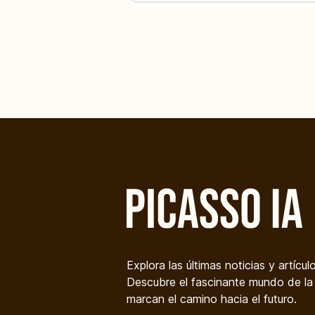
Explora las últimas noticias y artícul
Descubre el fascinante mundo de la i
marcan el camino hacia el futuro.