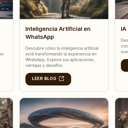
Inteligencia Artificial en
IA
WhatsApp
Des
con
Descubre cómo la inteligencia artificial
nue
ómo
está transformando la experiencia en
WhatsApp. Explora sus aplicaciones,
ventajas y desafíos.
LEER BLOG