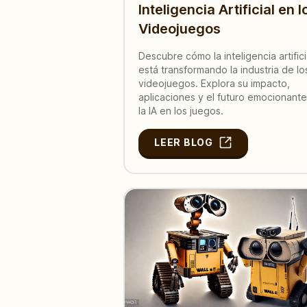
Inteligencia Artificial en l
Videojuegos
Descubre cómo la inteligencia artifici
está transformando la industria de lo
videojuegos. Explora su impacto,
aplicaciones y el futuro emocionant
la IA en los juegos.
LEER BLOG