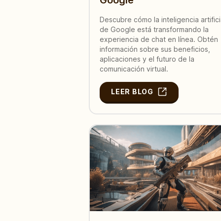
Descubre cómo la inteligencia artifici
de Google está transformando la
experiencia de chat en línea. Obtén
información sobre sus beneficios,
aplicaciones y el futuro de la
comunicación virtual.
LEER BLOG