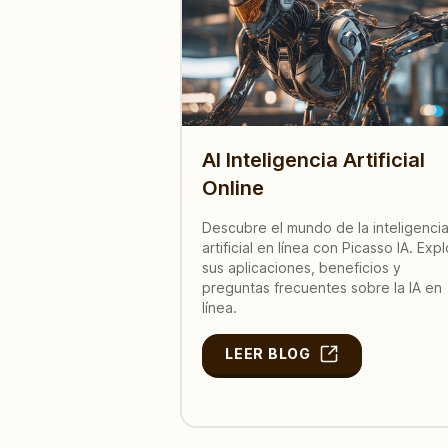
AI Inteligencia Artificial
Online
Descubre el mundo de la inteligenci
artificial en línea con Picasso IA. Exp
sus aplicaciones, beneficios y
preguntas frecuentes sobre la IA en
línea.
LEER BLOG