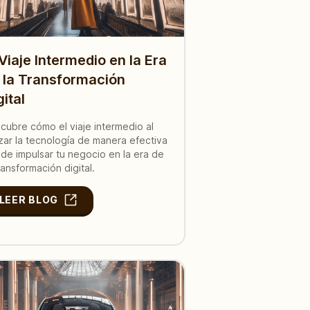
 Viaje Intermedio en la Era
 la Transformación
gital
cubre cómo el viaje intermedio al
lizar la tecnología de manera efectiva
de impulsar tu negocio en la era de
transformación digital.
LEER BLOG