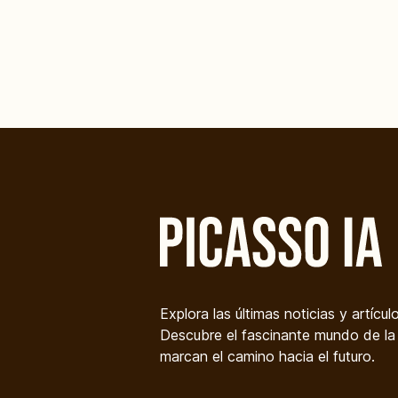
Explora las últimas noticias y artícul
Descubre el fascinante mundo de la i
marcan el camino hacia el futuro.