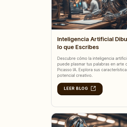
Inteligencia Artificial Dib
lo que Escribes
Descubre cómo la inteligencia artifici
puede plasmar tus palabras en arte 
Picasso IA. Explora sus característica
potencial creativo.
LEER BLOG