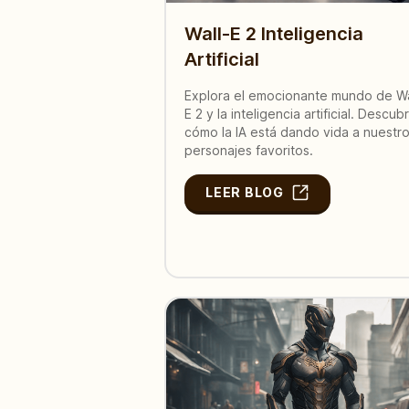
Wall-E 2 Inteligencia
Artificial
Explora el emocionante mundo de Wa
E 2 y la inteligencia artificial. Descub
cómo la IA está dando vida a nuestr
personajes favoritos.
LEER BLOG