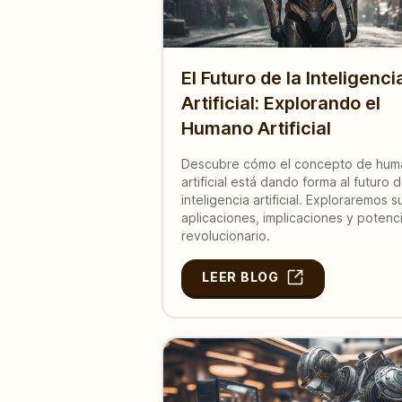
El Futuro de la Inteligenci
Artificial: Explorando el
Humano Artificial
Descubre cómo el concepto de hum
artificial está dando forma al futuro d
inteligencia artificial. Exploraremos s
aplicaciones, implicaciones y potenci
revolucionario.
LEER BLOG