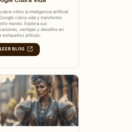
cubre cómo la inteligencia artificial
Google cobra vida y transforma
stro mundo. Explora sus
icaciones, ventajas y desafíos en
e exhaustivo artículo.
LEER BLOG