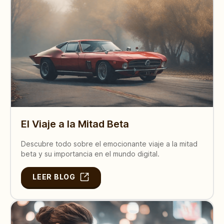
El Viaje a la Mitad Beta
Descubre todo sobre el emocionante viaje a la mitad
beta y su importancia en el mundo digital.
LEER BLOG