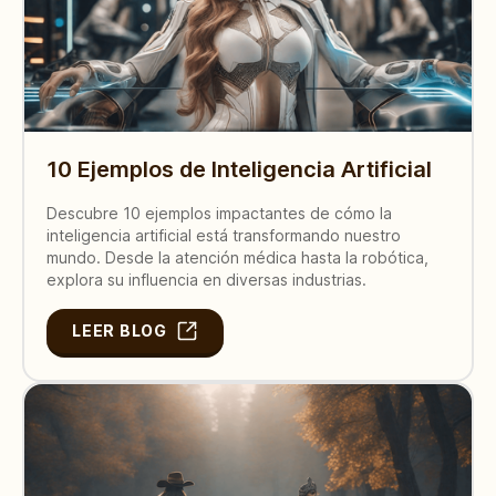
10 Ejemplos de Inteligencia Artificial
Descubre 10 ejemplos impactantes de cómo la
inteligencia artificial está transformando nuestro
mundo. Desde la atención médica hasta la robótica,
explora su influencia en diversas industrias.
LEER BLOG