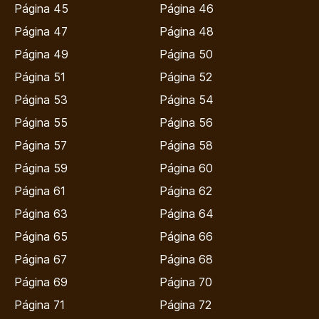
Página 45
Página 46
Página 47
Página 48
Página 49
Página 50
Página 51
Página 52
Página 53
Página 54
Página 55
Página 56
Página 57
Página 58
Página 59
Página 60
Página 61
Página 62
Página 63
Página 64
Página 65
Página 66
Página 67
Página 68
Página 69
Página 70
Página 71
Página 72