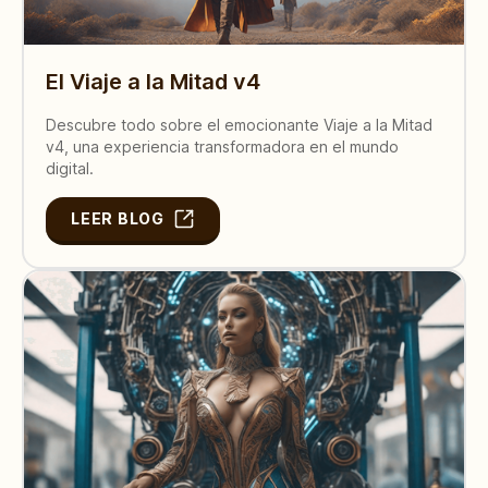
El Viaje a la Mitad v4
Descubre todo sobre el emocionante Viaje a la Mitad
v4, una experiencia transformadora en el mundo
digital.
LEER BLOG