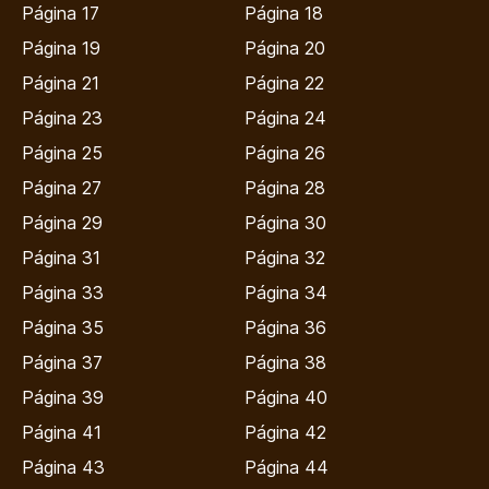
Página 17
Página 18
Página 19
Página 20
Página 21
Página 22
Página 23
Página 24
Página 25
Página 26
Página 27
Página 28
Página 29
Página 30
Página 31
Página 32
Página 33
Página 34
Página 35
Página 36
Página 37
Página 38
Página 39
Página 40
Página 41
Página 42
Página 43
Página 44