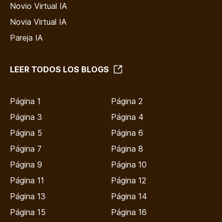
Novio Virtual IA
Novia Virtual IA
Pareja IA
LEER TODOS LOS BLOGS
Página 1
Página 2
Página 3
Página 4
Página 5
Página 6
Página 7
Página 8
Página 9
Página 10
Página 11
Página 12
Página 13
Página 14
Página 15
Página 16