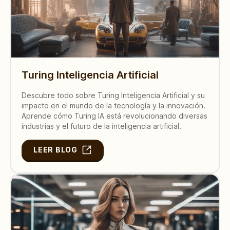
Turing Inteligencia Artificial
Descubre todo sobre Turing Inteligencia Artificial y su
impacto en el mundo de la tecnología y la innovación.
Aprende cómo Turing IA está revolucionando diversas
industrias y el futuro de la inteligencia artificial.
LEER BLOG