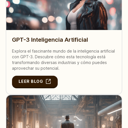
GPT-3 Inteligencia Artificial
Explora el fascinante mundo de la inteligencia artificial
con GPT-3. Descubre cómo esta tecnología está
transformando diversas industrias y cómo puedes
aprovechar su potencial.
LEER BLOG