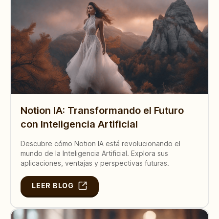
Notion IA: Transformando el Futuro
con Inteligencia Artificial
Descubre cómo Notion IA está revolucionando el
mundo de la Inteligencia Artificial. Explora sus
aplicaciones, ventajas y perspectivas futuras.
LEER BLOG