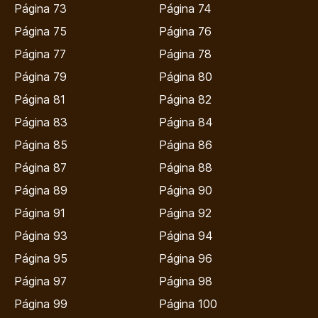
Página 73
Página 74
Página 75
Página 76
Página 77
Página 78
Página 79
Página 80
Página 81
Página 82
Página 83
Página 84
Página 85
Página 86
Página 87
Página 88
Página 89
Página 90
Página 91
Página 92
Página 93
Página 94
Página 95
Página 96
Página 97
Página 98
Página 99
Página 100