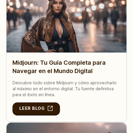
Midjourn: Tu Guía Completa para
Navegar en el Mundo Digital
Descubre todo sobre Midjourn y cómo aprovecharlo
al máximo en el entorno digital. Tu fuente definitiva
para el éxito en línea.
LEER BLOG