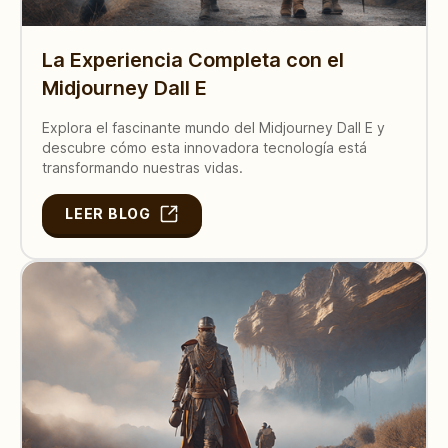
La Experiencia Completa con el
Midjourney Dall E
Explora el fascinante mundo del Midjourney Dall E y
descubre cómo esta innovadora tecnología está
transformando nuestras vidas.
LEER BLOG