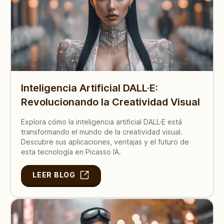
Inteligencia Artificial DALL·E:
Revolucionando la Creatividad Visual
Explora cómo la inteligencia artificial DALL·E está
transformando el mundo de la creatividad visual.
Descubre sus aplicaciones, ventajas y el futuro de
esta tecnología en Picasso IA.
LEER BLOG