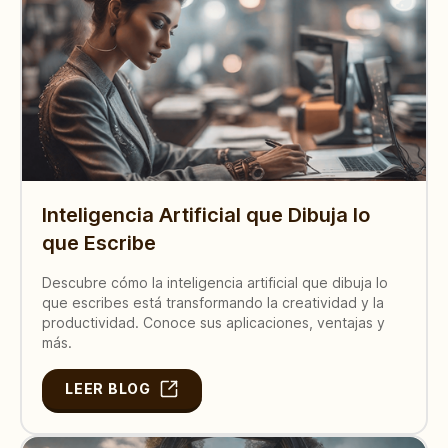
Inteligencia Artificial que Dibuja lo
que Escribe
Descubre cómo la inteligencia artificial que dibuja lo
que escribes está transformando la creatividad y la
productividad. Conoce sus aplicaciones, ventajas y
más.
LEER BLOG