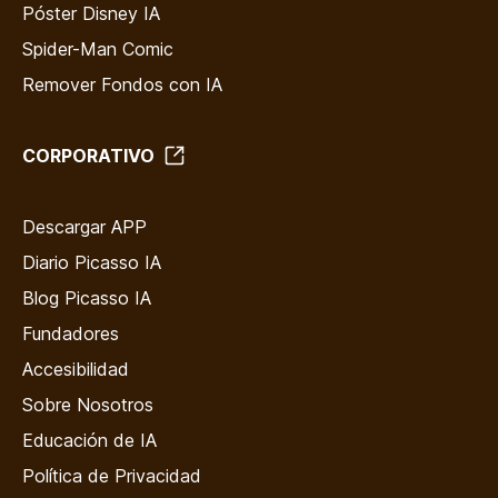
Póster Disney IA
Spider-Man Comic
Remover Fondos con IA
CORPORATIVO
Descargar APP
Diario Picasso IA
Blog Picasso IA
Fundadores
Accesibilidad
Sobre Nosotros
Educación de IA
Política de Privacidad