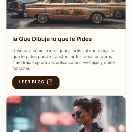
Ia Que Dibuja lo que le Pides
Descubre cómo la inteligencia artificial que dibuja lo
que le pides puede transformar tus ideas en obras
maestras. Explora sus aplicaciones, ventajas y cómo
funciona.
LEER BLOG