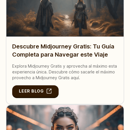
Descubre Midjourney Gratis: Tu Guía
Completa para Navegar este Viaje
Explora Midjourney Gratis y aprovecha al máximo esta
experiencia única. Descubre cómo sacarle el máximo
provecho a Midjourney Gratis aquí.
LEER BLOG