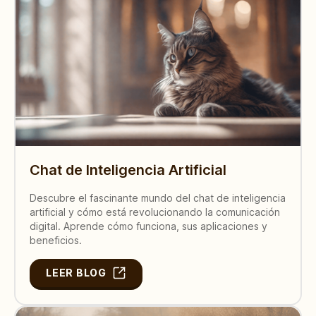
Chat de Inteligencia Artificial
Descubre el fascinante mundo del chat de inteligencia
artificial y cómo está revolucionando la comunicación
digital. Aprende cómo funciona, sus aplicaciones y
beneficios.
LEER BLOG