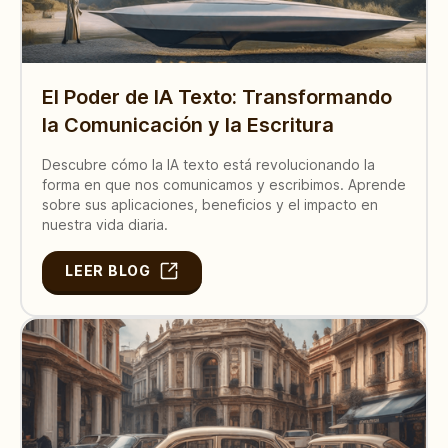
El Poder de IA Texto: Transformando
la Comunicación y la Escritura
Descubre cómo la IA texto está revolucionando la
forma en que nos comunicamos y escribimos. Aprende
sobre sus aplicaciones, beneficios y el impacto en
nuestra vida diaria.
LEER BLOG