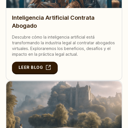
Inteligencia Artificial Contrata
Abogado
Descubre cómo la inteligencia artificial está
transformando la industria legal al contratar abogados
virtuales. Exploraremos los beneficios, desafíos y el
impacto en la práctica legal actual.
LEER BLOG