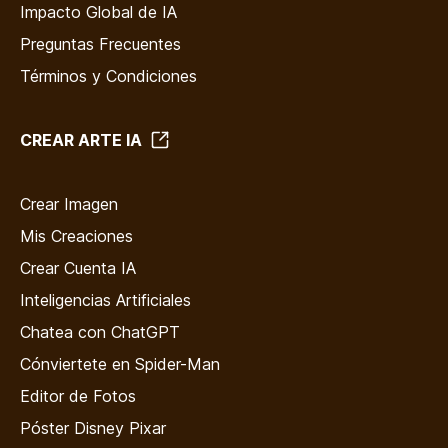
Impacto Global de IA
Preguntas Frecuentes
Términos y Condiciones
CREAR ARTE IA
Crear Imagen
Mis Creaciones
Crear Cuenta IA
Inteligencias Artificiales
Chatea con ChatGPT
Cónviertete en Spider-Man
Editor de Fotos
Póster Disney Pixar