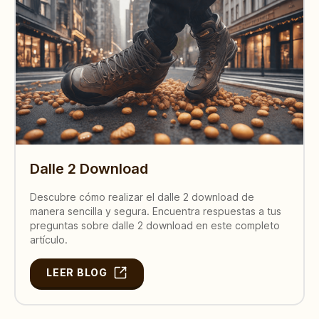
Dalle 2 Download
Descubre cómo realizar el dalle 2 download de
manera sencilla y segura. Encuentra respuestas a tus
preguntas sobre dalle 2 download en este completo
artículo.
LEER BLOG