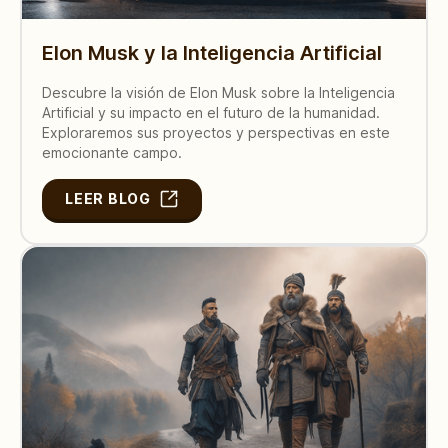
Elon Musk y la Inteligencia Artificial
Descubre la visión de Elon Musk sobre la Inteligencia
Artificial y su impacto en el futuro de la humanidad.
Exploraremos sus proyectos y perspectivas en este
emocionante campo.
LEER BLOG