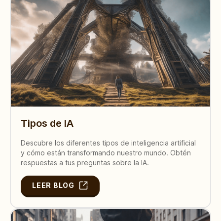
Tipos de IA
Descubre los diferentes tipos de inteligencia artificial
y cómo están transformando nuestro mundo. Obtén
respuestas a tus preguntas sobre la IA.
LEER BLOG