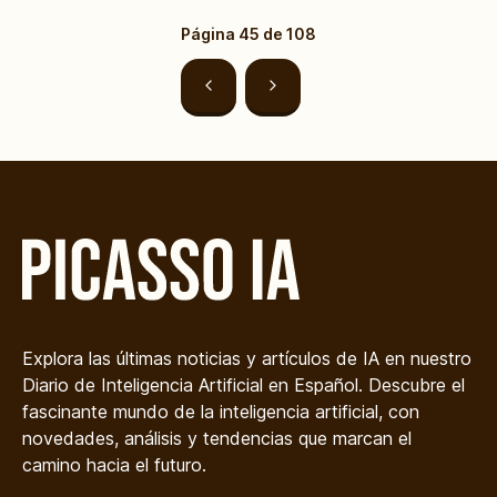
Página
45
de
108
Explora las últimas noticias y artículos de IA en nuestro
Diario de Inteligencia Artificial en Español. Descubre el
fascinante mundo de la inteligencia artificial, con
novedades, análisis y tendencias que marcan el
camino hacia el futuro.