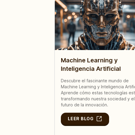
Machine Learning y
Inteligencia Artificial
Descubre el fascinante mundo de
Machine Learning y Inteligencia Artific
Aprende cómo estas tecnologías es
transformando nuestra sociedad y el
futuro de la innovación.
LEER BLOG