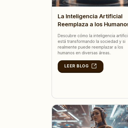
La Inteligencia Artificial
Reemplaza a los Humano
Descubre cómo la inteligencia artifici
está transformando la sociedad y si
realmente puede reemplazar a los
humanos en diversas áreas.
LEER BLOG