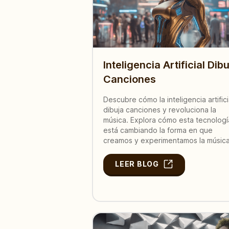
Inteligencia Artificial Dib
Canciones
Descubre cómo la inteligencia artifici
dibuja canciones y revoluciona la
música. Explora cómo esta tecnologí
está cambiando la forma en que
creamos y experimentamos la música
LEER BLOG