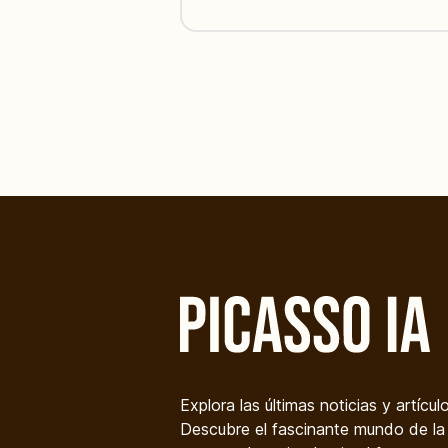
Explora las últimas noticias y artícul
Descubre el fascinante mundo de la i