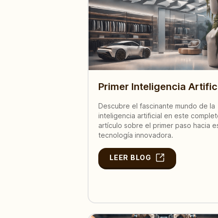
Primer Inteligencia Artific
Descubre el fascinante mundo de la
inteligencia artificial en este comple
artículo sobre el primer paso hacia e
tecnología innovadora.
LEER BLOG