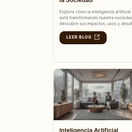
Explora cómo la inteligencia artificial
está transformando nuestra socieda
descubre sus impactos, usos y desaf
LEER BLOG
Inteligencia Artificial