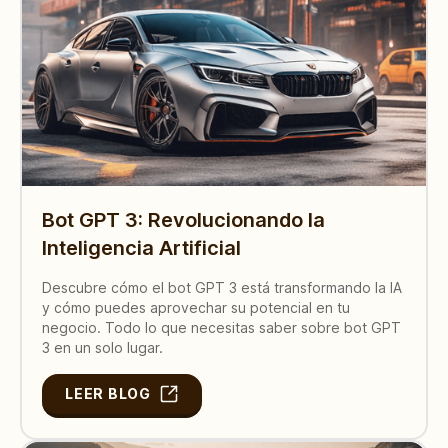
Bot GPT 3: Revolucionando la
Inteligencia Artificial
Descubre cómo el bot GPT 3 está transformando la IA
y cómo puedes aprovechar su potencial en tu
negocio. Todo lo que necesitas saber sobre bot GPT
3 en un solo lugar.
LEER BLOG