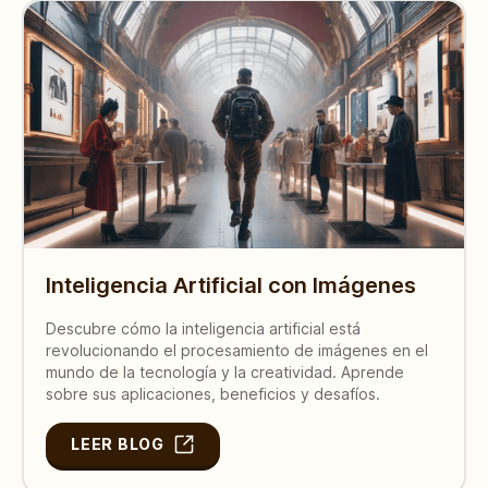
Inteligencia Artificial con Imágenes
Descubre cómo la inteligencia artificial está
revolucionando el procesamiento de imágenes en el
mundo de la tecnología y la creatividad. Aprende
sobre sus aplicaciones, beneficios y desafíos.
LEER BLOG