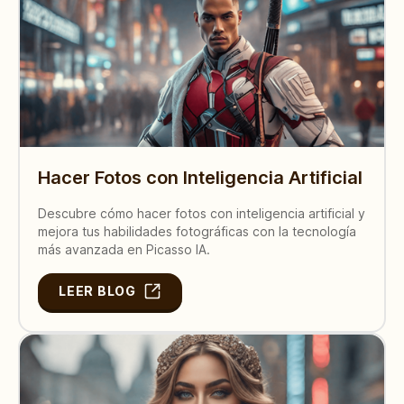
Hacer Fotos con Inteligencia Artificial
Descubre cómo hacer fotos con inteligencia artificial y
mejora tus habilidades fotográficas con la tecnología
más avanzada en Picasso IA.
LEER BLOG