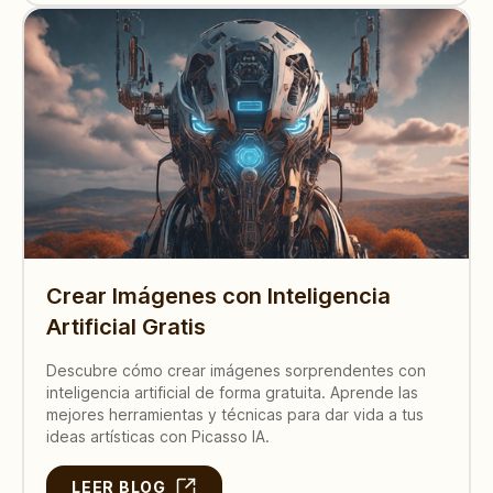
Crear Imágenes con Inteligencia
Artificial Gratis
Descubre cómo crear imágenes sorprendentes con
inteligencia artificial de forma gratuita. Aprende las
mejores herramientas y técnicas para dar vida a tus
ideas artísticas con Picasso IA.
LEER BLOG