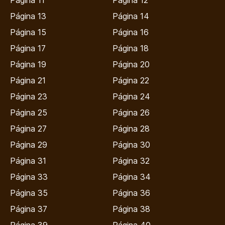
Página 13
Página 14
Página 15
Página 16
Página 17
Página 18
Página 19
Página 20
Página 21
Página 22
Página 23
Página 24
Página 25
Página 26
Página 27
Página 28
Página 29
Página 30
Página 31
Página 32
Página 33
Página 34
Página 35
Página 36
Página 37
Página 38
Página 39
Página 40