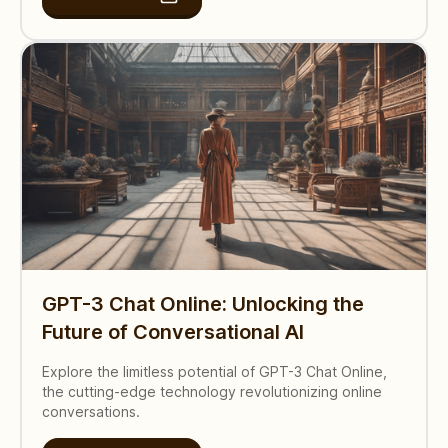
GPT-3 Chat Online: Unlocking the
Future of Conversational AI
Explore the limitless potential of GPT-3 Chat Online,
the cutting-edge technology revolutionizing online
conversations.