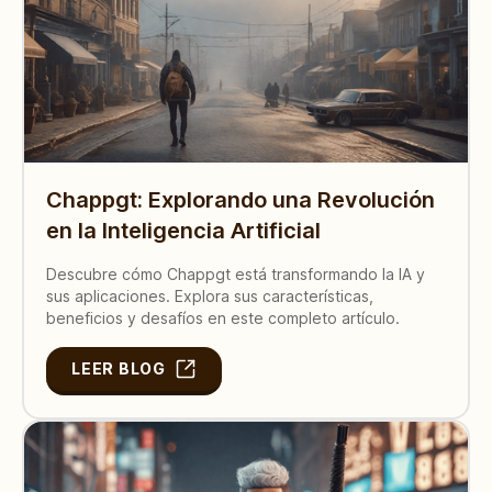
Chappgt: Explorando una Revolución
en la Inteligencia Artificial
Descubre cómo Chappgt está transformando la IA y
sus aplicaciones. Explora sus características,
beneficios y desafíos en este completo artículo.
LEER BLOG