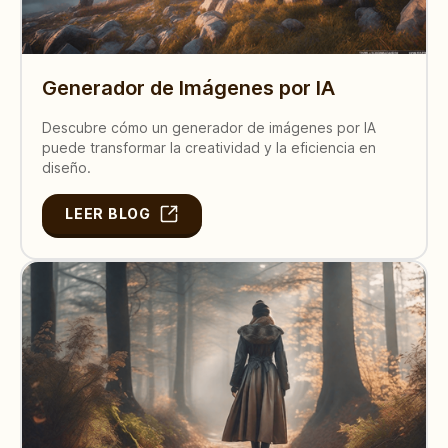
Generador de Imágenes por IA
Descubre cómo un generador de imágenes por IA
puede transformar la creatividad y la eficiencia en
diseño.
LEER BLOG