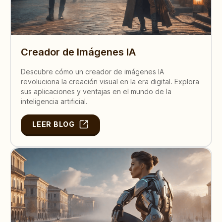
Creador de Imágenes IA
Descubre cómo un creador de imágenes IA
revoluciona la creación visual en la era digital. Explora
sus aplicaciones y ventajas en el mundo de la
inteligencia artificial.
LEER BLOG