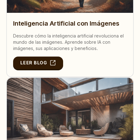
Inteligencia Artificial con Imágenes
Descubre cómo la inteligencia artificial revoluciona el
mundo de las imágenes. Aprende sobre IA con
imágenes, sus aplicaciones y beneficios.
LEER BLOG