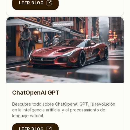
LEER BLOG
ChatOpenAI GPT
Descubre todo sobre ChatOpenAI GPT, la revolución
en la inteligencia artificial y el procesamiento de
lenguaje natural.
LEER BLOG