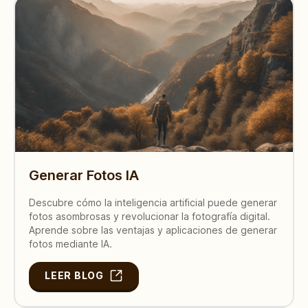
Generar Fotos IA
Descubre cómo la inteligencia artificial puede generar
fotos asombrosas y revolucionar la fotografía digital.
Aprende sobre las ventajas y aplicaciones de generar
fotos mediante IA.
LEER BLOG