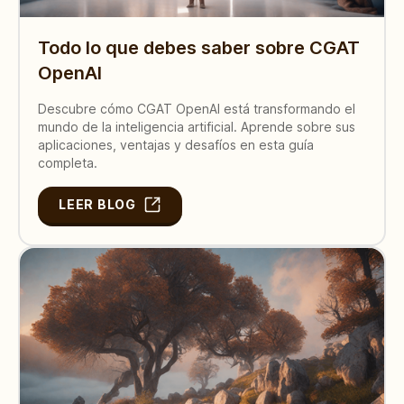
Todo lo que debes saber sobre CGAT
OpenAI
Descubre cómo CGAT OpenAI está transformando el
mundo de la inteligencia artificial. Aprende sobre sus
aplicaciones, ventajas y desafíos en esta guía
completa.
LEER BLOG