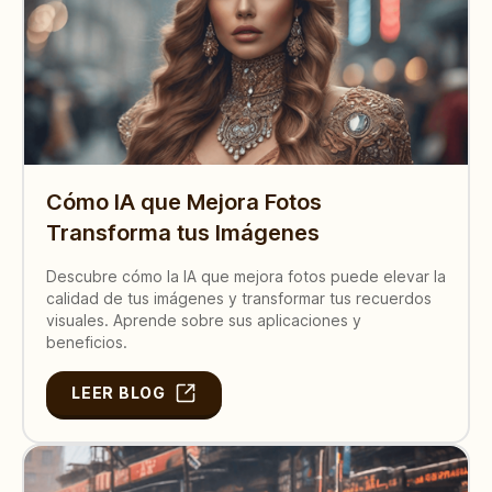
Cómo IA que Mejora Fotos
Transforma tus Imágenes
Descubre cómo la IA que mejora fotos puede elevar la
calidad de tus imágenes y transformar tus recuerdos
visuales. Aprende sobre sus aplicaciones y
beneficios.
LEER BLOG