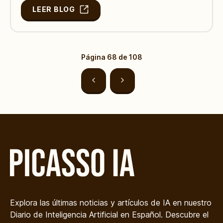
LEER BLOG
Página
68
de
108
Explora las últimas noticias y artículos de IA en nuestro
Diario de Inteligencia Artificial en Español. Descubre el