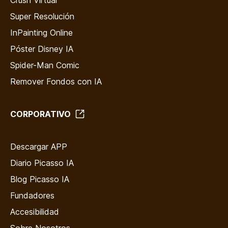
Super Resolución
InPainting Online
Póster Disney IA
Spider-Man Comic
Remover Fondos con IA
CORPORATIVO
Descargar APP
Diario Picasso IA
Blog Picasso IA
Fundadores
Accesibilidad
Sobre Nosotros