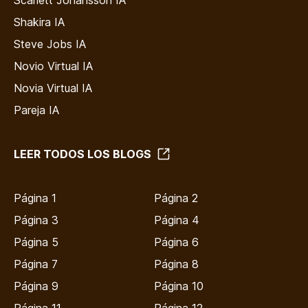
Shakira IA
Steve Jobs IA
Novio Virtual IA
Novia Virtual IA
Pareja IA
LEER TODOS LOS BLOGS
Página 1
Página 2
Página 3
Página 4
Página 5
Página 6
Página 7
Página 8
Página 9
Página 10
Página 11
Página 12