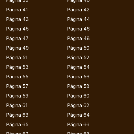
Página 41
Página 42
Página 43
Página 44
Página 45
Página 46
Página 47
Página 48
Página 49
Página 50
Página 51
Página 52
Página 53
Página 54
Página 55
Página 56
Página 57
Página 58
Página 59
Página 60
Página 61
Página 62
Página 63
Página 64
Página 65
Página 66
Página 67
Página 68