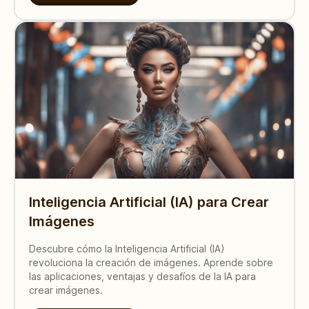
Inteligencia Artificial (IA) para Crear
Imágenes
Descubre cómo la Inteligencia Artificial (IA)
revoluciona la creación de imágenes. Aprende sobre
las aplicaciones, ventajas y desafíos de la IA para
crear imágenes.