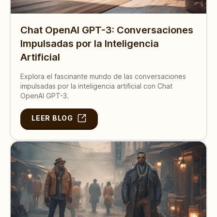
Chat OpenAI GPT-3: Conversaciones
Impulsadas por la Inteligencia
Artificial
Explora el fascinante mundo de las conversaciones
impulsadas por la inteligencia artificial con Chat
OpenAI GPT-3.
LEER BLOG