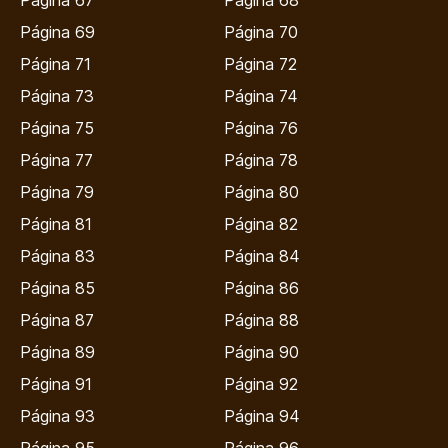
Página 69
Página 70
Página 71
Página 72
Página 73
Página 74
Página 75
Página 76
Página 77
Página 78
Página 79
Página 80
Página 81
Página 82
Página 83
Página 84
Página 85
Página 86
Página 87
Página 88
Página 89
Página 90
Página 91
Página 92
Página 93
Página 94
Página 95
Página 96