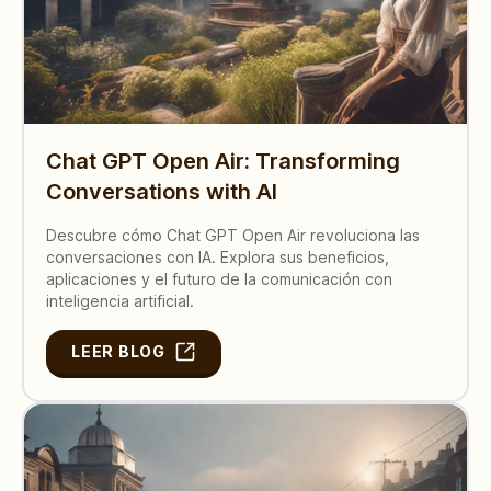
Chat GPT Open Air: Transforming
Conversations with AI
Descubre cómo Chat GPT Open Air revoluciona las
conversaciones con IA. Explora sus beneficios,
aplicaciones y el futuro de la comunicación con
inteligencia artificial.
LEER BLOG