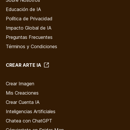
Educación de IA
Política de Privacidad
Impacto Global de IA
Preguntas Frecuentes
Términos y Condiciones
CREAR ARTE IA
Crear Imagen
Mis Creaciones
Crear Cuenta IA
Inteligencias Artificiales
Chatea con ChatGPT
Cónviertete en Spider-Man