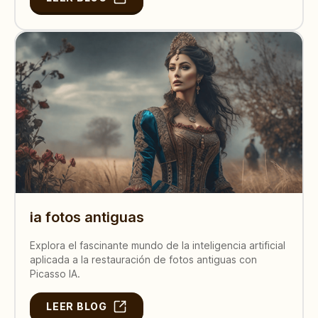
ia fotos antiguas
Explora el fascinante mundo de la inteligencia artificial
aplicada a la restauración de fotos antiguas con
Picasso IA.
LEER BLOG