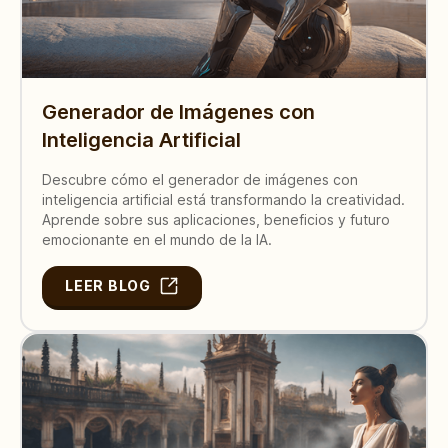
Generador de Imágenes con
Inteligencia Artificial
Descubre cómo el generador de imágenes con
inteligencia artificial está transformando la creatividad.
Aprende sobre sus aplicaciones, beneficios y futuro
emocionante en el mundo de la IA.
LEER BLOG