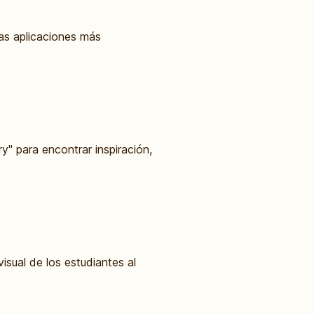
las aplicaciones más
" para encontrar inspiración,
isual de los estudiantes al