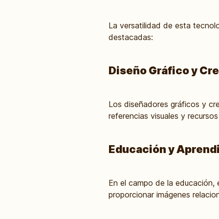
La versatilidad de esta tecnol
destacadas:
Diseño Gráfico y Cre
Los diseñadores gráficos y cr
referencias visuales y recurso
Educación y Aprend
En el campo de la educación, e
proporcionar imágenes relacio