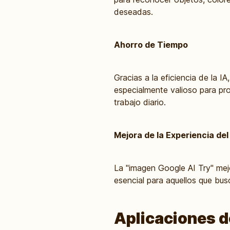
deseadas.
Ahorro de Tiempo
Gracias a la eficiencia de la 
especialmente valioso para pr
trabajo diario.
Mejora de la Experiencia del
La "imagen Google AI Try" mejo
esencial para aquellos que bus
Aplicaciones d