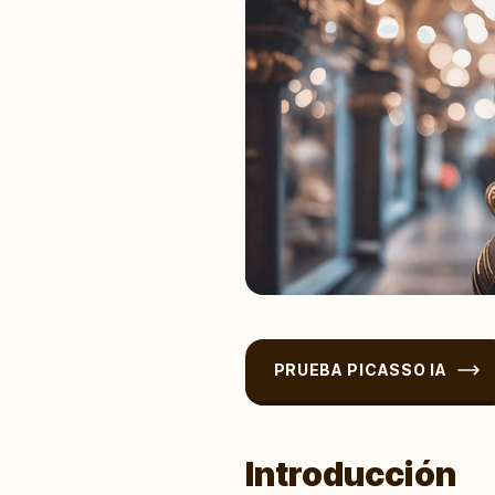
PRUEBA PICASSO IA
Introducción