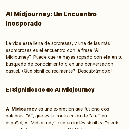
Al Midjourney: Un Encuentro
Inesperado
La vida está llena de sorpresas, y una de las más
asombrosas es el encuentro con la frase "Al
Midjourney". Puede que te hayas topado con ella en tu
búsqueda de conocimiento o en una conversación
casual. ¿Qué significa realmente? ¡Descubrámoslo!
El Significado de Al Midjourney
Al Midjourney
es una expresión que fusiona dos
palabras: "Al", que es la contracción de "a el" en
español, y "Midjourney", que en inglés significa "medio