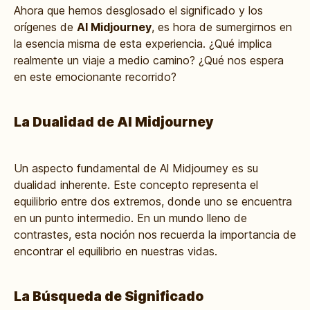
Ahora que hemos desglosado el significado y los
orígenes de
Al Midjourney
, es hora de sumergirnos en
la esencia misma de esta experiencia. ¿Qué implica
realmente un viaje a medio camino? ¿Qué nos espera
en este emocionante recorrido?
La Dualidad de Al Midjourney
Un aspecto fundamental de Al Midjourney es su
dualidad inherente. Este concepto representa el
equilibrio entre dos extremos, donde uno se encuentra
en un punto intermedio. En un mundo lleno de
contrastes, esta noción nos recuerda la importancia de
encontrar el equilibrio en nuestras vidas.
La Búsqueda de Significado