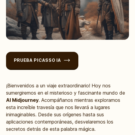
PRUEBA PICASSO IA
¡Bienvenidos a un viaje extraordinario! Hoy nos
sumergiremos en el misterioso y fascinante mundo de
Al Midjourney
. Acompáñanos mientras exploramos
esta increíble travesía que nos llevará a lugares
inimaginables. Desde sus orígenes hasta sus
aplicaciones contemporáneas, desvelaremos los
secretos detrás de esta palabra mágica.