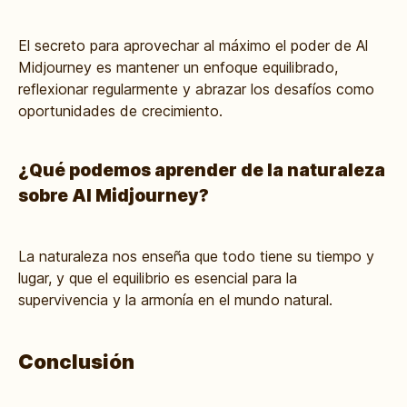
El secreto para aprovechar al máximo el poder de Al
Midjourney es mantener un enfoque equilibrado,
reflexionar regularmente y abrazar los desafíos como
oportunidades de crecimiento.
¿Qué podemos aprender de la naturaleza
sobre Al Midjourney?
La naturaleza nos enseña que todo tiene su tiempo y
lugar, y que el equilibrio es esencial para la
supervivencia y la armonía en el mundo natural.
Conclusión