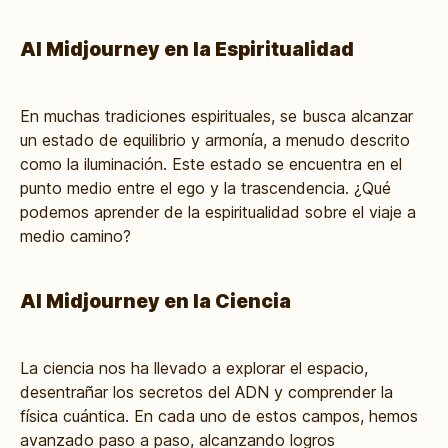
Al Midjourney en la Espiritualidad
En muchas tradiciones espirituales, se busca alcanzar
un estado de equilibrio y armonía, a menudo descrito
como la iluminación. Este estado se encuentra en el
punto medio entre el ego y la trascendencia. ¿Qué
podemos aprender de la espiritualidad sobre el viaje a
medio camino?
Al Midjourney en la Ciencia
La ciencia nos ha llevado a explorar el espacio,
desentrañar los secretos del ADN y comprender la
física cuántica. En cada uno de estos campos, hemos
avanzado paso a paso, alcanzando logros