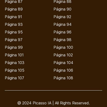
Página 87
Página 88
Página 89
Página 90
Página 91
Página 92
Página 93
Página 94
Página 95
Página 96
Página 97
Página 98
Página 99
Página 100
Página 101
Página 102
Página 103
Página 104
Página 105
Página 106
Página 107
Página 108
@ 2024 Picasso IA | All Rights Reserved.