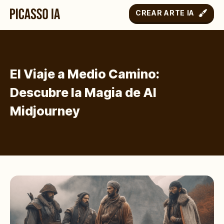
CREAR ARTE IA
El Viaje a Medio Camino:
Descubre la Magia de Al
Midjourney