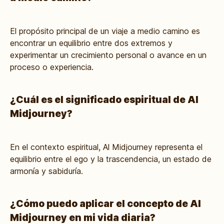
El propósito principal de un viaje a medio camino es
encontrar un equilibrio entre dos extremos y
experimentar un crecimiento personal o avance en un
proceso o experiencia.
¿Cuál es el significado espiritual de Al
Midjourney?
En el contexto espiritual, Al Midjourney representa el
equilibrio entre el ego y la trascendencia, un estado de
armonía y sabiduría.
¿Cómo puedo aplicar el concepto de Al
Midjourney en mi vida diaria?