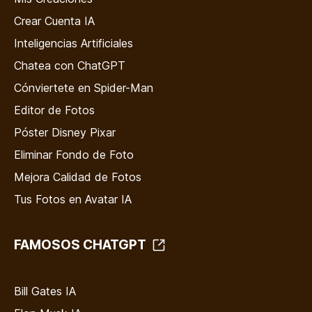
Crear Cuenta IA
Inteligencias Artificiales
Chatea con ChatGPT
Cónviertete en Spider-Man
Editor de Fotos
Póster Disney Pixar
Eliminar Fondo de Foto
Mejora Calidad de Fotos
Tus Fotos en Avatar IA
FAMOSOS CHATGPT
Bill Gates IA