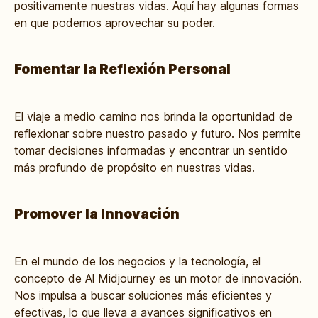
positivamente nuestras vidas. Aquí hay algunas formas
en que podemos aprovechar su poder.
Fomentar la Reflexión Personal
El viaje a medio camino nos brinda la oportunidad de
reflexionar sobre nuestro pasado y futuro. Nos permite
tomar decisiones informadas y encontrar un sentido
más profundo de propósito en nuestras vidas.
Promover la Innovación
En el mundo de los negocios y la tecnología, el
concepto de Al Midjourney es un motor de innovación.
Nos impulsa a buscar soluciones más eficientes y
efectivas, lo que lleva a avances significativos en