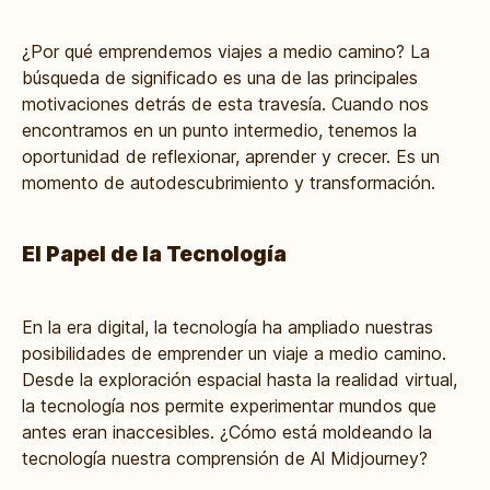
¿Por qué emprendemos viajes a medio camino? La
búsqueda de significado es una de las principales
motivaciones detrás de esta travesía. Cuando nos
encontramos en un punto intermedio, tenemos la
oportunidad de reflexionar, aprender y crecer. Es un
momento de autodescubrimiento y transformación.
El Papel de la Tecnología
En la era digital, la tecnología ha ampliado nuestras
posibilidades de emprender un viaje a medio camino.
Desde la exploración espacial hasta la realidad virtual,
la tecnología nos permite experimentar mundos que
antes eran inaccesibles. ¿Cómo está moldeando la
tecnología nuestra comprensión de Al Midjourney?