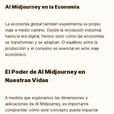
Al Midjourney en la Economía
La economía global también experimenta su propio
viaje a medio camino. Desde la revolución industrial
hasta la era digital, hemos visto cómo las economías
se transforman y se adaptan. El equilibrio entre la
producción y el consumo es esencial en este viaje
económico.
El Poder de Al Midjourney en
Nuestras Vidas
A medida que exploramos las dimensiones y
aplicaciones de Al Midjourney, es importante
comprender cómo este concepto puede impactar