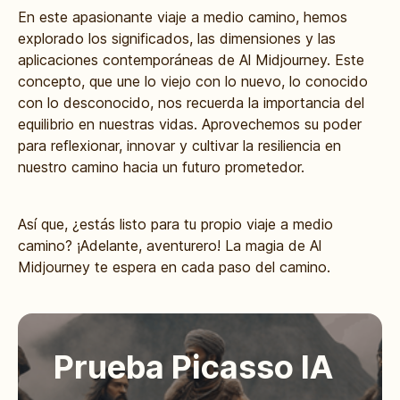
En este apasionante viaje a medio camino, hemos
explorado los significados, las dimensiones y las
aplicaciones contemporáneas de Al Midjourney. Este
concepto, que une lo viejo con lo nuevo, lo conocido
con lo desconocido, nos recuerda la importancia del
equilibrio en nuestras vidas. Aprovechemos su poder
para reflexionar, innovar y cultivar la resiliencia en
nuestro camino hacia un futuro prometedor.
Así que, ¿estás listo para tu propio viaje a medio
camino? ¡Adelante, aventurero! La magia de Al
Midjourney te espera en cada paso del camino.
Prueba Picasso IA