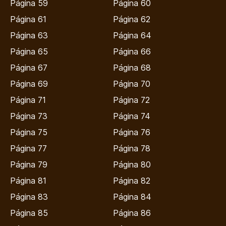
Página 59
Página 60
Página 61
Página 62
Página 63
Página 64
Página 65
Página 66
Página 67
Página 68
Página 69
Página 70
Página 71
Página 72
Página 73
Página 74
Página 75
Página 76
Página 77
Página 78
Página 79
Página 80
Página 81
Página 82
Página 83
Página 84
Página 85
Página 86