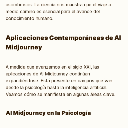
asombrosos. La ciencia nos muestra que el viaje a
medio camino es esencial para el avance del
conocimiento humano.
Aplicaciones Contemporáneas de Al
Midjourney
A medida que avanzamos en el siglo XXI, las
aplicaciones de Al Midjourney continúan
expandiéndose. Está presente en campos que van
desde la psicología hasta la inteligencia artificial.
Veamos cómo se manifiesta en algunas áreas clave.
Al Midjourney en la Psicología