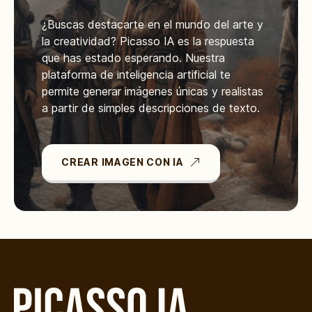
¿Buscas destacarte en el mundo del arte y
la creatividad? Picasso IA es la respuesta
que has estado esperando. Nuestra
plataforma de inteligencia artificial te
permite generar imágenes únicas y realistas
a partir de simples descripciones de texto.
CREAR IMAGEN CON IA