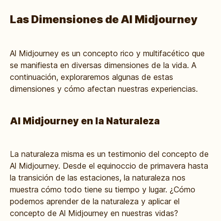
Las Dimensiones de Al Midjourney
Al Midjourney es un concepto rico y multifacético que
se manifiesta en diversas dimensiones de la vida. A
continuación, exploraremos algunas de estas
dimensiones y cómo afectan nuestras experiencias.
Al Midjourney en la Naturaleza
La naturaleza misma es un testimonio del concepto de
Al Midjourney. Desde el equinoccio de primavera hasta
la transición de las estaciones, la naturaleza nos
muestra cómo todo tiene su tiempo y lugar. ¿Cómo
podemos aprender de la naturaleza y aplicar el
concepto de Al Midjourney en nuestras vidas?