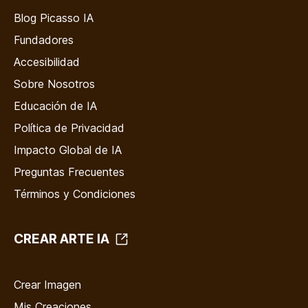
Blog Picasso IA
Fundadores
Accesibilidad
Sobre Nosotros
Educación de IA
Política de Privacidad
Impacto Global de IA
Preguntas Frecuentes
Términos y Condiciones
CREAR ARTE IA
Crear Imagen
Mis Creaciones