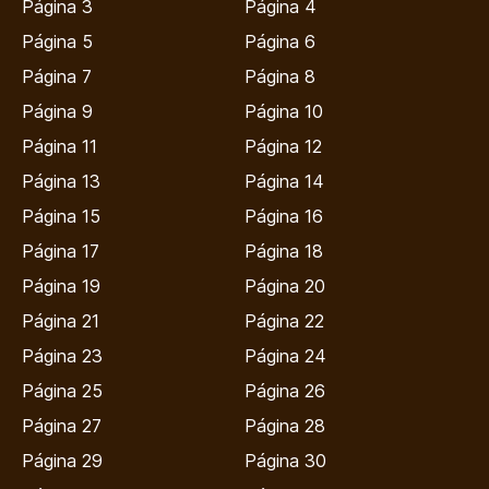
Página 3
Página 4
Página 5
Página 6
Página 7
Página 8
Página 9
Página 10
Página 11
Página 12
Página 13
Página 14
Página 15
Página 16
Página 17
Página 18
Página 19
Página 20
Página 21
Página 22
Página 23
Página 24
Página 25
Página 26
Página 27
Página 28
Página 29
Página 30