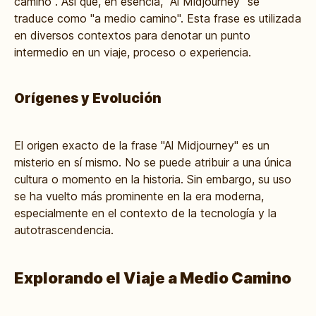
camino". Así que, en esencia, "Al Midjourney" se
traduce como "a medio camino". Esta frase es utilizada
en diversos contextos para denotar un punto
intermedio en un viaje, proceso o experiencia.
Orígenes y Evolución
El origen exacto de la frase "Al Midjourney" es un
misterio en sí mismo. No se puede atribuir a una única
cultura o momento en la historia. Sin embargo, su uso
se ha vuelto más prominente en la era moderna,
especialmente en el contexto de la tecnología y la
autotrascendencia.
Explorando el Viaje a Medio Camino