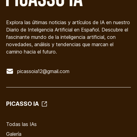
Explora las últimas noticias y artículos de IA en nuestro
Diario de Inteligencia Artificial en Español. Descubre el
fascinante mundo de la inteligencia artificial, con
novedades, análisis y tendencias que marcan el
camino hacia el futuro.
picassoia12@gmail.com
PICASSO IA
Todas las IAs
Galería