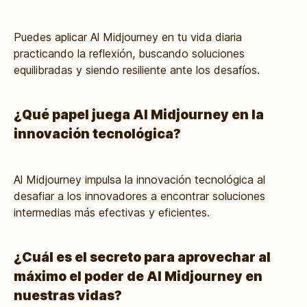
Puedes aplicar Al Midjourney en tu vida diaria
practicando la reflexión, buscando soluciones
equilibradas y siendo resiliente ante los desafíos.
¿Qué papel juega Al Midjourney en la
innovación tecnológica?
Al Midjourney impulsa la innovación tecnológica al
desafiar a los innovadores a encontrar soluciones
intermedias más efectivas y eficientes.
¿Cuál es el secreto para aprovechar al
máximo el poder de Al Midjourney en
nuestras vidas?