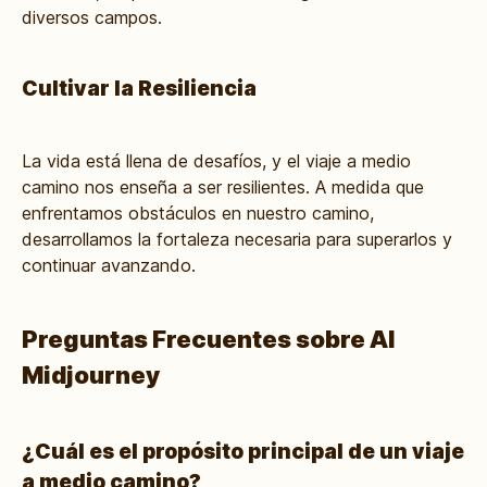
diversos campos.
Cultivar la Resiliencia
La vida está llena de desafíos, y el viaje a medio
camino nos enseña a ser resilientes. A medida que
enfrentamos obstáculos en nuestro camino,
desarrollamos la fortaleza necesaria para superarlos y
continuar avanzando.
Preguntas Frecuentes sobre Al
Midjourney
¿Cuál es el propósito principal de un viaje
a medio camino?