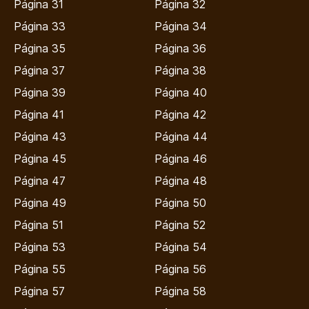
Página 31
Página 32
Página 33
Página 34
Página 35
Página 36
Página 37
Página 38
Página 39
Página 40
Página 41
Página 42
Página 43
Página 44
Página 45
Página 46
Página 47
Página 48
Página 49
Página 50
Página 51
Página 52
Página 53
Página 54
Página 55
Página 56
Página 57
Página 58