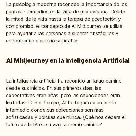
La psicología moderna reconoce la importancia de los
puntos intermedios en la vida de una persona. Desde
la mitad de la vida hasta la terapia de aceptación y
compromiso, el concepto de Al Midjourney se utiliza
para ayudar a las personas a superar obstáculos y
encontrar un equilibrio saludable.
Al Midjourney en la Inteligencia Artificial
La inteligencia artificial ha recorrido un largo camino
desde sus inicios. En sus primeros días, las
expectativas eran altas, pero las capacidades eran
limitadas. Con el tiempo, AI ha llegado a un punto
intermedio donde sus aplicaciones son más
sofisticadas y ubicuas que nunca. ¿Qué nos depara el
futuro de la IA en su viaje a medio camino?