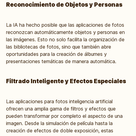
Reconocimiento de Objetos y Personas
La IA ha hecho posible que las aplicaciones de fotos
reconozcan automáticamente objetos y personas en
las imágenes. Esto no solo facilita la organización de
las bibliotecas de fotos, sino que también abre
oportunidades para la creación de álbumes y
presentaciones temáticas de manera automática.
Filtrado Inteligente y Efectos Especiales
Las aplicaciones para fotos inteligencia artificial
ofrecen una amplia gama de filtros y efectos que
pueden transformar por completo el aspecto de una
imagen. Desde la simulación de película hasta la
creación de efectos de doble exposición, estas