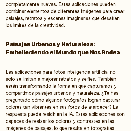
completamente nuevas. Estas aplicaciones pueden
combinar elementos de diferentes imágenes para crear
paisajes, retratos y escenas imaginarias que desafían
los límites de la creatividad.
Paisajes Urbanos y Naturaleza:
Embelleciendo el Mundo que Nos Rodea
Las aplicaciones para fotos inteligencia artificial no
solo se limitan a mejorar retratos y selfies. También
están transformando la forma en que capturamos y
compartimos paisajes urbanos y naturaleza. ¿Te has
preguntado cómo algunos fotógrafos logran capturar
colores tan vibrantes en sus fotos de atardecer? La
respuesta puede residir en la IA. Estas aplicaciones son
capaces de realzar los colores y contrastes en las
imágenes de paisajes, lo que resulta en fotografías