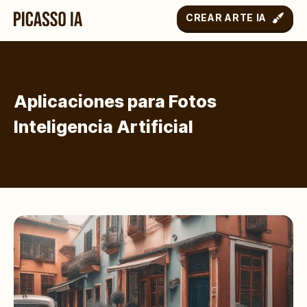
CREAR ARTE IA
Aplicaciones para Fotos
Inteligencia Artificial