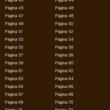
Página 43
Página 44
Página 45
Página 46
Página 47
Página 48
Página 49
Página 50
Página 51
Página 52
Página 53
Página 54
Página 55
Página 56
Página 57
Página 58
Página 59
Página 60
Página 61
Página 62
Página 63
Página 64
Página 65
Página 66
Página 67
Página 68
Página 69
Página 70