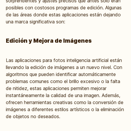
sorprendentes y ajustes precisos que antes solo eran
posibles con costosos programas de edición. Algunas
de las áreas donde estas aplicaciones están dejando
una marca significativa son:
Edición y Mejora de Imágenes
Las aplicaciones para fotos inteligencia artificial están
llevando la edición de imágenes a un nuevo nivel. Con
algoritmos que pueden identificar automáticamente
problemas comunes como el brillo excesivo o la falta
de nitidez, estas aplicaciones permiten mejorar
instantáneamente la calidad de una imagen. Además,
ofrecen herramientas creativas como la conversión de
imágenes a diferentes estilos artísticos o la eliminación
de objetos no deseados.