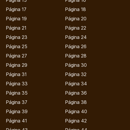
Página 15
Página 16
Página 17
Página 18
Página 19
Página 20
Página 21
Página 22
Página 23
Página 24
Página 25
Página 26
Página 27
Página 28
Página 29
Página 30
Página 31
Página 32
Página 33
Página 34
Página 35
Página 36
Página 37
Página 38
Página 39
Página 40
Página 41
Página 42