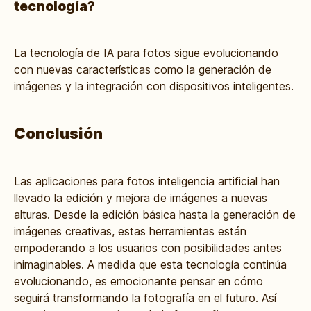
tecnología?
La tecnología de IA para fotos sigue evolucionando
con nuevas características como la generación de
imágenes y la integración con dispositivos inteligentes.
Conclusión
Las aplicaciones para fotos inteligencia artificial han
llevado la edición y mejora de imágenes a nuevas
alturas. Desde la edición básica hasta la generación de
imágenes creativas, estas herramientas están
empoderando a los usuarios con posibilidades antes
inimaginables. A medida que esta tecnología continúa
evolucionando, es emocionante pensar en cómo
seguirá transformando la fotografía en el futuro. Así