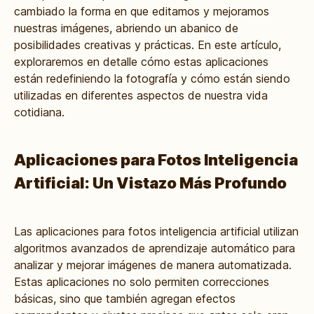
cambiado la forma en que editamos y mejoramos
nuestras imágenes, abriendo un abanico de
posibilidades creativas y prácticas. En este artículo,
exploraremos en detalle cómo estas aplicaciones
están redefiniendo la fotografía y cómo están siendo
utilizadas en diferentes aspectos de nuestra vida
cotidiana.
Aplicaciones para Fotos Inteligencia
Artificial: Un Vistazo Más Profundo
Las aplicaciones para fotos inteligencia artificial utilizan
algoritmos avanzados de aprendizaje automático para
analizar y mejorar imágenes de manera automatizada.
Estas aplicaciones no solo permiten correcciones
básicas, sino que también agregan efectos