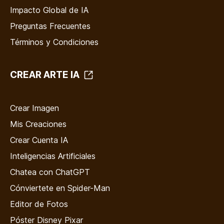
Impacto Global de IA
Preguntas Frecuentes
Términos y Condiciones
CREAR ARTE IA
Crear Imagen
Mis Creaciones
Crear Cuenta IA
Inteligencias Artificiales
Chatea con ChatGPT
Cónviertete en Spider-Man
Editor de Fotos
Póster Disney Pixar