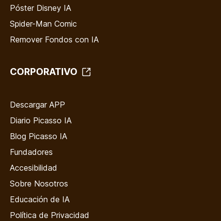
Póster Disney IA
Spider-Man Comic
Remover Fondos con IA
CORPORATIVO
Descargar APP
Diario Picasso IA
Blog Picasso IA
Fundadores
Accesibilidad
Sobre Nosotros
Educación de IA
Política de Privacidad