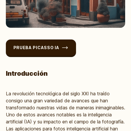
PRUEBA PICASSO IA
Introducción
La revolución tecnológica del siglo XXI ha traído
consigo una gran variedad de avances que han
transformado nuestras vidas de maneras inimaginables.
Uno de estos avances notables es la inteligencia
artificial (IA) y su impacto en el campo de la fotografía.
Las aplicaciones para fotos inteligencia artificial han