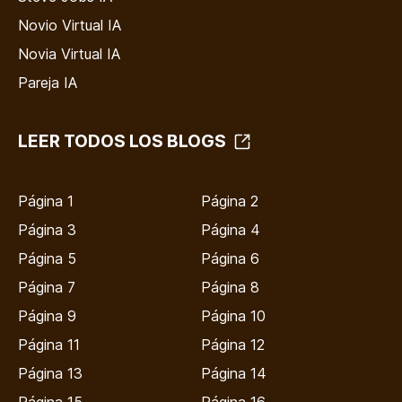
Novio Virtual IA
Novia Virtual IA
Pareja IA
LEER TODOS LOS BLOGS
Página 1
Página 2
Página 3
Página 4
Página 5
Página 6
Página 7
Página 8
Página 9
Página 10
Página 11
Página 12
Página 13
Página 14