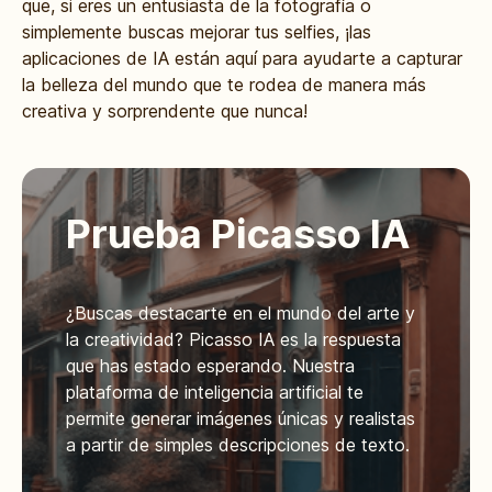
que, si eres un entusiasta de la fotografía o
simplemente buscas mejorar tus selfies, ¡las
aplicaciones de IA están aquí para ayudarte a capturar
la belleza del mundo que te rodea de manera más
creativa y sorprendente que nunca!
Prueba Picasso IA
¿Buscas destacarte en el mundo del arte y
la creatividad? Picasso IA es la respuesta
que has estado esperando. Nuestra
plataforma de inteligencia artificial te
permite generar imágenes únicas y realistas
a partir de simples descripciones de texto.