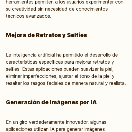
herramientas permiten a los usuarios experimentar con
su creatividad sin necesidad de conocimientos
técnicos avanzados.
Mejora de Retratos y Selfies
La inteligencia artificial ha permitido el desarrollo de
características específicas para mejorar retratos y
selfies. Estas aplicaciones pueden suavizar la piel,
eliminar imperfecciones, ajustar el tono de la piel y
resaltar los rasgos faciales de manera natural y realista.
Generación de Imágenes por IA
En un giro verdaderamente innovador, algunas
aplicaciones utilizan IA para generar imágenes