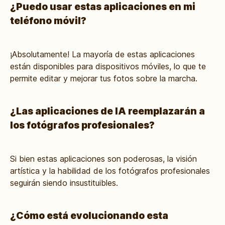
¿Puedo usar estas aplicaciones en mi
teléfono móvil?
¡Absolutamente! La mayoría de estas aplicaciones
están disponibles para dispositivos móviles, lo que te
permite editar y mejorar tus fotos sobre la marcha.
¿Las aplicaciones de IA reemplazarán a
los fotógrafos profesionales?
Si bien estas aplicaciones son poderosas, la visión
artística y la habilidad de los fotógrafos profesionales
seguirán siendo insustituibles.
¿Cómo está evolucionando esta