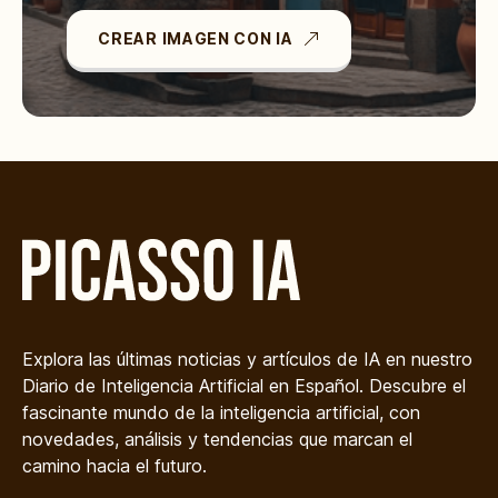
CREAR IMAGEN CON IA
Explora las últimas noticias y artículos de IA en nuestro
Diario de Inteligencia Artificial en Español. Descubre el
fascinante mundo de la inteligencia artificial, con
novedades, análisis y tendencias que marcan el
camino hacia el futuro.