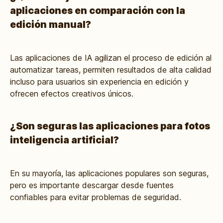
aplicaciones en comparación con la
edición manual?
Las aplicaciones de IA agilizan el proceso de edición al
automatizar tareas, permiten resultados de alta calidad
incluso para usuarios sin experiencia en edición y
ofrecen efectos creativos únicos.
¿Son seguras las aplicaciones para fotos
inteligencia artificial?
En su mayoría, las aplicaciones populares son seguras,
pero es importante descargar desde fuentes
confiables para evitar problemas de seguridad.