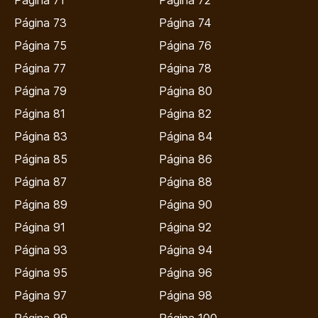
Página 71
Página 72
Página 73
Página 74
Página 75
Página 76
Página 77
Página 78
Página 79
Página 80
Página 81
Página 82
Página 83
Página 84
Página 85
Página 86
Página 87
Página 88
Página 89
Página 90
Página 91
Página 92
Página 93
Página 94
Página 95
Página 96
Página 97
Página 98