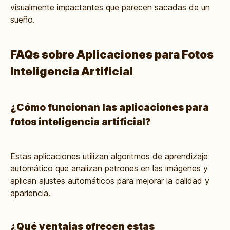
visualmente impactantes que parecen sacadas de un
sueño.
FAQs sobre Aplicaciones para Fotos
Inteligencia Artificial
¿Cómo funcionan las aplicaciones para
fotos inteligencia artificial?
Estas aplicaciones utilizan algoritmos de aprendizaje
automático que analizan patrones en las imágenes y
aplican ajustes automáticos para mejorar la calidad y
apariencia.
¿Qué ventajas ofrecen estas