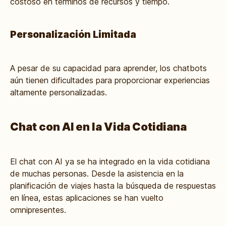
costoso en términos de recursos y tiempo.
Personalización Limitada
A pesar de su capacidad para aprender, los chatbots
aún tienen dificultades para proporcionar experiencias
altamente personalizadas.
Chat con AI en la Vida Cotidiana
El chat con AI ya se ha integrado en la vida cotidiana
de muchas personas. Desde la asistencia en la
planificación de viajes hasta la búsqueda de respuestas
en línea, estas aplicaciones se han vuelto
omnipresentes.