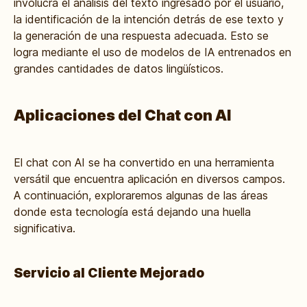
involucra el análisis del texto ingresado por el usuario,
la identificación de la intención detrás de ese texto y
la generación de una respuesta adecuada. Esto se
logra mediante el uso de modelos de IA entrenados en
grandes cantidades de datos lingüísticos.
Aplicaciones del Chat con AI
El chat con AI se ha convertido en una herramienta
versátil que encuentra aplicación en diversos campos.
A continuación, exploraremos algunas de las áreas
donde esta tecnología está dejando una huella
significativa.
Servicio al Cliente Mejorado