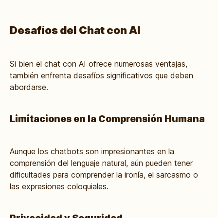
Desafíos del Chat con AI
Si bien el chat con AI ofrece numerosas ventajas,
también enfrenta desafíos significativos que deben
abordarse.
Limitaciones en la Comprensión Humana
Aunque los chatbots son impresionantes en la
comprensión del lenguaje natural, aún pueden tener
dificultades para comprender la ironía, el sarcasmo o
las expresiones coloquiales.