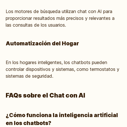
Los motores de búsqueda utilizan chat con AI para
proporcionar resultados más precisos y relevantes a
las consultas de los usuarios.
Automatización del Hogar
En los hogares inteligentes, los chatbots pueden
controlar dispositivos y sistemas, como termostatos y
sistemas de seguridad.
FAQs sobre el Chat con AI
¿Cómo funciona la inteligencia artificial
en los chatbots?