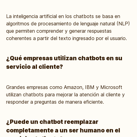
La inteligencia artificial en los chatbots se basa en
algoritmos de procesamiento de lenguaje natural (NLP)
que permiten comprender y generar respuestas
coherentes a partir del texto ingresado por el usuario.
¿Qué empresas utilizan chatbots en su
servicio al cliente?
Grandes empresas como Amazon, IBM y Microsoft
utilizan chatbots para mejorar la atención al cliente y
responder a preguntas de manera eficiente.
¿Puede un chatbot reemplazar
completamente a un ser humano en el