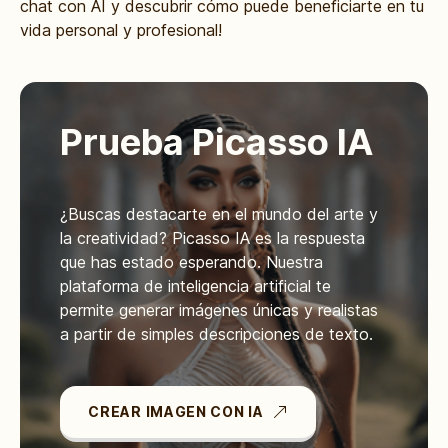
chat con AI y descubrir cómo puede beneficiarte en tu
vida personal y profesional!
Prueba Picasso IA
¿Buscas destacarte en el mundo del arte y
la creatividad? Picasso IA es la respuesta
que has estado esperando. Nuestra
plataforma de inteligencia artificial te
permite generar imágenes únicas y realistas
a partir de simples descripciones de texto.
CREAR IMAGEN CON IA