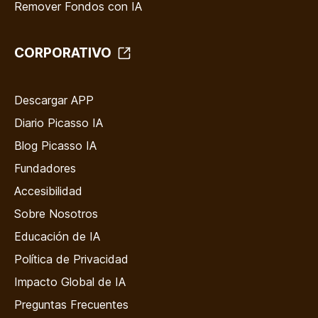
Remover Fondos con IA
CORPORATIVO
Descargar APP
Diario Picasso IA
Blog Picasso IA
Fundadores
Accesibilidad
Sobre Nosotros
Educación de IA
Política de Privacidad
Impacto Global de IA
Preguntas Frecuentes