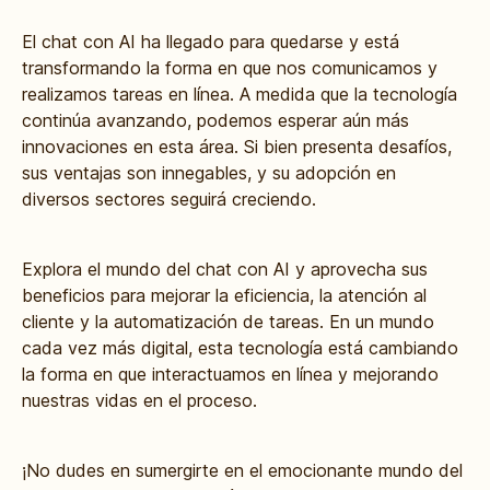
El chat con AI ha llegado para quedarse y está
transformando la forma en que nos comunicamos y
realizamos tareas en línea. A medida que la tecnología
continúa avanzando, podemos esperar aún más
innovaciones en esta área. Si bien presenta desafíos,
sus ventajas son innegables, y su adopción en
diversos sectores seguirá creciendo.
Explora el mundo del chat con AI y aprovecha sus
beneficios para mejorar la eficiencia, la atención al
cliente y la automatización de tareas. En un mundo
cada vez más digital, esta tecnología está cambiando
la forma en que interactuamos en línea y mejorando
nuestras vidas en el proceso.
¡No dudes en sumergirte en el emocionante mundo del