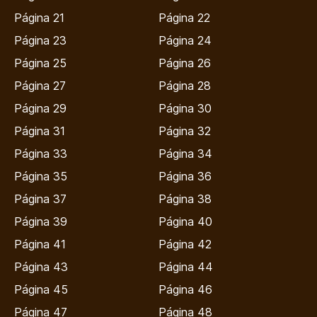
Página 21
Página 22
Página 23
Página 24
Página 25
Página 26
Página 27
Página 28
Página 29
Página 30
Página 31
Página 32
Página 33
Página 34
Página 35
Página 36
Página 37
Página 38
Página 39
Página 40
Página 41
Página 42
Página 43
Página 44
Página 45
Página 46
Página 47
Página 48