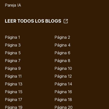
Pareja IA
LEER TODOS LOS BLOGS
Página 1
Página 2
Página 3
Página 4
Página 5
Página 6
Página 7
Página 8
Página 9
Página 10
Página 11
Página 12
Página 13
Página 14
Página 15
Página 16
Página 17
Página 18
Página 19
Página 20