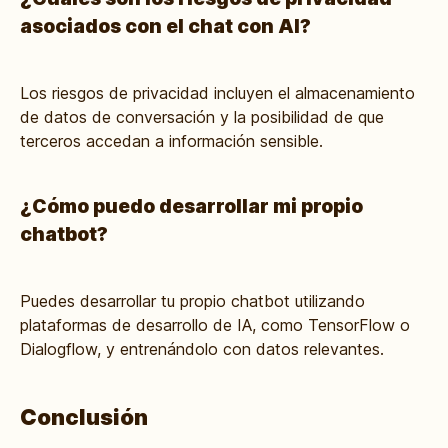
asociados con el chat con AI?
Los riesgos de privacidad incluyen el almacenamiento
de datos de conversación y la posibilidad de que
terceros accedan a información sensible.
¿Cómo puedo desarrollar mi propio
chatbot?
Puedes desarrollar tu propio chatbot utilizando
plataformas de desarrollo de IA, como TensorFlow o
Dialogflow, y entrenándolo con datos relevantes.
Conclusión