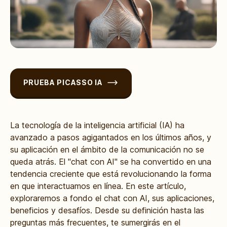
PRUEBA PICASSO IA
La tecnología de la inteligencia artificial (IA) ha
avanzado a pasos agigantados en los últimos años, y
su aplicación en el ámbito de la comunicación no se
queda atrás. El "chat con AI" se ha convertido en una
tendencia creciente que está revolucionando la forma
en que interactuamos en línea. En este artículo,
exploraremos a fondo el chat con AI, sus aplicaciones,
beneficios y desafíos. Desde su definición hasta las
preguntas más frecuentes, te sumergirás en el