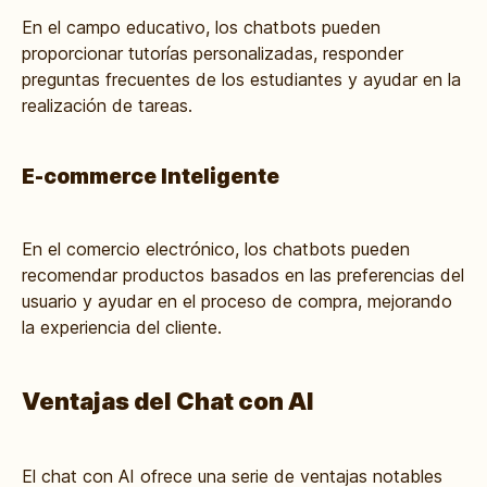
En el campo educativo, los chatbots pueden
proporcionar tutorías personalizadas, responder
preguntas frecuentes de los estudiantes y ayudar en la
realización de tareas.
E-commerce Inteligente
En el comercio electrónico, los chatbots pueden
recomendar productos basados en las preferencias del
usuario y ayudar en el proceso de compra, mejorando
la experiencia del cliente.
Ventajas del Chat con AI
El chat con AI ofrece una serie de ventajas notables