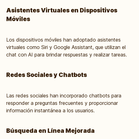
Asistentes Virtuales en Dispositivos
Móviles
Los dispositivos móviles han adoptado asistentes
virtuales como Siri y Google Assistant, que utilizan el
chat con AI para brindar respuestas y realizar tareas.
Redes Sociales y Chatbots
Las redes sociales han incorporado chatbots para
responder a preguntas frecuentes y proporcionar
información instantánea a los usuarios.
Búsqueda en Línea Mejorada