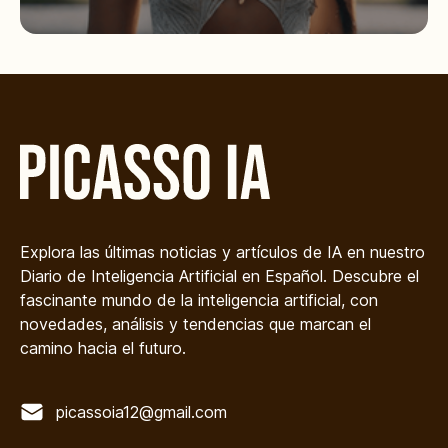
Explora las últimas noticias y artículos de IA en nuestro
Diario de Inteligencia Artificial en Español. Descubre el
fascinante mundo de la inteligencia artificial, con
novedades, análisis y tendencias que marcan el
camino hacia el futuro.
picassoia12@gmail.com