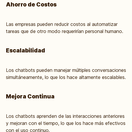
Ahorro de Costos
Las empresas pueden reducir costos al automatizar
tareas que de otro modo requerirían personal humano.
Escalabilidad
Los chatbots pueden manejar múltiples conversaciones
simultáneamente, lo que los hace altamente escalables.
Mejora Continua
Los chatbots aprenden de las interacciones anteriores
y mejoran con el tiempo, lo que los hace más efectivos
con el uso continuo.