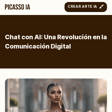
CREAR ARTE IA
Chat con AI: Una Revolución en la
Comunicación Digital