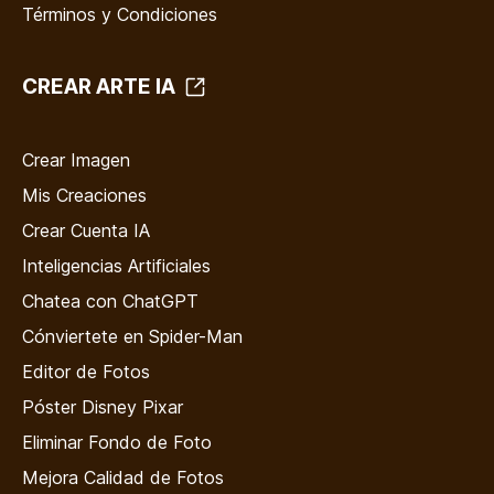
Términos y Condiciones
CREAR ARTE IA
Crear Imagen
Mis Creaciones
Crear Cuenta IA
Inteligencias Artificiales
Chatea con ChatGPT
Cónviertete en Spider-Man
Editor de Fotos
Póster Disney Pixar
Eliminar Fondo de Foto
Mejora Calidad de Fotos