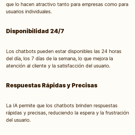
que lo hacen atractivo tanto para empresas como para
usuarios individuales.
Disponibilidad 24/7
Los chatbots pueden estar disponibles las 24 horas
del día, los 7 días de la semana, lo que mejora la
atención al cliente y la satisfacción del usuario.
Respuestas Rápidas y Precisas
La IA permite que los chatbots brinden respuestas
rápidas y precisas, reduciendo la espera y la frustración
del usuario.