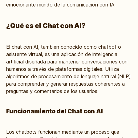
emocionante mundo de la comunicación con IA.
¿Qué es el Chat con AI?
El chat con AI, también conocido como chatbot o
asistente virtual, es una aplicación de inteligencia
artificial diseñada para mantener conversaciones con
humanos a través de plataformas digitales. Utiliza
algoritmos de procesamiento de lenguaje natural (NLP)
para comprender y generar respuestas coherentes a
preguntas y comentarios de los usuarios.
Funcionamiento del Chat con AI
Los chatbots funcionan mediante un proceso que