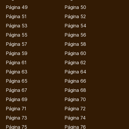
Página 49
Página 50
Página 51
Página 52
Página 53
Página 54
Página 55
Página 56
Página 57
Página 58
Página 59
Página 60
Página 61
Página 62
Página 63
Página 64
Página 65
Página 66
Página 67
Página 68
Página 69
Página 70
Página 71
Página 72
Página 73
Página 74
Página 75
Página 76