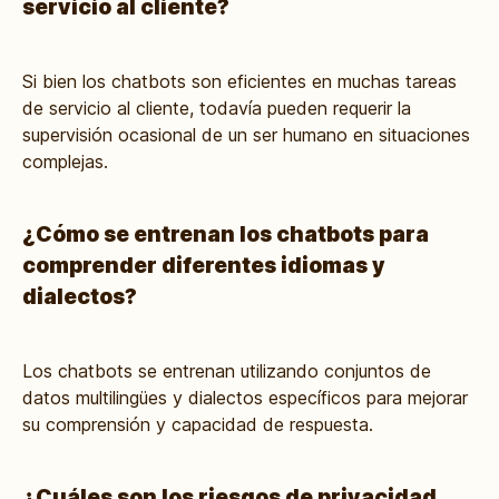
servicio al cliente?
Si bien los chatbots son eficientes en muchas tareas
de servicio al cliente, todavía pueden requerir la
supervisión ocasional de un ser humano en situaciones
complejas.
¿Cómo se entrenan los chatbots para
comprender diferentes idiomas y
dialectos?
Los chatbots se entrenan utilizando conjuntos de
datos multilingües y dialectos específicos para mejorar
su comprensión y capacidad de respuesta.
¿Cuáles son los riesgos de privacidad