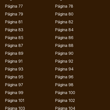
Página 77
Página 78
Página 79
Página 80
Página 81
Página 82
Página 83
Página 84
Página 85
Página 86
Página 87
Página 88
Página 89
Página 90
Página 91
Página 92
Página 93
Página 94
Página 95
Página 96
Página 97
Página 98
Página 99
Página 100
Página 101
Página 102
Página 103
Página 104