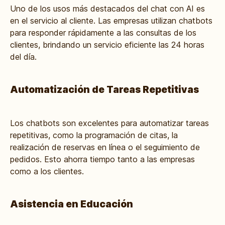
Uno de los usos más destacados del chat con AI es
en el servicio al cliente. Las empresas utilizan chatbots
para responder rápidamente a las consultas de los
clientes, brindando un servicio eficiente las 24 horas
del día.
Automatización de Tareas Repetitivas
Los chatbots son excelentes para automatizar tareas
repetitivas, como la programación de citas, la
realización de reservas en línea o el seguimiento de
pedidos. Esto ahorra tiempo tanto a las empresas
como a los clientes.
Asistencia en Educación