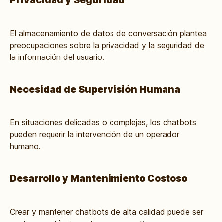
Privacidad y Seguridad
El almacenamiento de datos de conversación plantea
preocupaciones sobre la privacidad y la seguridad de
la información del usuario.
Necesidad de Supervisión Humana
En situaciones delicadas o complejas, los chatbots
pueden requerir la intervención de un operador
humano.
Desarrollo y Mantenimiento Costoso
Crear y mantener chatbots de alta calidad puede ser