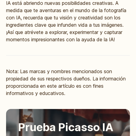
IA está abriendo nuevas posibilidades creativas. A
medida que te aventuras en el mundo de la fotografía
con IA, recuerda que tu visión y creatividad son los
ingredientes clave que infunden vida a tus imágenes.
¡Así que atrévete a explorar, experimentar y capturar
momentos impresionantes con la ayuda de la IA!
Nota: Las marcas y nombres mencionados son
propiedad de sus respectivos dueños. La información
proporcionada en este artículo es con fines
informativos y educativos.
Prueba Picasso IA