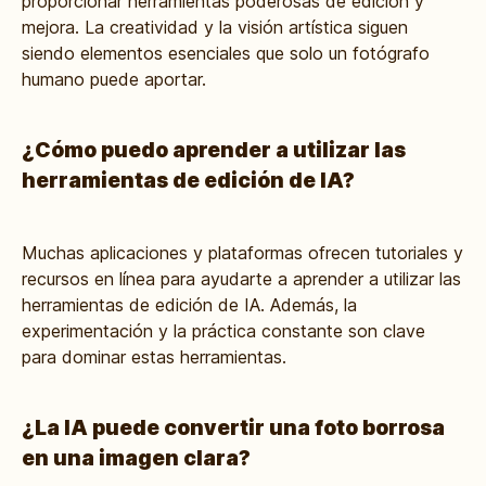
proporcionar herramientas poderosas de edición y
mejora. La creatividad y la visión artística siguen
siendo elementos esenciales que solo un fotógrafo
humano puede aportar.
¿Cómo puedo aprender a utilizar las
herramientas de edición de IA?
Muchas aplicaciones y plataformas ofrecen tutoriales y
recursos en línea para ayudarte a aprender a utilizar las
herramientas de edición de IA. Además, la
experimentación y la práctica constante son clave
para dominar estas herramientas.
¿La IA puede convertir una foto borrosa
en una imagen clara?