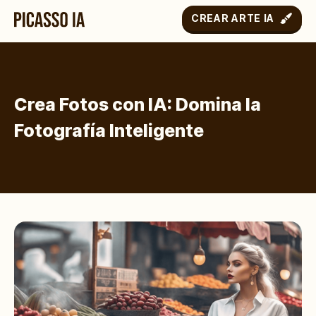
CREAR ARTE IA
Crea Fotos con IA: Domina la
Fotografía Inteligente