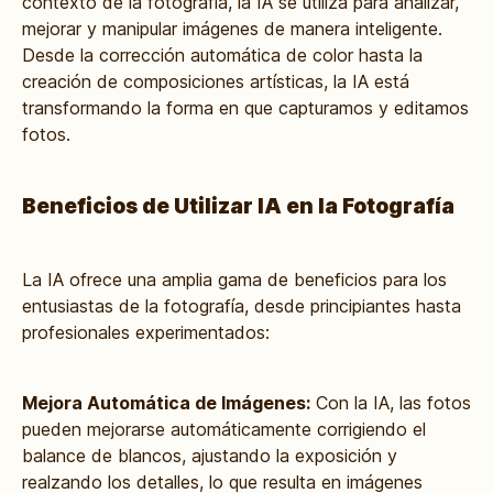
contexto de la fotografía, la IA se utiliza para analizar,
mejorar y manipular imágenes de manera inteligente.
Desde la corrección automática de color hasta la
creación de composiciones artísticas, la IA está
transformando la forma en que capturamos y editamos
fotos.
Beneficios de Utilizar IA en la Fotografía
La IA ofrece una amplia gama de beneficios para los
entusiastas de la fotografía, desde principiantes hasta
profesionales experimentados:
Mejora Automática de Imágenes:
Con la IA, las fotos
pueden mejorarse automáticamente corrigiendo el
balance de blancos, ajustando la exposición y
realzando los detalles, lo que resulta en imágenes