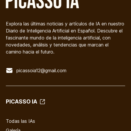
Explora las últimas noticias y artículos de IA en nuestro
Diario de Inteligencia Artificial en Español. Descubre el
fascinante mundo de la inteligencia artificial, con
novedades, análisis y tendencias que marcan el
camino hacia el futuro.
picassoia12@gmail.com
PICASSO IA
Todas las IAs
Galería