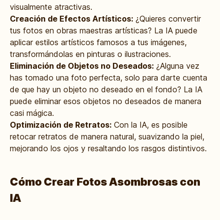
visualmente atractivas.
Creación de Efectos Artísticos:
¿Quieres convertir
tus fotos en obras maestras artísticas? La IA puede
aplicar estilos artísticos famosos a tus imágenes,
transformándolas en pinturas o ilustraciones.
Eliminación de Objetos no Deseados:
¿Alguna vez
has tomado una foto perfecta, solo para darte cuenta
de que hay un objeto no deseado en el fondo? La IA
puede eliminar esos objetos no deseados de manera
casi mágica.
Optimización de Retratos:
Con la IA, es posible
retocar retratos de manera natural, suavizando la piel,
mejorando los ojos y resaltando los rasgos distintivos.
Cómo Crear Fotos Asombrosas con
IA