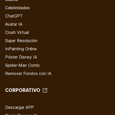
Celebridades
ChatGPT
Avatar IA
Crush Virtual
Super Resolución
InPainting Online
Póster Disney IA
Spider-Man Comic
Remover Fondos con IA
CORPORATIVO
Descargar APP