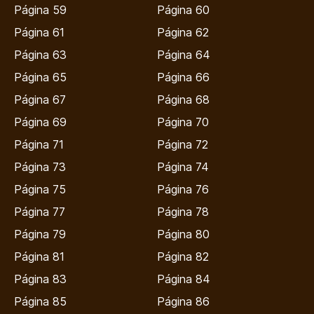
Página 59
Página 60
Página 61
Página 62
Página 63
Página 64
Página 65
Página 66
Página 67
Página 68
Página 69
Página 70
Página 71
Página 72
Página 73
Página 74
Página 75
Página 76
Página 77
Página 78
Página 79
Página 80
Página 81
Página 82
Página 83
Página 84
Página 85
Página 86