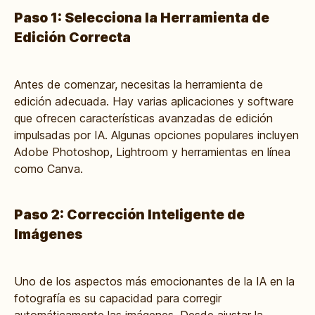
Paso 1: Selecciona la Herramienta de
Edición Correcta
Antes de comenzar, necesitas la herramienta de
edición adecuada. Hay varias aplicaciones y software
que ofrecen características avanzadas de edición
impulsadas por IA. Algunas opciones populares incluyen
Adobe Photoshop, Lightroom y herramientas en línea
como Canva.
Paso 2: Corrección Inteligente de
Imágenes
Uno de los aspectos más emocionantes de la IA en la
fotografía es su capacidad para corregir