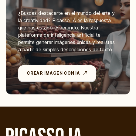
¿Buscas destacarte en el mundo del arte y
la creatividad? Picasso IA es la respuesta
que has estado esperando. Nuestra
plataforma de inteligencia artificial te
permite generar imágenes únicas y realistas
a partir de simples descripciones de texto.
CREAR IMAGEN CON IA