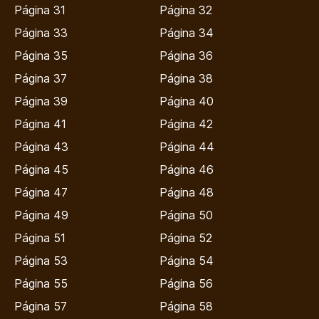
Página 31
Página 32
Página 33
Página 34
Página 35
Página 36
Página 37
Página 38
Página 39
Página 40
Página 41
Página 42
Página 43
Página 44
Página 45
Página 46
Página 47
Página 48
Página 49
Página 50
Página 51
Página 52
Página 53
Página 54
Página 55
Página 56
Página 57
Página 58