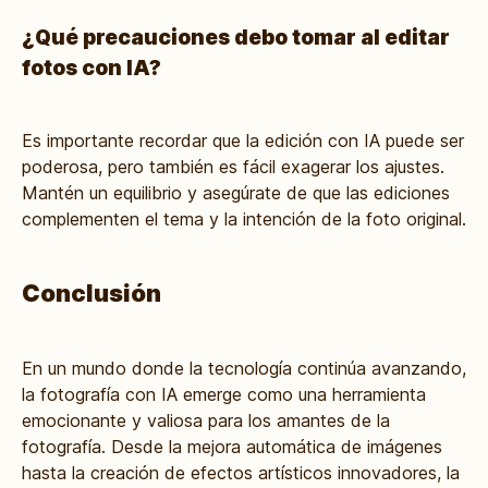
¿Qué precauciones debo tomar al editar
fotos con IA?
Es importante recordar que la edición con IA puede ser
poderosa, pero también es fácil exagerar los ajustes.
Mantén un equilibrio y asegúrate de que las ediciones
complementen el tema y la intención de la foto original.
Conclusión
En un mundo donde la tecnología continúa avanzando,
la fotografía con IA emerge como una herramienta
emocionante y valiosa para los amantes de la
fotografía. Desde la mejora automática de imágenes
hasta la creación de efectos artísticos innovadores, la