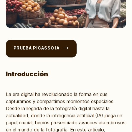
PRUEBA PICASSO IA
Introducción
La era digital ha revolucionado la forma en que
capturamos y compartimos momentos especiales.
Desde la llegada de la fotografía digital hasta la
actualidad, donde la inteligencia artificial (IA) juega un
papel crucial, hemos presenciado avances asombrosos
en el mundo de la fotografía. En este artículo,