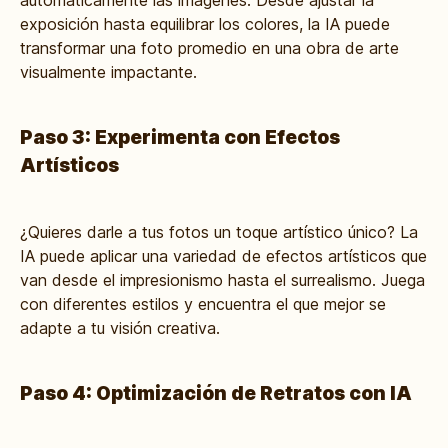
automáticamente las imágenes. Desde ajustar la
exposición hasta equilibrar los colores, la IA puede
transformar una foto promedio en una obra de arte
visualmente impactante.
Paso 3: Experimenta con Efectos
Artísticos
¿Quieres darle a tus fotos un toque artístico único? La
IA puede aplicar una variedad de efectos artísticos que
van desde el impresionismo hasta el surrealismo. Juega
con diferentes estilos y encuentra el que mejor se
adapte a tu visión creativa.
Paso 4: Optimización de Retratos con IA