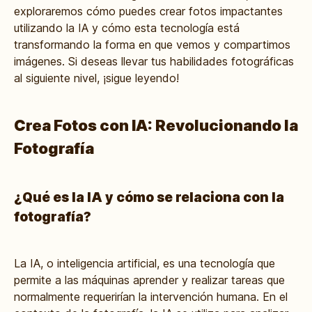
exploraremos cómo puedes crear fotos impactantes
utilizando la IA y cómo esta tecnología está
transformando la forma en que vemos y compartimos
imágenes. Si deseas llevar tus habilidades fotográficas
al siguiente nivel, ¡sigue leyendo!
Crea Fotos con IA: Revolucionando la
Fotografía
¿Qué es la IA y cómo se relaciona con la
fotografía?
La IA, o inteligencia artificial, es una tecnología que
permite a las máquinas aprender y realizar tareas que
normalmente requerirían la intervención humana. En el