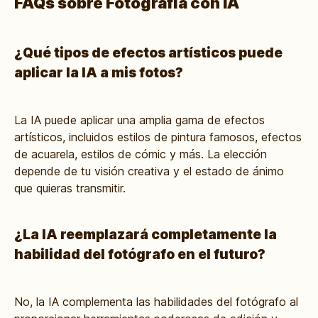
FAQs sobre Fotografía con IA
¿Qué tipos de efectos artísticos puede
aplicar la IA a mis fotos?
La IA puede aplicar una amplia gama de efectos
artísticos, incluidos estilos de pintura famosos, efectos
de acuarela, estilos de cómic y más. La elección
depende de tu visión creativa y el estado de ánimo
que quieras transmitir.
¿La IA reemplazará completamente la
habilidad del fotógrafo en el futuro?
No, la IA complementa las habilidades del fotógrafo al