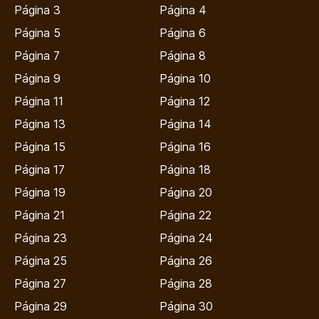
Página 3
Página 4
Página 5
Página 6
Página 7
Página 8
Página 9
Página 10
Página 11
Página 12
Página 13
Página 14
Página 15
Página 16
Página 17
Página 18
Página 19
Página 20
Página 21
Página 22
Página 23
Página 24
Página 25
Página 26
Página 27
Página 28
Página 29
Página 30