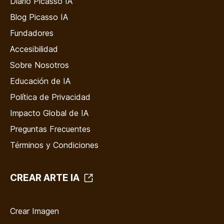
Diario Picasso IA
Blog Picasso IA
Fundadores
Accesibilidad
Sobre Nosotros
Educación de IA
Política de Privacidad
Impacto Global de IA
Preguntas Frecuentes
Términos y Condiciones
CREAR ARTE IA
Crear Imagen