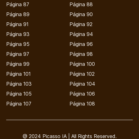
Página 87
Página 88
Página 89
Página 90
Página 91
Página 92
Página 93
Página 94
Página 95
Página 96
Página 97
Página 98
Página 99
Página 100
Página 101
Página 102
Página 103
Página 104
Página 105
Página 106
Página 107
Página 108
@ 2024 Picasso IA | All Rights Reserved.