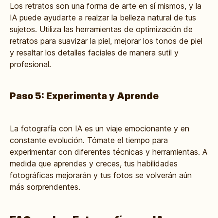
Los retratos son una forma de arte en sí mismos, y la
IA puede ayudarte a realzar la belleza natural de tus
sujetos. Utiliza las herramientas de optimización de
retratos para suavizar la piel, mejorar los tonos de piel
y resaltar los detalles faciales de manera sutil y
profesional.
Paso 5: Experimenta y Aprende
La fotografía con IA es un viaje emocionante y en
constante evolución. Tómate el tiempo para
experimentar con diferentes técnicas y herramientas. A
medida que aprendes y creces, tus habilidades
fotográficas mejorarán y tus fotos se volverán aún
más sorprendentes.