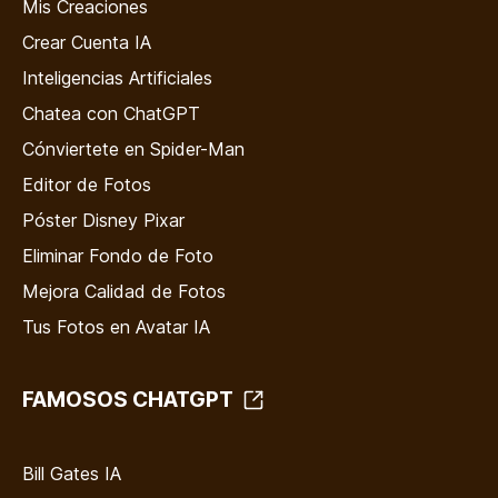
Mis Creaciones
Crear Cuenta IA
Inteligencias Artificiales
Chatea con ChatGPT
Cónviertete en Spider-Man
Editor de Fotos
Póster Disney Pixar
Eliminar Fondo de Foto
Mejora Calidad de Fotos
Tus Fotos en Avatar IA
FAMOSOS CHATGPT
Bill Gates IA