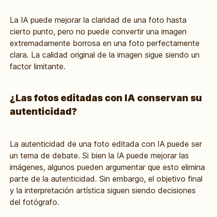
La IA puede mejorar la claridad de una foto hasta
cierto punto, pero no puede convertir una imagen
extremadamente borrosa en una foto perfectamente
clara. La calidad original de la imagen sigue siendo un
factor limitante.
¿Las fotos editadas con IA conservan su
autenticidad?
La autenticidad de una foto editada con IA puede ser
un tema de debate. Si bien la IA puede mejorar las
imágenes, algunos pueden argumentar que esto elimina
parte de la autenticidad. Sin embargo, el objetivo final
y la interpretación artística siguen siendo decisiones
del fotógrafo.