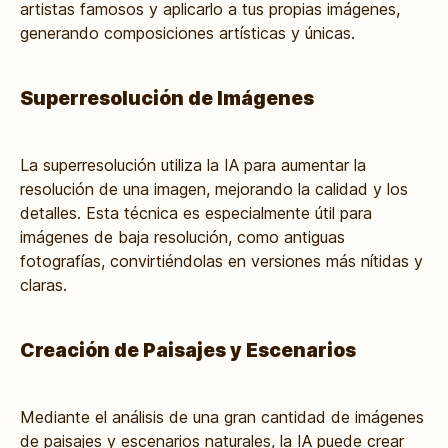
artistas famosos y aplicarlo a tus propias imágenes,
generando composiciones artísticas y únicas.
Superresolución de Imágenes
La superresolución utiliza la IA para aumentar la
resolución de una imagen, mejorando la calidad y los
detalles. Esta técnica es especialmente útil para
imágenes de baja resolución, como antiguas
fotografías, convirtiéndolas en versiones más nítidas y
claras.
Creación de Paisajes y Escenarios
Mediante el análisis de una gran cantidad de imágenes
de paisajes y escenarios naturales, la IA puede crear