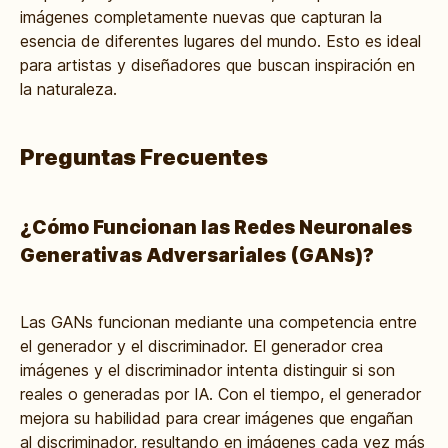
imágenes completamente nuevas que capturan la
esencia de diferentes lugares del mundo. Esto es ideal
para artistas y diseñadores que buscan inspiración en
la naturaleza.
Preguntas Frecuentes
¿Cómo Funcionan las Redes Neuronales
Generativas Adversariales (GANs)?
Las GANs funcionan mediante una competencia entre
el generador y el discriminador. El generador crea
imágenes y el discriminador intenta distinguir si son
reales o generadas por IA. Con el tiempo, el generador
mejora su habilidad para crear imágenes que engañan
al discriminador, resultando en imágenes cada vez más