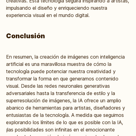
creativas. Esta tecnología seguirá inspirando a artistas,
impulsando el diseño y enriqueciendo nuestra
experiencia visual en el mundo digital.
Conclusión
En resumen, la creación de imágenes con inteligencia
artificial es una maravillosa muestra de cómo la
tecnología puede potenciar nuestra creatividad y
transformar la forma en que generamos contenido
visual. Desde las redes neuronales generativas
adversariales hasta la transferencia de estilo y la
superresolución de imágenes, la IA ofrece un amplio
abanico de herramientas para artistas, diseñadores y
entusiastas de la tecnología. A medida que seguimos
explorando los límites de lo que es posible con la IA,
¡las posibilidades son infinitas en el emocionante