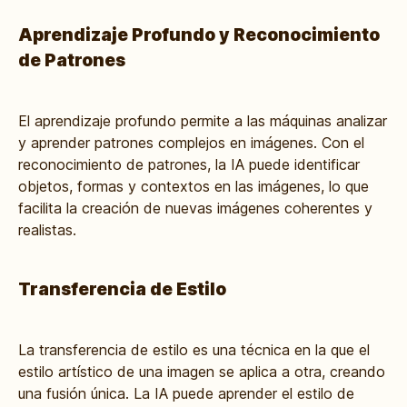
Aprendizaje Profundo y Reconocimiento
de Patrones
El aprendizaje profundo permite a las máquinas analizar
y aprender patrones complejos en imágenes. Con el
reconocimiento de patrones, la IA puede identificar
objetos, formas y contextos en las imágenes, lo que
facilita la creación de nuevas imágenes coherentes y
realistas.
Transferencia de Estilo
La transferencia de estilo es una técnica en la que el
estilo artístico de una imagen se aplica a otra, creando
una fusión única. La IA puede aprender el estilo de