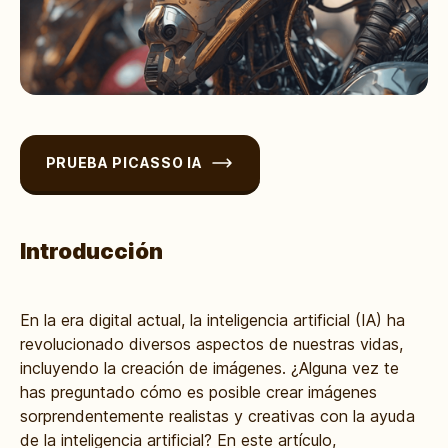
PRUEBA PICASSO IA
Introducción
En la era digital actual, la inteligencia artificial (IA) ha
revolucionado diversos aspectos de nuestras vidas,
incluyendo la creación de imágenes. ¿Alguna vez te
has preguntado cómo es posible crear imágenes
sorprendentemente realistas y creativas con la ayuda
de la inteligencia artificial? En este artículo,