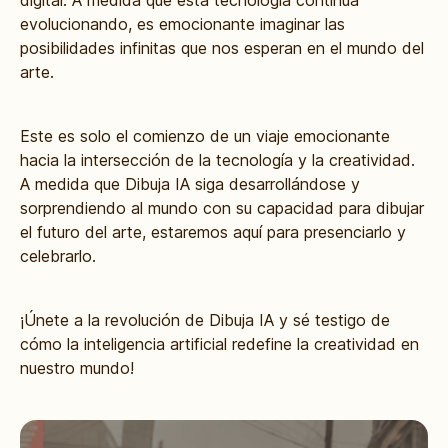
digital. A medida que esta tecnología continúa
evolucionando, es emocionante imaginar las
posibilidades infinitas que nos esperan en el mundo del
arte.
Este es solo el comienzo de un viaje emocionante
hacia la intersección de la tecnología y la creatividad.
A medida que Dibuja IA siga desarrollándose y
sorprendiendo al mundo con su capacidad para dibujar
el futuro del arte, estaremos aquí para presenciarlo y
celebrarlo.
¡Únete a la revolución de Dibuja IA y sé testigo de
cómo la inteligencia artificial redefine la creatividad en
nuestro mundo!