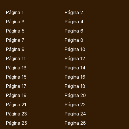
Página 1
Página 2
Página 3
Página 4
Página 5
Página 6
Página 7
Página 8
Página 9
Página 10
Página 11
Página 12
Página 13
Página 14
Página 15
Página 16
Página 17
Página 18
Página 19
Página 20
Página 21
Página 22
Página 23
Página 24
Página 25
Página 26