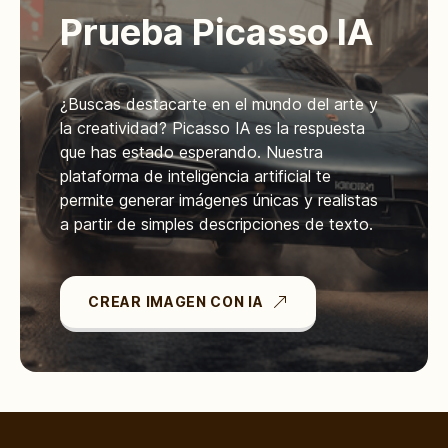
Prueba Picasso IA
¿Buscas destacarte en el mundo del arte y
la creatividad? Picasso IA es la respuesta
que has estado esperando. Nuestra
plataforma de inteligencia artificial te
permite generar imágenes únicas y realistas
a partir de simples descripciones de texto.
CREAR IMAGEN CON IA