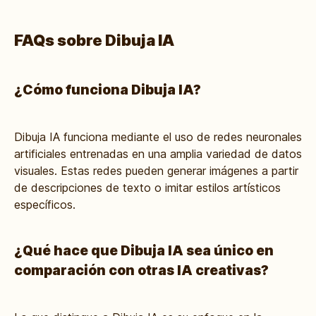
FAQs sobre Dibuja IA
¿Cómo funciona Dibuja IA?
Dibuja IA funciona mediante el uso de redes neuronales
artificiales entrenadas en una amplia variedad de datos
visuales. Estas redes pueden generar imágenes a partir
de descripciones de texto o imitar estilos artísticos
específicos.
¿Qué hace que Dibuja IA sea único en
comparación con otras IA creativas?