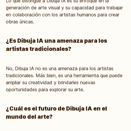
Lo que distingue a Dibuja IA es su enfoque en la
generación de arte visual y su capacidad para trabajar
en colaboración con los artistas humanos para crear
obras únicas.
¿Es Dibuja IA una amenaza para los
artistas tradicionales?
No, Dibuja IA no es una amenaza para los artistas
tradicionales. Más bien, es una herramienta que puede
ampliar su creatividad y brindarles nuevas
oportunidades para explorar su arte.
¿Cuál es el futuro de Dibuja IA en el
mundo del arte?