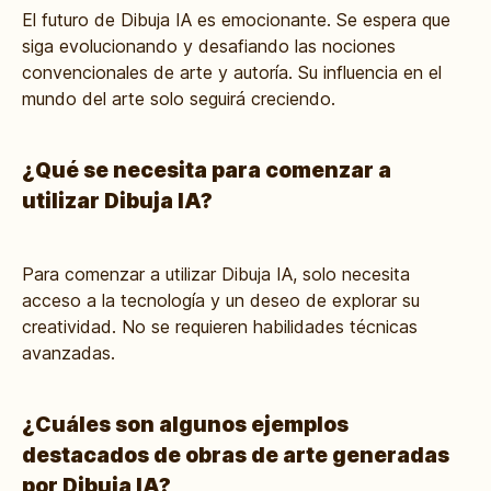
El futuro de Dibuja IA es emocionante. Se espera que
siga evolucionando y desafiando las nociones
convencionales de arte y autoría. Su influencia en el
mundo del arte solo seguirá creciendo.
¿Qué se necesita para comenzar a
utilizar Dibuja IA?
Para comenzar a utilizar Dibuja IA, solo necesita
acceso a la tecnología y un deseo de explorar su
creatividad. No se requieren habilidades técnicas
avanzadas.
¿Cuáles son algunos ejemplos
destacados de obras de arte generadas
por Dibuja IA?