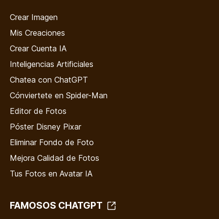
Crear Imagen
Mis Creaciones
Crear Cuenta IA
Inteligencias Artificiales
Chatea con ChatGPT
Cónviertete en Spider-Man
Editor de Fotos
Póster Disney Pixar
Eliminar Fondo de Foto
Mejora Calidad de Fotos
Tus Fotos en Avatar IA
FAMOSOS CHATGPT