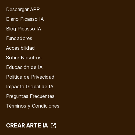
Descargar APP
Diario Picasso IA
Blog Picasso IA
Fundadores
Accesibilidad
Sobre Nosotros
Educación de IA
Política de Privacidad
Impacto Global de IA
Preguntas Frecuentes
Términos y Condiciones
CREAR ARTE IA