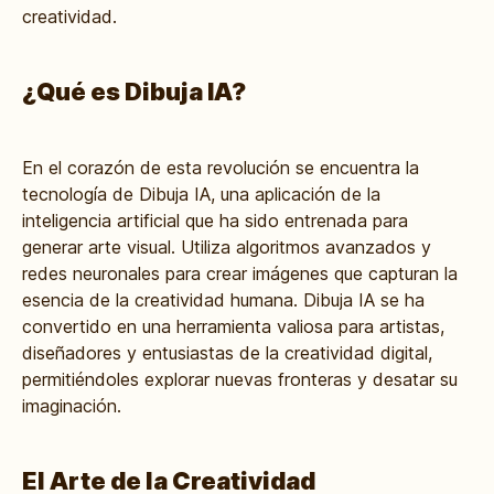
creatividad.
¿Qué es Dibuja IA?
En el corazón de esta revolución se encuentra la
tecnología de Dibuja IA, una aplicación de la
inteligencia artificial que ha sido entrenada para
generar arte visual. Utiliza algoritmos avanzados y
redes neuronales para crear imágenes que capturan la
esencia de la creatividad humana. Dibuja IA se ha
convertido en una herramienta valiosa para artistas,
diseñadores y entusiastas de la creatividad digital,
permitiéndoles explorar nuevas fronteras y desatar su
imaginación.
El Arte de la Creatividad