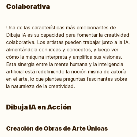
Colaborativa
Una de las características más emocionantes de
Dibuja IA es su capacidad para fomentar la creatividad
colaborativa. Los artistas pueden trabajar junto a la IA,
alimentándola con ideas y conceptos, y luego ver
cómo la máquina interpreta y amplifica sus visiones.
Esta sinergia entre la mente humana y la inteligencia
artificial está redefiniendo la noción misma de autoría
en el arte, lo que plantea preguntas fascinantes sobre
la naturaleza de la creatividad.
Dibuja IA en Acción
Creación de Obras de Arte Únicas