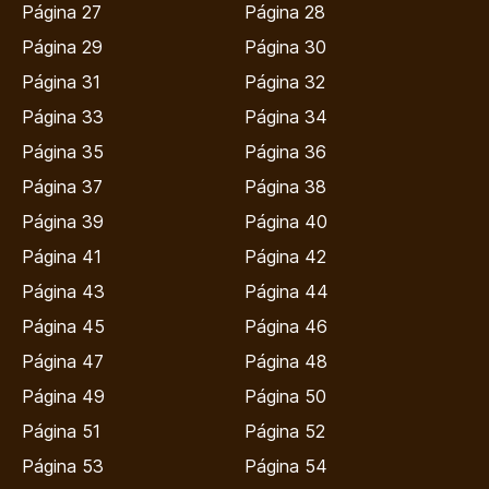
Página 27
Página 28
Página 29
Página 30
Página 31
Página 32
Página 33
Página 34
Página 35
Página 36
Página 37
Página 38
Página 39
Página 40
Página 41
Página 42
Página 43
Página 44
Página 45
Página 46
Página 47
Página 48
Página 49
Página 50
Página 51
Página 52
Página 53
Página 54