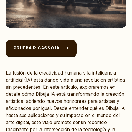
PRUEBA PICASSO IA
La fusión de la creatividad humana y la inteligencia
artificial (IA) está dando vida a una revolución artística
sin precedentes. En este artículo, exploraremos en
detalle cómo Dibuja IA está transformando la creación
artística, abriendo nuevos horizontes para artistas y
aficionados por igual. Desde entender qué es Dibuja IA
hasta sus aplicaciones y su impacto en el mundo del
arte digital, este viaje promete ser un recorrido
fascinante por la intersección de la tecnología y la