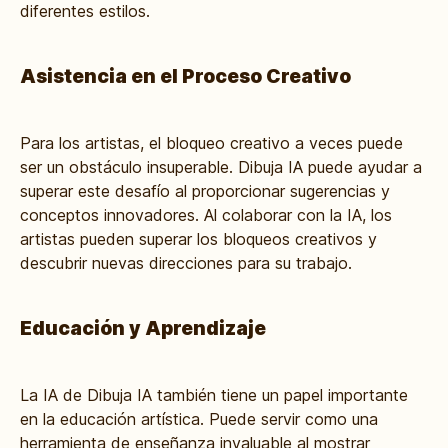
diferentes estilos.
Asistencia en el Proceso Creativo
Para los artistas, el bloqueo creativo a veces puede
ser un obstáculo insuperable. Dibuja IA puede ayudar a
superar este desafío al proporcionar sugerencias y
conceptos innovadores. Al colaborar con la IA, los
artistas pueden superar los bloqueos creativos y
descubrir nuevas direcciones para su trabajo.
Educación y Aprendizaje
La IA de Dibuja IA también tiene un papel importante
en la educación artística. Puede servir como una
herramienta de enseñanza invaluable al mostrar