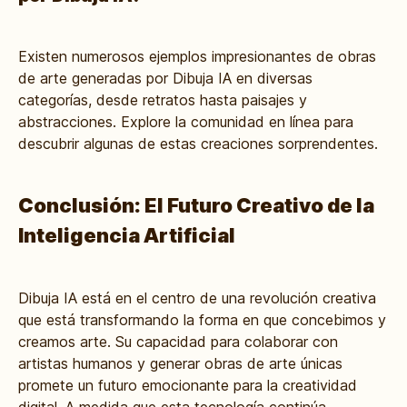
Existen numerosos ejemplos impresionantes de obras
de arte generadas por Dibuja IA en diversas
categorías, desde retratos hasta paisajes y
abstracciones. Explore la comunidad en línea para
descubrir algunas de estas creaciones sorprendentes.
Conclusión: El Futuro Creativo de la
Inteligencia Artificial
Dibuja IA está en el centro de una revolución creativa
que está transformando la forma en que concebimos y
creamos arte. Su capacidad para colaborar con
artistas humanos y generar obras de arte únicas
promete un futuro emocionante para la creatividad