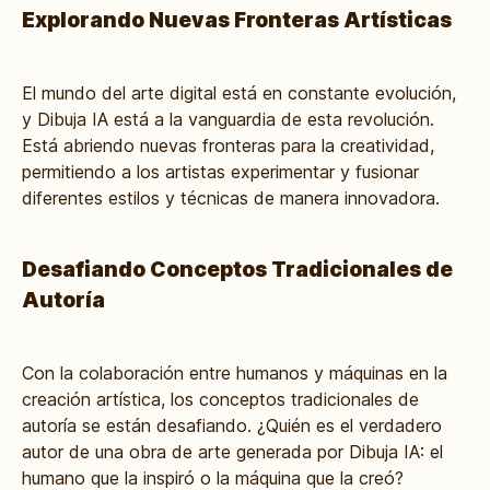
Explorando Nuevas Fronteras Artísticas
El mundo del arte digital está en constante evolución,
y Dibuja IA está a la vanguardia de esta revolución.
Está abriendo nuevas fronteras para la creatividad,
permitiendo a los artistas experimentar y fusionar
diferentes estilos y técnicas de manera innovadora.
Desafiando Conceptos Tradicionales de
Autoría
Con la colaboración entre humanos y máquinas en la
creación artística, los conceptos tradicionales de
autoría se están desafiando. ¿Quién es el verdadero
autor de una obra de arte generada por Dibuja IA: el
humano que la inspiró o la máquina que la creó?