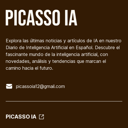
Explora las últimas noticias y artículos de IA en nuestro
Diario de Inteligencia Artificial en Español. Descubre el
fascinante mundo de la inteligencia artificial, con
novedades, análisis y tendencias que marcan el
camino hacia el futuro.
picassoia12@gmail.com
PICASSO IA