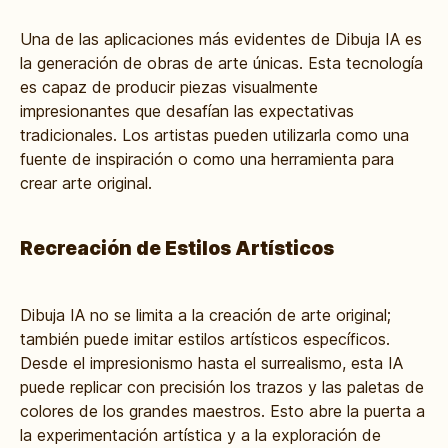
Una de las aplicaciones más evidentes de Dibuja IA es
la generación de obras de arte únicas. Esta tecnología
es capaz de producir piezas visualmente
impresionantes que desafían las expectativas
tradicionales. Los artistas pueden utilizarla como una
fuente de inspiración o como una herramienta para
crear arte original.
Recreación de Estilos Artísticos
Dibuja IA no se limita a la creación de arte original;
también puede imitar estilos artísticos específicos.
Desde el impresionismo hasta el surrealismo, esta IA
puede replicar con precisión los trazos y las paletas de
colores de los grandes maestros. Esto abre la puerta a
la experimentación artística y a la exploración de