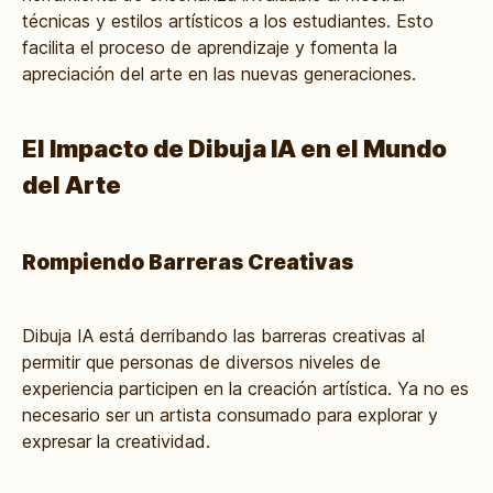
técnicas y estilos artísticos a los estudiantes. Esto
facilita el proceso de aprendizaje y fomenta la
apreciación del arte en las nuevas generaciones.
El Impacto de Dibuja IA en el Mundo
del Arte
Rompiendo Barreras Creativas
Dibuja IA está derribando las barreras creativas al
permitir que personas de diversos niveles de
experiencia participen en la creación artística. Ya no es
necesario ser un artista consumado para explorar y
expresar la creatividad.