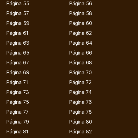
Página 55
Página 56
Página 57
Página 58
Página 59
Página 60
Página 61
Página 62
Página 63
Página 64
Página 65
Página 66
Página 67
Página 68
Página 69
Página 70
Página 71
Página 72
Página 73
Página 74
Página 75
Página 76
Página 77
Página 78
Página 79
Página 80
Página 81
Página 82