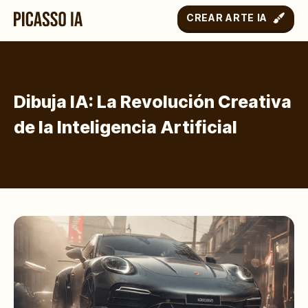
CREAR ARTE IA
Dibuja IA: La Revolución Creativa
de la Inteligencia Artificial