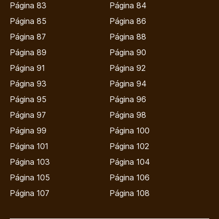
Página 83
Página 84
Página 85
Página 86
Página 87
Página 88
Página 89
Página 90
Página 91
Página 92
Página 93
Página 94
Página 95
Página 96
Página 97
Página 98
Página 99
Página 100
Página 101
Página 102
Página 103
Página 104
Página 105
Página 106
Página 107
Página 108