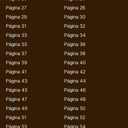
Página 27
Página 28
Página 29
Página 30
Página 31
Página 32
Página 33
Página 34
Página 35
Página 36
Página 37
Página 38
Página 39
Página 40
Página 41
Página 42
Página 43
Página 44
Página 45
Página 46
Página 47
Página 48
Página 49
Página 50
Página 51
Página 52
Página 53
Página 54