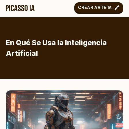
CREAR ARTE IA
En Qué Se Usa la Inteligencia
Artificial