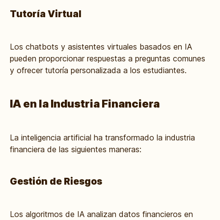
Tutoría Virtual
Los chatbots y asistentes virtuales basados en IA
pueden proporcionar respuestas a preguntas comunes
y ofrecer tutoría personalizada a los estudiantes.
IA en la Industria Financiera
La inteligencia artificial ha transformado la industria
financiera de las siguientes maneras:
Gestión de Riesgos
Los algoritmos de IA analizan datos financieros en