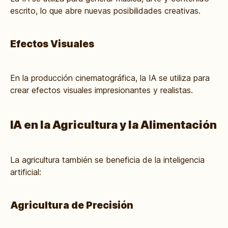
escrito, lo que abre nuevas posibilidades creativas.
Efectos Visuales
En la producción cinematográfica, la IA se utiliza para
crear efectos visuales impresionantes y realistas.
IA en la Agricultura y la Alimentación
La agricultura también se beneficia de la inteligencia
artificial:
Agricultura de Precisión