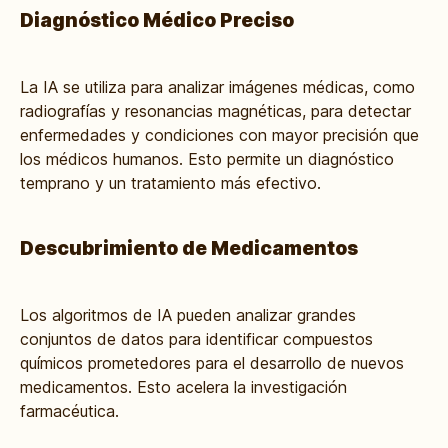
Diagnóstico Médico Preciso
La IA se utiliza para analizar imágenes médicas, como
radiografías y resonancias magnéticas, para detectar
enfermedades y condiciones con mayor precisión que
los médicos humanos. Esto permite un diagnóstico
temprano y un tratamiento más efectivo.
Descubrimiento de Medicamentos
Los algoritmos de IA pueden analizar grandes
conjuntos de datos para identificar compuestos
químicos prometedores para el desarrollo de nuevos
medicamentos. Esto acelera la investigación
farmacéutica.