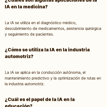
¿Cuáles son algunas aplicaciones de la
IA en la medicina?
La IA se utiliza en el diagnóstico médico,
descubrimiento de medicamentos, asistencia quirúrgica
y seguimiento de pacientes.
¿Cómo se utiliza la IA en la industria
automotriz?
La IA se aplica en la conducción autónoma, el
mantenimiento predictivo y la optimización de rutas en
la industria automotriz.
¿Cuál es el papel de la IA en la
educación?