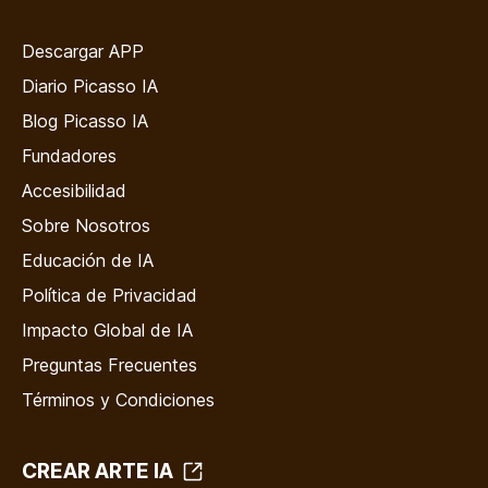
Descargar APP
Diario Picasso IA
Blog Picasso IA
Fundadores
Accesibilidad
Sobre Nosotros
Educación de IA
Política de Privacidad
Impacto Global de IA
Preguntas Frecuentes
Términos y Condiciones
CREAR ARTE IA