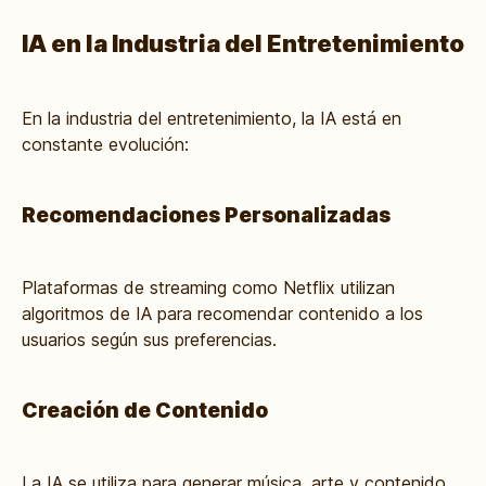
IA en la Industria del Entretenimiento
En la industria del entretenimiento, la IA está en
constante evolución:
Recomendaciones Personalizadas
Plataformas de streaming como Netflix utilizan
algoritmos de IA para recomendar contenido a los
usuarios según sus preferencias.
Creación de Contenido
La IA se utiliza para generar música, arte y contenido