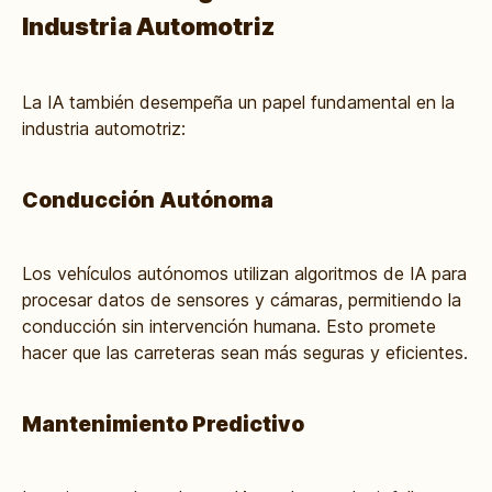
Industria Automotriz
La IA también desempeña un papel fundamental en la
industria automotriz:
Conducción Autónoma
Los vehículos autónomos utilizan algoritmos de IA para
procesar datos de sensores y cámaras, permitiendo la
conducción sin intervención humana. Esto promete
hacer que las carreteras sean más seguras y eficientes.
Mantenimiento Predictivo