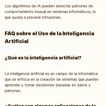
Los algoritmos de IA pueden detectar patrones de
comportamiento inusual en sistemas informáticos, lo
que ayuda a prevenir intrusiones.
FAQ sobre el Uso de la Inteligencia
Artificial
¿Qué es la inteligencia artificial?
La inteligencia artificial es un campo de la informática
que se enfoca en la creación de sistemas que pueden
aprender y tomar decisiones basadas en datos y
patrones.