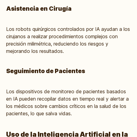
Asistencia en Cirugía
Los robots quirúrgicos controlados por IA ayudan a los
cirujanos a realizar procedimientos complejos con
precisión milimétrica, reduciendo los riesgos y
mejorando los resultados.
Seguimiento de Pacientes
Los dispositivos de monitoreo de pacientes basados
en IA pueden recopilar datos en tiempo real y alertar a
los médicos sobre cambios críticos en la salud de los
pacientes, lo que salva vidas.
Uso de la Inteligencia Artificial en la