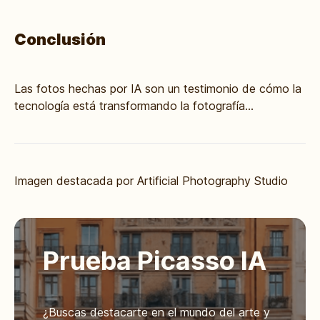
Conclusión
Las fotos hechas por IA son un testimonio de cómo la
tecnología está transformando la fotografía...
Imagen destacada por
Artificial Photography Studio
Prueba Picasso IA
¿Buscas destacarte en el mundo del arte y