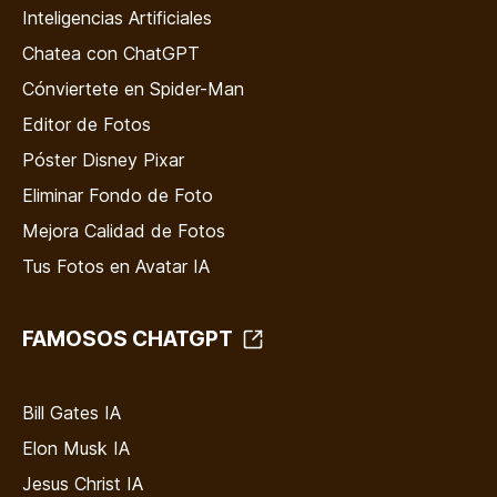
Inteligencias Artificiales
Chatea con ChatGPT
Cónviertete en Spider-Man
Editor de Fotos
Póster Disney Pixar
Eliminar Fondo de Foto
Mejora Calidad de Fotos
Tus Fotos en Avatar IA
FAMOSOS CHATGPT
Bill Gates IA
Elon Musk IA
Jesus Christ IA