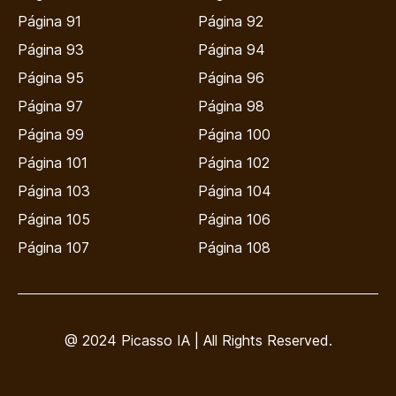
Página 91
Página 92
Página 93
Página 94
Página 95
Página 96
Página 97
Página 98
Página 99
Página 100
Página 101
Página 102
Página 103
Página 104
Página 105
Página 106
Página 107
Página 108
@ 2024 Picasso IA | All Rights Reserved.