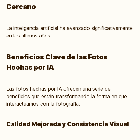
Cercano
La inteligencia artificial ha avanzado significativamente
en los últimos años...
Beneficios Clave de las Fotos
Hechas por IA
Las fotos hechas por IA ofrecen una serie de
beneficios que están transformando la forma en que
interactuamos con la fotografía:
Calidad Mejorada y Consistencia Visual