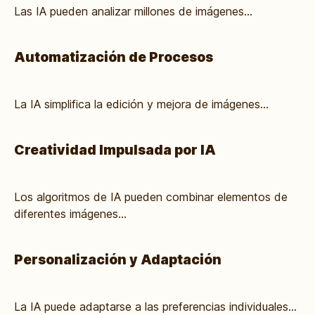
Las IA pueden analizar millones de imágenes...
Automatización de Procesos
La IA simplifica la edición y mejora de imágenes...
Creatividad Impulsada por IA
Los algoritmos de IA pueden combinar elementos de
diferentes imágenes...
Personalización y Adaptación
La IA puede adaptarse a las preferencias individuales...