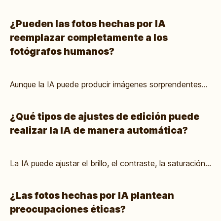
¿Pueden las fotos hechas por IA
reemplazar completamente a los
fotógrafos humanos?
Aunque la IA puede producir imágenes sorprendentes...
¿Qué tipos de ajustes de edición puede
realizar la IA de manera automática?
La IA puede ajustar el brillo, el contraste, la saturación...
¿Las fotos hechas por IA plantean
preocupaciones éticas?