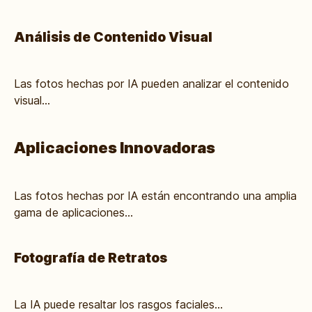
Análisis de Contenido Visual
Las fotos hechas por IA pueden analizar el contenido
visual...
Aplicaciones Innovadoras
Las fotos hechas por IA están encontrando una amplia
gama de aplicaciones...
Fotografía de Retratos
La IA puede resaltar los rasgos faciales...