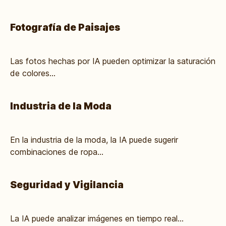
Fotografía de Paisajes
Las fotos hechas por IA pueden optimizar la saturación
de colores...
Industria de la Moda
En la industria de la moda, la IA puede sugerir
combinaciones de ropa...
Seguridad y Vigilancia
La IA puede analizar imágenes en tiempo real...