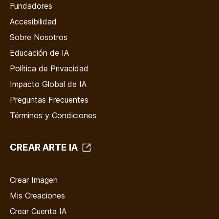
Fundadores
Accesibilidad
Sobre Nosotros
Educación de IA
Política de Privacidad
Impacto Global de IA
Preguntas Frecuentes
Términos y Condiciones
CREAR ARTE IA
Crear Imagen
Mis Creaciones
Crear Cuenta IA