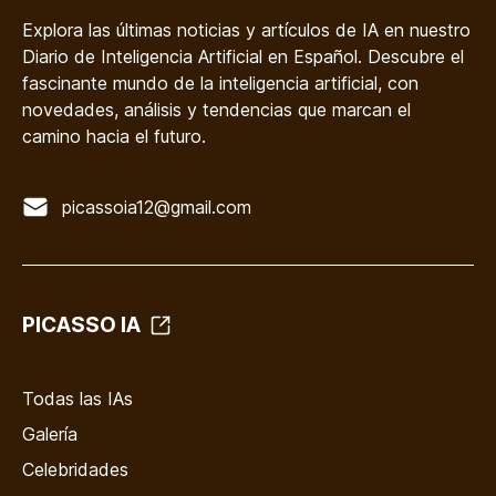
Explora las últimas noticias y artículos de IA en nuestro
Diario de Inteligencia Artificial en Español. Descubre el
fascinante mundo de la inteligencia artificial, con
novedades, análisis y tendencias que marcan el
camino hacia el futuro.
picassoia12@gmail.com
PICASSO IA
Todas las IAs
Galería
Celebridades