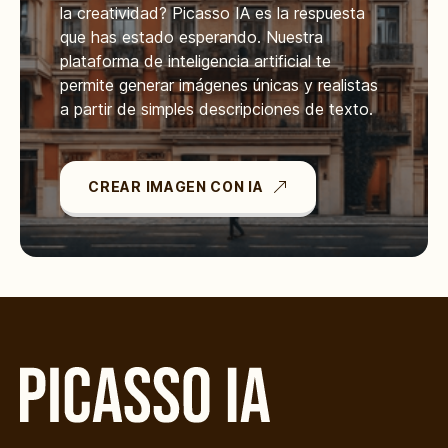
la creatividad? Picasso IA es la respuesta
que has estado esperando. Nuestra
plataforma de inteligencia artificial te
permite generar imágenes únicas y realistas
a partir de simples descripciones de texto.
CREAR IMAGEN CON IA