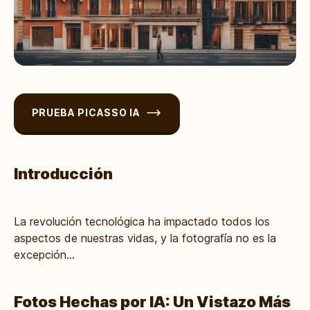
PRUEBA PICASSO IA
Introducción
La revolución tecnológica ha impactado todos los
aspectos de nuestras vidas, y la fotografía no es la
excepción...
Fotos Hechas por IA: Un Vistazo Más