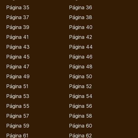
Página 35
Página 36
Página 37
Página 38
Página 39
Página 40
Página 41
Página 42
Página 43
Página 44
Página 45
Página 46
Página 47
Página 48
Página 49
Página 50
Página 51
Página 52
Página 53
Página 54
Página 55
Página 56
Página 57
Página 58
Página 59
Página 60
Página 61
Página 62