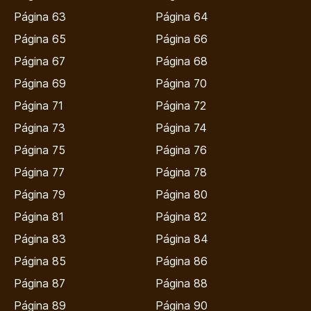
Página 63
Página 64
Página 65
Página 66
Página 67
Página 68
Página 69
Página 70
Página 71
Página 72
Página 73
Página 74
Página 75
Página 76
Página 77
Página 78
Página 79
Página 80
Página 81
Página 82
Página 83
Página 84
Página 85
Página 86
Página 87
Página 88
Página 89
Página 90