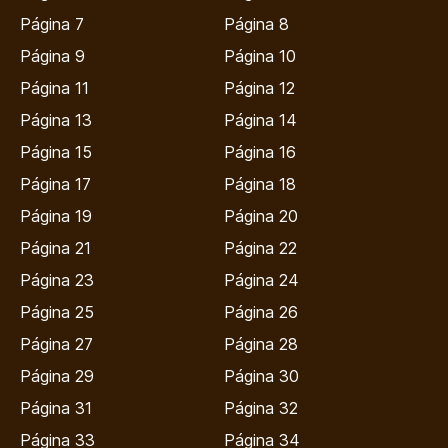
Página 7
Página 8
Página 9
Página 10
Página 11
Página 12
Página 13
Página 14
Página 15
Página 16
Página 17
Página 18
Página 19
Página 20
Página 21
Página 22
Página 23
Página 24
Página 25
Página 26
Página 27
Página 28
Página 29
Página 30
Página 31
Página 32
Página 33
Página 34