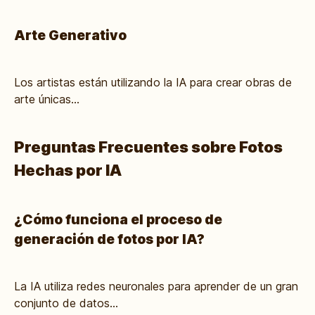
Arte Generativo
Los artistas están utilizando la IA para crear obras de
arte únicas...
Preguntas Frecuentes sobre Fotos
Hechas por IA
¿Cómo funciona el proceso de
generación de fotos por IA?
La IA utiliza redes neuronales para aprender de un gran
conjunto de datos...