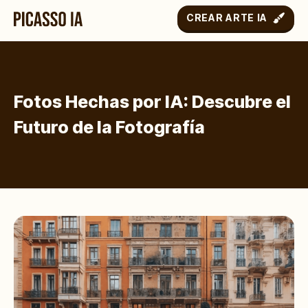
CREAR ARTE IA
Fotos Hechas por IA: Descubre el
Futuro de la Fotografía