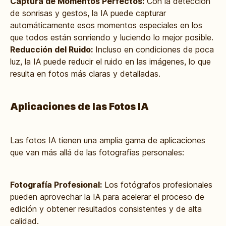
Captura de Momentos Perfectos:
Con la detección
de sonrisas y gestos, la IA puede capturar
automáticamente esos momentos especiales en los
que todos están sonriendo y luciendo lo mejor posible.
Reducción del Ruido:
Incluso en condiciones de poca
luz, la IA puede reducir el ruido en las imágenes, lo que
resulta en fotos más claras y detalladas.
Aplicaciones de las Fotos IA
Las fotos IA tienen una amplia gama de aplicaciones
que van más allá de las fotografías personales:
Fotografía Profesional:
Los fotógrafos profesionales
pueden aprovechar la IA para acelerar el proceso de
edición y obtener resultados consistentes y de alta
calidad.