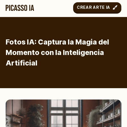
CREAR ARTE IA
Fotos IA: Captura la Magia del
Momento con la Inteligencia
Artificial