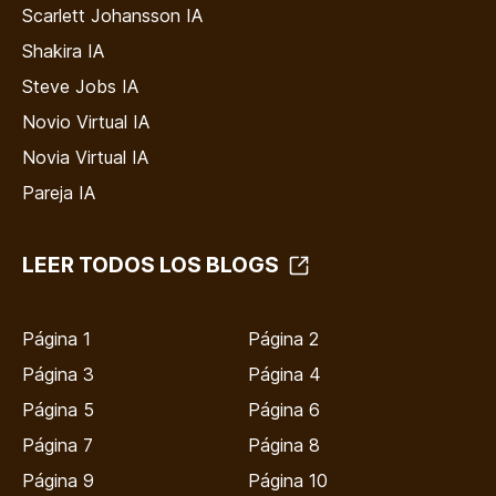
Scarlett Johansson IA
Shakira IA
Steve Jobs IA
Novio Virtual IA
Novia Virtual IA
Pareja IA
LEER TODOS LOS BLOGS
Página 1
Página 2
Página 3
Página 4
Página 5
Página 6
Página 7
Página 8
Página 9
Página 10