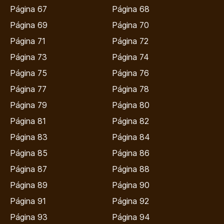
Página 67
Página 68
Página 69
Página 70
Página 71
Página 72
Página 73
Página 74
Página 75
Página 76
Página 77
Página 78
Página 79
Página 80
Página 81
Página 82
Página 83
Página 84
Página 85
Página 86
Página 87
Página 88
Página 89
Página 90
Página 91
Página 92
Página 93
Página 94