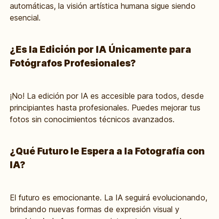
automáticas, la visión artística humana sigue siendo
esencial.
¿Es la Edición por IA Únicamente para
Fotógrafos Profesionales?
¡No! La edición por IA es accesible para todos, desde
principiantes hasta profesionales. Puedes mejorar tus
fotos sin conocimientos técnicos avanzados.
¿Qué Futuro le Espera a la Fotografía con
IA?
El futuro es emocionante. La IA seguirá evolucionando,
brindando nuevas formas de expresión visual y