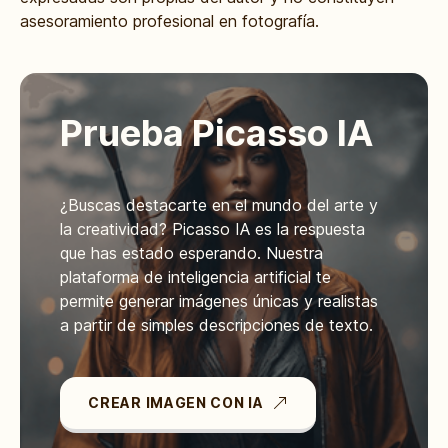
asesoramiento profesional en fotografía.
Prueba Picasso IA
¿Buscas destacarte en el mundo del arte y
la creatividad? Picasso IA es la respuesta
que has estado esperando. Nuestra
plataforma de inteligencia artificial te
permite generar imágenes únicas y realistas
a partir de simples descripciones de texto.
CREAR IMAGEN CON IA