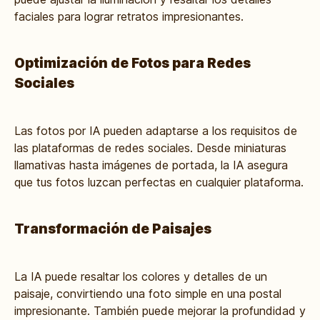
faciales para lograr retratos impresionantes.
Optimización de Fotos para Redes
Sociales
Las fotos por IA pueden adaptarse a los requisitos de
las plataformas de redes sociales. Desde miniaturas
llamativas hasta imágenes de portada, la IA asegura
que tus fotos luzcan perfectas en cualquier plataforma.
Transformación de Paisajes
La IA puede resaltar los colores y detalles de un
paisaje, convirtiendo una foto simple en una postal
impresionante. También puede mejorar la profundidad y