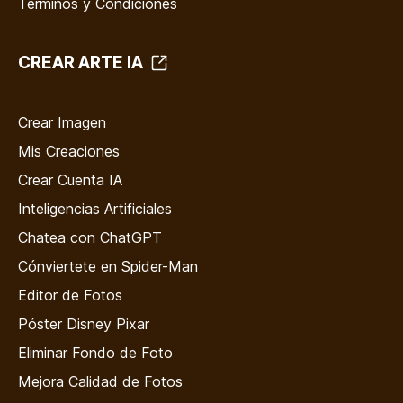
Términos y Condiciones
CREAR ARTE IA
Crear Imagen
Mis Creaciones
Crear Cuenta IA
Inteligencias Artificiales
Chatea con ChatGPT
Cónviertete en Spider-Man
Editor de Fotos
Póster Disney Pixar
Eliminar Fondo de Foto
Mejora Calidad de Fotos