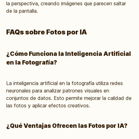
la perspectiva, creando imágenes que parecen saltar
de la pantalla.
FAQs sobre Fotos por IA
¿Cómo Funciona la Inteligencia Artificial
en la Fotografía?
La inteligencia artificial en la fotografía utiliza redes
neuronales para analizar patrones visuales en
conjuntos de datos. Esto permite mejorar la calidad de
las fotos y aplicar efectos creativos.
¿Qué Ventajas Ofrecen las Fotos por IA?