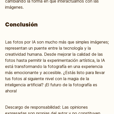
cambiando la forma en que interactuamos con las
imágenes.
Conclusión
Las fotos por IA son mucho más que simples imágenes;
representan un puente entre la tecnología y la
creatividad humana. Desde mejorar la calidad de las
fotos hasta permitir la experimentación artística, la IA
está transformando la fotografía en una experiencia
más emocionante y accesible. ¿Estás listo para llevar
tus fotos al siguiente nivel con la magia de la
inteligencia artificial? ¡El futuro de la fotografía es
ahora!
Descargo de responsabilidad: Las opiniones
expresadas son propias del autor y no constituyen