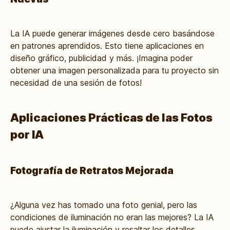
La IA puede generar imágenes desde cero basándose
en patrones aprendidos. Esto tiene aplicaciones en
diseño gráfico, publicidad y más. ¡Imagina poder
obtener una imagen personalizada para tu proyecto sin
necesidad de una sesión de fotos!
Aplicaciones Prácticas de las Fotos
por IA
Fotografía de Retratos Mejorada
¿Alguna vez has tomado una foto genial, pero las
condiciones de iluminación no eran las mejores? La IA
puede ajustar la iluminación y resaltar los detalles