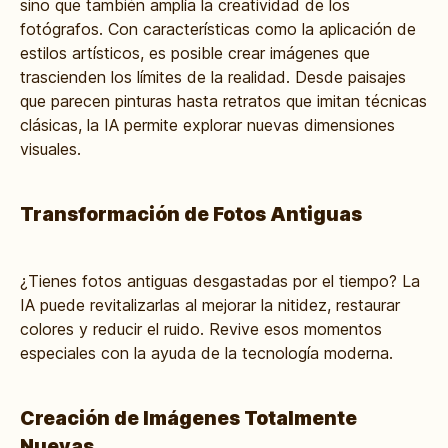
sino que también amplía la creatividad de los
fotógrafos. Con características como la aplicación de
estilos artísticos, es posible crear imágenes que
trascienden los límites de la realidad. Desde paisajes
que parecen pinturas hasta retratos que imitan técnicas
clásicas, la IA permite explorar nuevas dimensiones
visuales.
Transformación de Fotos Antiguas
¿Tienes fotos antiguas desgastadas por el tiempo? La
IA puede revitalizarlas al mejorar la nitidez, restaurar
colores y reducir el ruido. Revive esos momentos
especiales con la ayuda de la tecnología moderna.
Creación de Imágenes Totalmente
Nuevas