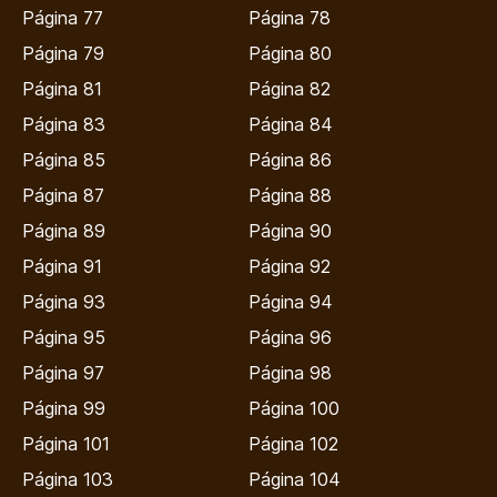
Página 77
Página 78
Página 79
Página 80
Página 81
Página 82
Página 83
Página 84
Página 85
Página 86
Página 87
Página 88
Página 89
Página 90
Página 91
Página 92
Página 93
Página 94
Página 95
Página 96
Página 97
Página 98
Página 99
Página 100
Página 101
Página 102
Página 103
Página 104