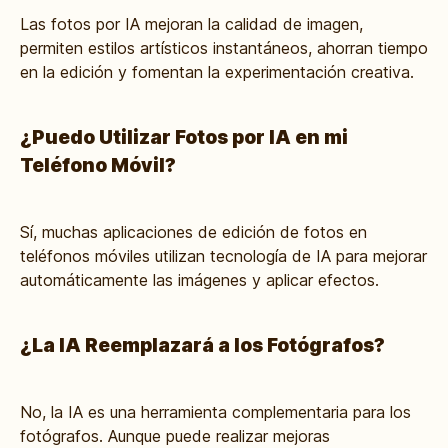
Las fotos por IA mejoran la calidad de imagen,
permiten estilos artísticos instantáneos, ahorran tiempo
en la edición y fomentan la experimentación creativa.
¿Puedo Utilizar Fotos por IA en mi
Teléfono Móvil?
Sí, muchas aplicaciones de edición de fotos en
teléfonos móviles utilizan tecnología de IA para mejorar
automáticamente las imágenes y aplicar efectos.
¿La IA Reemplazará a los Fotógrafos?
No, la IA es una herramienta complementaria para los
fotógrafos. Aunque puede realizar mejoras