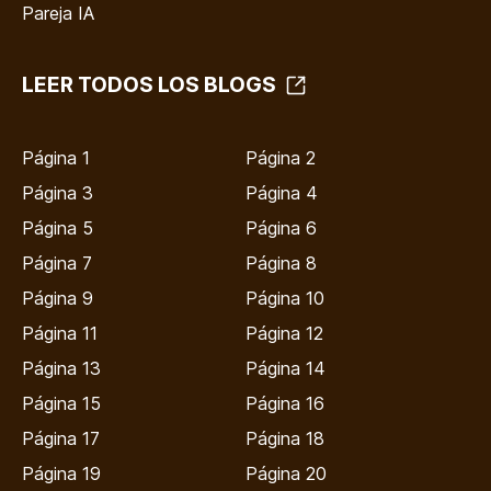
Pareja IA
LEER TODOS LOS BLOGS
Página 1
Página 2
Página 3
Página 4
Página 5
Página 6
Página 7
Página 8
Página 9
Página 10
Página 11
Página 12
Página 13
Página 14
Página 15
Página 16
Página 17
Página 18
Página 19
Página 20