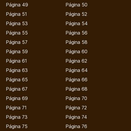
Página 49
Página 50
Página 51
Página 52
Página 53
Página 54
Página 55
Página 56
Página 57
Página 58
Página 59
Página 60
Página 61
Página 62
Página 63
Página 64
Página 65
Página 66
Página 67
Página 68
Página 69
Página 70
Página 71
Página 72
Página 73
Página 74
Página 75
Página 76