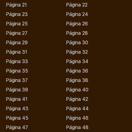
Página 21
Página 22
Página 23
Página 24
Página 25
Página 26
Página 27
Página 28
Página 29
Página 30
Página 31
Página 32
Página 33
Página 34
Página 35
Página 36
Página 37
Página 38
Página 39
Página 40
Página 41
Página 42
Página 43
Página 44
Página 45
Página 46
Página 47
Página 48