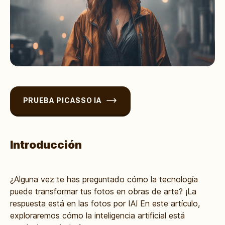
PRUEBA PICASSO IA
Introducción
¿Alguna vez te has preguntado cómo la tecnología
puede transformar tus fotos en obras de arte? ¡La
respuesta está en las fotos por IA! En este artículo,
exploraremos cómo la inteligencia artificial está