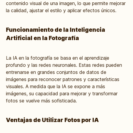
contenido visual de una imagen, lo que permite mejorar
la calidad, ajustar el estilo y aplicar efectos únicos.
Funcionamiento de la Inteligencia
Artificial en la Fotografía
La IA en la fotografía se basa en el aprendizaje
profundo y las redes neuronales. Estas redes pueden
entrenarse en grandes conjuntos de datos de
imágenes para reconocer patrones y características
visuales. A medida que la IA se expone a más
imágenes, su capacidad para mejorar y transformar
fotos se vuelve más sofisticada.
Ventajas de Utilizar Fotos por IA