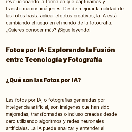
revolucionando la forma en que capturamos y
transformamos imágenes. Desde mejorar la calidad de
las fotos hasta aplicar efectos creativos, la IA está
cambiando el juego en el mundo de la fotografía.
¿Quieres conocer más? ¡Sigue leyendo!
Fotos por IA: Explorando la Fusión
entre Tecnología y Fotografía
¿Qué son las Fotos por IA?
Las fotos por IA, o fotografías generadas por
inteligencia artificial, son imágenes que han sido
mejoradas, transformadas o incluso creadas desde
cero utilizando algoritmos y redes neuronales
artificiales. La IA puede analizar y entender el