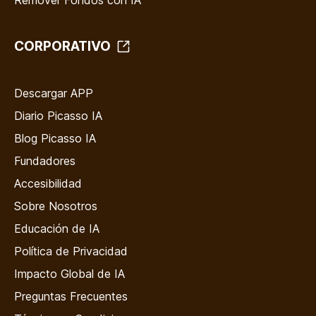
Remover Fondos con IA
CORPORATIVO
Descargar APP
Diario Picasso IA
Blog Picasso IA
Fundadores
Accesibilidad
Sobre Nosotros
Educación de IA
Política de Privacidad
Impacto Global de IA
Preguntas Frecuentes