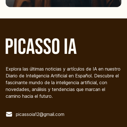
Explora las últimas noticias y artículos de IA en nuestro
Diario de Inteligencia Artificial en Español. Descubre el
fascinante mundo de la inteligencia artificial, con
novedades, análisis y tendencias que marcan el
camino hacia el futuro.
picassoia12@gmail.com