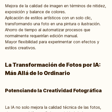
Mejora de la calidad de imagen en términos de nitidez,
exposición y balance de colores.
Aplicación de estilos artísticos con un solo clic,
transformando una foto en una pintura o ilustración.
Ahorro de tiempo al automatizar procesos que
normalmente requerirían edición manual.
Mayor flexibilidad para experimentar con efectos y
estilos creativos.
La Transformación de Fotos por IA:
Más Allá de lo Ordinario
Potenciando la Creatividad Fotográfica
La IA no solo mejora la calidad técnica de las fotos,