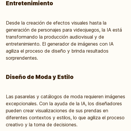
Entretenimiento
Desde la creación de efectos visuales hasta la
generación de personajes para videojuegos, la IA está
transformando la producción audiovisual y de
entretenimiento. El generador de imágenes con IA
agiliza el proceso de diseño y brinda resultados
sorprendentes.
Diseño de Moda y Estilo
Las pasarelas y catálogos de moda requieren imágenes
excepcionales. Con la ayuda de la IA, los diseñadores
pueden crear visualizaciones de sus prendas en
diferentes contextos y estilos, lo que agiliza el proceso
creativo y la toma de decisiones.