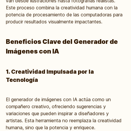
van desde ilustraciones hasta fotografías realistas.
Este proceso combina la creatividad humana con la
potencia de procesamiento de las computadoras para
producir resultados visualmente impactantes.
Beneficios Clave del Generador de
Imágenes con IA
1. Creatividad Impulsada por la
Tecnología
El generador de imágenes con IA actúa como un
compañero creativo, ofreciendo sugerencias y
variaciones que pueden inspirar a diseñadores y
artistas. Esta herramienta no reemplaza la creatividad
humana, sino que la potencia y enriquece.