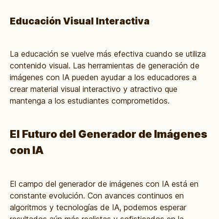
Educación Visual Interactiva
La educación se vuelve más efectiva cuando se utiliza
contenido visual. Las herramientas de generación de
imágenes con IA pueden ayudar a los educadores a
crear material visual interactivo y atractivo que
mantenga a los estudiantes comprometidos.
El Futuro del Generador de Imágenes
con IA
El campo del generador de imágenes con IA está en
constante evolución. Con avances continuos en
algoritmos y tecnologías de IA, podemos esperar