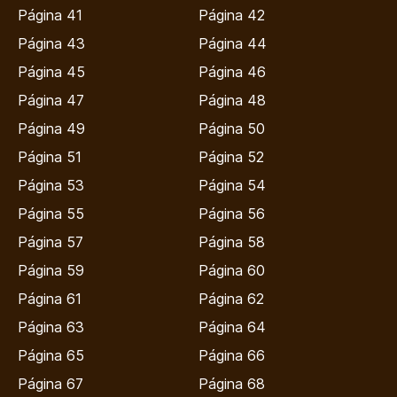
Página 41
Página 42
Página 43
Página 44
Página 45
Página 46
Página 47
Página 48
Página 49
Página 50
Página 51
Página 52
Página 53
Página 54
Página 55
Página 56
Página 57
Página 58
Página 59
Página 60
Página 61
Página 62
Página 63
Página 64
Página 65
Página 66
Página 67
Página 68