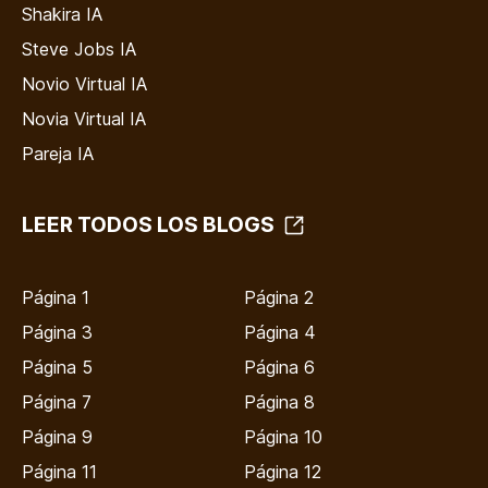
Shakira IA
Steve Jobs IA
Novio Virtual IA
Novia Virtual IA
Pareja IA
LEER TODOS LOS BLOGS
Página 1
Página 2
Página 3
Página 4
Página 5
Página 6
Página 7
Página 8
Página 9
Página 10
Página 11
Página 12