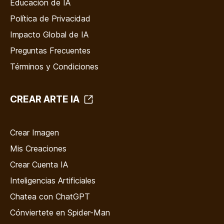
Educación de IA
Política de Privacidad
Impacto Global de IA
Preguntas Frecuentes
Términos y Condiciones
CREAR ARTE IA
Crear Imagen
Mis Creaciones
Crear Cuenta IA
Inteligencias Artificiales
Chatea con ChatGPT
Cónviertete en Spider-Man