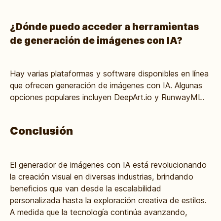
¿Dónde puedo acceder a herramientas
de generación de imágenes con IA?
Hay varias plataformas y software disponibles en línea
que ofrecen generación de imágenes con IA. Algunas
opciones populares incluyen DeepArt.io y RunwayML.
Conclusión
El generador de imágenes con IA está revolucionando
la creación visual en diversas industrias, brindando
beneficios que van desde la escalabilidad
personalizada hasta la exploración creativa de estilos.
A medida que la tecnología continúa avanzando,