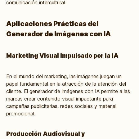
comunicación intercultural.
Aplicaciones Prácticas del
Generador de Imágenes con IA
Marketing Visual Impulsado por la IA
En el mundo del marketing, las imágenes juegan un
papel fundamental en la atracción de la atención del
cliente. El generador de imágenes con IA permite a las
marcas crear contenido visual impactante para
campañas publicitarias, redes sociales y material
promocional.
Producción Audiovisual y