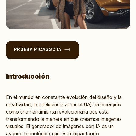
PRUEBA PICASSO IA
Introducción
En el mundo en constante evolución del diseño y la
creatividad, la inteligencia artificial (IA) ha emergido
como una herramienta revolucionaria que está
transformando la manera en que creamos imágenes
visuales. El generador de imágenes con IA es un
avance tecnológico que está impactando