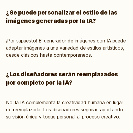
¿Se puede personalizar el estilo de las
imágenes generadas por la IA?
¡Por supuesto! El generador de imágenes con IA puede
adaptar imágenes a una variedad de estilos artísticos,
desde clásicos hasta contemporáneos.
¿Los diseñadores serán reemplazados
por completo por la IA?
No, la IA complementa la creatividad humana en lugar
de reemplazarla. Los diseñadores seguirán aportando
su visión única y toque personal al proceso creativo.