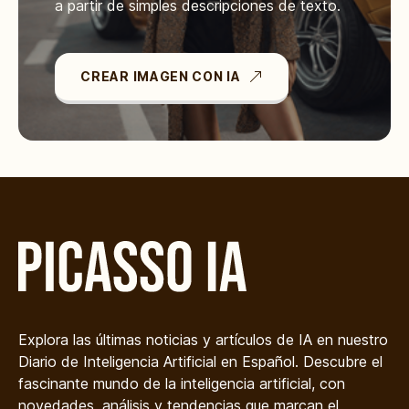
a partir de simples descripciones de texto.
CREAR IMAGEN CON IA
Explora las últimas noticias y artículos de IA en nuestro
Diario de Inteligencia Artificial en Español. Descubre el
fascinante mundo de la inteligencia artificial, con
novedades, análisis y tendencias que marcan el