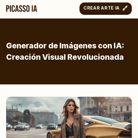
CREAR ARTE IA
Generador de Imágenes con IA:
Creación Visual Revolucionada