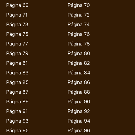
Página 69
Página 70
Página 71
Página 72
Página 73
Página 74
Página 75
Página 76
Página 77
Página 78
Página 79
Página 80
Página 81
Página 82
Página 83
Página 84
Página 85
Página 86
Página 87
Página 88
Página 89
Página 90
Página 91
Página 92
Página 93
Página 94
Página 95
Página 96