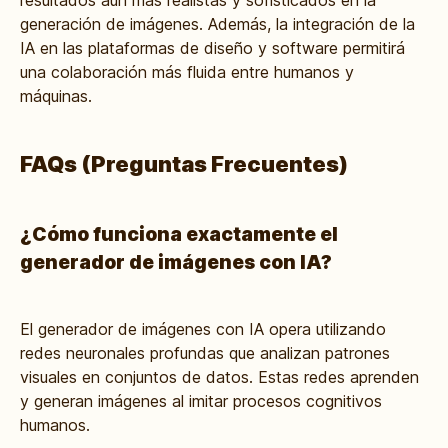
resultados aún más realistas y sofisticados en la
generación de imágenes. Además, la integración de la
IA en las plataformas de diseño y software permitirá
una colaboración más fluida entre humanos y
máquinas.
FAQs (Preguntas Frecuentes)
¿Cómo funciona exactamente el
generador de imágenes con IA?
El generador de imágenes con IA opera utilizando
redes neuronales profundas que analizan patrones
visuales en conjuntos de datos. Estas redes aprenden
y generan imágenes al imitar procesos cognitivos
humanos.