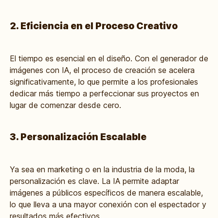
2. Eficiencia en el Proceso Creativo
El tiempo es esencial en el diseño. Con el generador de
imágenes con IA, el proceso de creación se acelera
significativamente, lo que permite a los profesionales
dedicar más tiempo a perfeccionar sus proyectos en
lugar de comenzar desde cero.
3. Personalización Escalable
Ya sea en marketing o en la industria de la moda, la
personalización es clave. La IA permite adaptar
imágenes a públicos específicos de manera escalable,
lo que lleva a una mayor conexión con el espectador y
resultados más efectivos.