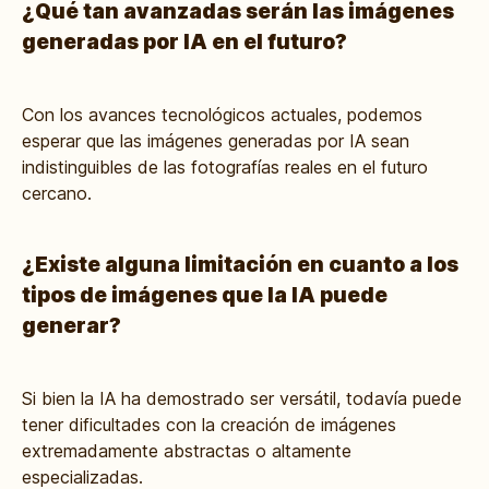
¿Qué tan avanzadas serán las imágenes
generadas por IA en el futuro?
Con los avances tecnológicos actuales, podemos
esperar que las imágenes generadas por IA sean
indistinguibles de las fotografías reales en el futuro
cercano.
¿Existe alguna limitación en cuanto a los
tipos de imágenes que la IA puede
generar?
Si bien la IA ha demostrado ser versátil, todavía puede
tener dificultades con la creación de imágenes
extremadamente abstractas o altamente
especializadas.