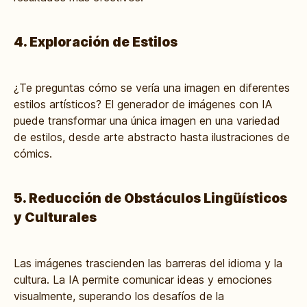
4. Exploración de Estilos
¿Te preguntas cómo se vería una imagen en diferentes
estilos artísticos? El generador de imágenes con IA
puede transformar una única imagen en una variedad
de estilos, desde arte abstracto hasta ilustraciones de
cómics.
5. Reducción de Obstáculos Lingüísticos
y Culturales
Las imágenes trascienden las barreras del idioma y la
cultura. La IA permite comunicar ideas y emociones
visualmente, superando los desafíos de la