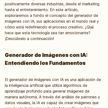
positivamente diversas industrias, desde el marketing
hasta el entretenimiento. En este artículo,
exploraremos a fondo el concepto del generador de
imágenes con IA, sus aplicaciones en el mundo real y
cómo está redefiniendo el proceso creativo. ¿Qué
hace que esta tecnología sea tan emocionante?
¡Descúbrelo a continuación!
Generador de Imágenes con IA:
Entendiendo los Fundamentos
El generador de imágenes con IA es una aplicación de
la inteligencia artificial que utiliza algoritmos de
aprendizaje profundo para generar imágenes de
manera autónoma. A través del análisis de patrones y
datos visuales, la IA es capaz de crear imágenes que