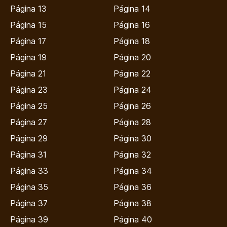
Página 13
Página 14
Página 15
Página 16
Página 17
Página 18
Página 19
Página 20
Página 21
Página 22
Página 23
Página 24
Página 25
Página 26
Página 27
Página 28
Página 29
Página 30
Página 31
Página 32
Página 33
Página 34
Página 35
Página 36
Página 37
Página 38
Página 39
Página 40