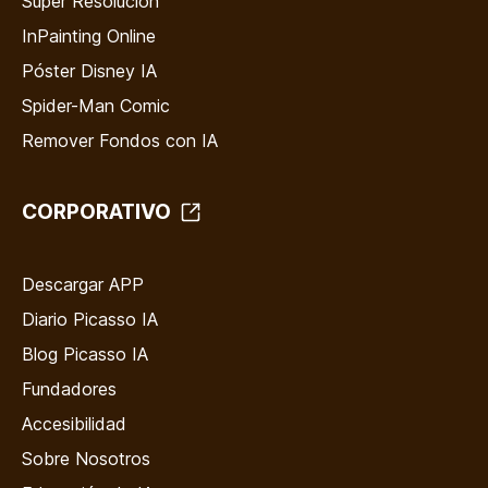
Super Resolución
InPainting Online
Póster Disney IA
Spider-Man Comic
Remover Fondos con IA
CORPORATIVO
Descargar APP
Diario Picasso IA
Blog Picasso IA
Fundadores
Accesibilidad
Sobre Nosotros