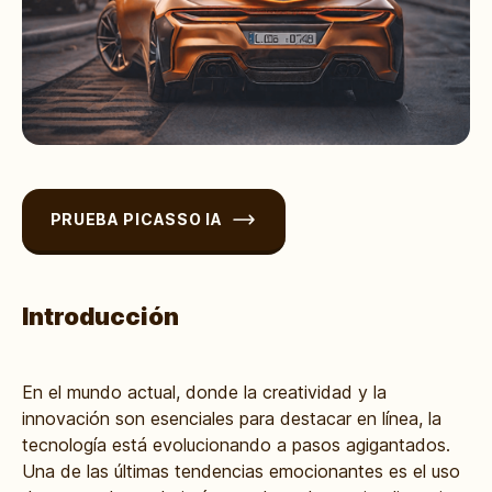
PRUEBA PICASSO IA
Introducción
En el mundo actual, donde la creatividad y la
innovación son esenciales para destacar en línea, la
tecnología está evolucionando a pasos agigantados.
Una de las últimas tendencias emocionantes es el uso