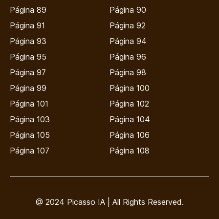
Página 89
Página 90
Página 91
Página 92
Página 93
Página 94
Página 95
Página 96
Página 97
Página 98
Página 99
Página 100
Página 101
Página 102
Página 103
Página 104
Página 105
Página 106
Página 107
Página 108
@ 2024 Picasso IA | All Rights Reserved.