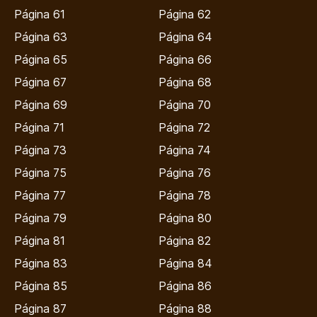
Página 61
Página 62
Página 63
Página 64
Página 65
Página 66
Página 67
Página 68
Página 69
Página 70
Página 71
Página 72
Página 73
Página 74
Página 75
Página 76
Página 77
Página 78
Página 79
Página 80
Página 81
Página 82
Página 83
Página 84
Página 85
Página 86
Página 87
Página 88