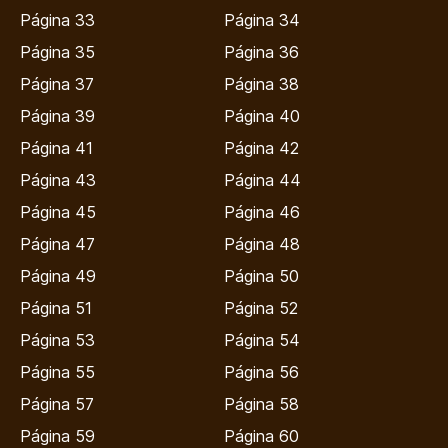
Página 33
Página 34
Página 35
Página 36
Página 37
Página 38
Página 39
Página 40
Página 41
Página 42
Página 43
Página 44
Página 45
Página 46
Página 47
Página 48
Página 49
Página 50
Página 51
Página 52
Página 53
Página 54
Página 55
Página 56
Página 57
Página 58
Página 59
Página 60