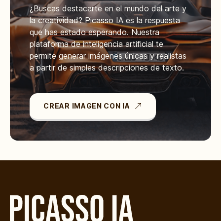
¿Buscas destacarte en el mundo del arte y
la creatividad? Picasso IA es la respuesta
que has estado esperando. Nuestra
plataforma de inteligencia artificial te
permite generar imágenes únicas y realistas
a partir de simples descripciones de texto.
CREAR IMAGEN CON IA