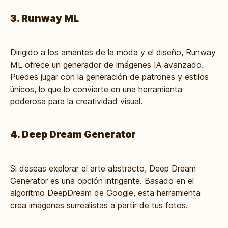
3. Runway ML
Dirigido a los amantes de la moda y el diseño, Runway
ML ofrece un generador de imágenes IA avanzado.
Puedes jugar con la generación de patrones y estilos
únicos, lo que lo convierte en una herramienta
poderosa para la creatividad visual.
4. Deep Dream Generator
Si deseas explorar el arte abstracto, Deep Dream
Generator es una opción intrigante. Basado en el
algoritmo DeepDream de Google, esta herramienta
crea imágenes surrealistas a partir de tus fotos.