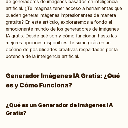
de generadores de imágenes basados en inteligencia
artificial. ¿Te imaginas tener acceso a herramientas que
pueden generar imágenes impresionantes de manera
gratuita? En este artículo, exploraremos a fondo el
emocionante mundo de los generadores de imágenes
IA gratis. Desde qué son y cómo funcionan hasta las
mejores opciones disponibles, te sumergirás en un
océano de posibilidades creativas respaldadas por la
potencia de la inteligencia artificial.
Generador Imágenes IA Gratis: ¿Qué
es y Cómo Funciona?
¿Qué es un Generador de Imágenes IA
Gratis?