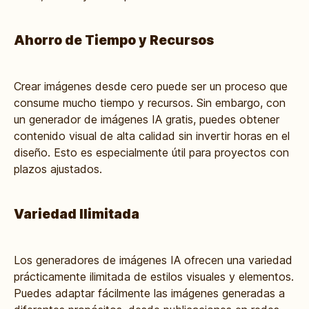
Ahorro de Tiempo y Recursos
Crear imágenes desde cero puede ser un proceso que
consume mucho tiempo y recursos. Sin embargo, con
un generador de imágenes IA gratis, puedes obtener
contenido visual de alta calidad sin invertir horas en el
diseño. Esto es especialmente útil para proyectos con
plazos ajustados.
Variedad Ilimitada
Los generadores de imágenes IA ofrecen una variedad
prácticamente ilimitada de estilos visuales y elementos.
Puedes adaptar fácilmente las imágenes generadas a