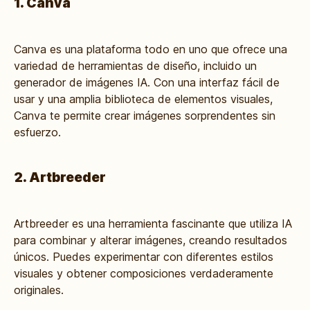
1. Canva
Canva es una plataforma todo en uno que ofrece una
variedad de herramientas de diseño, incluido un
generador de imágenes IA. Con una interfaz fácil de
usar y una amplia biblioteca de elementos visuales,
Canva te permite crear imágenes sorprendentes sin
esfuerzo.
2. Artbreeder
Artbreeder es una herramienta fascinante que utiliza IA
para combinar y alterar imágenes, creando resultados
únicos. Puedes experimentar con diferentes estilos
visuales y obtener composiciones verdaderamente
originales.