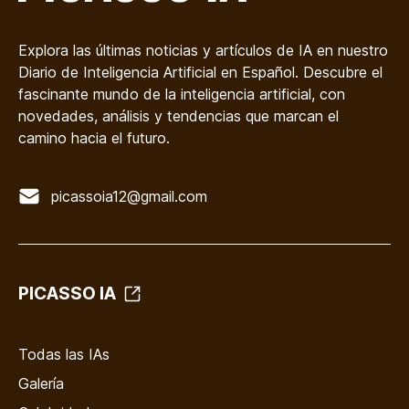
Explora las últimas noticias y artículos de IA en nuestro
Diario de Inteligencia Artificial en Español. Descubre el
fascinante mundo de la inteligencia artificial, con
novedades, análisis y tendencias que marcan el
camino hacia el futuro.
picassoia12@gmail.com
PICASSO IA
Todas las IAs
Galería