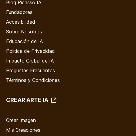
Blog Picasso IA
Fundadores
Accesibilidad
Sobre Nosotros
Educación de IA
Política de Privacidad
Impacto Global de IA
Preguntas Frecuentes
Términos y Condiciones
CREAR ARTE IA
Crear Imagen
Mis Creaciones