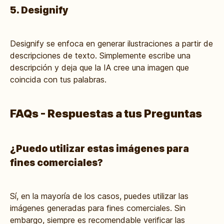
5. Designify
Designify se enfoca en generar ilustraciones a partir de
descripciones de texto. Simplemente escribe una
descripción y deja que la IA cree una imagen que
coincida con tus palabras.
FAQs - Respuestas a tus Preguntas
¿Puedo utilizar estas imágenes para
fines comerciales?
Sí, en la mayoría de los casos, puedes utilizar las
imágenes generadas para fines comerciales. Sin
embargo, siempre es recomendable verificar las