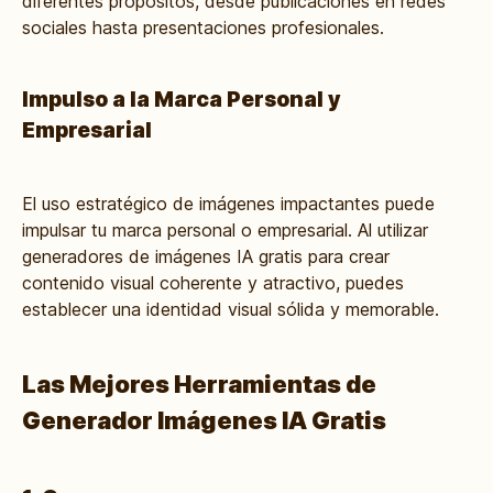
diferentes propósitos, desde publicaciones en redes
sociales hasta presentaciones profesionales.
Impulso a la Marca Personal y
Empresarial
El uso estratégico de imágenes impactantes puede
impulsar tu marca personal o empresarial. Al utilizar
generadores de imágenes IA gratis para crear
contenido visual coherente y atractivo, puedes
establecer una identidad visual sólida y memorable.
Las Mejores Herramientas de
Generador Imágenes IA Gratis