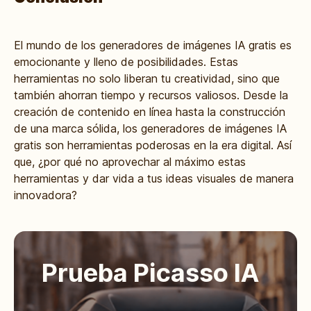
El mundo de los generadores de imágenes IA gratis es
emocionante y lleno de posibilidades. Estas
herramientas no solo liberan tu creatividad, sino que
también ahorran tiempo y recursos valiosos. Desde la
creación de contenido en línea hasta la construcción
de una marca sólida, los generadores de imágenes IA
gratis son herramientas poderosas en la era digital. Así
que, ¿por qué no aprovechar al máximo estas
herramientas y dar vida a tus ideas visuales de manera
innovadora?
Prueba Picasso IA