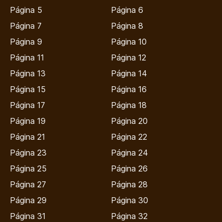
Página 5
Página 6
Página 7
Página 8
Página 9
Página 10
Página 11
Página 12
Página 13
Página 14
Página 15
Página 16
Página 17
Página 18
Página 19
Página 20
Página 21
Página 22
Página 23
Página 24
Página 25
Página 26
Página 27
Página 28
Página 29
Página 30
Página 31
Página 32