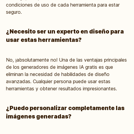
condiciones de uso de cada herramienta para estar
seguro.
¿Necesito ser un experto en diseño para
usar estas herramientas?
No, ¡absolutamente no! Una de las ventajas principales
de los generadores de imágenes IA gratis es que
eliminan la necesidad de habilidades de diseño
avanzadas. Cualquier persona puede usar estas
herramientas y obtener resultados impresionantes.
¿Puedo personalizar completamente las
imágenes generadas?