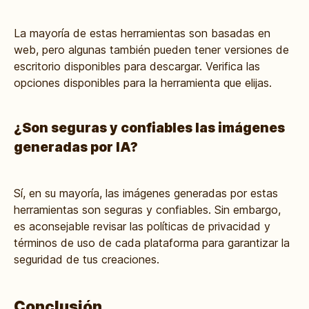
La mayoría de estas herramientas son basadas en
web, pero algunas también pueden tener versiones de
escritorio disponibles para descargar. Verifica las
opciones disponibles para la herramienta que elijas.
¿Son seguras y confiables las imágenes
generadas por IA?
Sí, en su mayoría, las imágenes generadas por estas
herramientas son seguras y confiables. Sin embargo,
es aconsejable revisar las políticas de privacidad y
términos de uso de cada plataforma para garantizar la
seguridad de tus creaciones.
Conclusión