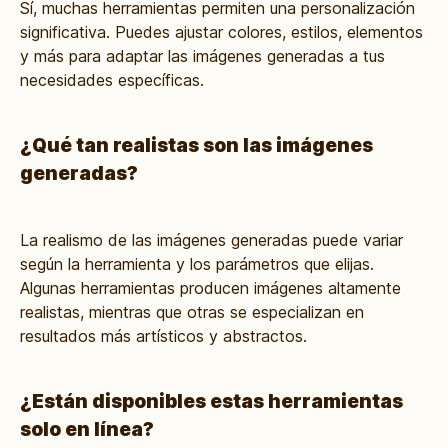
Sí, muchas herramientas permiten una personalización
significativa. Puedes ajustar colores, estilos, elementos
y más para adaptar las imágenes generadas a tus
necesidades específicas.
¿Qué tan realistas son las imágenes
generadas?
La realismo de las imágenes generadas puede variar
según la herramienta y los parámetros que elijas.
Algunas herramientas producen imágenes altamente
realistas, mientras que otras se especializan en
resultados más artísticos y abstractos.
¿Están disponibles estas herramientas
solo en línea?