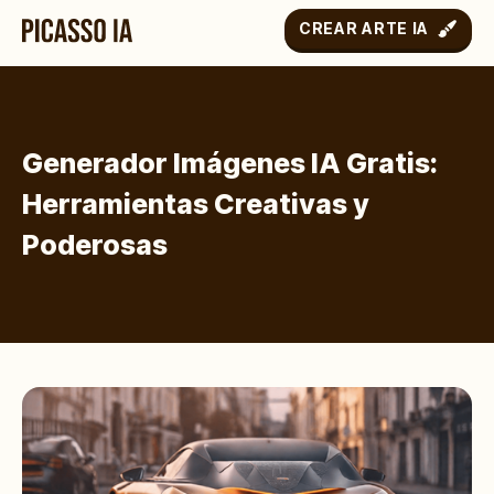
CREAR ARTE IA
Generador Imágenes IA Gratis:
Herramientas Creativas y
Poderosas