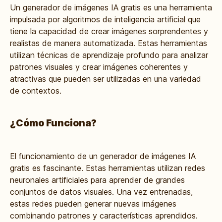
Un generador de imágenes IA gratis es una herramienta
impulsada por algoritmos de inteligencia artificial que
tiene la capacidad de crear imágenes sorprendentes y
realistas de manera automatizada. Estas herramientas
utilizan técnicas de aprendizaje profundo para analizar
patrones visuales y crear imágenes coherentes y
atractivas que pueden ser utilizadas en una variedad
de contextos.
¿Cómo Funciona?
El funcionamiento de un generador de imágenes IA
gratis es fascinante. Estas herramientas utilizan redes
neuronales artificiales para aprender de grandes
conjuntos de datos visuales. Una vez entrenadas,
estas redes pueden generar nuevas imágenes
combinando patrones y características aprendidos.