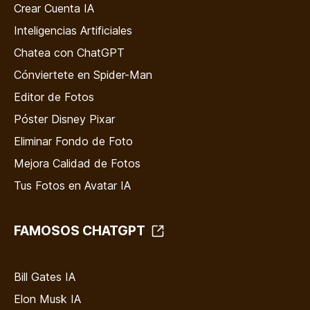
Crear Cuenta IA
Inteligencias Artificiales
Chatea con ChatGPT
Cónviertete en Spider-Man
Editor de Fotos
Póster Disney Pixar
Eliminar Fondo de Foto
Mejora Calidad de Fotos
Tus Fotos en Avatar IA
FAMOSOS CHATGPT
Bill Gates IA
Elon Musk IA