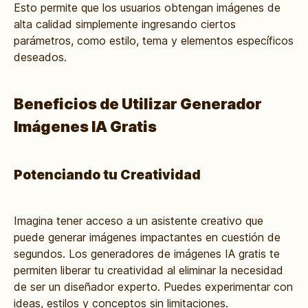
Esto permite que los usuarios obtengan imágenes de
alta calidad simplemente ingresando ciertos
parámetros, como estilo, tema y elementos específicos
deseados.
Beneficios de Utilizar Generador
Imágenes IA Gratis
Potenciando tu Creatividad
Imagina tener acceso a un asistente creativo que
puede generar imágenes impactantes en cuestión de
segundos. Los generadores de imágenes IA gratis te
permiten liberar tu creatividad al eliminar la necesidad
de ser un diseñador experto. Puedes experimentar con
ideas, estilos y conceptos sin limitaciones.