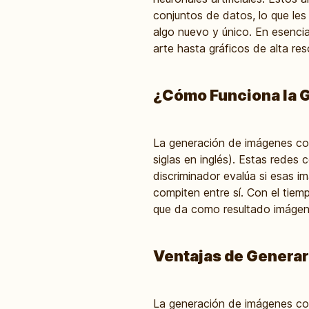
conjuntos de datos, lo que le
algo nuevo y único. En esencia
arte hasta gráficos de alta res
¿Cómo Funciona la 
La generación de imágenes con
siglas en inglés). Estas redes
discriminador evalúa si esas
compiten entre sí. Con el tiem
que da como resultado imágene
Ventajas de Generar
La generación de imágenes con