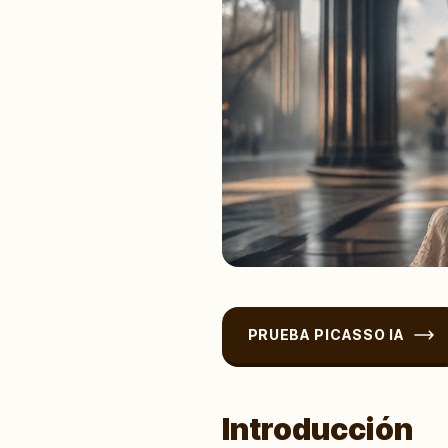
PRUEBA PICASSO IA
Introducción