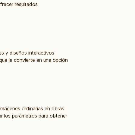
frecer resultados
s y diseños interactivos
 que la convierte en una opción
 imágenes ordinarias en obras
tar los parámetros para obtener