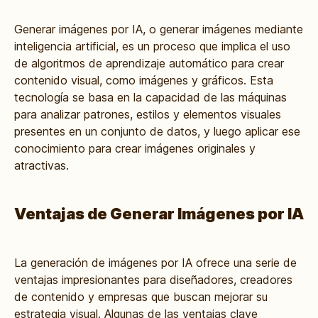
Generar imágenes por IA, o generar imágenes mediante
inteligencia artificial, es un proceso que implica el uso
de algoritmos de aprendizaje automático para crear
contenido visual, como imágenes y gráficos. Esta
tecnología se basa en la capacidad de las máquinas
para analizar patrones, estilos y elementos visuales
presentes en un conjunto de datos, y luego aplicar ese
conocimiento para crear imágenes originales y
atractivas.
Ventajas de Generar Imágenes por IA
La generación de imágenes por IA ofrece una serie de
ventajas impresionantes para diseñadores, creadores
de contenido y empresas que buscan mejorar su
estrategia visual. Algunas de las ventajas clave