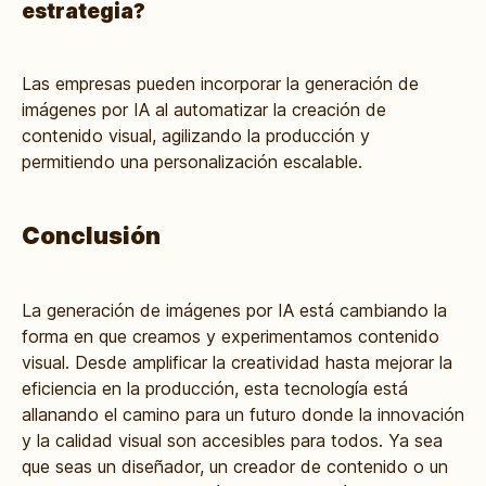
estrategia?
Las empresas pueden incorporar la generación de
imágenes por IA al automatizar la creación de
contenido visual, agilizando la producción y
permitiendo una personalización escalable.
Conclusión
La generación de imágenes por IA está cambiando la
forma en que creamos y experimentamos contenido
visual. Desde amplificar la creatividad hasta mejorar la
eficiencia en la producción, esta tecnología está
allanando el camino para un futuro donde la innovación
y la calidad visual son accesibles para todos. Ya sea
que seas un diseñador, un creador de contenido o un