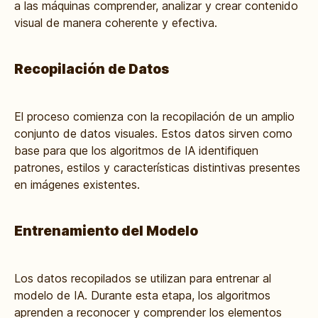
a las máquinas comprender, analizar y crear contenido
visual de manera coherente y efectiva.
Recopilación de Datos
El proceso comienza con la recopilación de un amplio
conjunto de datos visuales. Estos datos sirven como
base para que los algoritmos de IA identifiquen
patrones, estilos y características distintivas presentes
en imágenes existentes.
Entrenamiento del Modelo
Los datos recopilados se utilizan para entrenar al
modelo de IA. Durante esta etapa, los algoritmos
aprenden a reconocer y comprender los elementos