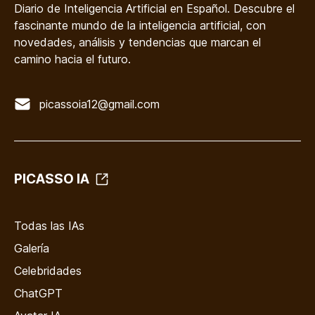
Diario de Inteligencia Artificial en Español. Descubre el
fascinante mundo de la inteligencia artificial, con
novedades, análisis y tendencias que marcan el
camino hacia el futuro.
picassoia12@gmail.com
PICASSO IA
Todas las IAs
Galería
Celebridades
ChatGPT