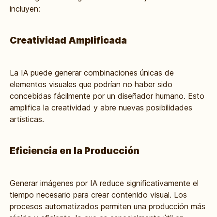
incluyen:
Creatividad Amplificada
La IA puede generar combinaciones únicas de
elementos visuales que podrían no haber sido
concebidas fácilmente por un diseñador humano. Esto
amplifica la creatividad y abre nuevas posibilidades
artísticas.
Eficiencia en la Producción
Generar imágenes por IA reduce significativamente el
tiempo necesario para crear contenido visual. Los
procesos automatizados permiten una producción más