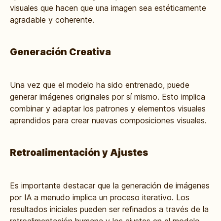
visuales que hacen que una imagen sea estéticamente
agradable y coherente.
Generación Creativa
Una vez que el modelo ha sido entrenado, puede
generar imágenes originales por sí mismo. Esto implica
combinar y adaptar los patrones y elementos visuales
aprendidos para crear nuevas composiciones visuales.
Retroalimentación y Ajustes
Es importante destacar que la generación de imágenes
por IA a menudo implica un proceso iterativo. Los
resultados iniciales pueden ser refinados a través de la