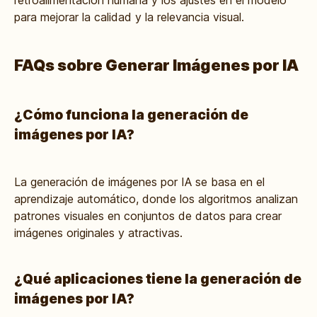
retroalimentación humana y los ajustes en el modelo
para mejorar la calidad y la relevancia visual.
FAQs sobre Generar Imágenes por IA
¿Cómo funciona la generación de
imágenes por IA?
La generación de imágenes por IA se basa en el
aprendizaje automático, donde los algoritmos analizan
patrones visuales en conjuntos de datos para crear
imágenes originales y atractivas.
¿Qué aplicaciones tiene la generación de
imágenes por IA?