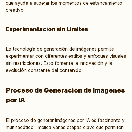
que ayuda a superar los momentos de estancamiento
creativo.
Experimentación sin Límites
La tecnología de generación de imágenes permite
experimentar con diferentes estilos y enfoques visuales
sin restricciones. Esto fomenta la innovación y la
evolución constante del contenido.
Proceso de Generación de Imágenes
por IA
El proceso de generar imágenes por IA es fascinante y
multifacético. Implica varias etapas clave que permiten