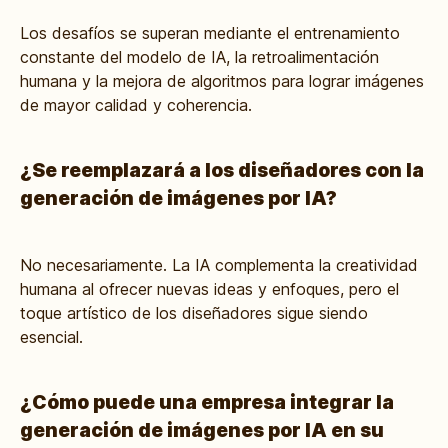
Los desafíos se superan mediante el entrenamiento
constante del modelo de IA, la retroalimentación
humana y la mejora de algoritmos para lograr imágenes
de mayor calidad y coherencia.
¿Se reemplazará a los diseñadores con la
generación de imágenes por IA?
No necesariamente. La IA complementa la creatividad
humana al ofrecer nuevas ideas y enfoques, pero el
toque artístico de los diseñadores sigue siendo
esencial.
¿Cómo puede una empresa integrar la
generación de imágenes por IA en su