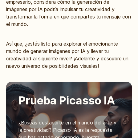
empresario, considera cómo la generación de
imágenes por IA podría impulsar tu creatividad y
transformar la forma en que compartes tu mensaje con
el mundo.
Así que, ¿estás listo para explorar el emocionante
mundo de generar imágenes por IA y llevar tu
creatividad al siguiente nivel? ¡Adelante y descubre un
nuevo universo de posibilidades visuales!
Prueba Picasso IA
¿Buscas destacarte en el mundo del arte y
la creatividad? Picasso IA es la respuesta
que has estado esperando. Nuestra