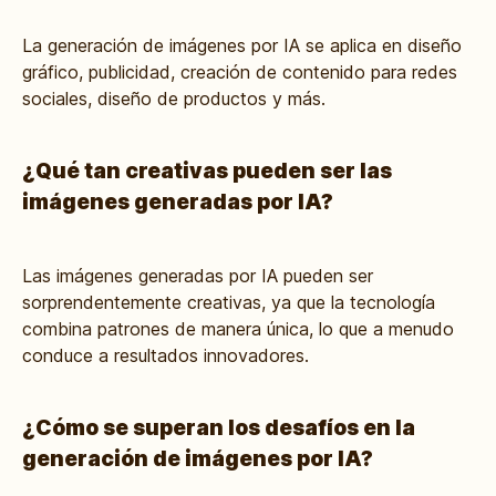
La generación de imágenes por IA se aplica en diseño
gráfico, publicidad, creación de contenido para redes
sociales, diseño de productos y más.
¿Qué tan creativas pueden ser las
imágenes generadas por IA?
Las imágenes generadas por IA pueden ser
sorprendentemente creativas, ya que la tecnología
combina patrones de manera única, lo que a menudo
conduce a resultados innovadores.
¿Cómo se superan los desafíos en la
generación de imágenes por IA?