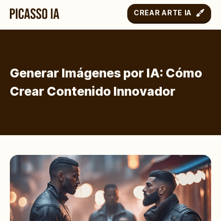
CREAR ARTE IA
Generar Imágenes por IA: Cómo
Crear Contenido Innovador