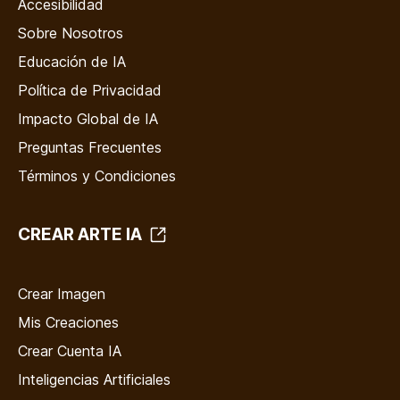
Accesibilidad
Sobre Nosotros
Educación de IA
Política de Privacidad
Impacto Global de IA
Preguntas Frecuentes
Términos y Condiciones
CREAR ARTE IA
Crear Imagen
Mis Creaciones
Crear Cuenta IA
Inteligencias Artificiales