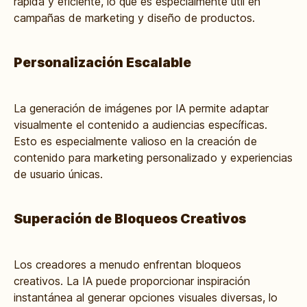
rápida y eficiente, lo que es especialmente útil en
campañas de marketing y diseño de productos.
Personalización Escalable
La generación de imágenes por IA permite adaptar
visualmente el contenido a audiencias específicas.
Esto es especialmente valioso en la creación de
contenido para marketing personalizado y experiencias
de usuario únicas.
Superación de Bloqueos Creativos
Los creadores a menudo enfrentan bloqueos
creativos. La IA puede proporcionar inspiración
instantánea al generar opciones visuales diversas, lo