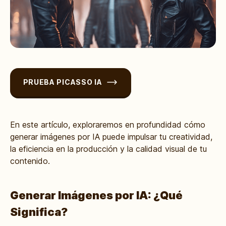
PRUEBA PICASSO IA
En este artículo, exploraremos en profundidad cómo
generar imágenes por IA puede impulsar tu creatividad,
la eficiencia en la producción y la calidad visual de tu
contenido.
Generar Imágenes por IA: ¿Qué
Significa?