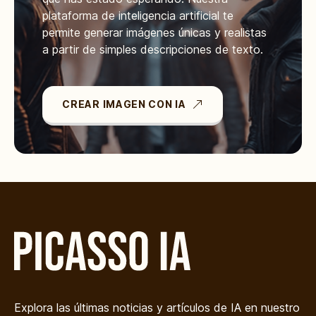
plataforma de inteligencia artificial te
permite generar imágenes únicas y realistas
a partir de simples descripciones de texto.
CREAR IMAGEN CON IA
Explora las últimas noticias y artículos de IA en nuestro