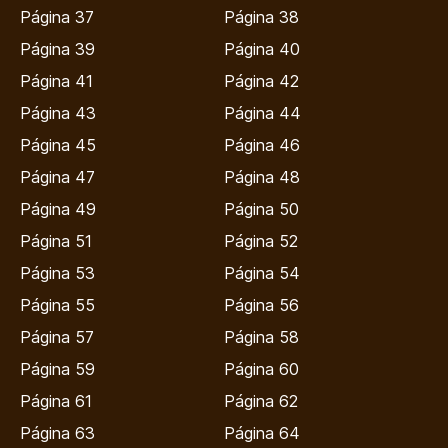
Página 37
Página 38
Página 39
Página 40
Página 41
Página 42
Página 43
Página 44
Página 45
Página 46
Página 47
Página 48
Página 49
Página 50
Página 51
Página 52
Página 53
Página 54
Página 55
Página 56
Página 57
Página 58
Página 59
Página 60
Página 61
Página 62
Página 63
Página 64