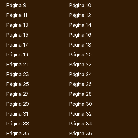
Página 9
Página 10
Página 11
Página 12
Página 13
Página 14
Página 15
Página 16
Página 17
Página 18
Página 19
Página 20
Página 21
Página 22
Página 23
Página 24
Página 25
Página 26
Página 27
Página 28
Página 29
Página 30
Página 31
Página 32
Página 33
Página 34
Página 35
Página 36