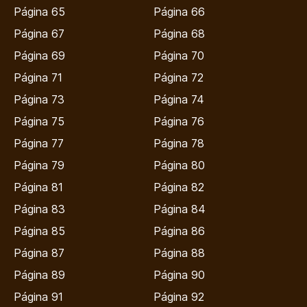
Página 65
Página 66
Página 67
Página 68
Página 69
Página 70
Página 71
Página 72
Página 73
Página 74
Página 75
Página 76
Página 77
Página 78
Página 79
Página 80
Página 81
Página 82
Página 83
Página 84
Página 85
Página 86
Página 87
Página 88
Página 89
Página 90
Página 91
Página 92