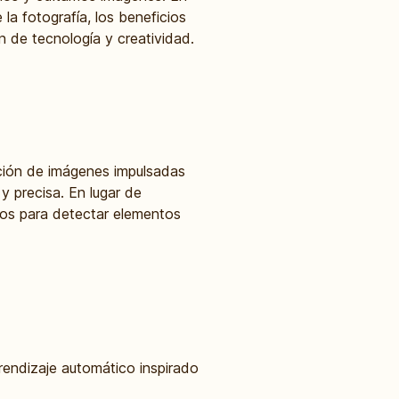
la fotografía, los beneficios
 de tecnología y creatividad.
ición de imágenes impulsadas
 y precisa. En lugar de
ados para detectar elementos
rendizaje automático inspirado