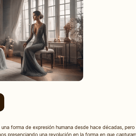
 y una forma de expresión humana desde hace décadas, pero 
estamos presenciando una revolución en la forma en que captu