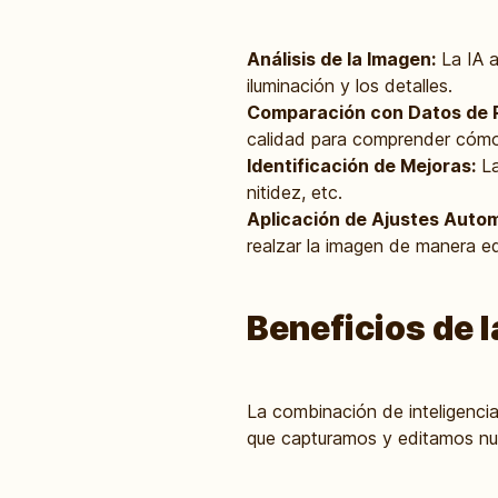
Análisis de la Imagen:
La IA a
iluminación y los detalles.
Comparación con Datos de 
calidad para comprender cómo 
Identificación de Mejoras:
La
nitidez, etc.
Aplicación de Ajustes Autom
realzar la imagen de manera equ
Beneficios de l
La combinación de inteligencia
que capturamos y editamos nu