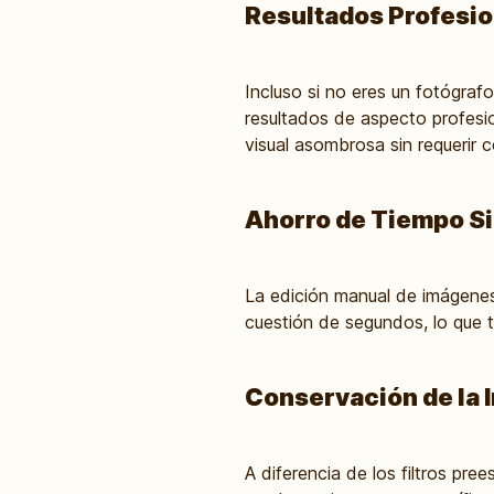
Resultados Profesio
Incluso si no eres un fotógraf
resultados de aspecto profesio
visual asombrosa sin requerir
Ahorro de Tiempo Si
La edición manual de imágenes
cuestión de segundos, lo que 
Conservación de la 
A diferencia de los filtros pre