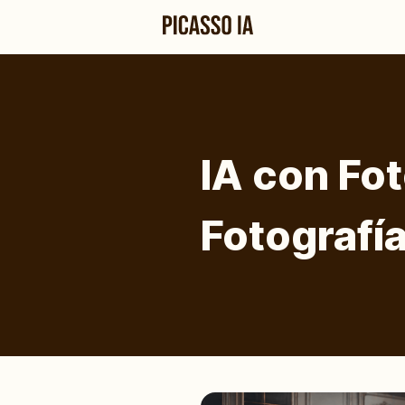
IA con Fo
Fotografía