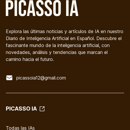
Explora las últimas noticias y artículos de IA en nuestro
Diario de Inteligencia Artificial en Español. Descubre el
fascinante mundo de la inteligencia artificial, con
novedades, análisis y tendencias que marcan el
camino hacia el futuro.
picassoia12@gmail.com
PICASSO IA
Todas las IAs