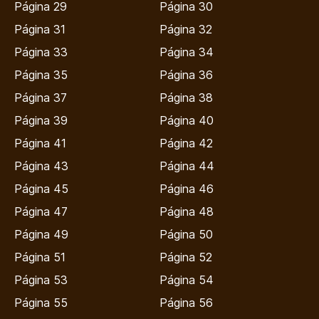
Página 29
Página 30
Página 31
Página 32
Página 33
Página 34
Página 35
Página 36
Página 37
Página 38
Página 39
Página 40
Página 41
Página 42
Página 43
Página 44
Página 45
Página 46
Página 47
Página 48
Página 49
Página 50
Página 51
Página 52
Página 53
Página 54
Página 55
Página 56