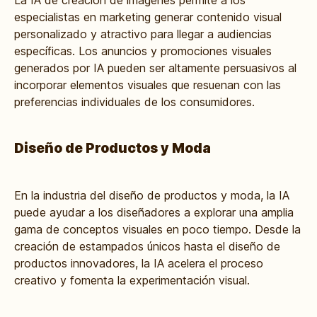
La IA de creación de imágenes permite a los
especialistas en marketing generar contenido visual
personalizado y atractivo para llegar a audiencias
específicas. Los anuncios y promociones visuales
generados por IA pueden ser altamente persuasivos al
incorporar elementos visuales que resuenan con las
preferencias individuales de los consumidores.
Diseño de Productos y Moda
En la industria del diseño de productos y moda, la IA
puede ayudar a los diseñadores a explorar una amplia
gama de conceptos visuales en poco tiempo. Desde la
creación de estampados únicos hasta el diseño de
productos innovadores, la IA acelera el proceso
creativo y fomenta la experimentación visual.