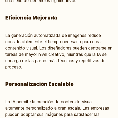
una serie de beneficios significativos:
Eficiencia Mejorada
La generación automatizada de imágenes reduce
considerablemente el tiempo necesario para crear
contenido visual. Los diseñadores pueden centrarse en
tareas de mayor nivel creativo, mientras que la IA se
encarga de las partes más técnicas y repetitivas del
proceso.
Personalización Escalable
La IA permite la creación de contenido visual
altamente personalizado a gran escala. Las empresas
pueden adaptar sus imágenes para satisfacer las