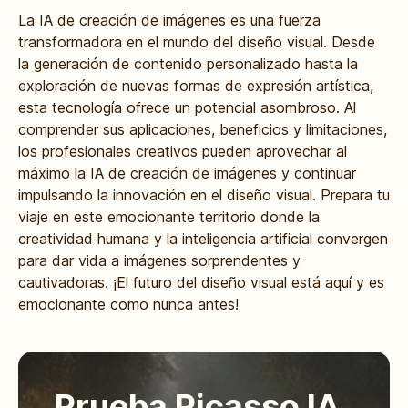
La IA de creación de imágenes es una fuerza
transformadora en el mundo del diseño visual. Desde
la generación de contenido personalizado hasta la
exploración de nuevas formas de expresión artística,
esta tecnología ofrece un potencial asombroso. Al
comprender sus aplicaciones, beneficios y limitaciones,
los profesionales creativos pueden aprovechar al
máximo la IA de creación de imágenes y continuar
impulsando la innovación en el diseño visual. Prepara tu
viaje en este emocionante territorio donde la
creatividad humana y la inteligencia artificial convergen
para dar vida a imágenes sorprendentes y
cautivadoras. ¡El futuro del diseño visual está aquí y es
emocionante como nunca antes!
Prueba Picasso IA