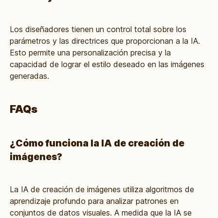
Los diseñadores tienen un control total sobre los
parámetros y las directrices que proporcionan a la IA.
Esto permite una personalización precisa y la
capacidad de lograr el estilo deseado en las imágenes
generadas.
FAQs
¿Cómo funciona la IA de creación de
imágenes?
La IA de creación de imágenes utiliza algoritmos de
aprendizaje profundo para analizar patrones en
conjuntos de datos visuales. A medida que la IA se