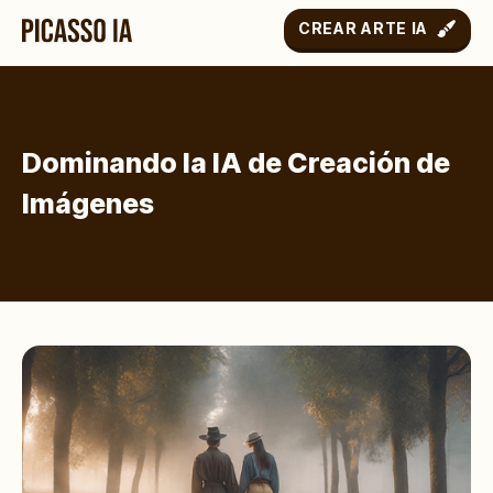
CREAR ARTE IA
Dominando la IA de Creación de
Imágenes