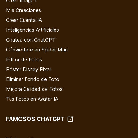
Crear Imagen
Mis Creaciones
Crear Cuenta IA
Inteligencias Artificiales
Chatea con ChatGPT
Cónviertete en Spider-Man
Editor de Fotos
Póster Disney Pixar
Eliminar Fondo de Foto
Mejora Calidad de Fotos
Tus Fotos en Avatar IA
FAMOSOS CHATGPT