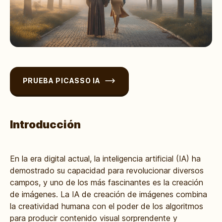
PRUEBA PICASSO IA
Introducción
En la era digital actual, la inteligencia artificial (IA) ha
demostrado su capacidad para revolucionar diversos
campos, y uno de los más fascinantes es la creación
de imágenes. La IA de creación de imágenes combina
la creatividad humana con el poder de los algoritmos
para producir contenido visual sorprendente y