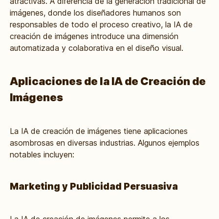
atractivas. A diferencia de la generación tradicional de
imágenes, donde los diseñadores humanos son
responsables de todo el proceso creativo, la IA de
creación de imágenes introduce una dimensión
automatizada y colaborativa en el diseño visual.
Aplicaciones de la IA de Creación de
Imágenes
La IA de creación de imágenes tiene aplicaciones
asombrosas en diversas industrias. Algunos ejemplos
notables incluyen:
Marketing y Publicidad Persuasiva