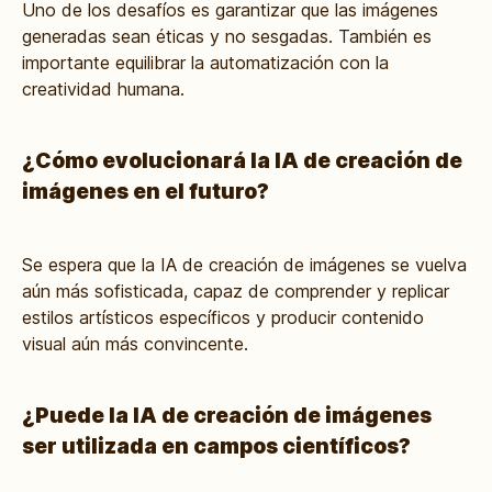
Uno de los desafíos es garantizar que las imágenes
generadas sean éticas y no sesgadas. También es
importante equilibrar la automatización con la
creatividad humana.
¿Cómo evolucionará la IA de creación de
imágenes en el futuro?
Se espera que la IA de creación de imágenes se vuelva
aún más sofisticada, capaz de comprender y replicar
estilos artísticos específicos y producir contenido
visual aún más convincente.
¿Puede la IA de creación de imágenes
ser utilizada en campos científicos?