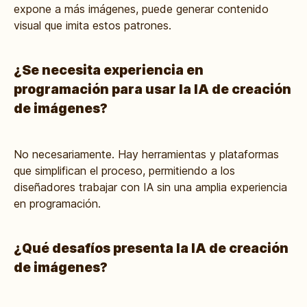
expone a más imágenes, puede generar contenido
visual que imita estos patrones.
¿Se necesita experiencia en
programación para usar la IA de creación
de imágenes?
No necesariamente. Hay herramientas y plataformas
que simplifican el proceso, permitiendo a los
diseñadores trabajar con IA sin una amplia experiencia
en programación.
¿Qué desafíos presenta la IA de creación
de imágenes?