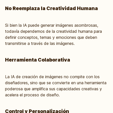
No Reemplaza la Creatividad Humana
Si bien la IA puede generar imágenes asombrosas,
todavía dependemos de la creatividad humana para
definir conceptos, temas y emociones que deben
transmitirse a través de las imágenes.
Herramienta Colaborativa
La IA de creación de imágenes no compite con los
diseñadores, sino que se convierte en una herramienta
poderosa que amplifica sus capacidades creativas y
acelera el proceso de diseño.
Control y Personalización