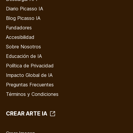
Diario Picasso IA
Blog Picasso IA
Fundadores
Accesibilidad
Sobre Nosotros
Educación de IA
Política de Privacidad
Impacto Global de IA
Preguntas Frecuentes
Términos y Condiciones
CREAR ARTE IA