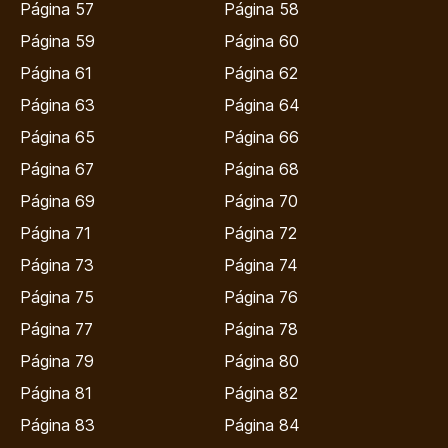
Página 57
Página 58
Página 59
Página 60
Página 61
Página 62
Página 63
Página 64
Página 65
Página 66
Página 67
Página 68
Página 69
Página 70
Página 71
Página 72
Página 73
Página 74
Página 75
Página 76
Página 77
Página 78
Página 79
Página 80
Página 81
Página 82
Página 83
Página 84