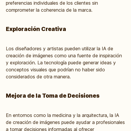
preferencias individuales de los clientes sin
comprometer la coherencia de la marca.
Exploración Creativa
Los diseñadores y artistas pueden utilizar la IA de
creación de imágenes como una fuente de inspiración
y exploración. La tecnología puede generar ideas y
conceptos visuales que podrían no haber sido
considerados de otra manera.
Mejora de la Toma de Decisiones
En entornos como la medicina y la arquitectura, la IA
de creación de imágenes puede ayudar a profesionales
a tomar decisiones informadas al ofrecer