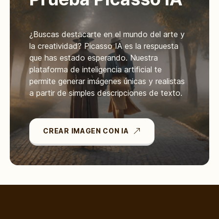
¿Buscas destacarte en el mundo del arte y
la creatividad? Picasso IA es la respuesta
que has estado esperando. Nuestra
plataforma de inteligencia artificial te
permite generar imágenes únicas y realistas
a partir de simples descripciones de texto.
CREAR IMAGEN CON IA