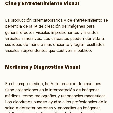
Cine y Entretenimiento Visual
La producción cinematográfica y de entretenimiento se
beneficia de la IA de creación de imágenes para
generar efectos visuales impresionantes y mundos
virtuales inmersivos. Los cineastas pueden dar vida a
sus ideas de manera más eficiente y lograr resultados
visuales sorprendentes que cautiven al público.
Medicina y Diagnóstico Visual
En el campo médico, la IA de creación de imágenes
tiene aplicaciones en la interpretación de imágenes
médicas, como radiografías y resonancias magnéticas.
Los algoritmos pueden ayudar a los profesionales de la
salud a detectar patrones y anomalías en imágenes