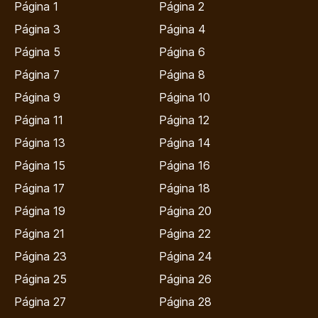
Página 1
Página 2
Página 3
Página 4
Página 5
Página 6
Página 7
Página 8
Página 9
Página 10
Página 11
Página 12
Página 13
Página 14
Página 15
Página 16
Página 17
Página 18
Página 19
Página 20
Página 21
Página 22
Página 23
Página 24
Página 25
Página 26
Página 27
Página 28