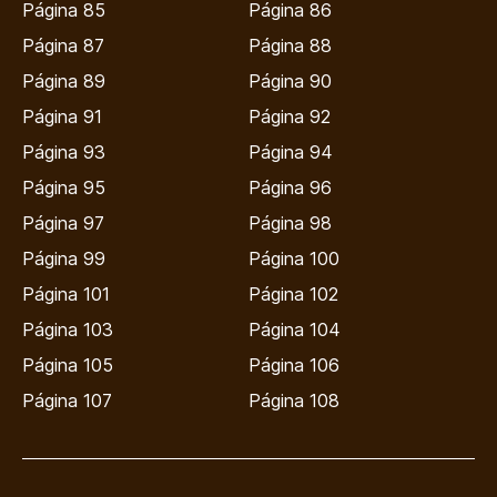
Página 85
Página 86
Página 87
Página 88
Página 89
Página 90
Página 91
Página 92
Página 93
Página 94
Página 95
Página 96
Página 97
Página 98
Página 99
Página 100
Página 101
Página 102
Página 103
Página 104
Página 105
Página 106
Página 107
Página 108