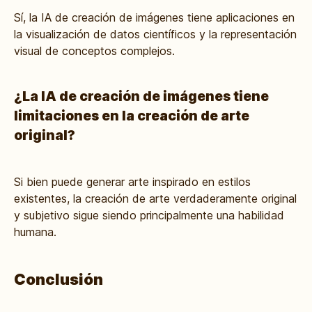
Sí, la IA de creación de imágenes tiene aplicaciones en
la visualización de datos científicos y la representación
visual de conceptos complejos.
¿La IA de creación de imágenes tiene
limitaciones en la creación de arte
original?
Si bien puede generar arte inspirado en estilos
existentes, la creación de arte verdaderamente original
y subjetivo sigue siendo principalmente una habilidad
humana.
Conclusión