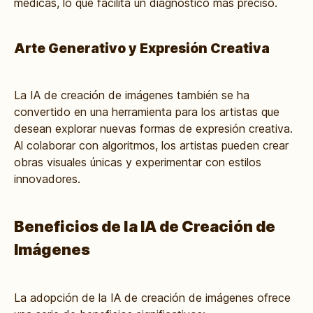
médicas, lo que facilita un diagnóstico más preciso.
Arte Generativo y Expresión Creativa
La IA de creación de imágenes también se ha
convertido en una herramienta para los artistas que
desean explorar nuevas formas de expresión creativa.
Al colaborar con algoritmos, los artistas pueden crear
obras visuales únicas y experimentar con estilos
innovadores.
Beneficios de la IA de Creación de
Imágenes
La adopción de la IA de creación de imágenes ofrece