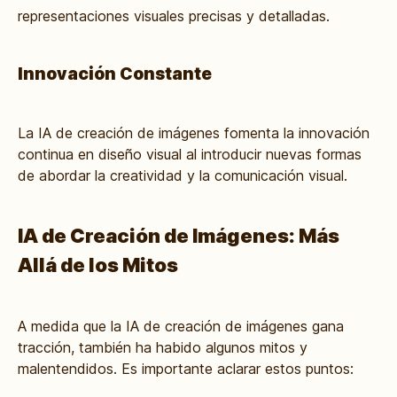
representaciones visuales precisas y detalladas.
Innovación Constante
La IA de creación de imágenes fomenta la innovación
continua en diseño visual al introducir nuevas formas
de abordar la creatividad y la comunicación visual.
IA de Creación de Imágenes: Más
Allá de los Mitos
A medida que la IA de creación de imágenes gana
tracción, también ha habido algunos mitos y
malentendidos. Es importante aclarar estos puntos: