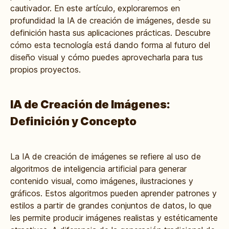
cautivador. En este artículo, exploraremos en
profundidad la IA de creación de imágenes, desde su
definición hasta sus aplicaciones prácticas. Descubre
cómo esta tecnología está dando forma al futuro del
diseño visual y cómo puedes aprovecharla para tus
propios proyectos.
IA de Creación de Imágenes:
Definición y Concepto
La IA de creación de imágenes se refiere al uso de
algoritmos de inteligencia artificial para generar
contenido visual, como imágenes, ilustraciones y
gráficos. Estos algoritmos pueden aprender patrones y
estilos a partir de grandes conjuntos de datos, lo que
les permite producir imágenes realistas y estéticamente