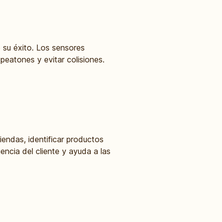
 su éxito. Los sensores
peatones y evitar colisiones.
iendas, identificar productos
ncia del cliente y ayuda a las