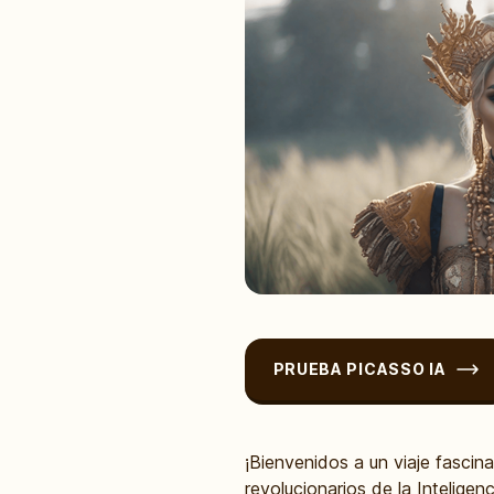
PRUEBA PICASSO IA
¡Bienvenidos a un viaje fascin
revolucionarios de la Inteligen