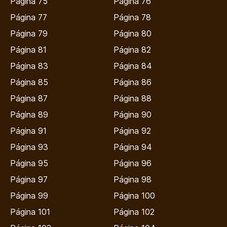
Página 75
Página 76
Página 77
Página 78
Página 79
Página 80
Página 81
Página 82
Página 83
Página 84
Página 85
Página 86
Página 87
Página 88
Página 89
Página 90
Página 91
Página 92
Página 93
Página 94
Página 95
Página 96
Página 97
Página 98
Página 99
Página 100
Página 101
Página 102