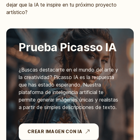
dejar que la IA te inspire en tu próximo proyecto
artístico?
Prueba Picasso IA
¿Buscas destacarte en el mundo del arte y
la creatividad? Picasso IA es la respuesta
que has estado esperando. Nuestra
plataforma de inteligencia artificial te
permite generar imágenes únicas y realistas
a partir de simples descripciones de texto.
CREAR IMAGEN CON IA