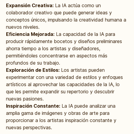
Expansión Creativa:
La IA actúa como un
colaborador creativo que puede generar ideas y
conceptos únicos, impulsando la creatividad humana a
nuevos niveles.
Eficiencia Mejorada:
La capacidad de la IA para
producir rápidamente bocetos y diseños preliminares
ahorra tiempo a los artistas y diseñadores,
permitiéndoles concentrarse en aspectos más
profundos de su trabajo.
Exploración de Estilos:
Los artistas pueden
experimentar con una variedad de estilos y enfoques
artísticos al aprovechar las capacidades de la IA, lo
que les permite expandir su repertorio y descubrir
nuevas pasiones.
Inspiración Constante:
La IA puede analizar una
amplia gama de imágenes y obras de arte para
proporcionar a los artistas inspiración constante y
nuevas perspectivas.