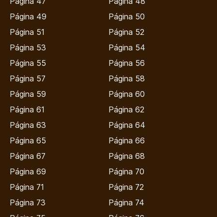
Página 47
Página 48
Página 49
Página 50
Página 51
Página 52
Página 53
Página 54
Página 55
Página 56
Página 57
Página 58
Página 59
Página 60
Página 61
Página 62
Página 63
Página 64
Página 65
Página 66
Página 67
Página 68
Página 69
Página 70
Página 71
Página 72
Página 73
Página 74