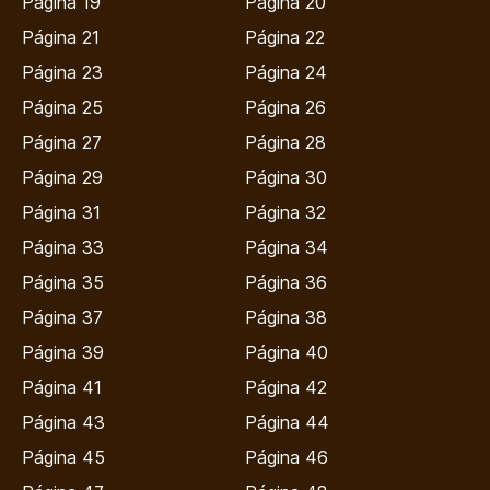
Página 19
Página 20
Página 21
Página 22
Página 23
Página 24
Página 25
Página 26
Página 27
Página 28
Página 29
Página 30
Página 31
Página 32
Página 33
Página 34
Página 35
Página 36
Página 37
Página 38
Página 39
Página 40
Página 41
Página 42
Página 43
Página 44
Página 45
Página 46