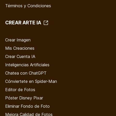
Términos y Condiciones
CREAR ARTE IA
Crear Imagen
Mis Creaciones
Crear Cuenta IA
Inteligencias Artificiales
Chatea con ChatGPT
Cónviertete en Spider-Man
Editor de Fotos
Póster Disney Pixar
Eliminar Fondo de Foto
Mejora Calidad de Fotos