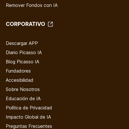
Remover Fondos con IA
CORPORATIVO
Descargar APP
Diario Picasso IA
Blog Picasso IA
Fundadores
Accesibilidad
Sobre Nosotros
Educación de IA
Política de Privacidad
Impacto Global de IA
Preguntas Frecuentes