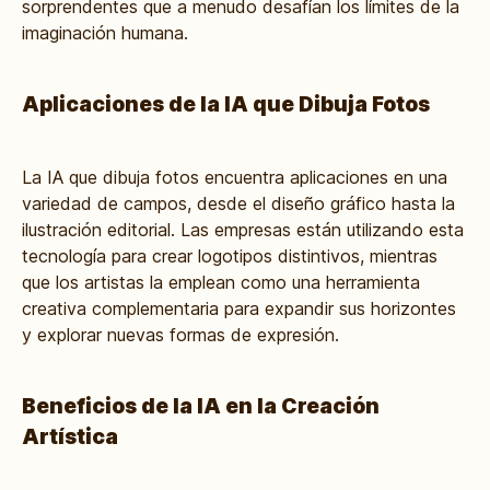
sorprendentes que a menudo desafían los límites de la
imaginación humana.
Aplicaciones de la IA que Dibuja Fotos
La IA que dibuja fotos encuentra aplicaciones en una
variedad de campos, desde el diseño gráfico hasta la
ilustración editorial. Las empresas están utilizando esta
tecnología para crear logotipos distintivos, mientras
que los artistas la emplean como una herramienta
creativa complementaria para expandir sus horizontes
y explorar nuevas formas de expresión.
Beneficios de la IA en la Creación
Artística