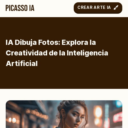
CREAR ARTE IA
IA Dibuja Fotos: Explora la
Creatividad de la Inteligencia
Artificial