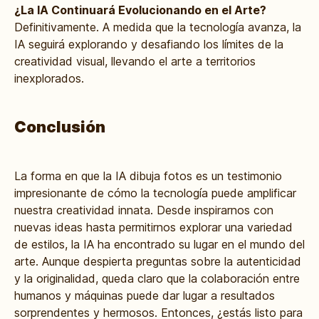
¿La IA Continuará Evolucionando en el Arte?
Definitivamente. A medida que la tecnología avanza, la
IA seguirá explorando y desafiando los límites de la
creatividad visual, llevando el arte a territorios
inexplorados.
Conclusión
La forma en que la IA dibuja fotos es un testimonio
impresionante de cómo la tecnología puede amplificar
nuestra creatividad innata. Desde inspirarnos con
nuevas ideas hasta permitirnos explorar una variedad
de estilos, la IA ha encontrado su lugar en el mundo del
arte. Aunque despierta preguntas sobre la autenticidad
y la originalidad, queda claro que la colaboración entre
humanos y máquinas puede dar lugar a resultados
sorprendentes y hermosos. Entonces, ¿estás listo para