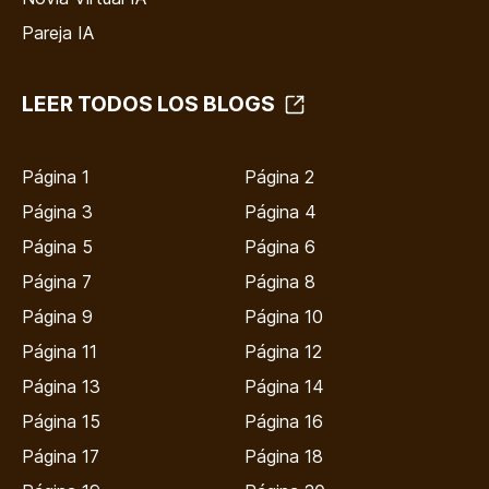
Pareja IA
LEER TODOS LOS BLOGS
Página 1
Página 2
Página 3
Página 4
Página 5
Página 6
Página 7
Página 8
Página 9
Página 10
Página 11
Página 12
Página 13
Página 14
Página 15
Página 16
Página 17
Página 18