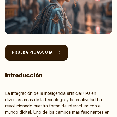
PRUEBA PICASSO IA
Introducción
La integración de la inteligencia artificial (IA) en
diversas áreas de la tecnología y la creatividad ha
revolucionado nuestra forma de interactuar con el
mundo digital. Uno de los campos más fascinantes en