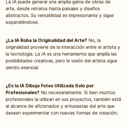
La IA puede generar una amplia gama de obras de
arte, desde retratos hasta paisajes y diseños
abstractos. Su versatilidad es impresionante y sigue
expandiéndose.
¿La IA Roba la Originalidad del Arte?
No, la
originalidad proviene de la interacción entre el artista y
la tecnología. La IA es una herramienta que amplía las
posibilidades creativas, pero la visión del artista sigue
siendo esencial.
¿Es la IA Dibuja Fotos Utilizada Solo por
Profesionales?
No necesariamente. Si bien muchos
profesionales la utilizan en sus proyectos, también está
al alcance de aficionados y entusiastas del arte que
deseen experimentar con nuevas formas de creación.