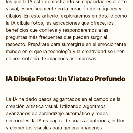
los que la IA está demostrando su capacidad es el arte
visual, específicamente en la creación de imágenes y
dibujos. En este artículo, exploraremos en detalle cómo
la IA dibuja fotos, las aplicaciones que ofrece, los
beneficios que conlleva y responderemos a las
preguntas más frecuentes que puedan surgir al
respecto. Prepárate para sumergirte en el emocionante
mundo en el que la tecnología y la creatividad se unen
en una sinfonía de imágenes asombrosas.
IA Dibuja Fotos: Un Vistazo Profundo
La IA ha dado pasos agigantados en el campo de la
creación artística visual. Utilizando algoritmos
avanzados de aprendizaje automático y redes
neuronales, la IA es capaz de analizar patrones, estilos
y elementos visuales para generar imágenes