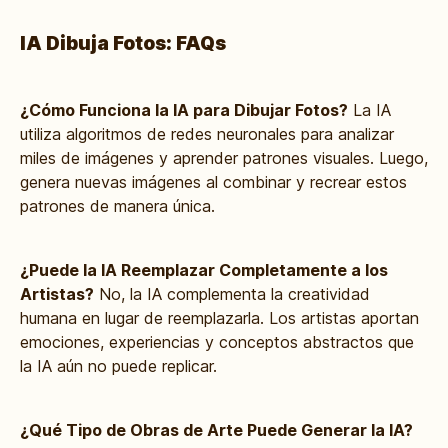
IA Dibuja Fotos: FAQs
¿Cómo Funciona la IA para Dibujar Fotos?
La IA
utiliza algoritmos de redes neuronales para analizar
miles de imágenes y aprender patrones visuales. Luego,
genera nuevas imágenes al combinar y recrear estos
patrones de manera única.
¿Puede la IA Reemplazar Completamente a los
Artistas?
No, la IA complementa la creatividad
humana en lugar de reemplazarla. Los artistas aportan
emociones, experiencias y conceptos abstractos que
la IA aún no puede replicar.
¿Qué Tipo de Obras de Arte Puede Generar la IA?