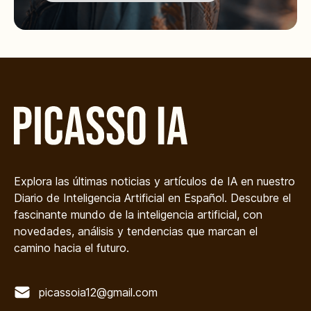
Explora las últimas noticias y artículos de IA en nuestro
Diario de Inteligencia Artificial en Español. Descubre el
fascinante mundo de la inteligencia artificial, con
novedades, análisis y tendencias que marcan el
camino hacia el futuro.
picassoia12@gmail.com