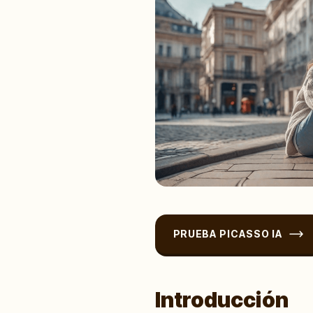
PRUEBA PICASSO IA
Introducción