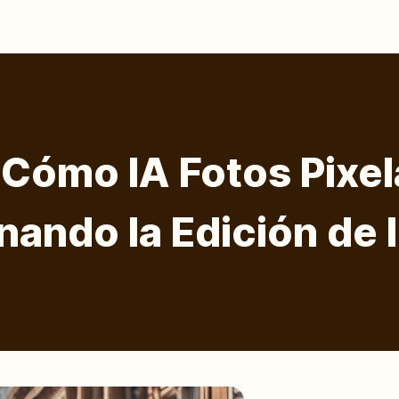
Cómo IA Fotos Pixel
nando la Edición de