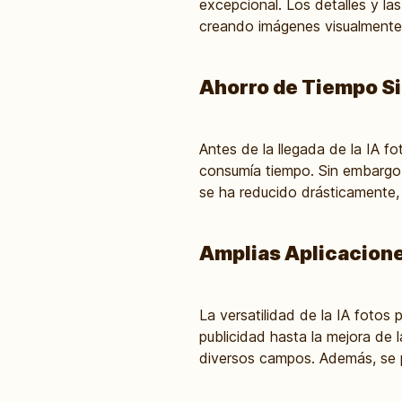
excepcional. Los detalles y la
creando imágenes visualmente at
Ahorro de Tiempo Si
Antes de la llegada de la IA f
consumía tiempo. Sin embargo,
se ha reducido drásticamente, 
Amplias Aplicaciones
La versatilidad de la IA fotos
publicidad hasta la mejora de 
diversos campos. Además, se pu