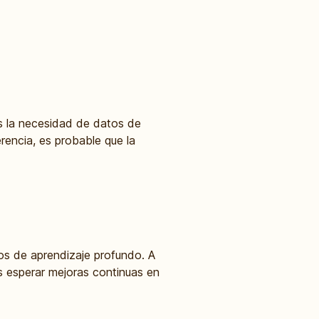
es la necesidad de datos de
rencia, es probable que la
os de aprendizaje profundo. A
s esperar mejoras continuas en