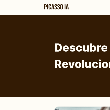
Descubre 
Revolucio