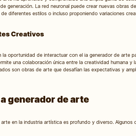
de generación. La red neuronal puede crear nuevas obras de 
e diferentes estilos o incluso proponiendo variaciones crea
tes Creativos
 la oportunidad de interactuar con el ia generador de arte par
rmite una colaboración única entre la creatividad humana y l
sultados son obras de arte que desafían las expectativas y ampl
ia generador de arte
arte en la industria artística es profundo y diverso. Algunos