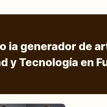
o ia generador de ar
ad y Tecnología en F