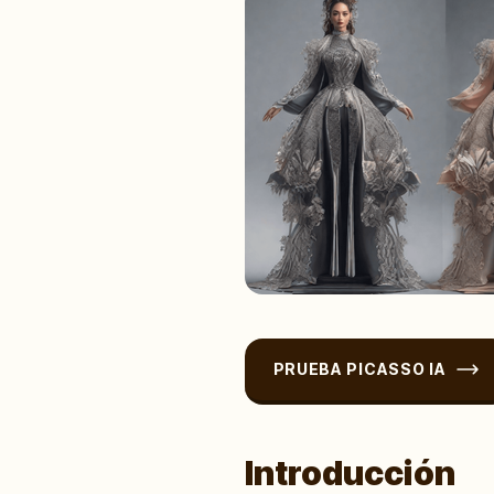
PRUEBA PICASSO IA
Introducción