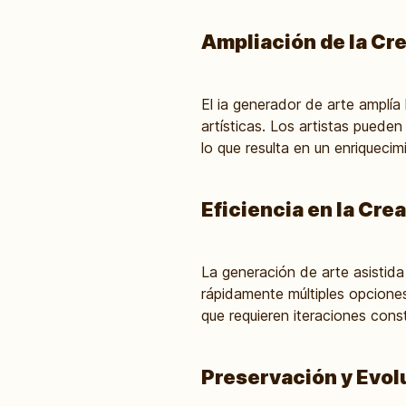
Ampliación de la Cr
El ia generador de arte amplía
artísticas. Los artistas puede
lo que resulta en un enriquecim
Eficiencia en la Cre
La generación de arte asistida 
rápidamente múltiples opciones
que requieren iteraciones cons
Preservación y Evolu