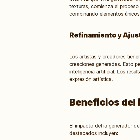
texturas, comienza el proceso 
combinando elementos únicos d
Refinamiento y Ajus
Los artistas y creadores tienen
creaciones generadas. Esto pe
inteligencia artificial. Los re
expresión artística.
Beneficios del 
El impacto del ia generador de 
destacados incluyen: