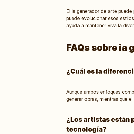
El ia generador de arte puede p
puede evolucionar esos estilo
ayuda a mantener viva la divers
FAQs sobre ia 
¿Cuál es la diferenci
Aunque ambos enfoques comparte
generar obras, mientras que el 
¿Los artistas están 
tecnología?