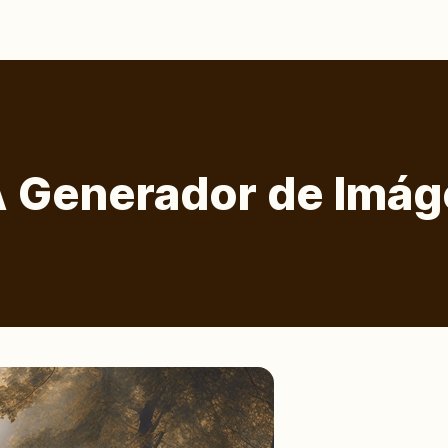
A Generador de Imá