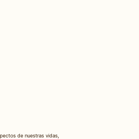
 aspectos de nuestras vidas,