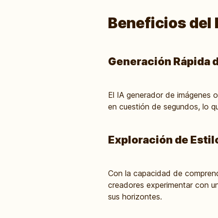
Beneficios del
Generación Rápida d
El IA generador de imágenes 
en cuestión de segundos, lo qu
Exploración de Esti
Con la capacidad de comprender
creadores experimentar con un
sus horizontes.