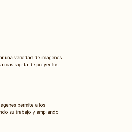
ar una variedad de imágenes
ega más rápida de proyectos.
mágenes permite a los
ndo su trabajo y ampliando