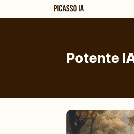
Potente I