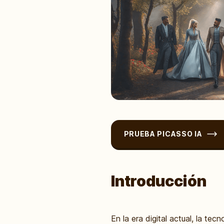
PRUEBA PICASSO IA
Introducción
En la era digital actual, la tec