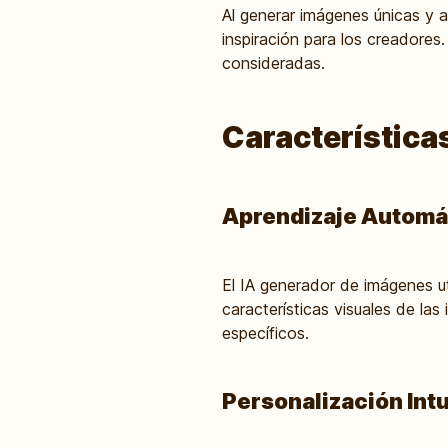
Al generar imágenes únicas y 
inspiración para los creadore
consideradas.
Característica
Aprendizaje Automá
El IA generador de imágenes u
características visuales de la
específicos.
Personalización Intu