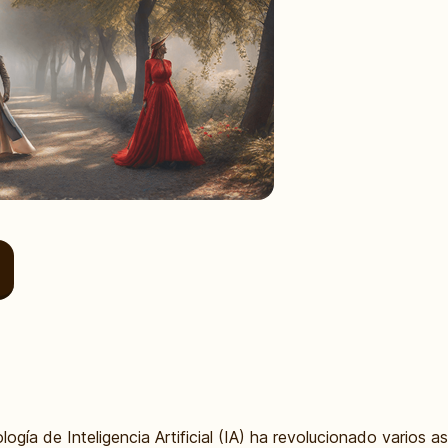
nología de Inteligencia Artificial (IA) ha revolucionado varios