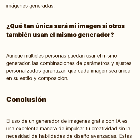
imágenes generadas.
¿Qué tan única será mi imagen si otros
también usan el mismo generador?
Aunque múltiples personas puedan usar el mismo
generador, las combinaciones de parámetros y ajustes
personalizados garantizan que cada imagen sea única
en su estilo y composición.
Conclusión
El uso de un generador de imágenes gratis con IA es
una excelente manera de impulsar tu creatividad sin la
necesidad de habilidades de diseño avanzadas. Estas