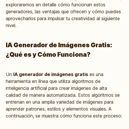
exploraremos en detalle cómo funcionan estos
generadores, las ventajas que ofrecen y cómo puedes
aprovecharlos para impulsar tu creatividad al siguiente
nivel.
IA Generador de Imágenes Gratis:
¿Qué es y Cómo Funciona?
Un
IA generador de imágenes gratis
es una
herramienta en línea que utiliza algoritmos de
inteligencia artificial para crear imágenes de alta
calidad de manera automatizada. Estos algoritmos se
entrenan en una amplia variedad de imágenes para
aprender patrones, estilos y elementos visuales. A
continuación, se muestra cómo funciona este proceso: