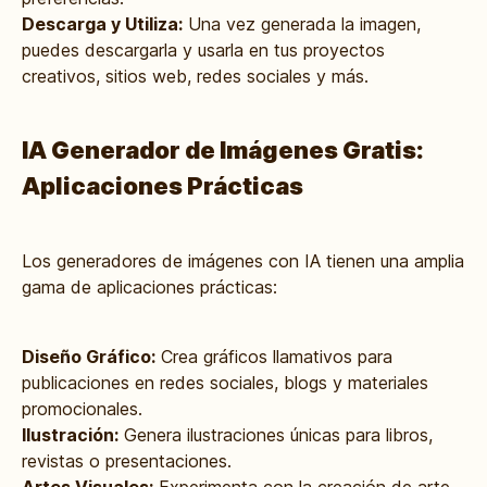
Descarga y Utiliza:
Una vez generada la imagen,
puedes descargarla y usarla en tus proyectos
creativos, sitios web, redes sociales y más.
IA Generador de Imágenes Gratis:
Aplicaciones Prácticas
Los generadores de imágenes con IA tienen una amplia
gama de aplicaciones prácticas:
Diseño Gráfico:
Crea gráficos llamativos para
publicaciones en redes sociales, blogs y materiales
promocionales.
Ilustración:
Genera ilustraciones únicas para libros,
revistas o presentaciones.