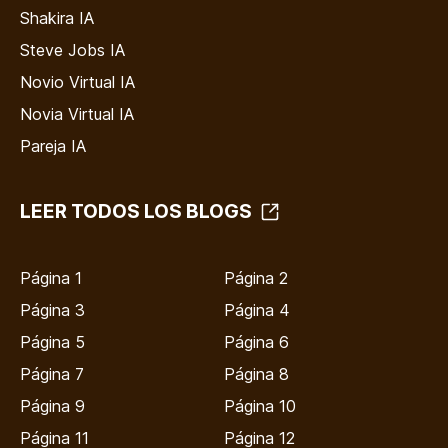
Shakira IA
Steve Jobs IA
Novio Virtual IA
Novia Virtual IA
Pareja IA
LEER TODOS LOS BLOGS
Página 1
Página 2
Página 3
Página 4
Página 5
Página 6
Página 7
Página 8
Página 9
Página 10
Página 11
Página 12