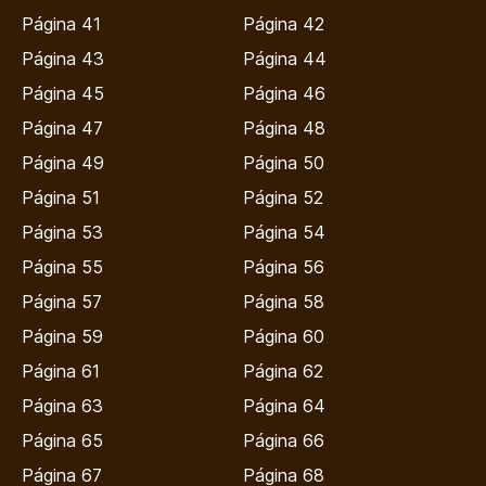
Página 41
Página 42
Página 43
Página 44
Página 45
Página 46
Página 47
Página 48
Página 49
Página 50
Página 51
Página 52
Página 53
Página 54
Página 55
Página 56
Página 57
Página 58
Página 59
Página 60
Página 61
Página 62
Página 63
Página 64
Página 65
Página 66
Página 67
Página 68