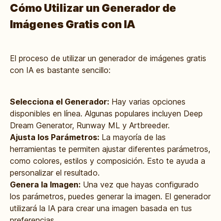
Cómo Utilizar un Generador de
Imágenes Gratis con IA
El proceso de utilizar un generador de imágenes gratis
con IA es bastante sencillo:
Selecciona el Generador:
Hay varias opciones
disponibles en línea. Algunas populares incluyen Deep
Dream Generator, Runway ML y Artbreeder.
Ajusta los Parámetros:
La mayoría de las
herramientas te permiten ajustar diferentes parámetros,
como colores, estilos y composición. Esto te ayuda a
personalizar el resultado.
Genera la Imagen:
Una vez que hayas configurado
los parámetros, puedes generar la imagen. El generador
utilizará la IA para crear una imagen basada en tus
preferencias.