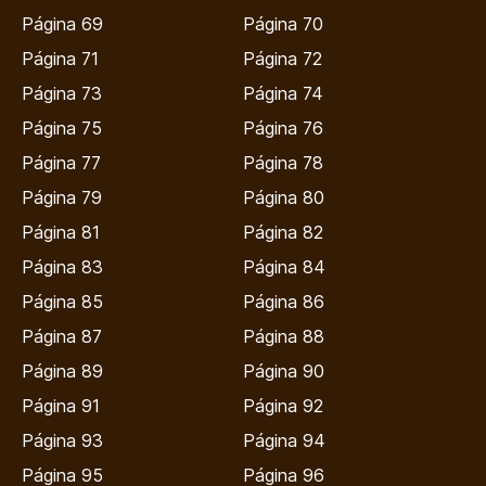
Página 69
Página 70
Página 71
Página 72
Página 73
Página 74
Página 75
Página 76
Página 77
Página 78
Página 79
Página 80
Página 81
Página 82
Página 83
Página 84
Página 85
Página 86
Página 87
Página 88
Página 89
Página 90
Página 91
Página 92
Página 93
Página 94
Página 95
Página 96