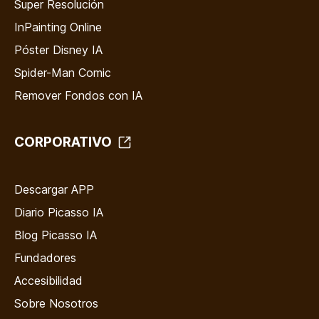
Super Resolución
InPainting Online
Póster Disney IA
Spider-Man Comic
Remover Fondos con IA
CORPORATIVO
Descargar APP
Diario Picasso IA
Blog Picasso IA
Fundadores
Accesibilidad
Sobre Nosotros