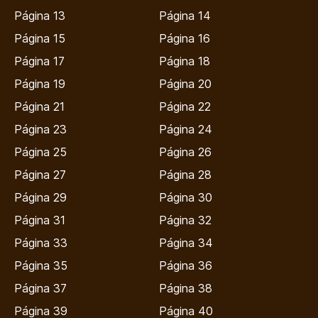
Página 13
Página 14
Página 15
Página 16
Página 17
Página 18
Página 19
Página 20
Página 21
Página 22
Página 23
Página 24
Página 25
Página 26
Página 27
Página 28
Página 29
Página 30
Página 31
Página 32
Página 33
Página 34
Página 35
Página 36
Página 37
Página 38
Página 39
Página 40