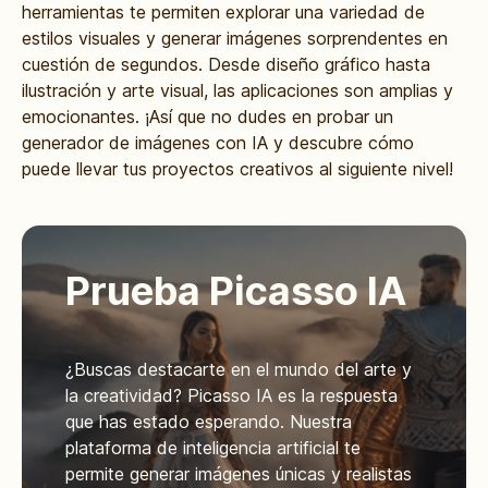
herramientas te permiten explorar una variedad de
estilos visuales y generar imágenes sorprendentes en
cuestión de segundos. Desde diseño gráfico hasta
ilustración y arte visual, las aplicaciones son amplias y
emocionantes. ¡Así que no dudes en probar un
generador de imágenes con IA y descubre cómo
puede llevar tus proyectos creativos al siguiente nivel!
Prueba Picasso IA
¿Buscas destacarte en el mundo del arte y
la creatividad? Picasso IA es la respuesta
que has estado esperando. Nuestra
plataforma de inteligencia artificial te
permite generar imágenes únicas y realistas