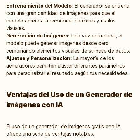
Entrenamiento del Modelo:
El generador se entrena
con una gran cantidad de imágenes para que el
modelo aprenda a reconocer patrones y estilos
visuales.
Generación de Imágenes:
Una vez entrenado, el
modelo puede generar imágenes desde cero
combinando elementos visuales de su base de datos.
Ajustes y Personalización:
La mayoría de los
generadores permiten ajustar diferentes parámetros
para personalizar el resultado según tus necesidades.
Ventajas del Uso de un Generador de
Imágenes con IA
El uso de un generador de imágenes gratis con IA
ofrece una serie de ventajas notables: