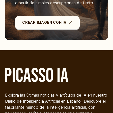
a partir de simples descripciones de texto.
CREAR IMAGEN CON IA
Explora las últimas noticias y artículos de IA en nuestro
Diario de Inteligencia Artificial en Español. Descubre el
fascinante mundo de la inteligencia artificial, con