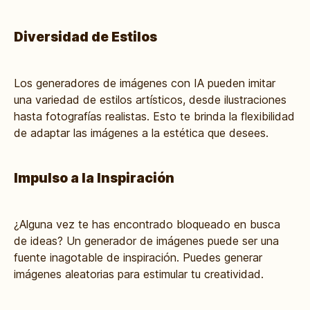
Diversidad de Estilos
Los generadores de imágenes con IA pueden imitar
una variedad de estilos artísticos, desde ilustraciones
hasta fotografías realistas. Esto te brinda la flexibilidad
de adaptar las imágenes a la estética que desees.
Impulso a la Inspiración
¿Alguna vez te has encontrado bloqueado en busca
de ideas? Un generador de imágenes puede ser una
fuente inagotable de inspiración. Puedes generar
imágenes aleatorias para estimular tu creatividad.