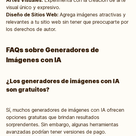
Artes Visuales:
Experimenta con la creación de arte
visual único y expresivo.
Diseño de Sitios Web:
Agrega imágenes atractivas y
relevantes a tu sitio web sin tener que preocuparte por
los derechos de autor.
FAQs sobre Generadores de
Imágenes con IA
¿Los generadores de imágenes con IA
son gratuitos?
Sí, muchos generadores de imágenes con IA ofrecen
opciones gratuitas que brindan resultados
sorprendentes. Sin embargo, algunas herramientas
avanzadas podrían tener versiones de pago.