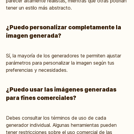
parecer altamente realistas, mientras que otras podrían
tener un estilo más abstracto.
¿Puedo personalizar completamente la
imagen generada?
Sí, la mayoría de los generadores te permiten ajustar
parámetros para personalizar la imagen según tus
preferencias y necesidades.
¿Puedo usar las imágenes generadas
para fines comerciales?
Debes consultar los términos de uso de cada
generador individual. Algunas herramientas pueden
tener restricciones sobre el uso comercial de las