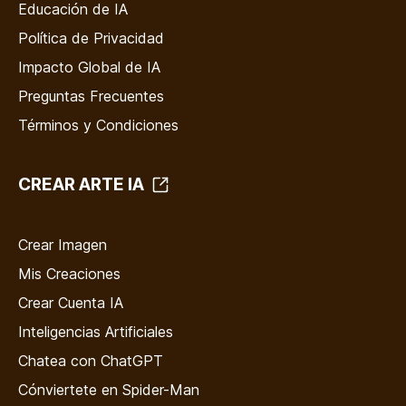
Educación de IA
Política de Privacidad
Impacto Global de IA
Preguntas Frecuentes
Términos y Condiciones
CREAR ARTE IA
Crear Imagen
Mis Creaciones
Crear Cuenta IA
Inteligencias Artificiales
Chatea con ChatGPT
Cónviertete en Spider-Man