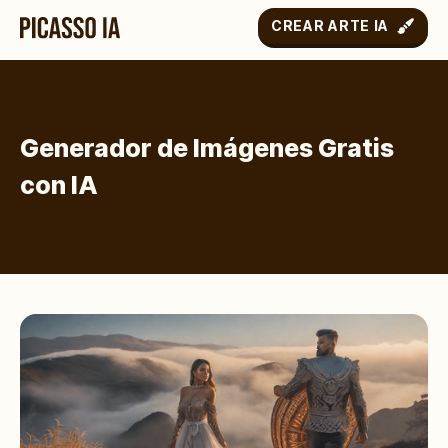
CREAR ARTE IA
Generador de Imágenes Gratis
con IA