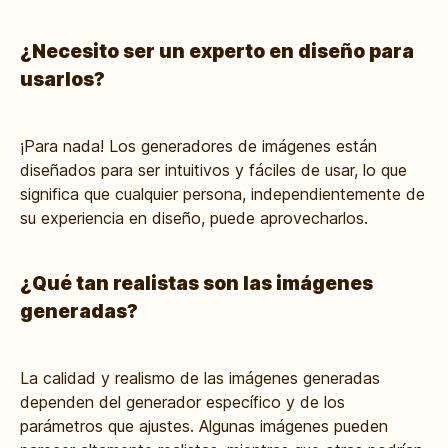
¿Necesito ser un experto en diseño para
usarlos?
¡Para nada! Los generadores de imágenes están
diseñados para ser intuitivos y fáciles de usar, lo que
significa que cualquier persona, independientemente de
su experiencia en diseño, puede aprovecharlos.
¿Qué tan realistas son las imágenes
generadas?
La calidad y realismo de las imágenes generadas
dependen del generador específico y de los
parámetros que ajustes. Algunas imágenes pueden