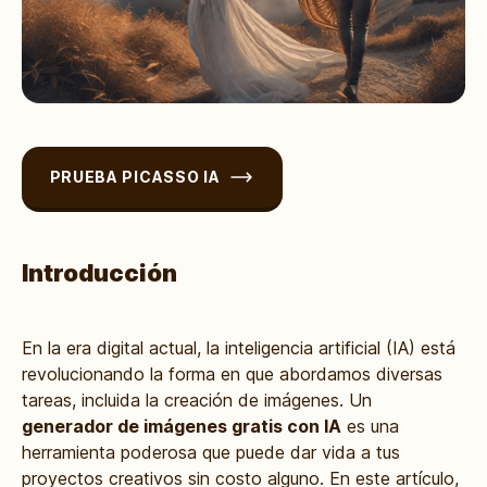
PRUEBA PICASSO IA
Introducción
En la era digital actual, la inteligencia artificial (IA) está
revolucionando la forma en que abordamos diversas
tareas, incluida la creación de imágenes. Un
generador de imágenes gratis con IA
es una
herramienta poderosa que puede dar vida a tus
proyectos creativos sin costo alguno. En este artículo,