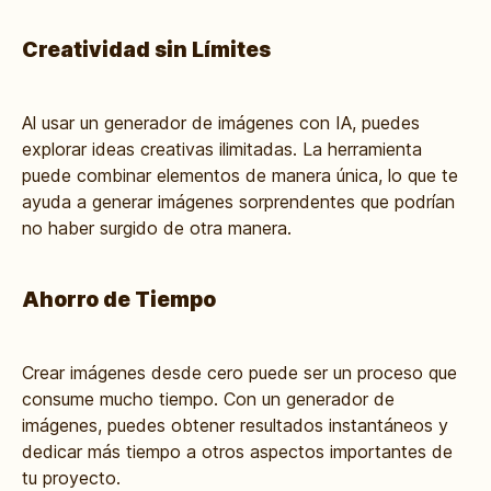
Creatividad sin Límites
Al usar un generador de imágenes con IA, puedes
explorar ideas creativas ilimitadas. La herramienta
puede combinar elementos de manera única, lo que te
ayuda a generar imágenes sorprendentes que podrían
no haber surgido de otra manera.
Ahorro de Tiempo
Crear imágenes desde cero puede ser un proceso que
consume mucho tiempo. Con un generador de
imágenes, puedes obtener resultados instantáneos y
dedicar más tiempo a otros aspectos importantes de
tu proyecto.