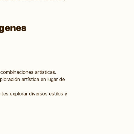
ágenes
 combinaciones artísticas.
ploración artística en lugar de
tes explorar diversos estilos y