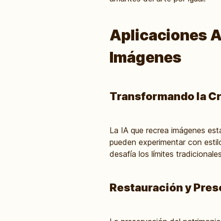
Aplicaciones A
Imágenes
Transformando la Cr
La IA que recrea imágenes est
pueden experimentar con estilo
desafía los límites tradiciona
Restauración y Pres