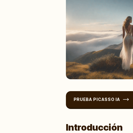
PRUEBA PICASSO IA
Introducción