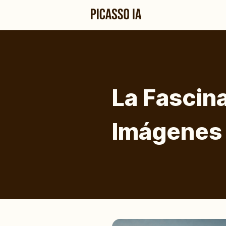
La Fascin
Imágenes