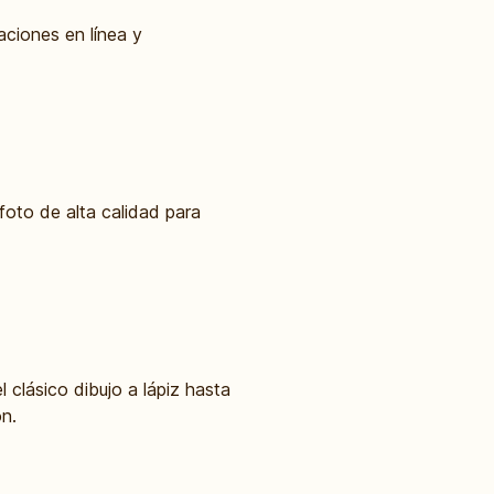
aciones en línea y
foto de alta calidad para
 clásico dibujo a lápiz hasta
n.