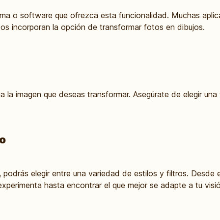
orma o software que ofrezca esta funcionalidad. Muchas aplic
os incorporan la opción de transformar fotos en dibujos.
a la imagen que deseas transformar. Asegúrate de elegir una 
ro
odrás elegir entre una variedad de estilos y filtros. Desde el
xperimenta hasta encontrar el que mejor se adapte a tu visió