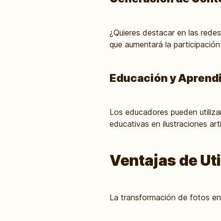
¿Quieres destacar en las redes
que aumentará la participación
Educación y Aprendi
Los educadores pueden utiliza
educativas en ilustraciones ar
Ventajas de Uti
La transformación de fotos en