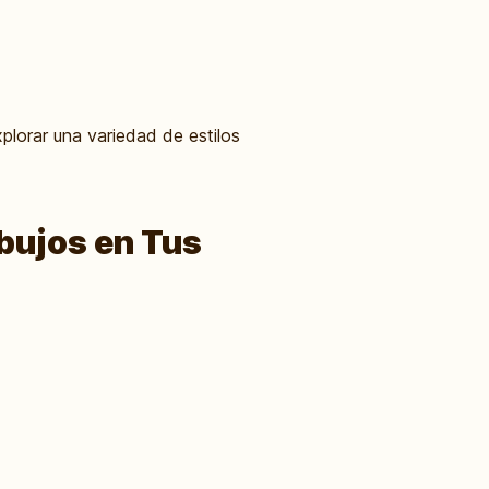
plorar una variedad de estilos
ibujos en Tus