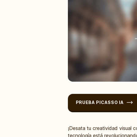
PRUEBA PICASSO IA
¡Desata tu creatividad visual
tecnología está revolucionand