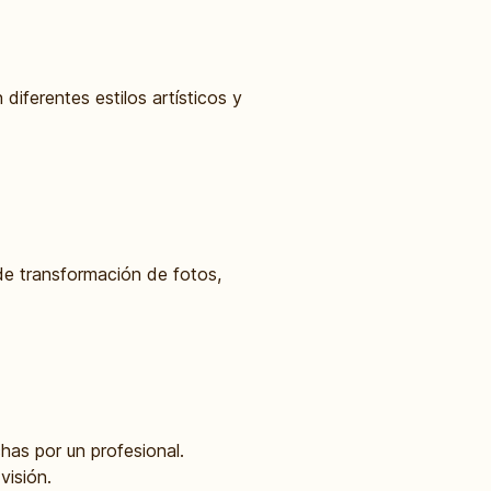
diferentes estilos artísticos y
 de transformación de fotos,
has por un profesional.
visión.