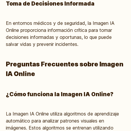
Toma de Decisiones Informada
En entornos médicos y de seguridad, la Imagen IA
Online proporciona información crítica para tomar
decisiones informadas y oportunas, lo que puede
salvar vidas y prevenir incidentes.
Preguntas Frecuentes sobre Imagen
IA Online
¿Cómo funciona la Imagen IA Online?
La Imagen IA Online utiliza algoritmos de aprendizaje
automático para analizar patrones visuales en
imágenes. Estos algoritmos se entrenan utilizando