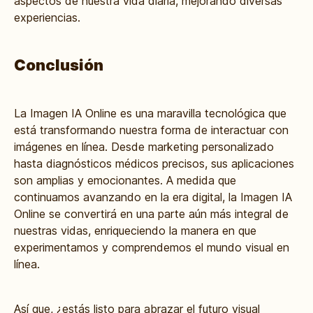
aspectos de nuestra vida diaria, mejorando diversas
experiencias.
Conclusión
La Imagen IA Online es una maravilla tecnológica que
está transformando nuestra forma de interactuar con
imágenes en línea. Desde marketing personalizado
hasta diagnósticos médicos precisos, sus aplicaciones
son amplias y emocionantes. A medida que
continuamos avanzando en la era digital, la Imagen IA
Online se convertirá en una parte aún más integral de
nuestras vidas, enriqueciendo la manera en que
experimentamos y comprendemos el mundo visual en
línea.
Así que, ¿estás listo para abrazar el futuro visual