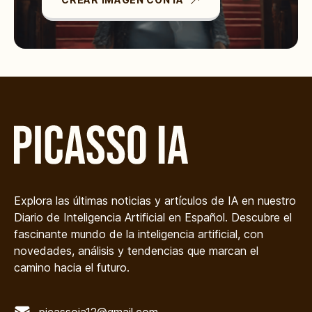
Explora las últimas noticias y artículos de IA en nuestro
Diario de Inteligencia Artificial en Español. Descubre el
fascinante mundo de la inteligencia artificial, con
novedades, análisis y tendencias que marcan el
camino hacia el futuro.