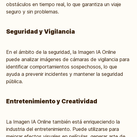
obstáculos en tiempo real, lo que garantiza un viaje
seguro y sin problemas.
Seguridad y Vigilancia
En el ámbito de la seguridad, la Imagen IA Online
puede analizar imágenes de cámaras de vigilancia para
identificar comportamientos sospechosos, lo que
ayuda a prevenir incidentes y mantener la seguridad
pública.
Entretenimiento y Creatividad
La Imagen IA Online también está enriqueciendo la
industria del entretenimiento. Puede utilizarse para
mejorar efectos visuales en películas, generar arte de