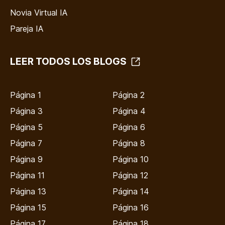
Novia Virtual IA
Pareja IA
LEER TODOS LOS BLOGS
Página 1
Página 2
Página 3
Página 4
Página 5
Página 6
Página 7
Página 8
Página 9
Página 10
Página 11
Página 12
Página 13
Página 14
Página 15
Página 16
Página 17
Página 18