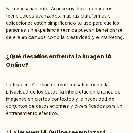
No necesariamente. Aunque involucra conceptos
tecnológicos avanzados, muchas plataformas y
aplicaciones están simplificando su uso para que las
personas sin experiencia técnica puedan beneficiarse
de ella en campos como la creatividad y el marketing.
¿Qué desafíos enfrenta la Imagen IA
Online?
La Imagen IA Online enfrenta desafíos como la
privacidad de los datos, la interpretación errónea de
imágenes en ciertos contextos y la necesidad de
conjuntos de datos enormes y diversificados para un
entrenamiento efectivo.
¿La Imagen IA Online reemplazará