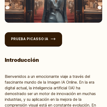
PRUEBA PICASSO IA
Introducción
Bienvenidos a un emocionante viaje a través del
fascinante mundo de la Imagen IA Online. En la era
digital actual, la inteligencia artificial (IA) ha
demostrado ser un motor de innovación en muchas
industrias, y su aplicación en la mejora de la
comprensión visual está en constante evolución. En