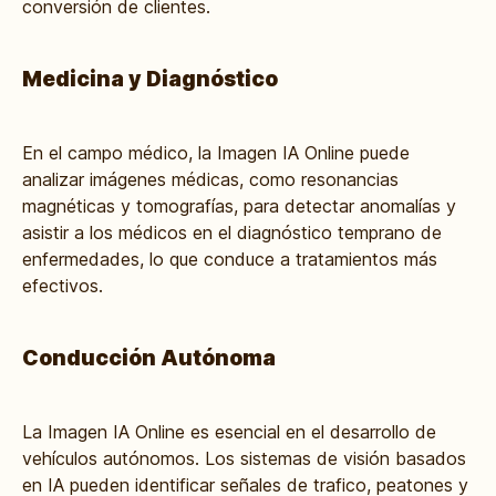
conversión de clientes.
Medicina y Diagnóstico
En el campo médico, la Imagen IA Online puede
analizar imágenes médicas, como resonancias
magnéticas y tomografías, para detectar anomalías y
asistir a los médicos en el diagnóstico temprano de
enfermedades, lo que conduce a tratamientos más
efectivos.
Conducción Autónoma
La Imagen IA Online es esencial en el desarrollo de
vehículos autónomos. Los sistemas de visión basados
en IA pueden identificar señales de trafico, peatones y