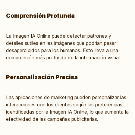
Comprensión Profunda
La Imagen IA Online puede detectar patrones y
detalles sutiles en las imágenes que podrían pasar
desapercibidos para los humanos. Esto lleva a una
comprensión más profunda de la información visual.
Personalización Precisa
Las aplicaciones de marketing pueden personalizar las
interacciones con los clientes según las preferencias
identificadas por la Imagen IA Online, lo que aumenta la
efectividad de las campañas publicitarias.