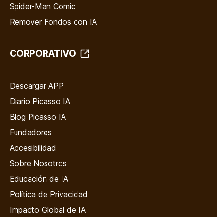
Spider-Man Comic
Remover Fondos con IA
CORPORATIVO
Descargar APP
Diario Picasso IA
Blog Picasso IA
Fundadores
Accesibilidad
Sobre Nosotros
Educación de IA
Política de Privacidad
Impacto Global de IA