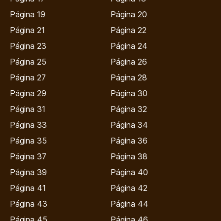
Página 19
Página 20
Página 21
Página 22
Página 23
Página 24
Página 25
Página 26
Página 27
Página 28
Página 29
Página 30
Página 31
Página 32
Página 33
Página 34
Página 35
Página 36
Página 37
Página 38
Página 39
Página 40
Página 41
Página 42
Página 43
Página 44
Página 45
Página 46