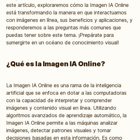
este artículo, exploraremos cómo la Imagen IA Online
está transformando la manera en que interactuamos
con imágenes en línea, sus beneficios y aplicaciones, y
responderemos a las preguntas más comunes que
puedas tener sobre este tema. ¡Prepárate para
sumergirte en un océano de conocimiento visual!
¿Qué es la Imagen IA Online?
La Imagen IA Online es una rama de la inteligencia
artificial que se enfoca en dotar a las computadoras
con la capacidad de interpretar y comprender
imágenes y contenido visual en línea. Utilizando
algoritmos avanzados de aprendizaje automático, la
Imagen IA Online permite a las máquinas analizar
imágenes, detectar patrones visuales y tomar
decisiones basadas en esta información. Es como