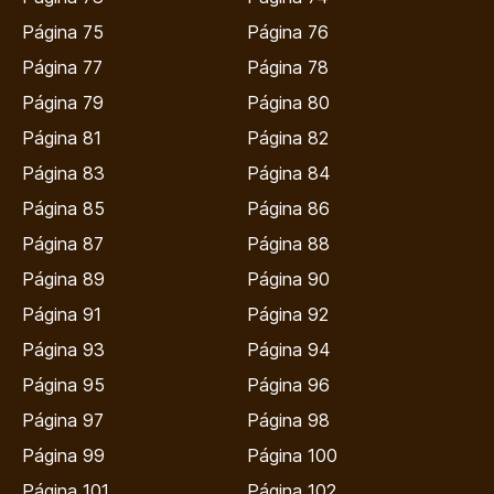
Página 75
Página 76
Página 77
Página 78
Página 79
Página 80
Página 81
Página 82
Página 83
Página 84
Página 85
Página 86
Página 87
Página 88
Página 89
Página 90
Página 91
Página 92
Página 93
Página 94
Página 95
Página 96
Página 97
Página 98
Página 99
Página 100
Página 101
Página 102