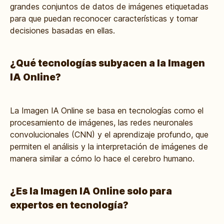
grandes conjuntos de datos de imágenes etiquetadas
para que puedan reconocer características y tomar
decisiones basadas en ellas.
¿Qué tecnologías subyacen a la Imagen
IA Online?
La Imagen IA Online se basa en tecnologías como el
procesamiento de imágenes, las redes neuronales
convolucionales (CNN) y el aprendizaje profundo, que
permiten el análisis y la interpretación de imágenes de
manera similar a cómo lo hace el cerebro humano.
¿Es la Imagen IA Online solo para
expertos en tecnología?