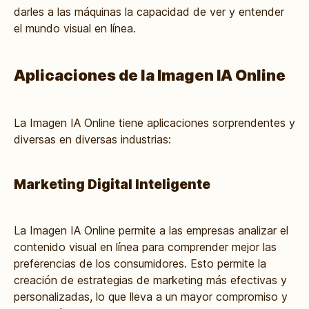
darles a las máquinas la capacidad de ver y entender
el mundo visual en línea.
Aplicaciones de la Imagen IA Online
La Imagen IA Online tiene aplicaciones sorprendentes y
diversas en diversas industrias:
Marketing Digital Inteligente
La Imagen IA Online permite a las empresas analizar el
contenido visual en línea para comprender mejor las
preferencias de los consumidores. Esto permite la
creación de estrategias de marketing más efectivas y
personalizadas, lo que lleva a un mayor compromiso y