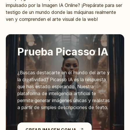
impulsado por la Imagen IA Online? ¡Prepárate para ser
testigo de un mundo donde las máquinas realmente
ven y comprenden el arte visual de la web!
Prueba Picasso IA
¿Buscas destacarte en el mundo del arte y
la creatividad? Picasso IA es la respuesta
que has estado esperando. Nuestra
plataforma de inteligencia artificial te
permite generar imágenes únicas y realistas
a partir de simples descripciones de texto.
CREAR IMAGEN CON IA