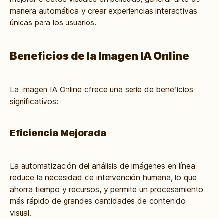
manera automática y crear experiencias interactivas
únicas para los usuarios.
Beneficios de la Imagen IA Online
La Imagen IA Online ofrece una serie de beneficios
significativos:
Eficiencia Mejorada
La automatización del análisis de imágenes en línea
reduce la necesidad de intervención humana, lo que
ahorra tiempo y recursos, y permite un procesamiento
más rápido de grandes cantidades de contenido
visual.