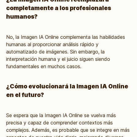
completamente a los profesionales
humanos?
No, la Imagen IA Online complementa las habilidades
humanas al proporcionar análisis rápido y
automatizado de imágenes. Sin embargo, la
interpretación humana y el juicio siguen siendo
fundamentales en muchos casos.
¿Cómo evolucionará la Imagen IA Online
en el futuro?
Se espera que la Imagen IA Online se vuelva más
precisa y capaz de comprender contextos más
complejos. Además, es probable que se integre en más