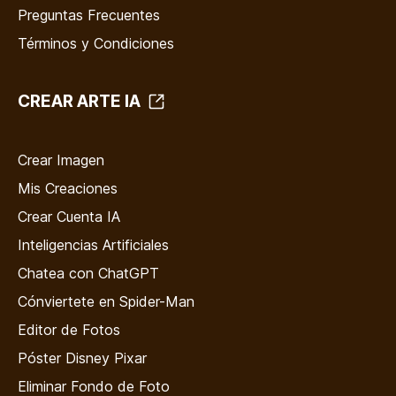
Preguntas Frecuentes
Términos y Condiciones
CREAR ARTE IA
Crear Imagen
Mis Creaciones
Crear Cuenta IA
Inteligencias Artificiales
Chatea con ChatGPT
Cónviertete en Spider-Man
Editor de Fotos
Póster Disney Pixar
Eliminar Fondo de Foto