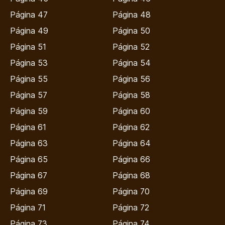
Página 47
Página 48
Página 49
Página 50
Página 51
Página 52
Página 53
Página 54
Página 55
Página 56
Página 57
Página 58
Página 59
Página 60
Página 61
Página 62
Página 63
Página 64
Página 65
Página 66
Página 67
Página 68
Página 69
Página 70
Página 71
Página 72
Página 73
Página 74