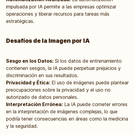
impulsada por IA permite a las empresas optimizar
operaciones y liberar recursos para tareas más
estratégicas.
Desafíos de la Imagen por IA
Sesgo en los Datos:
Si los datos de entrenamiento
contienen sesgos, la IA puede perpetuar prejuicios y
discriminación en sus resultados.
Privacidad y Ética:
El uso de imágenes puede plantear
preocupaciones sobre la privacidad y el uso no
autorizado de datos personales.
Interpretación Errónea:
La IA puede cometer errores
en la interpretación de imágenes complejas, lo que
podría tener consecuencias en áreas como la medicina
y la seguridad.