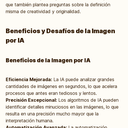
que también plantea preguntas sobre la definición
misma de creatividad y originalidad.
Beneficios y Desafíos de la Imagen
por IA
Beneficios de la Imagen por IA
Eficiencia Mejorada:
La IA puede analizar grandes
cantidades de imágenes en segundos, lo que acelera
procesos que antes eran tediosos y lentos.
Precisión Excepcional:
Los algoritmos de IA pueden
identificar detalles minuciosos en las imágenes, lo que
resulta en una precisión mucho mayor que la
interpretación humana.
Automatización Avanzada:
La automatización