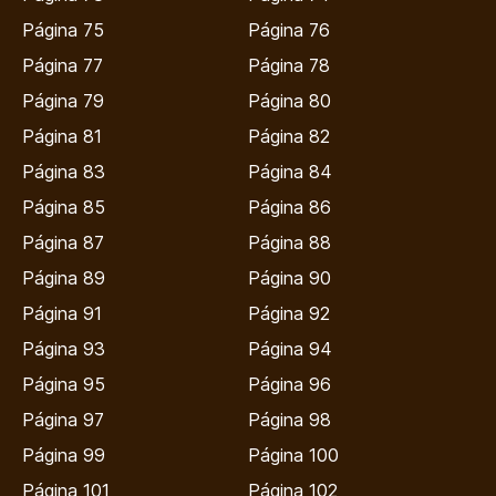
Página 75
Página 76
Página 77
Página 78
Página 79
Página 80
Página 81
Página 82
Página 83
Página 84
Página 85
Página 86
Página 87
Página 88
Página 89
Página 90
Página 91
Página 92
Página 93
Página 94
Página 95
Página 96
Página 97
Página 98
Página 99
Página 100
Página 101
Página 102