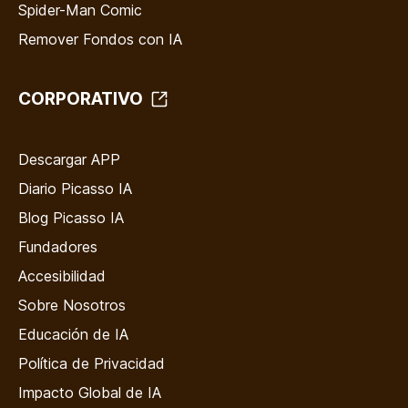
Spider-Man Comic
Remover Fondos con IA
CORPORATIVO
Descargar APP
Diario Picasso IA
Blog Picasso IA
Fundadores
Accesibilidad
Sobre Nosotros
Educación de IA
Política de Privacidad
Impacto Global de IA