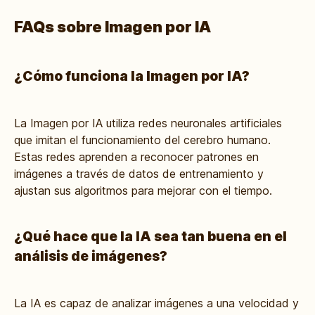
FAQs sobre Imagen por IA
¿Cómo funciona la Imagen por IA?
La Imagen por IA utiliza redes neuronales artificiales
que imitan el funcionamiento del cerebro humano.
Estas redes aprenden a reconocer patrones en
imágenes a través de datos de entrenamiento y
ajustan sus algoritmos para mejorar con el tiempo.
¿Qué hace que la IA sea tan buena en el
análisis de imágenes?
La IA es capaz de analizar imágenes a una velocidad y