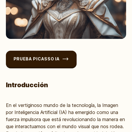
PRUEBA PICASSO IA
Introducción
En el vertiginoso mundo de la tecnología, la Imagen
por Inteligencia Artificial (IA) ha emergido como una
fuerza impulsora que está revolucionando la manera en
que interactuamos con el mundo visual que nos rodea.