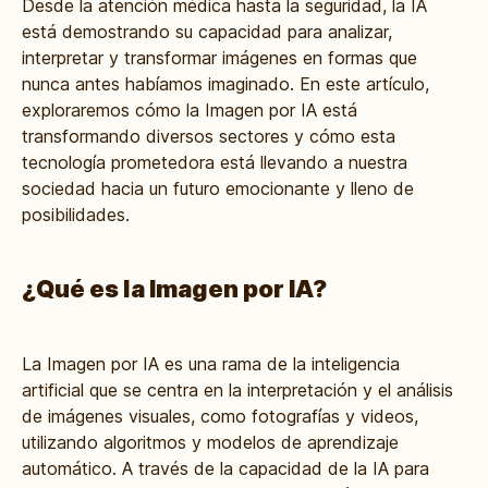
Desde la atención médica hasta la seguridad, la IA
está demostrando su capacidad para analizar,
interpretar y transformar imágenes en formas que
nunca antes habíamos imaginado. En este artículo,
exploraremos cómo la Imagen por IA está
transformando diversos sectores y cómo esta
tecnología prometedora está llevando a nuestra
sociedad hacia un futuro emocionante y lleno de
posibilidades.
¿Qué es la Imagen por IA?
La Imagen por IA es una rama de la inteligencia
artificial que se centra en la interpretación y el análisis
de imágenes visuales, como fotografías y videos,
utilizando algoritmos y modelos de aprendizaje
automático. A través de la capacidad de la IA para