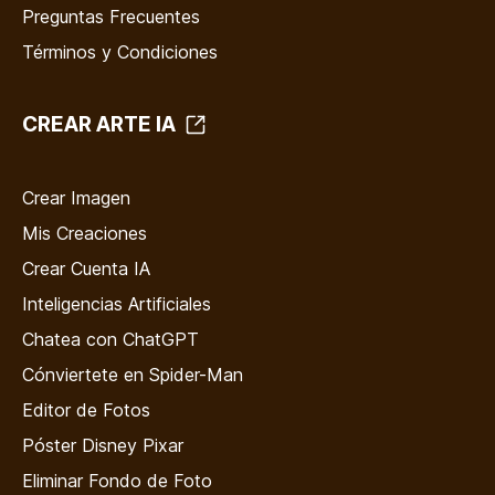
Preguntas Frecuentes
Términos y Condiciones
CREAR ARTE IA
Crear Imagen
Mis Creaciones
Crear Cuenta IA
Inteligencias Artificiales
Chatea con ChatGPT
Cónviertete en Spider-Man
Editor de Fotos
Póster Disney Pixar
Eliminar Fondo de Foto