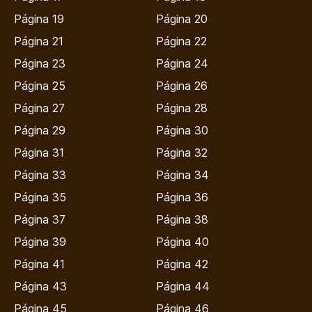
Página 19
Página 20
Página 21
Página 22
Página 23
Página 24
Página 25
Página 26
Página 27
Página 28
Página 29
Página 30
Página 31
Página 32
Página 33
Página 34
Página 35
Página 36
Página 37
Página 38
Página 39
Página 40
Página 41
Página 42
Página 43
Página 44
Página 45
Página 46