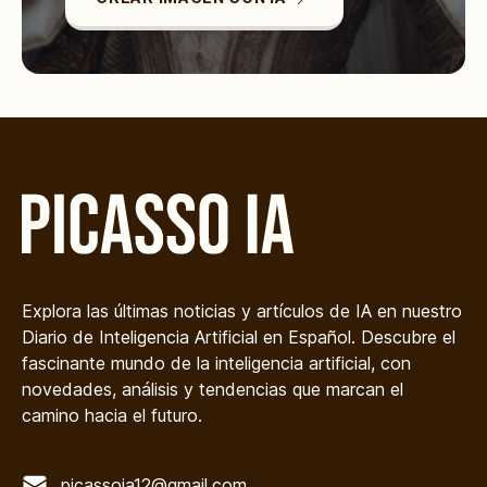
Explora las últimas noticias y artículos de IA en nuestro
Diario de Inteligencia Artificial en Español. Descubre el
fascinante mundo de la inteligencia artificial, con
novedades, análisis y tendencias que marcan el
camino hacia el futuro.
picassoia12@gmail.com