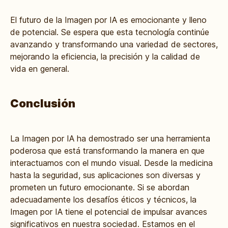
El futuro de la Imagen por IA es emocionante y lleno
de potencial. Se espera que esta tecnología continúe
avanzando y transformando una variedad de sectores,
mejorando la eficiencia, la precisión y la calidad de
vida en general.
Conclusión
La Imagen por IA ha demostrado ser una herramienta
poderosa que está transformando la manera en que
interactuamos con el mundo visual. Desde la medicina
hasta la seguridad, sus aplicaciones son diversas y
prometen un futuro emocionante. Si se abordan
adecuadamente los desafíos éticos y técnicos, la
Imagen por IA tiene el potencial de impulsar avances
significativos en nuestra sociedad. Estamos en el