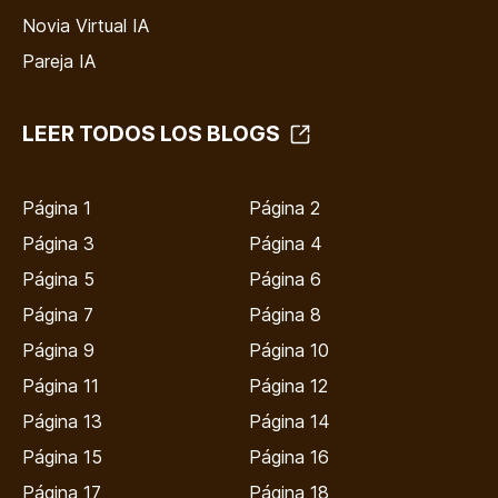
Novia Virtual IA
Pareja IA
LEER TODOS LOS BLOGS
Página 1
Página 2
Página 3
Página 4
Página 5
Página 6
Página 7
Página 8
Página 9
Página 10
Página 11
Página 12
Página 13
Página 14
Página 15
Página 16
Página 17
Página 18