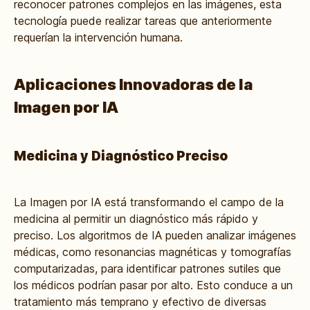
reconocer patrones complejos en las imágenes, esta
tecnología puede realizar tareas que anteriormente
requerían la intervención humana.
Aplicaciones Innovadoras de la
Imagen por IA
Medicina y Diagnóstico Preciso
La Imagen por IA está transformando el campo de la
medicina al permitir un diagnóstico más rápido y
preciso. Los algoritmos de IA pueden analizar imágenes
médicas, como resonancias magnéticas y tomografías
computarizadas, para identificar patrones sutiles que
los médicos podrían pasar por alto. Esto conduce a un
tratamiento más temprano y efectivo de diversas