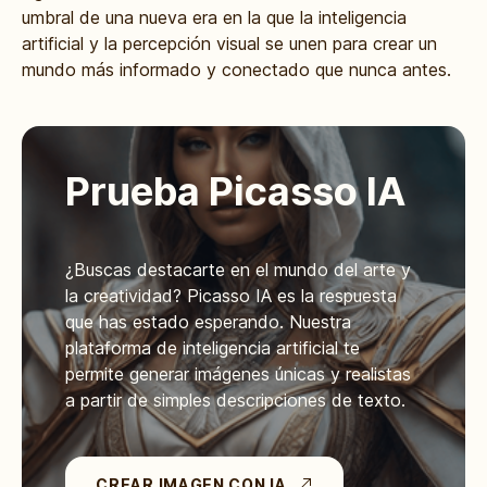
umbral de una nueva era en la que la inteligencia
artificial y la percepción visual se unen para crear un
mundo más informado y conectado que nunca antes.
Prueba Picasso IA
¿Buscas destacarte en el mundo del arte y
la creatividad? Picasso IA es la respuesta
que has estado esperando. Nuestra
plataforma de inteligencia artificial te
permite generar imágenes únicas y realistas
a partir de simples descripciones de texto.
CREAR IMAGEN CON IA