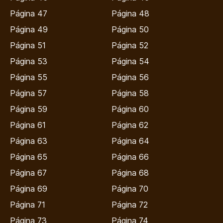
Página 47
Página 48
Página 49
Página 50
Página 51
Página 52
Página 53
Página 54
Página 55
Página 56
Página 57
Página 58
Página 59
Página 60
Página 61
Página 62
Página 63
Página 64
Página 65
Página 66
Página 67
Página 68
Página 69
Página 70
Página 71
Página 72
Página 73
Página 74