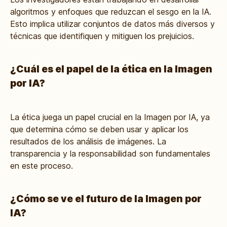
algoritmos y enfoques que reduzcan el sesgo en la IA.
Esto implica utilizar conjuntos de datos más diversos y
técnicas que identifiquen y mitiguen los prejuicios.
¿Cuál es el papel de la ética en la Imagen
por IA?
La ética juega un papel crucial en la Imagen por IA, ya
que determina cómo se deben usar y aplicar los
resultados de los análisis de imágenes. La
transparencia y la responsabilidad son fundamentales
en este proceso.
¿Cómo se ve el futuro de la Imagen por
IA?