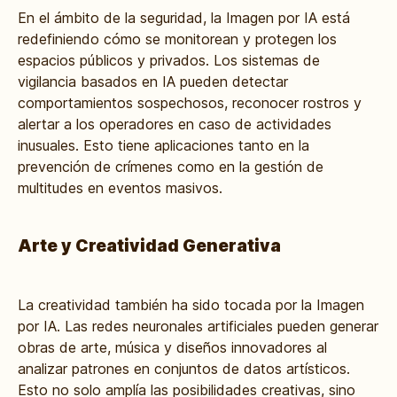
En el ámbito de la seguridad, la Imagen por IA está
redefiniendo cómo se monitorean y protegen los
espacios públicos y privados. Los sistemas de
vigilancia basados en IA pueden detectar
comportamientos sospechosos, reconocer rostros y
alertar a los operadores en caso de actividades
inusuales. Esto tiene aplicaciones tanto en la
prevención de crímenes como en la gestión de
multitudes en eventos masivos.
Arte y Creatividad Generativa
La creatividad también ha sido tocada por la Imagen
por IA. Las redes neuronales artificiales pueden generar
obras de arte, música y diseños innovadores al
analizar patrones en conjuntos de datos artísticos.
Esto no solo amplía las posibilidades creativas, sino