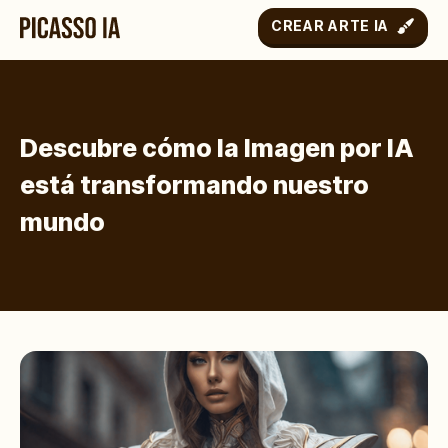
CREAR ARTE IA
Descubre cómo la Imagen por IA
está transformando nuestro
mundo