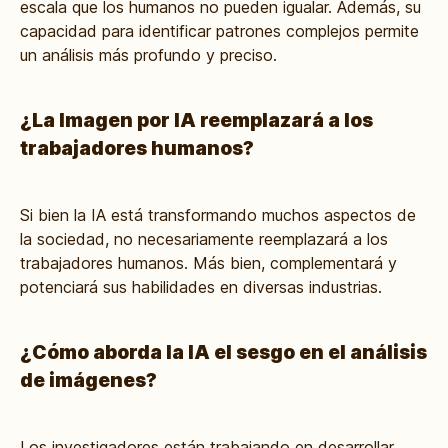
escala que los humanos no pueden igualar. Además, su
capacidad para identificar patrones complejos permite
un análisis más profundo y preciso.
¿La Imagen por IA reemplazará a los
trabajadores humanos?
Si bien la IA está transformando muchos aspectos de
la sociedad, no necesariamente reemplazará a los
trabajadores humanos. Más bien, complementará y
potenciará sus habilidades en diversas industrias.
¿Cómo aborda la IA el sesgo en el análisis
de imágenes?
Los investigadores están trabajando en desarrollar