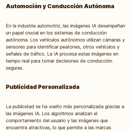
Automoción y Conducción Autónoma
En la industria automotriz, las
imágenes IA
desempeñan
un papel crucial en los sistemas de conducción
autónoma. Los vehículos autónomos utilizan cámaras y
sensores para identificar peatones, otros vehículos y
señales de tráfico. La IA procesa estas imágenes en
tiempo real para tomar decisiones de conducción
seguras.
Publicidad Personalizada
La publicidad se ha vuelto más personalizada gracias a
las
imágenes IA
. Los algoritmos analizan el
comportamiento del usuario y las imágenes que
encuentra atractivas, lo que permite a las marcas