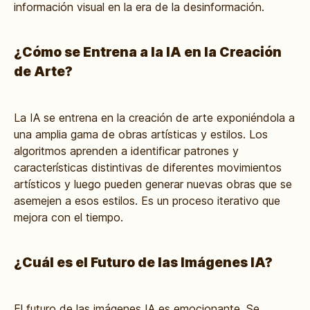
información visual en la era de la desinformación.
¿Cómo se Entrena a la IA en la Creación
de Arte?
La IA se entrena en la creación de arte exponiéndola a
una amplia gama de obras artísticas y estilos. Los
algoritmos aprenden a identificar patrones y
características distintivas de diferentes movimientos
artísticos y luego pueden generar nuevas obras que se
asemejen a esos estilos. Es un proceso iterativo que
mejora con el tiempo.
¿Cuál es el Futuro de las Imágenes IA?
El futuro de las
imágenes IA
es emocionante. Se