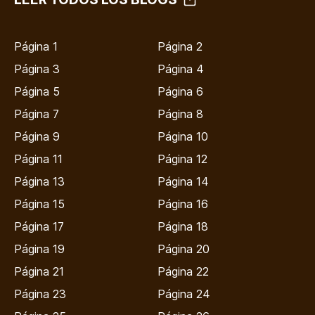
Página 1
Página 2
Página 3
Página 4
Página 5
Página 6
Página 7
Página 8
Página 9
Página 10
Página 11
Página 12
Página 13
Página 14
Página 15
Página 16
Página 17
Página 18
Página 19
Página 20
Página 21
Página 22
Página 23
Página 24