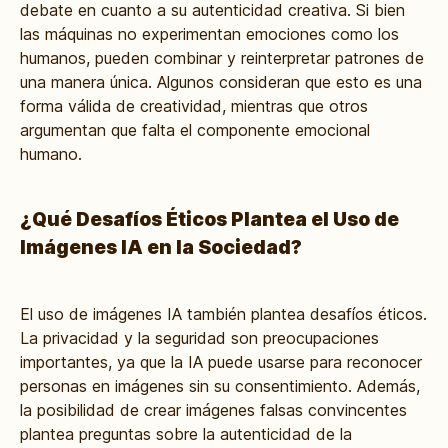
debate en cuanto a su autenticidad creativa. Si bien
las máquinas no experimentan emociones como los
humanos, pueden combinar y reinterpretar patrones de
una manera única. Algunos consideran que esto es una
forma válida de creatividad, mientras que otros
argumentan que falta el componente emocional
humano.
¿Qué Desafíos Éticos Plantea el Uso de
Imágenes IA en la Sociedad?
El uso de imágenes IA también plantea desafíos éticos.
La privacidad y la seguridad son preocupaciones
importantes, ya que la IA puede usarse para reconocer
personas en imágenes sin su consentimiento. Además,
la posibilidad de crear imágenes falsas convincentes
plantea preguntas sobre la autenticidad de la