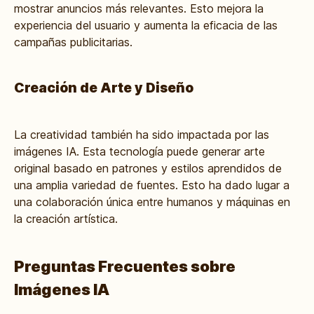
mostrar anuncios más relevantes. Esto mejora la
experiencia del usuario y aumenta la eficacia de las
campañas publicitarias.
Creación de Arte y Diseño
La creatividad también ha sido impactada por las
imágenes IA
. Esta tecnología puede generar arte
original basado en patrones y estilos aprendidos de
una amplia variedad de fuentes. Esto ha dado lugar a
una colaboración única entre humanos y máquinas en
la creación artística.
Preguntas Frecuentes sobre
Imágenes IA