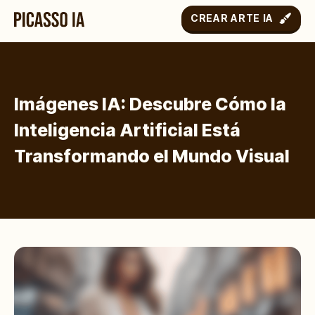
CREAR ARTE IA
Imágenes IA: Descubre Cómo la
Inteligencia Artificial Está
Transformando el Mundo Visual