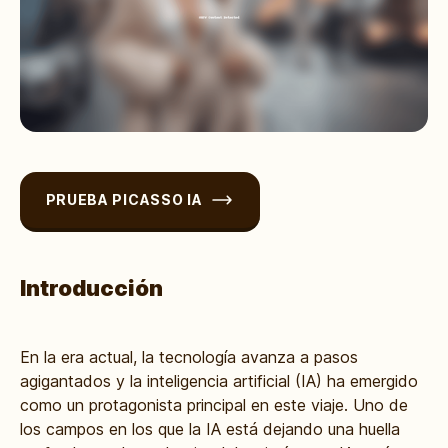
PRUEBA PICASSO IA
Introducción
En la era actual, la tecnología avanza a pasos
agigantados y la inteligencia artificial (IA) ha emergido
como un protagonista principal en este viaje. Uno de
los campos en los que la IA está dejando una huella