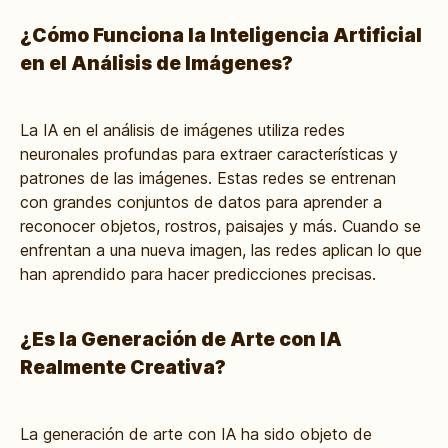
¿Cómo Funciona la Inteligencia Artificial
en el Análisis de Imágenes?
La IA en el análisis de imágenes utiliza redes
neuronales profundas para extraer características y
patrones de las imágenes. Estas redes se entrenan
con grandes conjuntos de datos para aprender a
reconocer objetos, rostros, paisajes y más. Cuando se
enfrentan a una nueva imagen, las redes aplican lo que
han aprendido para hacer predicciones precisas.
¿Es la Generación de Arte con IA
Realmente Creativa?
La generación de arte con IA ha sido objeto de