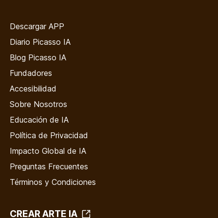
Descargar APP
Diario Picasso IA
Blog Picasso IA
Fundadores
Accesibilidad
Sobre Nosotros
Educación de IA
Política de Privacidad
Impacto Global de IA
Preguntas Frecuentes
Términos y Condiciones
CREAR ARTE IA