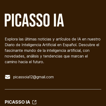
Explora las últimas noticias y artículos de IA en nuestro
Diario de Inteligencia Artificial en Español. Descubre el
fascinante mundo de la inteligencia artificial, con
novedades, análisis y tendencias que marcan el
camino hacia el futuro.
picassoia12@gmail.com
PICASSO IA