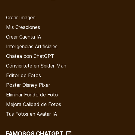
Crear Imagen
Mis Creaciones
Crear Cuenta IA
Inteligencias Artificiales
Chatea con ChatGPT
Cónviertete en Spider-Man
Editor de Fotos
Póster Disney Pixar
Eliminar Fondo de Foto
Mejora Calidad de Fotos
Tus Fotos en Avatar IA
FAMOSOS CHATGPT