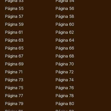
Página 53
Página 54
Página 55
Página 56
Página 57
Página 58
Página 59
Página 60
Página 61
Página 62
Página 63
Página 64
Página 65
Página 66
Página 67
Página 68
Página 69
Página 70
Página 71
Página 72
Página 73
Página 74
Página 75
Página 76
Página 77
Página 78
Página 79
Página 80