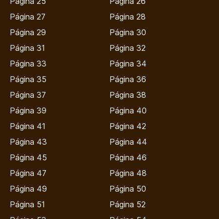
Página 25
Página 26
Página 27
Página 28
Página 29
Página 30
Página 31
Página 32
Página 33
Página 34
Página 35
Página 36
Página 37
Página 38
Página 39
Página 40
Página 41
Página 42
Página 43
Página 44
Página 45
Página 46
Página 47
Página 48
Página 49
Página 50
Página 51
Página 52