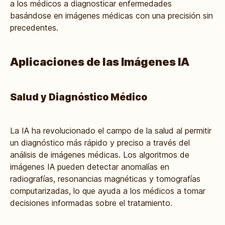
a los médicos a diagnosticar enfermedades
basándose en imágenes médicas con una precisión sin
precedentes.
Aplicaciones de las Imágenes IA
Salud y Diagnóstico Médico
La
IA
ha revolucionado el campo de la salud al permitir
un diagnóstico más rápido y preciso a través del
análisis de imágenes médicas. Los algoritmos de
imágenes IA pueden detectar anomalías en
radiografías, resonancias magnéticas y tomografías
computarizadas, lo que ayuda a los médicos a tomar
decisiones informadas sobre el tratamiento.