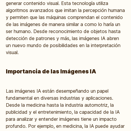
generar contenido visual. Esta tecnología utiliza
algoritmos avanzados que imitan la percepción humana
y permiten que las máquinas comprendan el contenido
de las imágenes de manera similar a como lo haría un
ser humano. Desde reconocimiento de objetos hasta
detección de patrones y más, las imágenes IA abren
un nuevo mundo de posibilidades en la interpretación
visual.
Importancia de las Imágenes IA
Las
imágenes IA
están desempeñando un papel
fundamental en diversas industrias y aplicaciones.
Desde la medicina hasta la industria automotriz, la
publicidad y el entretenimiento, la capacidad de la IA
para analizar y entender imágenes tiene un impacto
profundo. Por ejemplo, en medicina, la IA puede ayudar