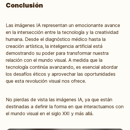
Conclusión
Las
imágenes IA
representan un emocionante avance
en la intersección entre la tecnología y la creatividad
humana. Desde el diagnóstico médico hasta la
creación artística, la inteligencia artificial está
demostrando su poder para transformar nuestra
relación con el mundo visual. A medida que la
tecnología continúa avanzando, es esencial abordar
los desafíos éticos y aprovechar las oportunidades
que esta revolución visual nos ofrece.
No pierdas de vista las imágenes IA, ya que están
destinadas a definir la forma en que interactuamos con
el mundo visual en el siglo XXI y más allá.