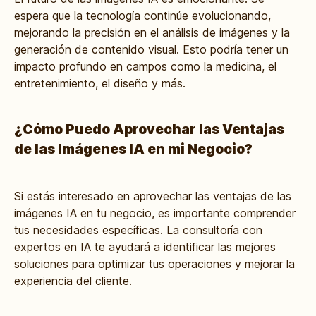
espera que la tecnología continúe evolucionando,
mejorando la precisión en el análisis de imágenes y la
generación de contenido visual. Esto podría tener un
impacto profundo en campos como la medicina, el
entretenimiento, el diseño y más.
¿Cómo Puedo Aprovechar las Ventajas
de las Imágenes IA en mi Negocio?
Si estás interesado en aprovechar las ventajas de las
imágenes IA en tu negocio, es importante comprender
tus necesidades específicas. La consultoría con
expertos en IA te ayudará a identificar las mejores
soluciones para optimizar tus operaciones y mejorar la
experiencia del cliente.