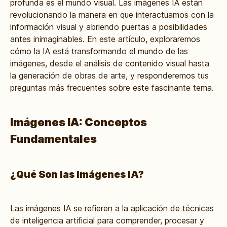
profunda es el mundo visual. Las
imágenes IA
están
revolucionando la manera en que interactuamos con la
información visual y abriendo puertas a posibilidades
antes inimaginables. En este artículo, exploraremos
cómo la IA está transformando el mundo de las
imágenes, desde el análisis de contenido visual hasta
la generación de obras de arte, y responderemos tus
preguntas más frecuentes sobre este fascinante tema.
Imágenes IA: Conceptos
Fundamentales
¿Qué Son las Imágenes IA?
Las
imágenes IA
se refieren a la aplicación de técnicas
de inteligencia artificial para comprender, procesar y