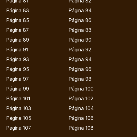
Página 81
Página 82
Página 83
Página 84
Página 85
Página 86
Página 87
Página 88
Página 89
Página 90
Página 91
Página 92
Página 93
Página 94
Página 95
Página 96
Página 97
Página 98
Página 99
Página 100
Página 101
Página 102
Página 103
Página 104
Página 105
Página 106
Página 107
Página 108