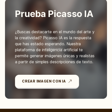
Prueba Picasso IA
¿Buscas destacarte en el mundo del arte y
la creatividad? Picasso IA es la respuesta
que has estado esperando. Nuestra
plataforma de inteligencia artificial te
permite generar imágenes únicas y realistas
a partir de simples descripciones de texto.
CREAR IMAGEN CON IA