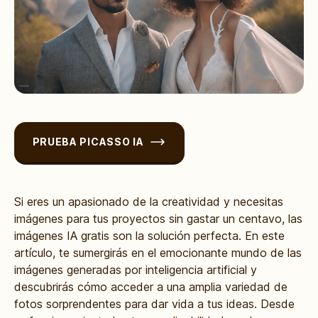
PRUEBA PICASSO IA
Si eres un apasionado de la creatividad y necesitas
imágenes para tus proyectos sin gastar un centavo, las
imágenes IA gratis son la solución perfecta. En este
artículo, te sumergirás en el emocionante mundo de las
imágenes generadas por inteligencia artificial y
descubrirás cómo acceder a una amplia variedad de
fotos sorprendentes para dar vida a tus ideas. Desde