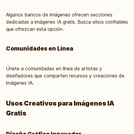
Algunos bancos de imágenes ofrecen secciones
dedicadas a imágenes IA gratis. Busca sitios confiables
que ofrezcan esta opción.
Comunidades en Línea
Únete a comunidades en línea de artistas y
diseñadores que comparten recursos y creaciones de
imágenes IA.
Usos Creativos para Imágenes IA
Gratis