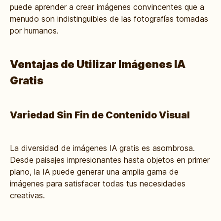
puede aprender a crear imágenes convincentes que a
menudo son indistinguibles de las fotografías tomadas
por humanos.
Ventajas de Utilizar Imágenes IA
Gratis
Variedad Sin Fin de Contenido Visual
La diversidad de imágenes IA gratis es asombrosa.
Desde paisajes impresionantes hasta objetos en primer
plano, la IA puede generar una amplia gama de
imágenes para satisfacer todas tus necesidades
creativas.