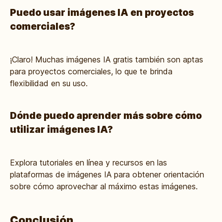
Puedo usar imágenes IA en proyectos
comerciales?
¡Claro! Muchas imágenes IA gratis también son aptas
para proyectos comerciales, lo que te brinda
flexibilidad en su uso.
Dónde puedo aprender más sobre cómo
utilizar imágenes IA?
Explora tutoriales en línea y recursos en las
plataformas de imágenes IA para obtener orientación
sobre cómo aprovechar al máximo estas imágenes.
Conclusión