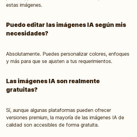
estas imágenes.
Puedo editar las imágenes IA según mis
necesidades?
Absolutamente. Puedes personalizar colores, enfoques
y más para que se ajusten a tus requerimientos.
Las imágenes IA son realmente
gratuitas?
Sí, aunque algunas plataformas pueden ofrecer
versiones premium, la mayoría de las imágenes IA de
calidad son accesibles de forma gratuita.