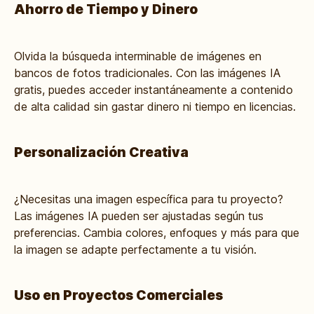
Ahorro de Tiempo y Dinero
Olvida la búsqueda interminable de imágenes en
bancos de fotos tradicionales. Con las imágenes IA
gratis, puedes acceder instantáneamente a contenido
de alta calidad sin gastar dinero ni tiempo en licencias.
Personalización Creativa
¿Necesitas una imagen específica para tu proyecto?
Las imágenes IA pueden ser ajustadas según tus
preferencias. Cambia colores, enfoques y más para que
la imagen se adapte perfectamente a tu visión.
Uso en Proyectos Comerciales