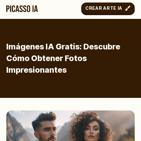
CREAR ARTE IA
Imágenes IA Gratis: Descubre
Cómo Obtener Fotos
Impresionantes