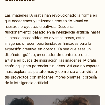
Las imágenes IA gratis han revolucionado la forma en
que accedemos y utilizamos contenido visual en
nuestros proyectos creativos. Desde su
funcionamiento basado en la inteligencia artificial hasta
su amplia aplicabilidad en diversas áreas, estas
imágenes ofrecen oportunidades ilimitadas para la
expresión creativa sin costos. Ya sea que seas un
diseñador gráfico, un creador de contenido o un
artista en busca de inspiración, las imágenes IA gratis
están aquí para potenciar tus ideas. Así que no esperes
más, explora las plataformas y comienza a dar vida a
tus proyectos con imágenes impresionantes, cortesía
de la inteligencia artificial.