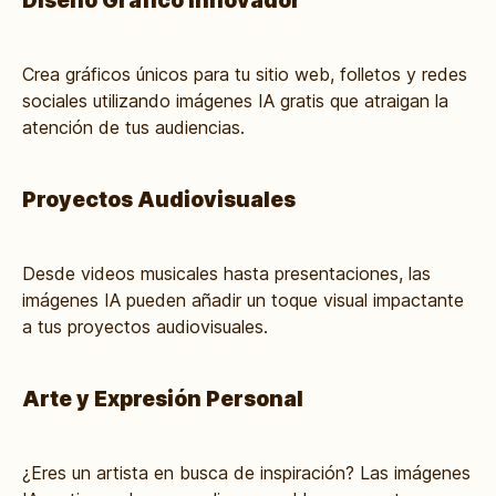
Diseño Gráfico Innovador
Crea gráficos únicos para tu sitio web, folletos y redes
sociales utilizando imágenes IA gratis que atraigan la
atención de tus audiencias.
Proyectos Audiovisuales
Desde videos musicales hasta presentaciones, las
imágenes IA pueden añadir un toque visual impactante
a tus proyectos audiovisuales.
Arte y Expresión Personal
¿Eres un artista en busca de inspiración? Las imágenes