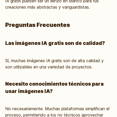
IA gratis pueden ser un lienzo en blanco para tus
creaciones más abstractas y vanguardistas.
Preguntas Frecuentes
Las imágenes IA gratis son de calidad?
Sí, muchas imágenes IA gratis son de alta calidad y
son utilizables en una variedad de proyectos.
Necesito conocimientos técnicos para
usar imágenes IA?
No necesariamente. Muchas plataformas simplifican el
proceso, permitiendo a los no técnicos aprovechar