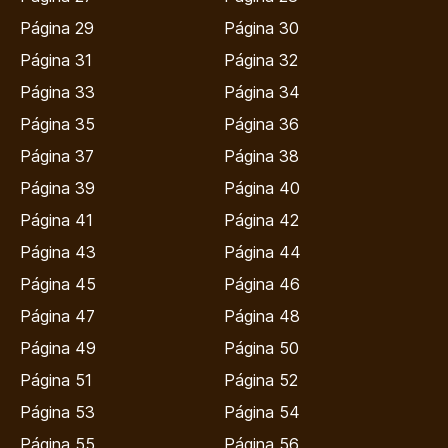
Página 29
Página 30
Página 31
Página 32
Página 33
Página 34
Página 35
Página 36
Página 37
Página 38
Página 39
Página 40
Página 41
Página 42
Página 43
Página 44
Página 45
Página 46
Página 47
Página 48
Página 49
Página 50
Página 51
Página 52
Página 53
Página 54
Página 55
Página 56