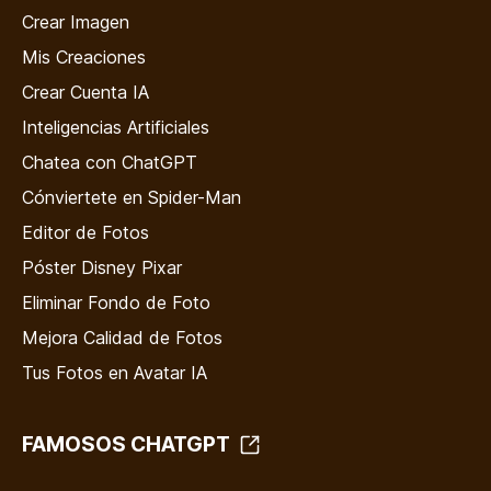
Crear Imagen
Mis Creaciones
Crear Cuenta IA
Inteligencias Artificiales
Chatea con ChatGPT
Cónviertete en Spider-Man
Editor de Fotos
Póster Disney Pixar
Eliminar Fondo de Foto
Mejora Calidad de Fotos
Tus Fotos en Avatar IA
FAMOSOS CHATGPT