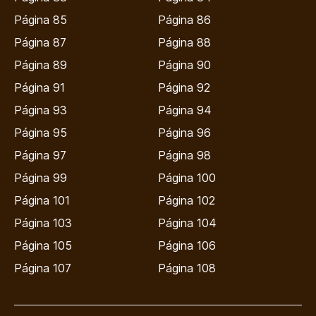
Página 85
Página 86
Página 87
Página 88
Página 89
Página 90
Página 91
Página 92
Página 93
Página 94
Página 95
Página 96
Página 97
Página 98
Página 99
Página 100
Página 101
Página 102
Página 103
Página 104
Página 105
Página 106
Página 107
Página 108