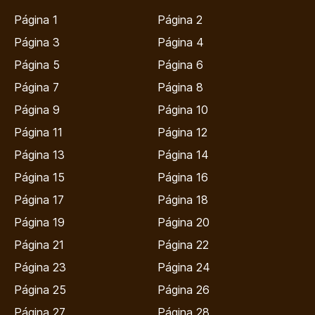
Página 1
Página 2
Página 3
Página 4
Página 5
Página 6
Página 7
Página 8
Página 9
Página 10
Página 11
Página 12
Página 13
Página 14
Página 15
Página 16
Página 17
Página 18
Página 19
Página 20
Página 21
Página 22
Página 23
Página 24
Página 25
Página 26
Página 27
Página 28