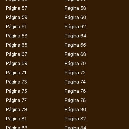
Página 57
Página 58
Página 59
Página 60
Página 61
Página 62
Página 63
Página 64
Página 65
Página 66
Página 67
Página 68
Página 69
Página 70
Página 71
Página 72
Página 73
Página 74
Página 75
Página 76
Página 77
Página 78
Página 79
Página 80
Página 81
Página 82
Página 83
Página 84