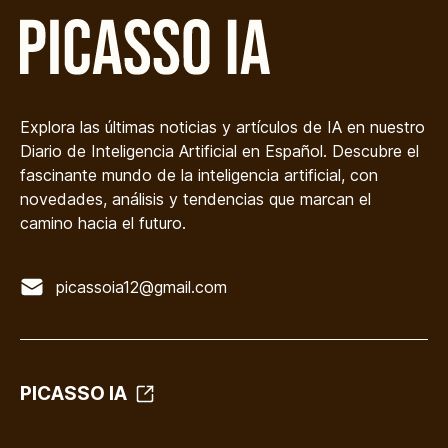
Explora las últimas noticias y artículos de IA en nuestro
Diario de Inteligencia Artificial en Español. Descubre el
fascinante mundo de la inteligencia artificial, con
novedades, análisis y tendencias que marcan el
camino hacia el futuro.
picassoia12@gmail.com
PICASSO IA