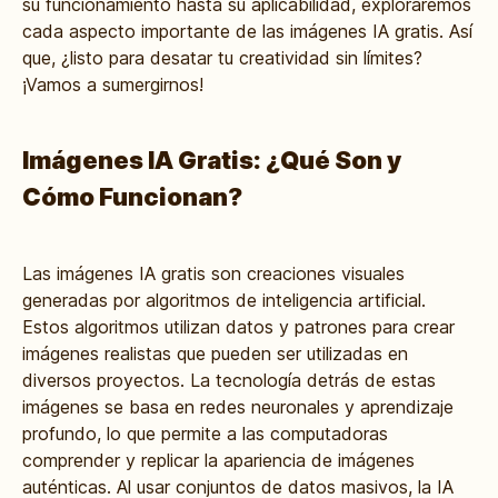
su funcionamiento hasta su aplicabilidad, exploraremos
cada aspecto importante de las imágenes IA gratis. Así
que, ¿listo para desatar tu creatividad sin límites?
¡Vamos a sumergirnos!
Imágenes IA Gratis: ¿Qué Son y
Cómo Funcionan?
Las imágenes IA gratis son creaciones visuales
generadas por algoritmos de inteligencia artificial.
Estos algoritmos utilizan datos y patrones para crear
imágenes realistas que pueden ser utilizadas en
diversos proyectos. La tecnología detrás de estas
imágenes se basa en redes neuronales y aprendizaje
profundo, lo que permite a las computadoras
comprender y replicar la apariencia de imágenes
auténticas. Al usar conjuntos de datos masivos, la IA