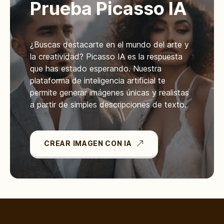
Prueba Picasso IA
¿Buscas destacarte en el mundo del arte y
la creatividad? Picasso IA es la respuesta
que has estado esperando. Nuestra
plataforma de inteligencia artificial te
permite generar imágenes únicas y realistas
a partir de simples descripciones de texto.
CREAR IMAGEN CON IA