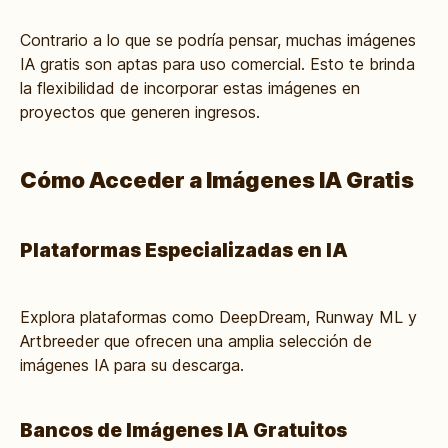
Contrario a lo que se podría pensar, muchas imágenes
IA gratis son aptas para uso comercial. Esto te brinda
la flexibilidad de incorporar estas imágenes en
proyectos que generen ingresos.
Cómo Acceder a Imágenes IA Gratis
Plataformas Especializadas en IA
Explora plataformas como DeepDream, Runway ML y
Artbreeder que ofrecen una amplia selección de
imágenes IA para su descarga.
Bancos de Imágenes IA Gratuitos