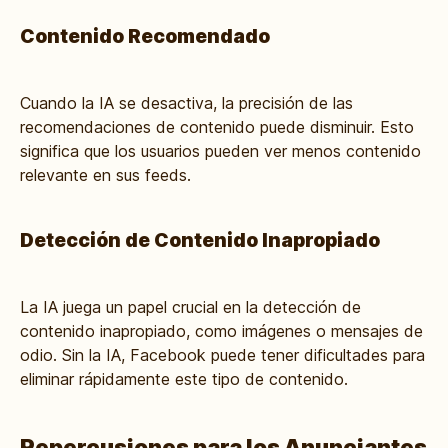
Contenido Recomendado
Cuando la IA se desactiva, la precisión de las
recomendaciones de contenido puede disminuir. Esto
significa que los usuarios pueden ver menos contenido
relevante en sus feeds.
Detección de Contenido Inapropiado
La IA juega un papel crucial en la detección de
contenido inapropiado, como imágenes o mensajes de
odio. Sin la IA, Facebook puede tener dificultades para
eliminar rápidamente este tipo de contenido.
Repercusiones para los Anunciantes