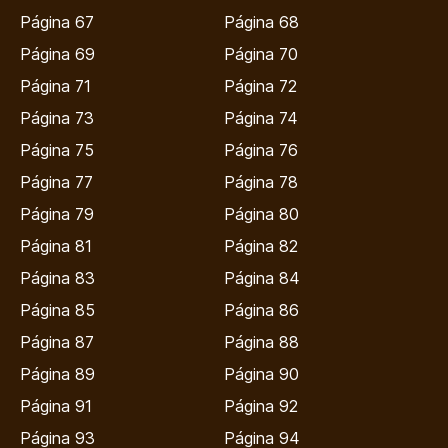
Página 67
Página 68
Página 69
Página 70
Página 71
Página 72
Página 73
Página 74
Página 75
Página 76
Página 77
Página 78
Página 79
Página 80
Página 81
Página 82
Página 83
Página 84
Página 85
Página 86
Página 87
Página 88
Página 89
Página 90
Página 91
Página 92
Página 93
Página 94