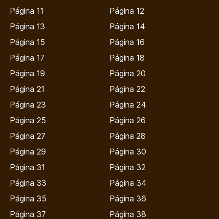
Página 11
Página 12
Página 13
Página 14
Página 15
Página 16
Página 17
Página 18
Página 19
Página 20
Página 21
Página 22
Página 23
Página 24
Página 25
Página 26
Página 27
Página 28
Página 29
Página 30
Página 31
Página 32
Página 33
Página 34
Página 35
Página 36
Página 37
Página 38