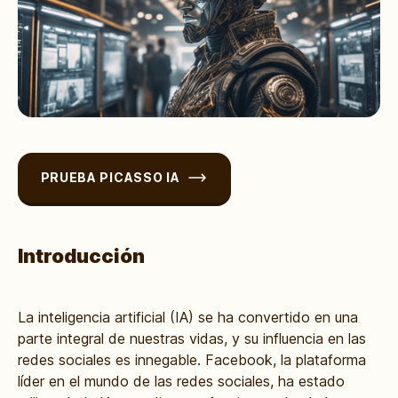
PRUEBA PICASSO IA
Introducción
La inteligencia artificial (IA) se ha convertido en una
parte integral de nuestras vidas, y su influencia en las
redes sociales es innegable. Facebook, la plataforma
líder en el mundo de las redes sociales, ha estado