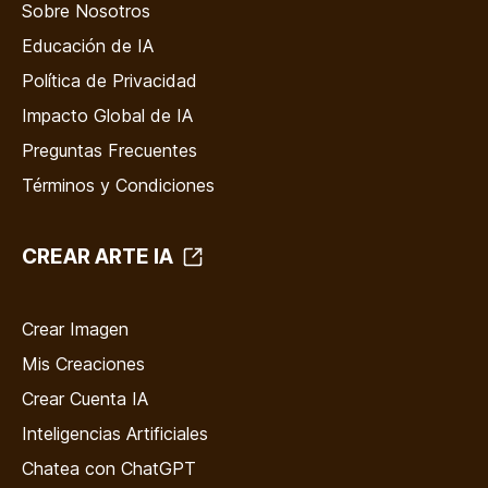
Sobre Nosotros
Educación de IA
Política de Privacidad
Impacto Global de IA
Preguntas Frecuentes
Términos y Condiciones
CREAR ARTE IA
Crear Imagen
Mis Creaciones
Crear Cuenta IA
Inteligencias Artificiales
Chatea con ChatGPT