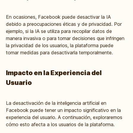
En ocasiones, Facebook puede desactivar la IA
debido a preocupaciones éticas y de privacidad. Por
ejemplo, si la IA se utiliza para recopilar datos de
manera invasiva o para tomar decisiones que infringen
la privacidad de los usuarios, la plataforma puede
tomar medidas para desactivarla temporalmente.
Impacto en la Experiencia del
Usuario
La desactivación de la inteligencia artificial en
Facebook puede tener un impacto significativo en la
experiencia del usuario. A continuación, exploraremos
cómo esto afecta a los usuarios de la plataforma.