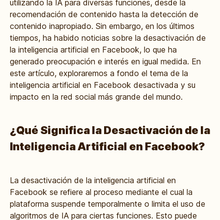
utilizando la IA para diversas funciones, desde la
recomendación de contenido hasta la detección de
contenido inapropiado. Sin embargo, en los últimos
tiempos, ha habido noticias sobre la desactivación de
la inteligencia artificial en Facebook, lo que ha
generado preocupación e interés en igual medida. En
este artículo, exploraremos a fondo el tema de la
inteligencia artificial en Facebook desactivada y su
impacto en la red social más grande del mundo.
¿Qué Significa la Desactivación de la
Inteligencia Artificial en Facebook?
La desactivación de la inteligencia artificial en
Facebook se refiere al proceso mediante el cual la
plataforma suspende temporalmente o limita el uso de
algoritmos de IA para ciertas funciones. Esto puede