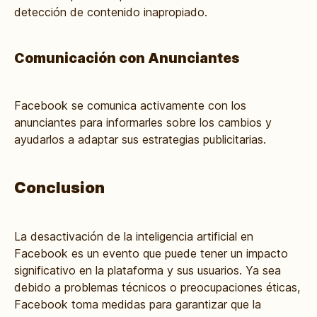
detección de contenido inapropiado.
Comunicación con Anunciantes
Facebook se comunica activamente con los
anunciantes para informarles sobre los cambios y
ayudarlos a adaptar sus estrategias publicitarias.
Conclusion
La desactivación de la inteligencia artificial en
Facebook es un evento que puede tener un impacto
significativo en la plataforma y sus usuarios. Ya sea
debido a problemas técnicos o preocupaciones éticas,
Facebook toma medidas para garantizar que la