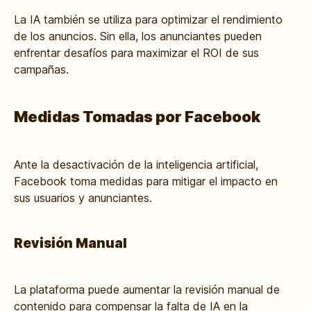
La IA también se utiliza para optimizar el rendimiento
de los anuncios. Sin ella, los anunciantes pueden
enfrentar desafíos para maximizar el ROI de sus
campañas.
Medidas Tomadas por Facebook
Ante la desactivación de la inteligencia artificial,
Facebook toma medidas para mitigar el impacto en
sus usuarios y anunciantes.
Revisión Manual
La plataforma puede aumentar la revisión manual de
contenido para compensar la falta de IA en la