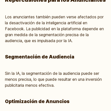
Los anunciantes también pueden verse afectados por
la desactivación de la inteligencia artificial en
Facebook. La publicidad en la plataforma depende en
gran medida de la segmentación precisa de la
audiencia, que es impulsada por la IA.
Segmentación de Audiencia
Sin la IA, la segmentación de la audiencia puede ser
menos precisa, lo que puede resultar en una inversión
publicitaria menos efectiva.
Optimización de Anuncios