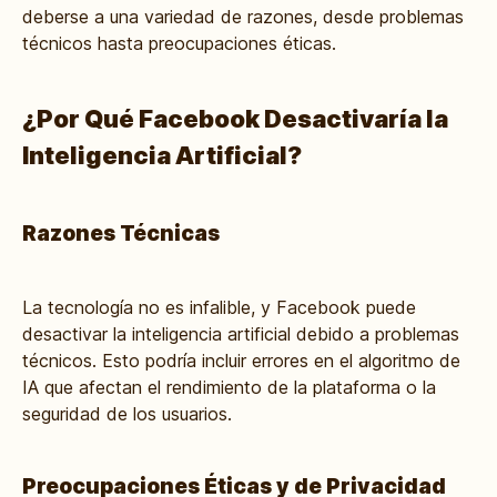
deberse a una variedad de razones, desde problemas
técnicos hasta preocupaciones éticas.
¿Por Qué Facebook Desactivaría la
Inteligencia Artificial?
Razones Técnicas
La tecnología no es infalible, y Facebook puede
desactivar la inteligencia artificial debido a problemas
técnicos. Esto podría incluir errores en el algoritmo de
IA que afectan el rendimiento de la plataforma o la
seguridad de los usuarios.
Preocupaciones Éticas y de Privacidad