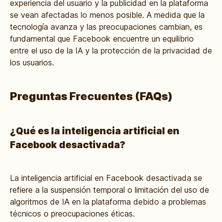
experiencia del usuario y la publicidad en la plataforma
se vean afectadas lo menos posible. A medida que la
tecnología avanza y las preocupaciones cambian, es
fundamental que Facebook encuentre un equilibrio
entre el uso de la IA y la protección de la privacidad de
los usuarios.
Preguntas Frecuentes (FAQs)
¿Qué es la inteligencia artificial en
Facebook desactivada?
La inteligencia artificial en Facebook desactivada se
refiere a la suspensión temporal o limitación del uso de
algoritmos de IA en la plataforma debido a problemas
técnicos o preocupaciones éticas.