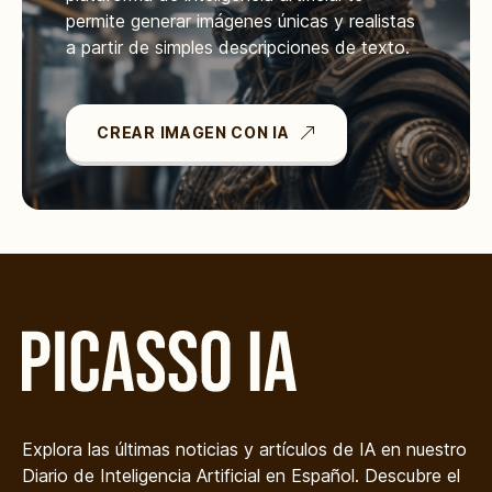
permite generar imágenes únicas y realistas
a partir de simples descripciones de texto.
CREAR IMAGEN CON IA
Explora las últimas noticias y artículos de IA en nuestro
Diario de Inteligencia Artificial en Español. Descubre el