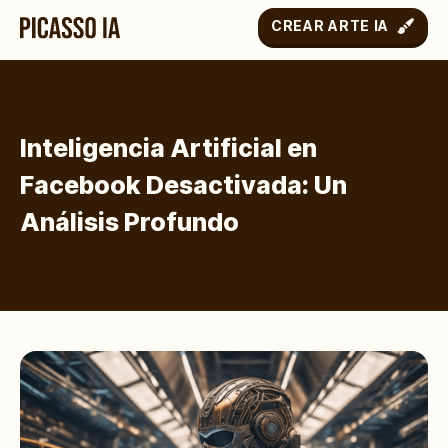
CREAR ARTE IA
Inteligencia Artificial en
Facebook Desactivada: Un
Análisis Profundo