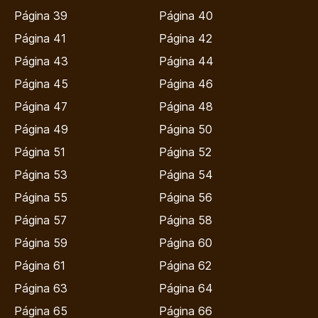
Página 39
Página 40
Página 41
Página 42
Página 43
Página 44
Página 45
Página 46
Página 47
Página 48
Página 49
Página 50
Página 51
Página 52
Página 53
Página 54
Página 55
Página 56
Página 57
Página 58
Página 59
Página 60
Página 61
Página 62
Página 63
Página 64
Página 65
Página 66