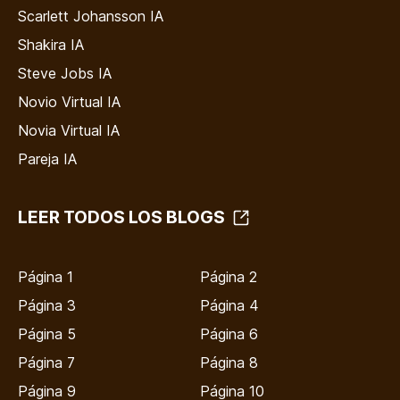
Scarlett Johansson IA
Shakira IA
Steve Jobs IA
Novio Virtual IA
Novia Virtual IA
Pareja IA
LEER TODOS LOS BLOGS
Página 1
Página 2
Página 3
Página 4
Página 5
Página 6
Página 7
Página 8
Página 9
Página 10