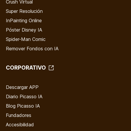
Crush Virtual
Super Resolución
InPainting Online
Póster Disney IA
Spider-Man Comic
Remover Fondos con IA
CORPORATIVO
Descargar APP
Diario Picasso IA
Blog Picasso IA
Fundadores
Accesibilidad