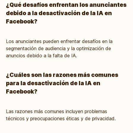
¿Qué desafíos enfrentan los anunciantes
debido a la desactivación de la IA en
Facebook?
Los anunciantes pueden enfrentar desafíos en la
segmentación de audiencia y la optimización de
anuncios debido a la falta de IA.
¿Cuáles son las razones más comunes
para la desactivación de la IA en
Facebook?
Las razones más comunes incluyen problemas
técnicos y preocupaciones éticas y de privacidad.