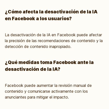
¿Cómo afecta la desactivación de la IA
en Facebook a los usuarios?
La desactivación de la IA en Facebook puede afectar
la precisión de las recomendaciones de contenido y la
detección de contenido inapropiado.
¿Qué medidas toma Facebook ante la
desactivación de la IA?
Facebook puede aumentar la revisión manual de
contenido y comunicarse activamente con los
anunciantes para mitigar el impacto.