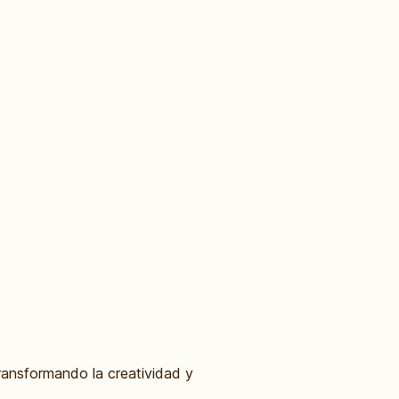
transformando la creatividad y