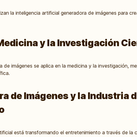
an la inteligencia artificial generadora de imágenes para cre
edicina y la Investigación Cie
de imágenes se aplica en la medicina y la investigación, mej
fica.
a de Imágenes y la Industria d
o
tificial está transformando el entretenimiento a través de la