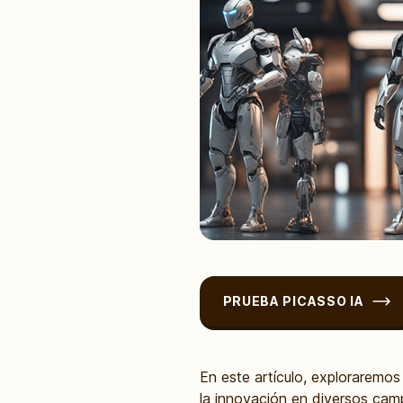
PRUEBA PICASSO IA
En este artículo, exploraremos
la innovación en diversos cam