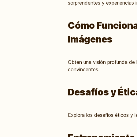
sorprendentes y experiencias i
Cómo Funciona l
Imágenes
Obtén una visión profunda de 
convincentes.
Desafíos y Éti
Explora los desafíos éticos y l