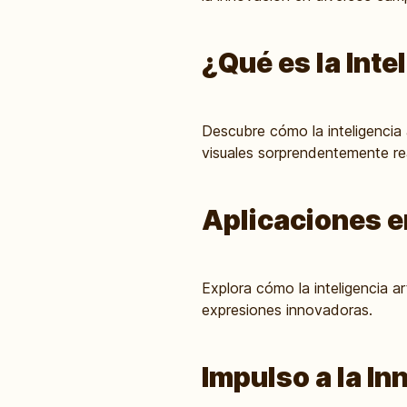
¿Qué es la Inte
Descubre cómo la inteligencia 
visuales sorprendentemente rea
Aplicaciones en
Explora cómo la inteligencia ar
expresiones innovadoras.
Impulso a la In