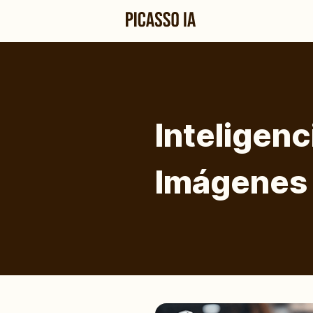
Inteligenc
Imágenes