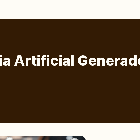
ia Artificial Genera