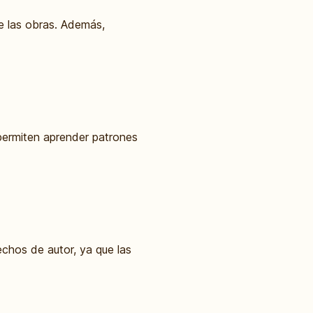
de las obras. Además,
permiten aprender patrones
chos de autor, ya que las