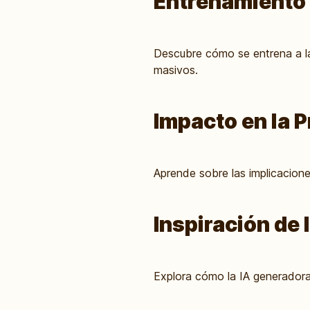
Entrenamiento 
Descubre cómo se entrena a la 
masivos.
Impacto en la P
Aprende sobre las implicacione
Inspiración de
Explora cómo la IA generadora