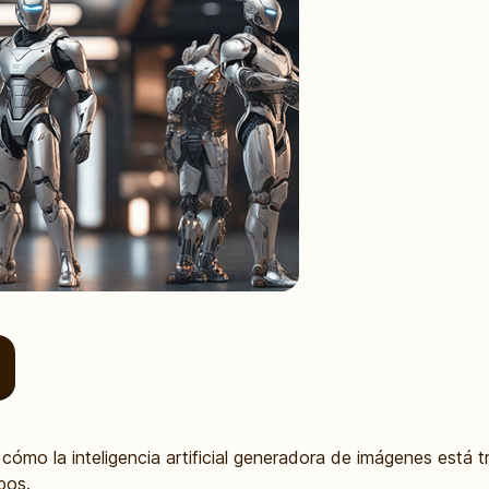
 cómo la inteligencia artificial generadora de imágenes está 
pos.