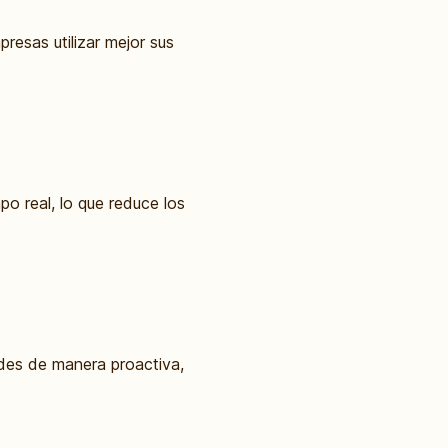
presas utilizar mejor sus
po real, lo que reduce los
ades de manera proactiva,