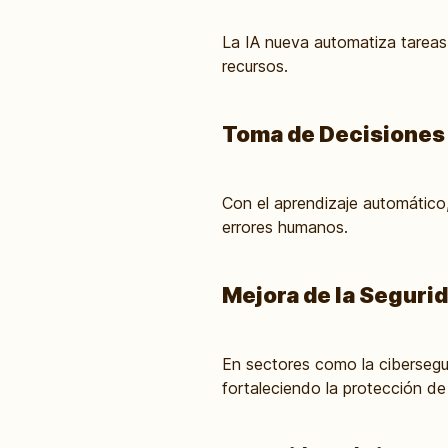
La IA nueva automatiza tareas r
recursos.
Toma de Decisiones
Con el aprendizaje automático,
errores humanos.
Mejora de la Seguri
En sectores como la cibersegur
fortaleciendo la protección de