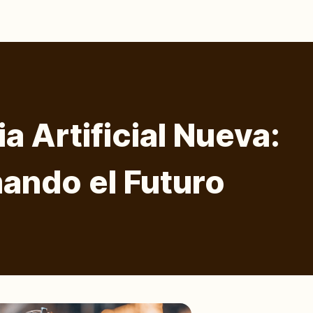
ia Artificial Nueva:
ando el Futuro