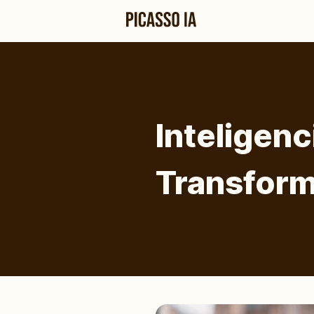
Inteligenc
Transform