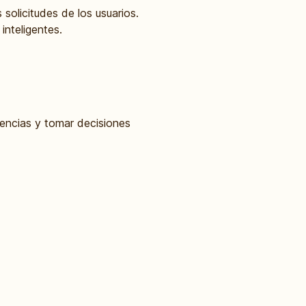
 solicitudes de los usuarios.
inteligentes.
ndencias y tomar decisiones