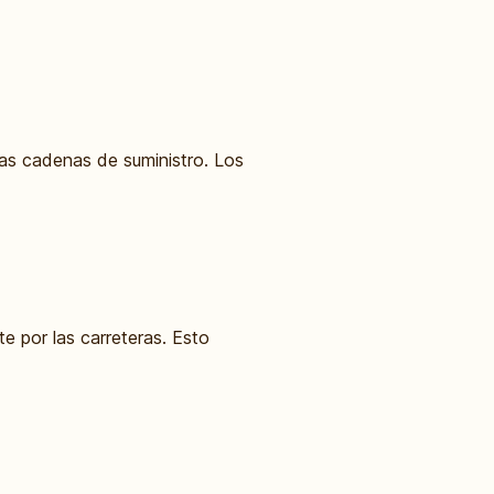
 las cadenas de suministro. Los
e por las carreteras. Esto