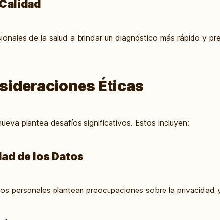
Calidad
ionales de la salud a brindar un diagnóstico más rápido y pre
sideraciones Éticas
nueva plantea desafíos significativos. Estos incluyen:
dad de los Datos
tos personales plantean preocupaciones sobre la privacidad y