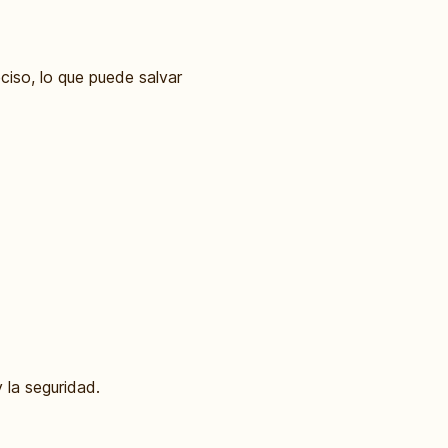
ciso, lo que puede salvar
 la seguridad.