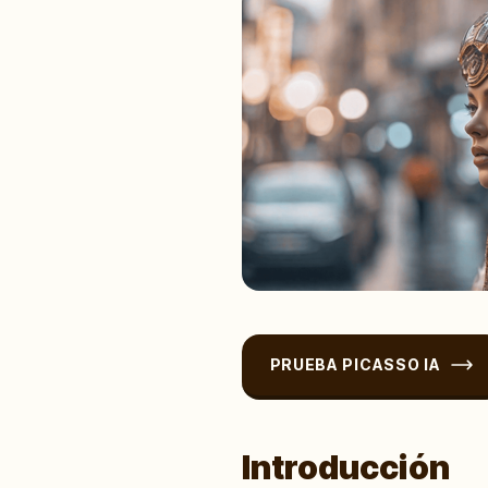
PRUEBA PICASSO IA
Introducción