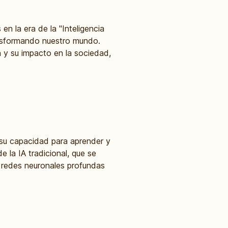
 en la era de la "Inteligencia
ransformando nuestro mundo.
 y su impacto en la sociedad,
r su capacidad para aprender y
 la IA tradicional, que se
 redes neuronales profundas