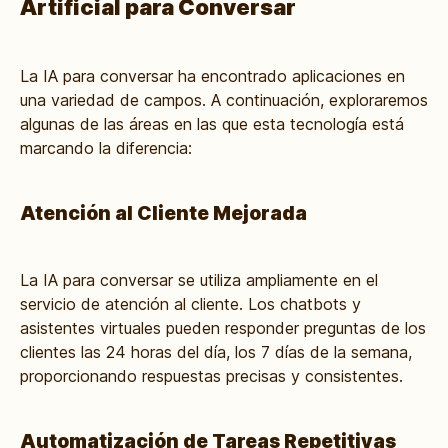
Artificial para Conversar
La IA para conversar ha encontrado aplicaciones en
una variedad de campos. A continuación, exploraremos
algunas de las áreas en las que esta tecnología está
marcando la diferencia:
Atención al Cliente Mejorada
La IA para conversar se utiliza ampliamente en el
servicio de atención al cliente. Los chatbots y
asistentes virtuales pueden responder preguntas de los
clientes las 24 horas del día, los 7 días de la semana,
proporcionando respuestas precisas y consistentes.
Automatización de Tareas Repetitivas