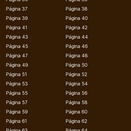
Página 37
Página 38
Página 39
Página 40
Página 41
Página 42
Página 43
Página 44
Página 45
Página 46
Página 47
Página 48
Página 49
Página 50
Página 51
Página 52
Página 53
Página 54
Página 55
Página 56
Página 57
Página 58
Página 59
Página 60
Página 61
Página 62
Página 63
Página 64