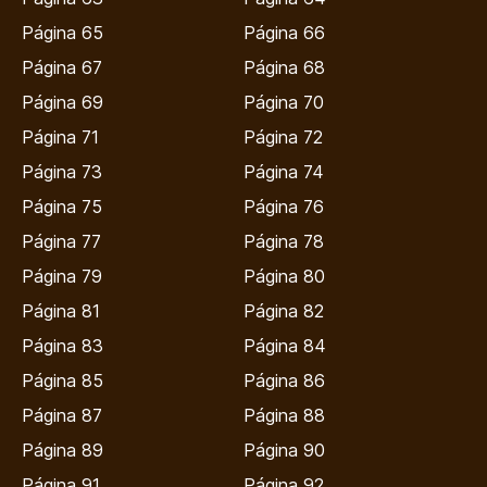
Página 65
Página 66
Página 67
Página 68
Página 69
Página 70
Página 71
Página 72
Página 73
Página 74
Página 75
Página 76
Página 77
Página 78
Página 79
Página 80
Página 81
Página 82
Página 83
Página 84
Página 85
Página 86
Página 87
Página 88
Página 89
Página 90
Página 91
Página 92