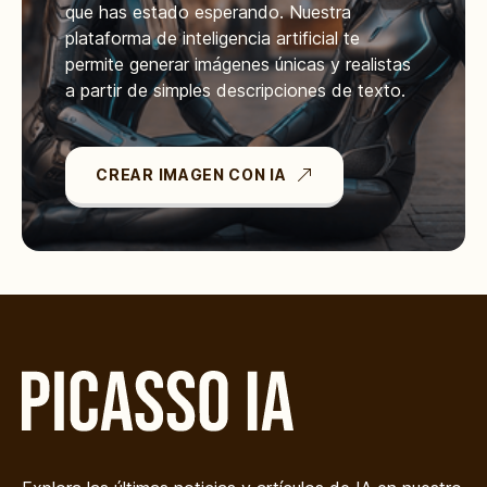
que has estado esperando. Nuestra
plataforma de inteligencia artificial te
permite generar imágenes únicas y realistas
a partir de simples descripciones de texto.
CREAR IMAGEN CON IA