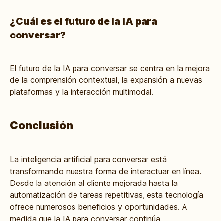
¿Cuál es el futuro de la IA para
conversar?
El futuro de la IA para conversar se centra en la mejora
de la comprensión contextual, la expansión a nuevas
plataformas y la interacción multimodal.
Conclusión
La inteligencia artificial para conversar está
transformando nuestra forma de interactuar en línea.
Desde la atención al cliente mejorada hasta la
automatización de tareas repetitivas, esta tecnología
ofrece numerosos beneficios y oportunidades. A
medida que la IA para conversar continúa