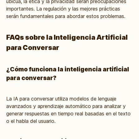
ubicua, la ética y la privacidad serán preocupaciones
importantes. La regulación y las mejores prácticas
serán fundamentales para abordar estos problemas.
FAQs sobre la Inteligencia Artificial
para Conversar
¿Cómo funciona la inteligencia artificial
para conversar?
La IA para conversar utiliza modelos de lenguaje
avanzados y aprendizaje automático para analizar y
generar respuestas en tiempo real basadas en el texto
o el habla del usuario.