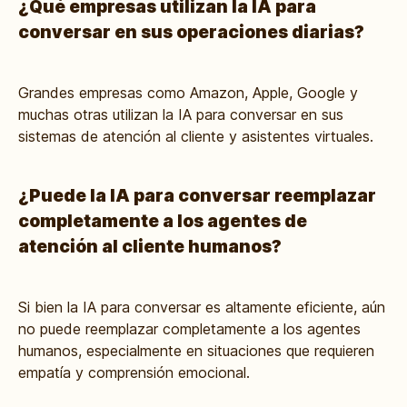
¿Qué empresas utilizan la IA para
conversar en sus operaciones diarias?
Grandes empresas como Amazon, Apple, Google y
muchas otras utilizan la IA para conversar en sus
sistemas de atención al cliente y asistentes virtuales.
¿Puede la IA para conversar reemplazar
completamente a los agentes de
atención al cliente humanos?
Si bien la IA para conversar es altamente eficiente, aún
no puede reemplazar completamente a los agentes
humanos, especialmente en situaciones que requieren
empatía y comprensión emocional.