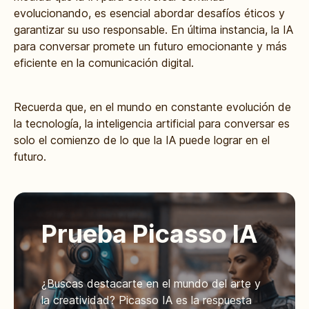
evolucionando, es esencial abordar desafíos éticos y
garantizar su uso responsable. En última instancia, la IA
para conversar promete un futuro emocionante y más
eficiente en la comunicación digital.
Recuerda que, en el mundo en constante evolución de
la tecnología, la inteligencia artificial para conversar es
solo el comienzo de lo que la IA puede lograr en el
futuro.
Prueba Picasso IA
¿Buscas destacarte en el mundo del arte y
la creatividad? Picasso IA es la respuesta