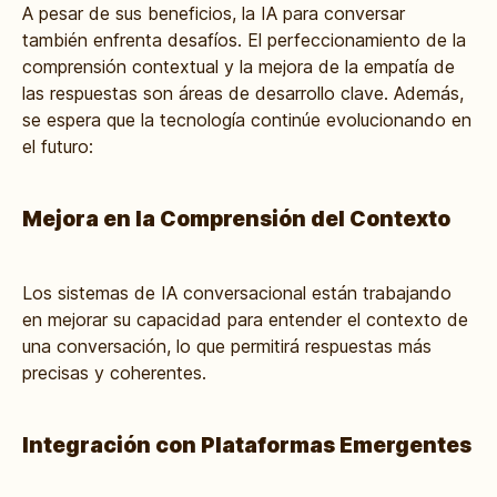
A pesar de sus beneficios, la IA para conversar
también enfrenta desafíos. El perfeccionamiento de la
comprensión contextual y la mejora de la empatía de
las respuestas son áreas de desarrollo clave. Además,
se espera que la tecnología continúe evolucionando en
el futuro:
Mejora en la Comprensión del Contexto
Los sistemas de IA conversacional están trabajando
en mejorar su capacidad para entender el contexto de
una conversación, lo que permitirá respuestas más
precisas y coherentes.
Integración con Plataformas Emergentes