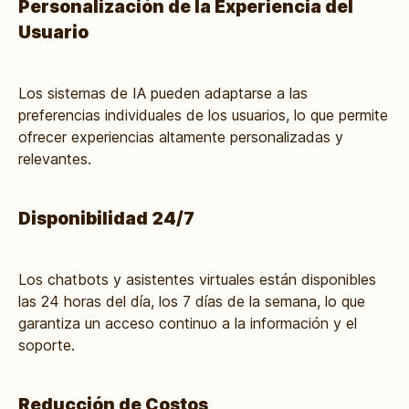
Personalización de la Experiencia del
Usuario
Los sistemas de IA pueden adaptarse a las
preferencias individuales de los usuarios, lo que permite
ofrecer experiencias altamente personalizadas y
relevantes.
Disponibilidad 24/7
Los chatbots y asistentes virtuales están disponibles
las 24 horas del día, los 7 días de la semana, lo que
garantiza un acceso continuo a la información y el
soporte.
Reducción de Costos