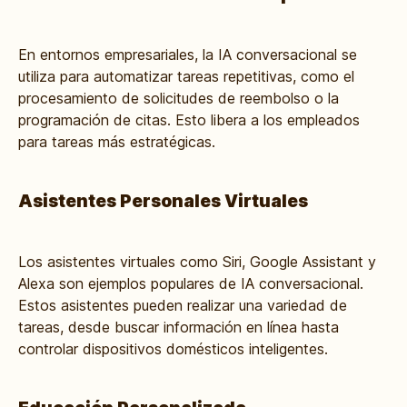
En entornos empresariales, la IA conversacional se
utiliza para automatizar tareas repetitivas, como el
procesamiento de solicitudes de reembolso o la
programación de citas. Esto libera a los empleados
para tareas más estratégicas.
Asistentes Personales Virtuales
Los asistentes virtuales como Siri, Google Assistant y
Alexa son ejemplos populares de IA conversacional.
Estos asistentes pueden realizar una variedad de
tareas, desde buscar información en línea hasta
controlar dispositivos domésticos inteligentes.