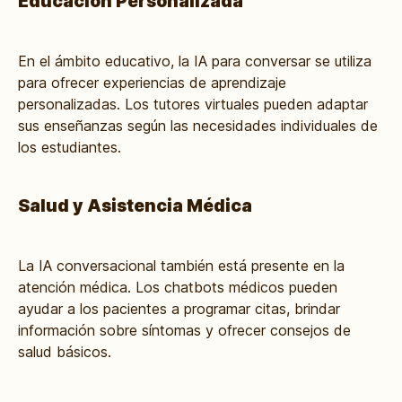
Educación Personalizada
En el ámbito educativo, la IA para conversar se utiliza
para ofrecer experiencias de aprendizaje
personalizadas. Los tutores virtuales pueden adaptar
sus enseñanzas según las necesidades individuales de
los estudiantes.
Salud y Asistencia Médica
La IA conversacional también está presente en la
atención médica. Los chatbots médicos pueden
ayudar a los pacientes a programar citas, brindar
información sobre síntomas y ofrecer consejos de
salud básicos.