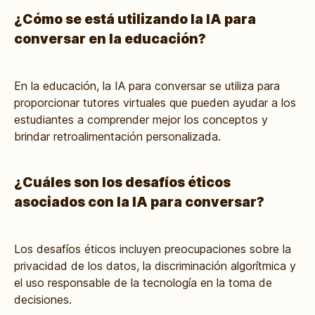
¿Cómo se está utilizando la IA para
conversar en la educación?
En la educación, la IA para conversar se utiliza para
proporcionar tutores virtuales que pueden ayudar a los
estudiantes a comprender mejor los conceptos y
brindar retroalimentación personalizada.
¿Cuáles son los desafíos éticos
asociados con la IA para conversar?
Los desafíos éticos incluyen preocupaciones sobre la
privacidad de los datos, la discriminación algorítmica y
el uso responsable de la tecnología en la toma de
decisiones.