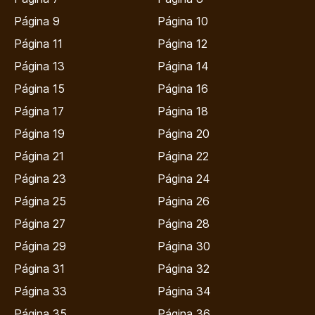
Página 9
Página 10
Página 11
Página 12
Página 13
Página 14
Página 15
Página 16
Página 17
Página 18
Página 19
Página 20
Página 21
Página 22
Página 23
Página 24
Página 25
Página 26
Página 27
Página 28
Página 29
Página 30
Página 31
Página 32
Página 33
Página 34
Página 35
Página 36