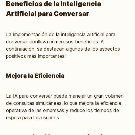
Beneficios de la Inteligencia
Artificial para Conversar
La implementación de la inteligencia artificial para
conversar conlleva numerosos beneficios. A
continuación, se destacan algunos de los aspectos
positivos más importantes:
Mejora la Eficiencia
La IA para conversar puede manejar un gran volumen
de consultas simultáneas, lo que mejora la eficiencia
operativa de las empresas y reduce los tiempos de
espera para los usuarios.