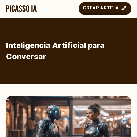
CREAR ARTE IA
Inteligencia Artificial para
Conversar