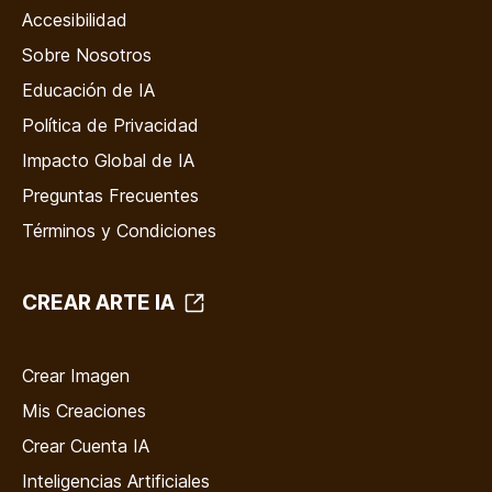
Accesibilidad
Sobre Nosotros
Educación de IA
Política de Privacidad
Impacto Global de IA
Preguntas Frecuentes
Términos y Condiciones
CREAR ARTE IA
Crear Imagen
Mis Creaciones
Crear Cuenta IA
Inteligencias Artificiales