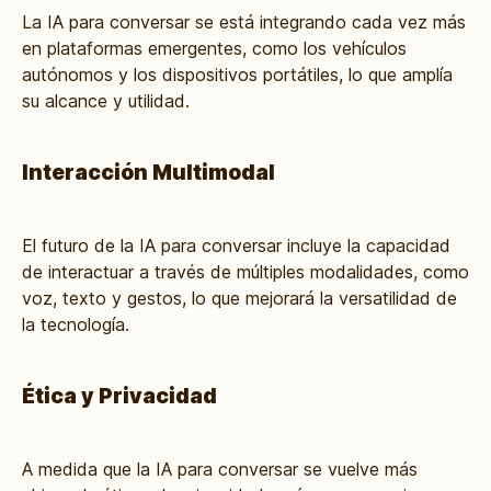
La IA para conversar se está integrando cada vez más
en plataformas emergentes, como los vehículos
autónomos y los dispositivos portátiles, lo que amplía
su alcance y utilidad.
Interacción Multimodal
El futuro de la IA para conversar incluye la capacidad
de interactuar a través de múltiples modalidades, como
voz, texto y gestos, lo que mejorará la versatilidad de
la tecnología.
Ética y Privacidad
A medida que la IA para conversar se vuelve más