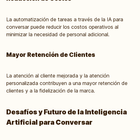
La automatización de tareas a través de la IA para
conversar puede reducir los costos operativos al
minimizar la necesidad de personal adicional.
Mayor Retención de Clientes
La atención al cliente mejorada y la atención
personalizada contribuyen a una mayor retención de
clientes y a la fidelización de la marca.
Desafíos y Futuro de la Inteligencia
Artificial para Conversar