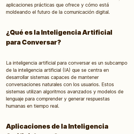
aplicaciones prácticas que ofrece y cómo está
moldeando el futuro de la comunicación digital.
¿Qué es la Inteligencia Artificial
para Conversar?
La inteligencia artificial para conversar es un subcampo
de la inteligencia artificial (IA) que se centra en
desarrollar sistemas capaces de mantener
conversaciones naturales con los usuarios. Estos
sistemas utilizan algoritmos avanzados y modelos de
lenguaje para comprender y generar respuestas
humanas en tiempo real.
Aplicaciones de la Inteligencia