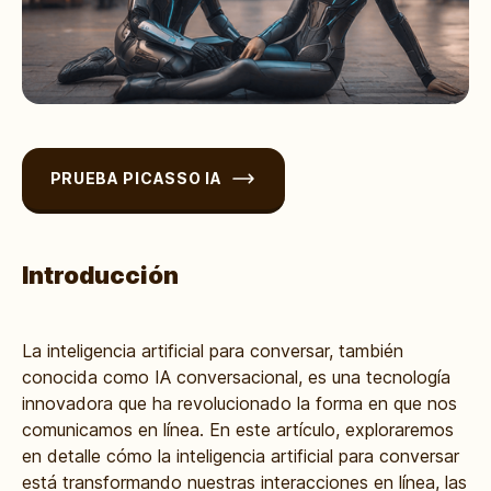
PRUEBA PICASSO IA
Introducción
La inteligencia artificial para conversar, también
conocida como IA conversacional, es una tecnología
innovadora que ha revolucionado la forma en que nos
comunicamos en línea. En este artículo, exploraremos
en detalle cómo la inteligencia artificial para conversar
está transformando nuestras interacciones en línea, las