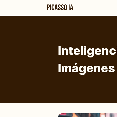
Inteligenc
Imágenes