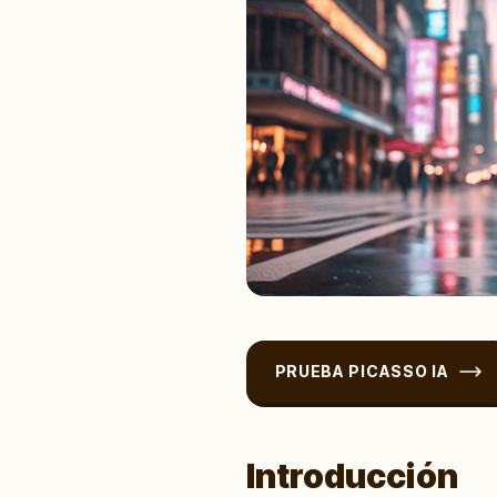
PRUEBA PICASSO IA
Introducción