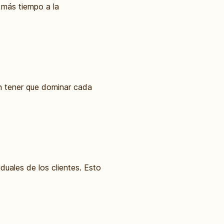
 más tiempo a la
sin tener que dominar cada
duales de los clientes. Esto