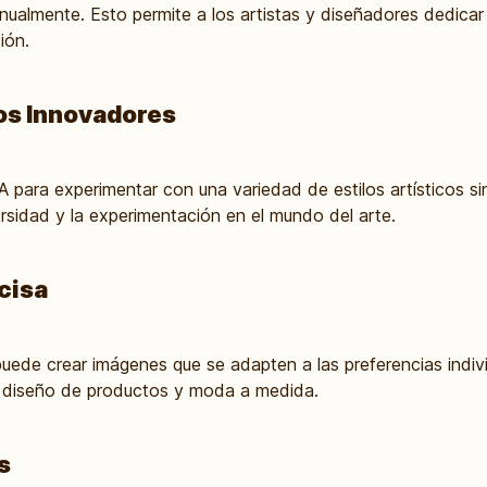
anualmente. Esto permite a los artistas y diseñadores dedicar
ión.
los Innovadores
 IA para experimentar con una variedad de estilos artísticos 
rsidad y la experimentación en el mundo del arte.
cisa
 puede crear imágenes que se adapten a las preferencias indivi
el diseño de productos y moda a medida.
s