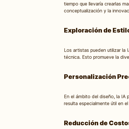
tiempo que llevaría crearlas m
conceptualización y la innovac
Exploración de Esti
Los artistas pueden utilizar la
técnica. Esto promueve la dive
Personalización Pre
En el ámbito del diseño, la IA
resulta especialmente útil en 
Reducción de Costo