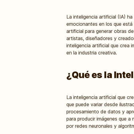
La inteligencia artificial (IA
emocionantes en los que está 
artificial para generar obras 
artistas, diseñadores y creado
inteligencia artificial que cre
en la industria creativa.
¿Qué es la Inte
La inteligencia artificial que 
que puede variar desde ilustra
procesamiento de datos y apren
para producir imágenes que a 
por redes neuronales y algoritm