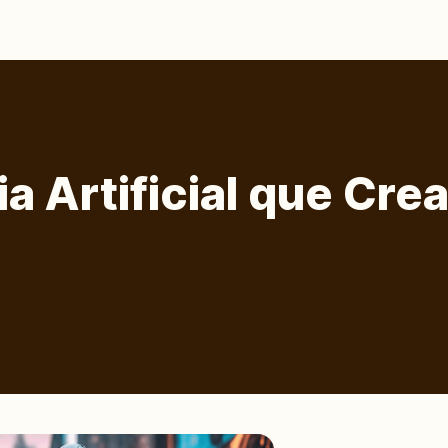
ia Artificial que Cre