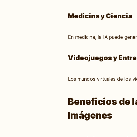
Medicina y Ciencia
En medicina, la IA puede gener
Videojuegos y Entr
Los mundos virtuales de los vi
Beneficios de l
Imágenes