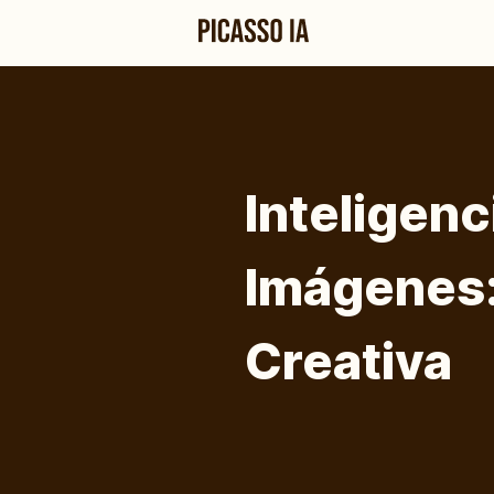
Inteligenc
Imágenes:
Creativa