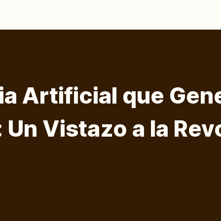
ia Artificial que Gen
 Un Vistazo a la Rev