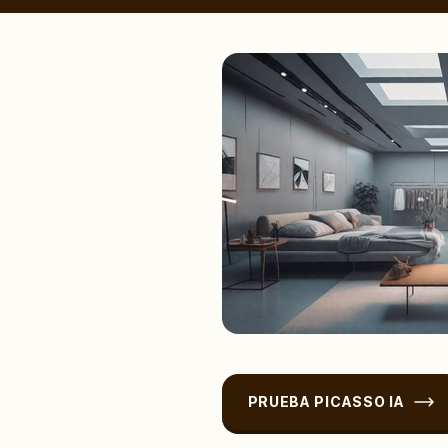
PRUEBA PICASSO IA