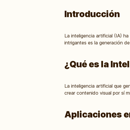
Introducción
La inteligencia artificial (IA
intrigantes es la generación de
¿Qué es la Inte
La inteligencia artificial qu
crear contenido visual por sí m
Aplicaciones e