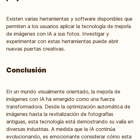
Existen varias herramientas y software disponibles que
permiten a los usuarios aplicar la tecnología de mejoría
de imágenes con IA a sus fotos. Investigar y
experimentar con estas herramientas puede abrir
nuevas puertas creativas.
Conclusión
En un mundo visualmente orientado, la mejoría de
imágenes con IA ha emergido como una fuerza
transformadora. Desde la optimización automática de
imágenes hasta la revitalización de fotografías
antiguas, esta tecnología está demostrando su valía en
diversas industrias. A medida que la IA continúa
evolucionando, es emocionante considerar cómo esta