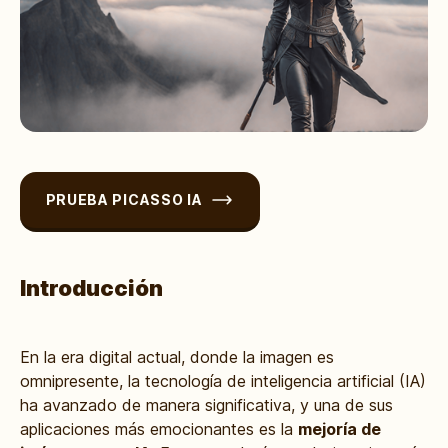
PRUEBA PICASSO IA
Introducción
En la era digital actual, donde la imagen es
omnipresente, la tecnología de inteligencia artificial (IA)
ha avanzado de manera significativa, y una de sus
aplicaciones más emocionantes es la
mejoría de