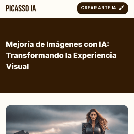
CREAR ARTE IA
Mejoría de Imágenes con IA:
Transformando la Experiencia
Visual