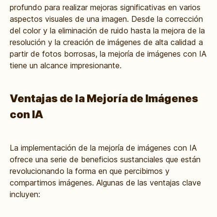
profundo para realizar mejoras significativas en varios
aspectos visuales de una imagen. Desde la corrección
del color y la eliminación de ruido hasta la mejora de la
resolución y la creación de imágenes de alta calidad a
partir de fotos borrosas, la mejoría de imágenes con IA
tiene un alcance impresionante.
Ventajas de la Mejoría de Imágenes
con IA
La implementación de la mejoría de imágenes con IA
ofrece una serie de beneficios sustanciales que están
revolucionando la forma en que percibimos y
compartimos imágenes. Algunas de las ventajas clave
incluyen: