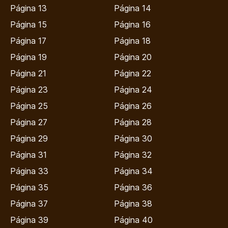
Página 13
Página 14
Página 15
Página 16
Página 17
Página 18
Página 19
Página 20
Página 21
Página 22
Página 23
Página 24
Página 25
Página 26
Página 27
Página 28
Página 29
Página 30
Página 31
Página 32
Página 33
Página 34
Página 35
Página 36
Página 37
Página 38
Página 39
Página 40