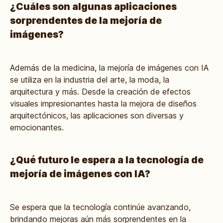
¿Cuáles son algunas aplicaciones
sorprendentes de la mejoría de
imágenes?
Además de la medicina, la mejoría de imágenes con IA
se utiliza en la industria del arte, la moda, la
arquitectura y más. Desde la creación de efectos
visuales impresionantes hasta la mejora de diseños
arquitectónicos, las aplicaciones son diversas y
emocionantes.
¿Qué futuro le espera a la tecnología de
mejoría de imágenes con IA?
Se espera que la tecnología continúe avanzando,
brindando mejoras aún más sorprendentes en la