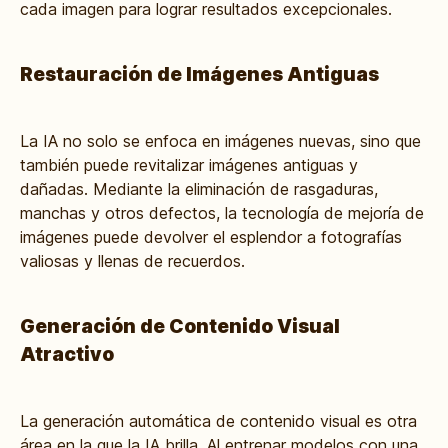
cada imagen para lograr resultados excepcionales.
Restauración de Imágenes Antiguas
La IA no solo se enfoca en imágenes nuevas, sino que
también puede revitalizar imágenes antiguas y
dañadas. Mediante la eliminación de rasgaduras,
manchas y otros defectos, la tecnología de mejoría de
imágenes puede devolver el esplendor a fotografías
valiosas y llenas de recuerdos.
Generación de Contenido Visual
Atractivo
La generación automática de contenido visual es otra
área en la que la IA brilla. Al entrenar modelos con una