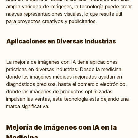
amplia variedad de imágenes, la tecnología puede crear
nuevas representaciones visuales, lo que resulta útil
para proyectos creativos y publicitarios.
Aplicaciones en Diversas Industrias
La mejoría de imágenes con IA tiene aplicaciones
prácticas en diversas industrias. Desde la medicina,
donde las imágenes médicas mejoradas ayudan en
diagnósticos precisos, hasta el comercio electrónico,
donde las imágenes de productos optimizadas
impulsan las ventas, esta tecnología está dejando una
marca significativa.
Mejoría de Imágenes con IA en la
Medicina