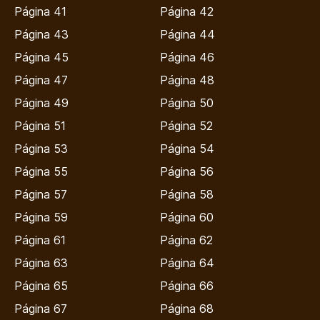
Página 41
Página 42
Página 43
Página 44
Página 45
Página 46
Página 47
Página 48
Página 49
Página 50
Página 51
Página 52
Página 53
Página 54
Página 55
Página 56
Página 57
Página 58
Página 59
Página 60
Página 61
Página 62
Página 63
Página 64
Página 65
Página 66
Página 67
Página 68