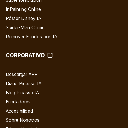
Super Resolución
InPainting Online
Póster Disney IA
Spider-Man Comic
Remover Fondos con IA
CORPORATIVO
Descargar APP
Diario Picasso IA
Blog Picasso IA
Fundadores
Accesibilidad
Sobre Nosotros