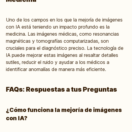
Uno de los campos en los que la mejoría de imágenes
con IA está teniendo un impacto profundo es la
medicina. Las imágenes médicas, como resonancias
magnéticas y tomografías computarizadas, son
cruciales para el diagnóstico preciso. La tecnología de
IA puede mejorar estas imágenes al resaltar detalles
sutiles, reducir el ruido y ayudar a los médicos a
identificar anomalías de manera más eficiente.
FAQs: Respuestas a tus Preguntas
¿Cómo funciona la mejoría de imágenes
con IA?