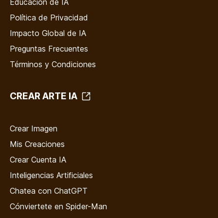
Educación de IA
Política de Privacidad
Impacto Global de IA
Preguntas Frecuentes
Términos y Condiciones
CREAR ARTE IA
Crear Imagen
Mis Creaciones
Crear Cuenta IA
Inteligencias Artificiales
Chatea con ChatGPT
Cónviertete en Spider-Man