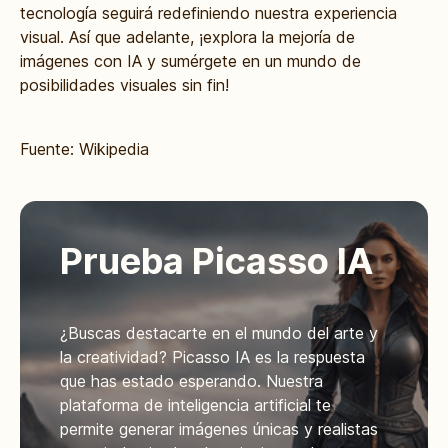
tecnología seguirá redefiniendo nuestra experiencia
visual. Así que adelante, ¡explora la mejoría de
imágenes con IA y sumérgete en un mundo de
posibilidades visuales sin fin!
Fuente: Wikipedia
Prueba Picasso IA
¿Buscas destacarte en el mundo del arte y
la creatividad? Picasso IA es la respuesta
que has estado esperando. Nuestra
plataforma de inteligencia artificial te
permite generar imágenes únicas y realistas