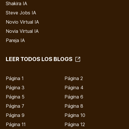
Shakira IA
Steve Jobs IA
Novio Virtual IA
Novia Virtual IA
Pareja IA
LEER TODOS LOS BLOGS
Página 1
Página 2
Página 3
Página 4
Página 5
Página 6
Página 7
Página 8
Página 9
Página 10
Página 11
Página 12