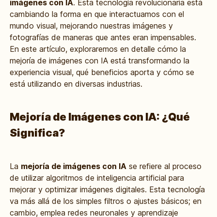
imágenes con IA
. Esta tecnología revolucionaria está
cambiando la forma en que interactuamos con el
mundo visual, mejorando nuestras imágenes y
fotografías de maneras que antes eran impensables.
En este artículo, exploraremos en detalle cómo la
mejoría de imágenes con IA está transformando la
experiencia visual, qué beneficios aporta y cómo se
está utilizando en diversas industrias.
Mejoría de Imágenes con IA: ¿Qué
Significa?
La
mejoría de imágenes con IA
se refiere al proceso
de utilizar algoritmos de inteligencia artificial para
mejorar y optimizar imágenes digitales. Esta tecnología
va más allá de los simples filtros o ajustes básicos; en
cambio, emplea redes neuronales y aprendizaje