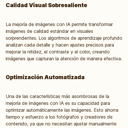
Calidad Visual Sobresaliente
La mejoría de imágenes con IA permite transformar
imágenes de calidad estándar en visuales
sorprendentes. Los algoritmos de aprendizaje profundo
analizan cada detalle y hacen ajustes precisos para
mejorar la nitidez, el contraste y el color, creando
imágenes que capturan la atención de manera efectiva.
Optimización Automatizada
Una de las características más asombrosas de la
mejoría de imágenes con IA es su capacidad para
optimizar automáticamente las imágenes. Esto ahorra
tiempo y esfuerzo a los fotógrafos y creadores de
contenido, ya que no necesitan ajustar manualmente