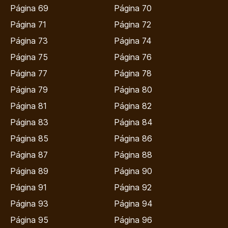
Página 69
Página 70
Página 71
Página 72
Página 73
Página 74
Página 75
Página 76
Página 77
Página 78
Página 79
Página 80
Página 81
Página 82
Página 83
Página 84
Página 85
Página 86
Página 87
Página 88
Página 89
Página 90
Página 91
Página 92
Página 93
Página 94
Página 95
Página 96