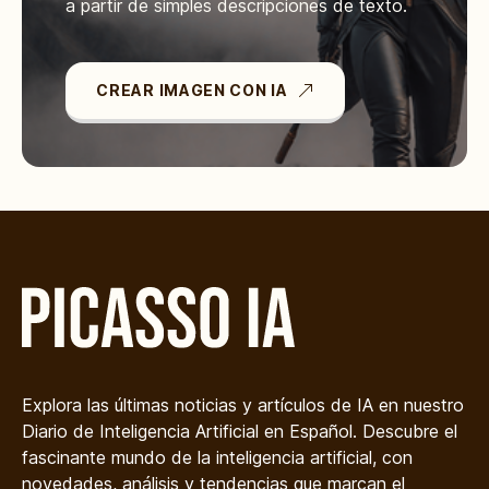
a partir de simples descripciones de texto.
CREAR IMAGEN CON IA
Explora las últimas noticias y artículos de IA en nuestro
Diario de Inteligencia Artificial en Español. Descubre el
fascinante mundo de la inteligencia artificial, con
novedades, análisis y tendencias que marcan el